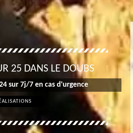
R 25 DANS LE DOUBS
4 sur 7j/7 en cas d'urgence
ÉALISATIONS