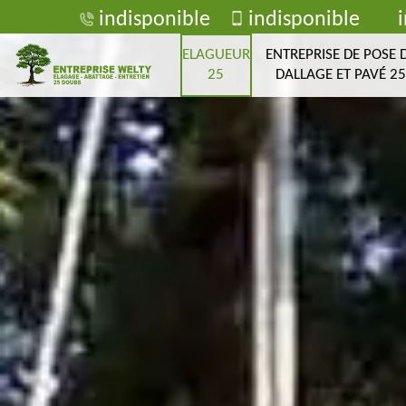
indisponible
indisponible
ELAGUEUR
ENTREPRISE DE POSE 
25
DALLAGE ET PAVÉ 25