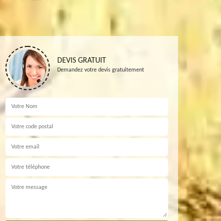
DEVIS GRATUIT
Demandez votre devis gratuitement