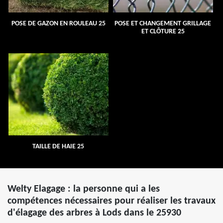
POSE DE GAZON EN ROULEAU 25
POSE ET CHANGEMENT GRILLAGE
ET CLÔTURE 25
TAILLE DE HAIE 25
Welty Elagage : la personne qui a les
compétences nécessaires pour réaliser les travaux
d'élagage des arbres à Lods dans le 25930