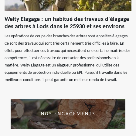
Welty Elagage : un habitué des travaux d'élagage
des arbres à Lods dans le 25930 et ses environs
Les opérations de coupe des branches des arbres sont appelées élagages.
Ce sont des travaux qui sont très certainement très difficiles à faire. En
effet, pour effectuer ces travaux qui nécessitent une certaine maîtrise des
compétences, il est nécessaire de contacter des professionnels en la
matière. Welty Elagage est un élagueur professionnel qui utilise des
équipements de protection individuelle ou EPI. Puisqu'il travaille dans les
meilleures conditions, il peut garantir un meilleur rendu de travail.
NOS ENGAGEMENTS