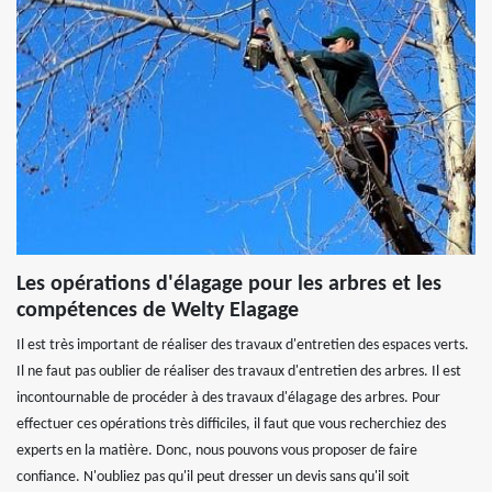
Les opérations d'élagage pour les arbres et les
compétences de Welty Elagage
Il est très important de réaliser des travaux d'entretien des espaces verts.
Il ne faut pas oublier de réaliser des travaux d'entretien des arbres. Il est
incontournable de procéder à des travaux d'élagage des arbres. Pour
effectuer ces opérations très difficiles, il faut que vous recherchiez des
experts en la matière. Donc, nous pouvons vous proposer de faire
confiance. N'oubliez pas qu'il peut dresser un devis sans qu'il soit