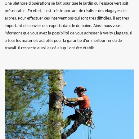
Une pléthore d'opérations se fait pour que le jardin ou l'espace vert soit
présentable. En effet, il est très important de réaliser des élagages des
arbres. Pour effectuer ces interventions qui sont très difficiles, il est très
important de convier des experts dans le domaine. Ainsi, nous vous
informons que vous avez la possibilité de vous adresser à Welty Elagage. Il
a tous les matériels adaptés pour la garantie d'un meilleur rendu de
travail. Il respecte aussi les délais qui ont été établis.