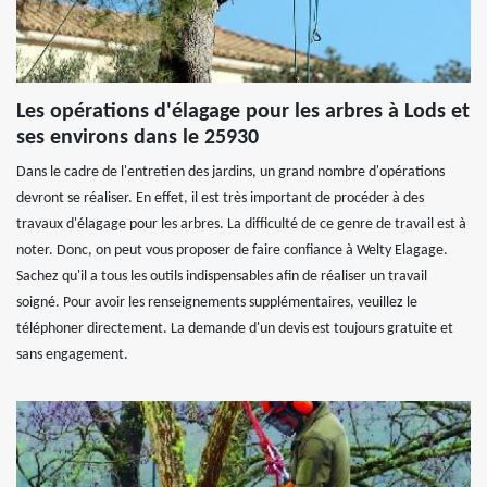
Les opérations d'élagage pour les arbres à Lods et
ses environs dans le 25930
Dans le cadre de l'entretien des jardins, un grand nombre d'opérations
devront se réaliser. En effet, il est très important de procéder à des
travaux d'élagage pour les arbres. La difficulté de ce genre de travail est à
noter. Donc, on peut vous proposer de faire confiance à Welty Elagage.
Sachez qu'il a tous les outils indispensables afin de réaliser un travail
soigné. Pour avoir les renseignements supplémentaires, veuillez le
téléphoner directement. La demande d'un devis est toujours gratuite et
sans engagement.