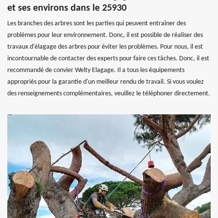
et ses environs dans le 25930
Les branches des arbres sont les parties qui peuvent entraîner des
problèmes pour leur environnement. Donc, il est possible de réaliser des
travaux d'élagage des arbres pour éviter les problèmes. Pour nous, il est
incontournable de contacter des experts pour faire ces tâches. Donc, il est
recommandé de convier Welty Elagage. Il a tous les équipements
appropriés pour la garantie d'un meilleur rendu de travail. Si vous voulez
des renseignements complémentaires, veuillez le téléphoner directement.