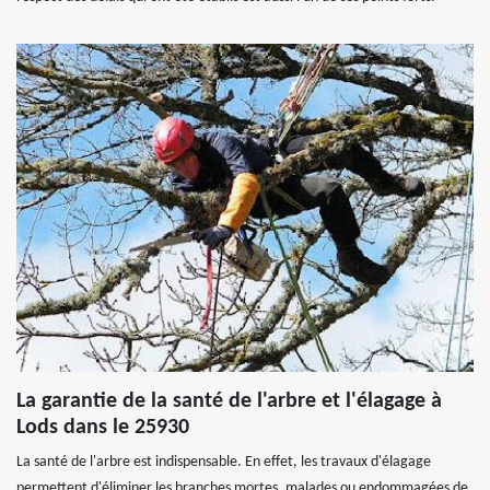
La garantie de la santé de l'arbre et l'élagage à
Lods dans le 25930
La santé de l'arbre est indispensable. En effet, les travaux d'élagage
permettent d'éliminer les branches mortes, malades ou endommagées de