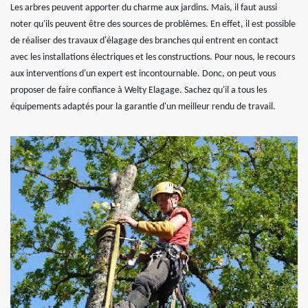
Les arbres peuvent apporter du charme aux jardins. Mais, il faut aussi
noter qu'ils peuvent être des sources de problèmes. En effet, il est possible
de réaliser des travaux d'élagage des branches qui entrent en contact
avec les installations électriques et les constructions. Pour nous, le recours
aux interventions d'un expert est incontournable. Donc, on peut vous
proposer de faire confiance à Welty Elagage. Sachez qu'il a tous les
équipements adaptés pour la garantie d'un meilleur rendu de travail.