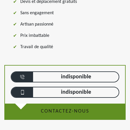
Devis et déplacement gratuits
Sans engagement
Artisan passionné
Prix imbattable
Travail de qualité
indisponible
indisponible
CONTACTEZ-NOUS