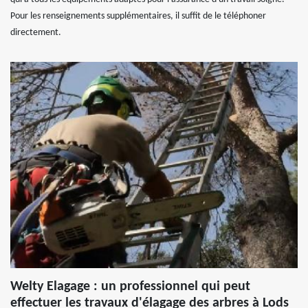
Pour les renseignements supplémentaires, il suffit de le téléphoner
directement.
Welty Elagage : un professionnel qui peut
effectuer les travaux d'élagage des arbres à Lods