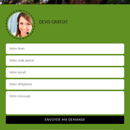
DEVIS GRATUIT