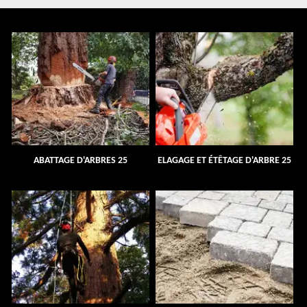
ABATTAGE D'ARBRES 25
ELAGAGE ET ÉTÊTAGE D'ARBRE 25