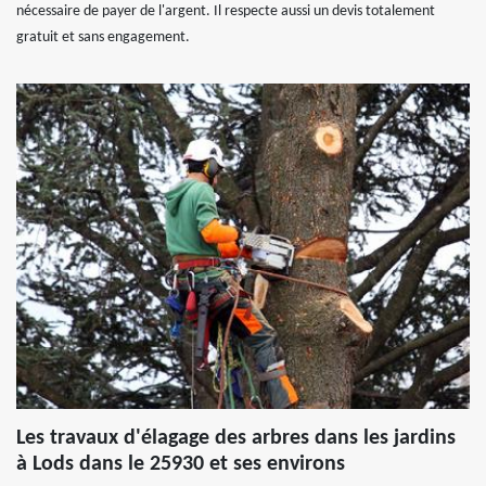
nécessaire de payer de l'argent. Il respecte aussi un devis totalement
gratuit et sans engagement.
Les travaux d'élagage des arbres dans les jardins
à Lods dans le 25930 et ses environs