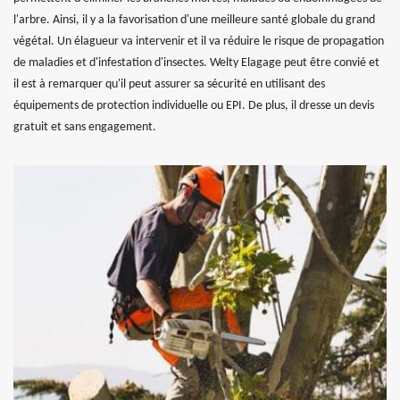
l'arbre. Ainsi, il y a la favorisation d'une meilleure santé globale du grand
végétal. Un élagueur va intervenir et il va réduire le risque de propagation
de maladies et d'infestation d'insectes. Welty Elagage peut être convié et
il est à remarquer qu'il peut assurer sa sécurité en utilisant des
équipements de protection individuelle ou EPI. De plus, il dresse un devis
gratuit et sans engagement.