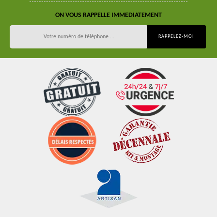
ON VOUS RAPPELLE IMMEDIATEMENT