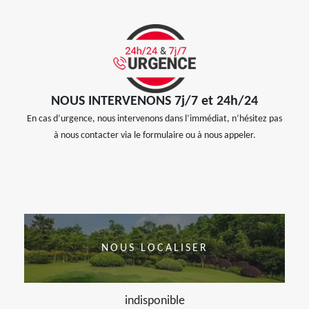
NOUS INTERVENONS 7j/7 et 24h/24
En cas d’urgence, nous intervenons dans l’immédiat, n’hésitez pas
à nous contacter via le formulaire ou à nous appeler.
NOUS LOCALISER
indisponible