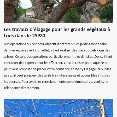
Les travaux d'élagage pour les grands végétaux à
Lods dans le 25930
Des opérations qui ont pour objectif d'entretenir les jardins sont à faire
dans les espaces verts. En effet, il faut réaliser des travaux d'élagage des
arbres. Ce sont des opérations particulièrement très difficiles. Donc, il faut
contacter des experts pour les effectuer. C'est la raison pour laquelle on
peut vous proposer de placer votre confiance en Welty Elagage. N'oubliez
pas qu'il peut proposer des tarifs très intéressants et accessibles à toutes
les bourses. Pour avoir les renseignements complémentaires, veuillez le
téléphoner directement.