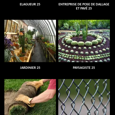
ELAGUEUR 25
ENTREPRISE DE POSE DE DALLAGE
ET PAVÉ 25
JARDINIER 25
PAYSAGISTE 25