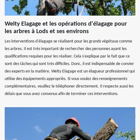
Welty Elagage et les opérations d'élagage pour
les arbres à Lods et ses environs
Les interventions d'élagage se réalisent pour les grands végétaux comme
les arbres. Il est très important de rechercher des personnes ayant les
qualifications requises pour les réaliser. Cela s'explique par le fait que ce
sont des tâches qui sont très difficiles. Donc, il est indispensable de convier
des experts en la matière. Welty Elagage est un élagueur professionnel qui
utilise des équipements appropriés. Si vous voulez des renseignements
complémentaires, veuillez le téléphoner directement. Il respecte aussi les
délais que vous avez convenus afin de terminer ces interventions.