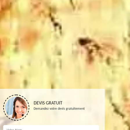
DEVIS GRATUIT
Demandez votre devis gratuitement