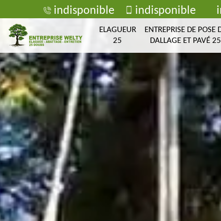
indisponible
indisponible
ELAGUEUR
ENTREPRISE DE POSE 
25
DALLAGE ET PAVÉ 25