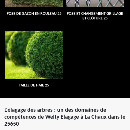
POSE DE GAZON EN ROULEAU 25
POSE ET CHANGEMENT GRILLAGE
ET CLÔTURE 25
TAILLE DE HAIE 25
L'élagage des arbres : un des domaines de
compétences de Welty Elagage à La Chaux dans le
25650