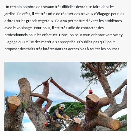
Un certain nombre de travaux très difficiles devrait se faire dans les
jardins. En effet, il est très utile de réaliser des travaux d'élagage pour les
arbres ou les grands végétaux. Cela va permettre d'éviter les problèmes
avec le voisinage. Pour nous, il est très utile de contacter des
professionnels pour les effectuer. Donc, on peut vous orienter vers Welty
Elagage qui utilise des matériels appropriés. N'oubliez pas qu'il peut
proposer des tarifs très intéressants et accessibles à toutes les bourses.