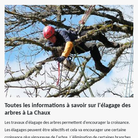
Toutes les informations à savoir sur l'élagage des
arbres à La Chaux
Les travaux d'élagage des arbres permettent d'encourager la croissance.
Les élagages peuvent être sélectifs et cela va encourager une certaine
croissance plus vigoureuse de l'arbre. L'élimination de certaines branches