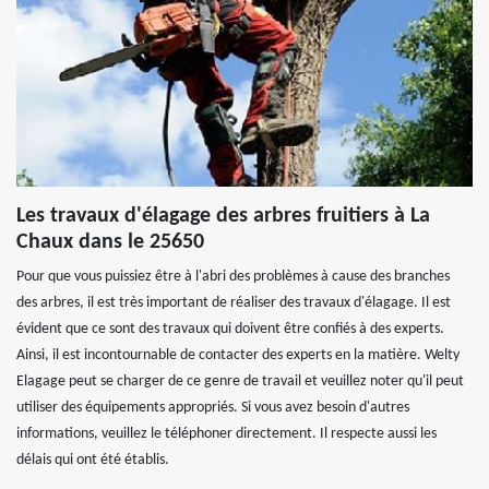
Les travaux d'élagage des arbres fruitiers à La
Chaux dans le 25650
Pour que vous puissiez être à l'abri des problèmes à cause des branches
des arbres, il est très important de réaliser des travaux d'élagage. Il est
évident que ce sont des travaux qui doivent être confiés à des experts.
Ainsi, il est incontournable de contacter des experts en la matière. Welty
Elagage peut se charger de ce genre de travail et veuillez noter qu'il peut
utiliser des équipements appropriés. Si vous avez besoin d'autres
informations, veuillez le téléphoner directement. Il respecte aussi les
délais qui ont été établis.