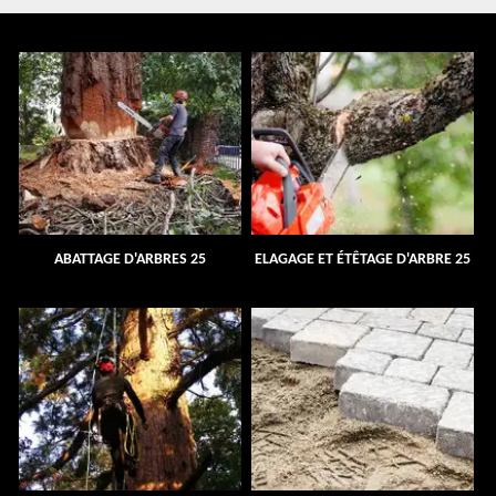
ABATTAGE D'ARBRES 25
ELAGAGE ET ÉTÊTAGE D'ARBRE 25