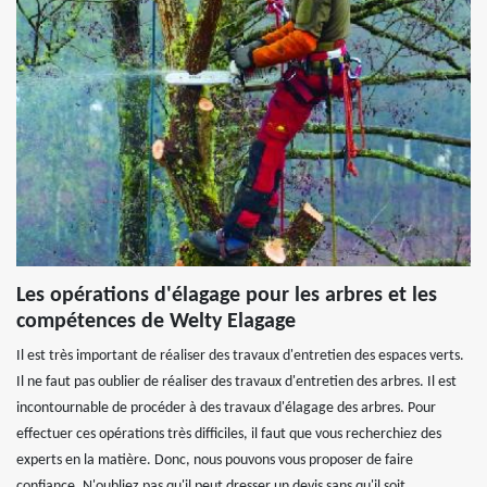
Les opérations d'élagage pour les arbres et les
compétences de Welty Elagage
Il est très important de réaliser des travaux d'entretien des espaces verts.
Il ne faut pas oublier de réaliser des travaux d'entretien des arbres. Il est
incontournable de procéder à des travaux d'élagage des arbres. Pour
effectuer ces opérations très difficiles, il faut que vous recherchiez des
experts en la matière. Donc, nous pouvons vous proposer de faire
confiance. N'oubliez pas qu'il peut dresser un devis sans qu'il soit