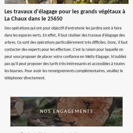
Les travaux d'élagage pour les grands végétaux à
La Chaux dans le 25650
Des opérations qui ont pour objectif d'entretenir les jardins sont à faire
dans les espaces verts. En effet, il faut réaliser des travaux d'élagage des
arbres. Ce sont des opérations particulièrement très difficiles. Donc, il faut
contacter des experts pour les effectuer. C'est la raison pour laquelle on
peut vous proposer de placer votre confiance en Welty Elagage. N'oubliez
pas qu'il peut proposer des tarifs très intéressants et accessibles à toutes
les bourses. Pour avoir les renseignements complémentaires, veuillez le
téléphoner directement.
NOS ENGAGEMENTS