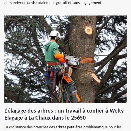
demander un devis totalement gratuit et sans engagement.
L'élagage des arbres : un travail à confier à Welty
Elagage à La Chaux dans le 25650
La croissance des branches des arbres peut être problématique pour les