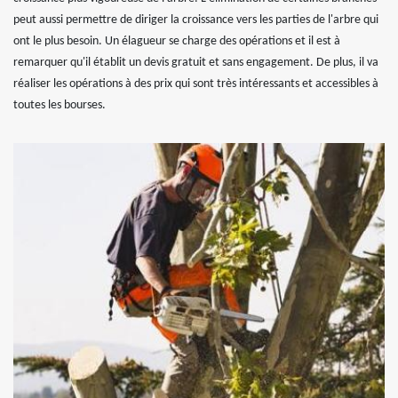
peut aussi permettre de diriger la croissance vers les parties de l'arbre qui
ont le plus besoin. Un élagueur se charge des opérations et il est à
remarquer qu'il établit un devis gratuit et sans engagement. De plus, il va
réaliser les opérations à des prix qui sont très intéressants et accessibles à
toutes les bourses.