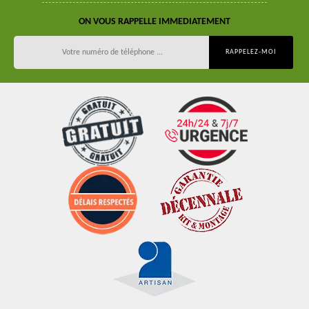
ON VOUS RAPPELLE IMMEDIATEMENT