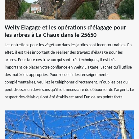
Welty Elagage et les opérations d'élagage pour
les arbres à La Chaux dans le 25650
Les entretiens pour les végétaux dans les jardins sont incontournables. En
effet, il est très important de réaliser des travaux d'élagage pour les
arbres. Pour faire ces travaux qui sont très techniques, il est très
important de placer votre confiance en Welty Elagage. Sachez qu'il utilise
des matériels appropriés. Pour recueillir les renseignements
complémentaires, veuillez le téléphoner directement. N'oubliez pas qu'il
peut dresser un devis sans qu'il soit nécessaire de débourser de l'argent. Le
respect des délais qui ont été établis est aussi l'un de ses points forts.