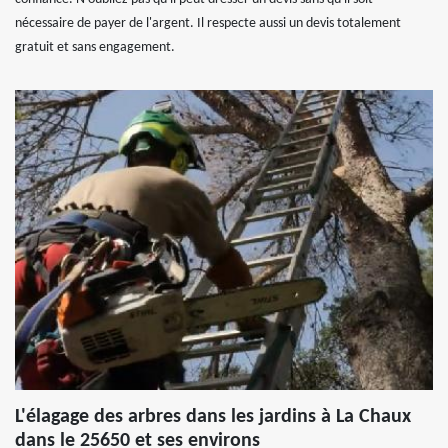
nécessaire de payer de l'argent. Il respecte aussi un devis totalement
gratuit et sans engagement.
L'élagage des arbres dans les jardins à La Chaux
dans le 25650 et ses environs