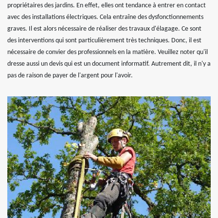
propriétaires des jardins. En effet, elles ont tendance à entrer en contact
avec des installations électriques. Cela entraîne des dysfonctionnements
graves. Il est alors nécessaire de réaliser des travaux d'élagage. Ce sont
des interventions qui sont particulièrement très techniques. Donc, il est
nécessaire de convier des professionnels en la matière. Veuillez noter qu'il
dresse aussi un devis qui est un document informatif. Autrement dit, il n'y a
pas de raison de payer de l'argent pour l'avoir.