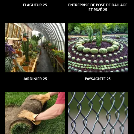
ELAGUEUR 25
ENTREPRISE DE POSE DE DALLAGE
ET PAVÉ 25
JARDINIER 25
PAYSAGISTE 25