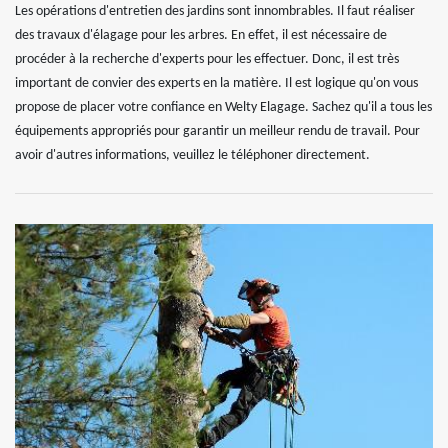
Les opérations d'entretien des jardins sont innombrables. Il faut réaliser
des travaux d'élagage pour les arbres. En effet, il est nécessaire de
procéder à la recherche d'experts pour les effectuer. Donc, il est très
important de convier des experts en la matière. Il est logique qu'on vous
propose de placer votre confiance en Welty Elagage. Sachez qu'il a tous les
équipements appropriés pour garantir un meilleur rendu de travail. Pour
avoir d'autres informations, veuillez le téléphoner directement.