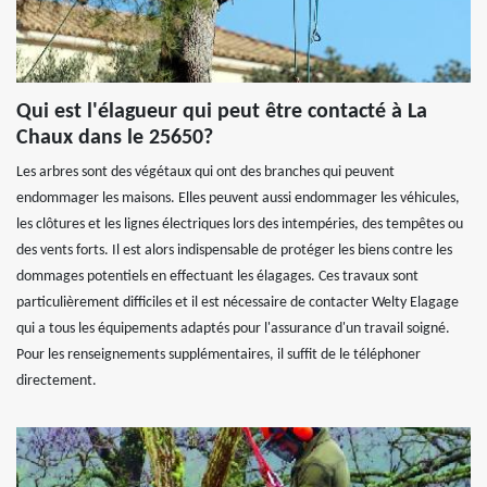
Qui est l'élagueur qui peut être contacté à La
Chaux dans le 25650?
Les arbres sont des végétaux qui ont des branches qui peuvent
endommager les maisons. Elles peuvent aussi endommager les véhicules,
les clôtures et les lignes électriques lors des intempéries, des tempêtes ou
des vents forts. Il est alors indispensable de protéger les biens contre les
dommages potentiels en effectuant les élagages. Ces travaux sont
particulièrement difficiles et il est nécessaire de contacter Welty Elagage
qui a tous les équipements adaptés pour l'assurance d'un travail soigné.
Pour les renseignements supplémentaires, il suffit de le téléphoner
directement.