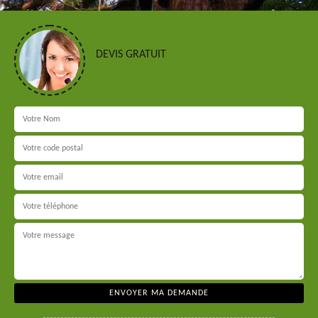
DEVIS GRATUIT