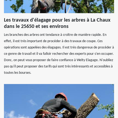
Les travaux d'élagage pour les arbres à La Chaux
dans le 25650 et ses environs
Les branches des arbres ont tendance à croître de manière rapide. En
effet, il est très important de procéder à des travaux de coupe. Ces
opérations sont appelées des élagages. Il est très dangereux de procéder à
ce genre de travail et il va falloir rechercher des experts pour s'en occuper.
Donc, on peut vous proposer de faire confiance à Welty Elagage. N'oubliez
pas qu'il peut proposer des tarifs qui sont très intéressants et accessibles à
toutes les bourses.