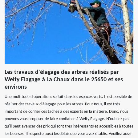
Les travaux d'élagage des arbres réalisés par
Welty Elagage à La Chaux dans le 25650 et ses
environs
Une multitude d'opérations se fait dans les espaces verts. Il est possible de
réaliser des travaux d'élagage pour les arbres. Pour nous, il est très
important de confier ces tâches à des experts en la matière. Donc, nous
pouvons vous proposer de faire confiance à Welty Elagage. N'oubliez pas
qu'il peut avancer des prix qui sont très intéressants et accessibles à toutes
les bourses. Il respecte aussi les délais que vous avez établis. Veuillez aussi