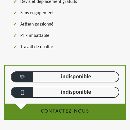
Devis et déplacement gratuits
Sans engagement
Artisan passionné
Prix imbattable
Travail de qualité
indisponible
indisponible
CONTACTEZ-NOUS