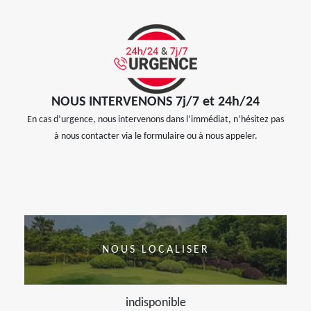
NOUS INTERVENONS 7j/7 et 24h/24
En cas d’urgence, nous intervenons dans l’immédiat, n’hésitez pas
à nous contacter via le formulaire ou à nous appeler.
NOUS LOCALISER
indisponible