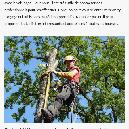
avec le voisinage. Pour nous, il est très utile de contacter des
professionnels pour les effectuer. Donc, on peut vous orienter vers Welty
Elagage qui utilise des matériels appropriés. N'oubliez pas qu'il peut
proposer des tarifs très intéressants et accessibles à toutes les bourses.