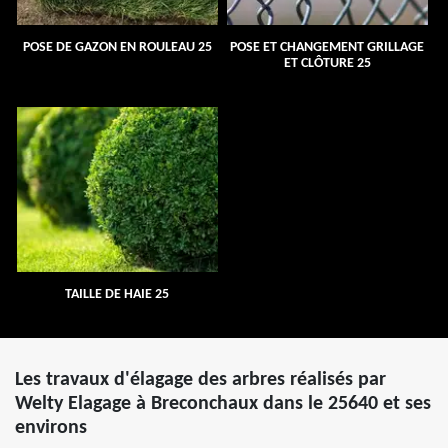
POSE DE GAZON EN ROULEAU 25
POSE ET CHANGEMENT GRILLAGE
ET CLÔTURE 25
TAILLE DE HAIE 25
Les travaux d'élagage des arbres réalisés par
Welty Elagage à Breconchaux dans le 25640 et ses
environs