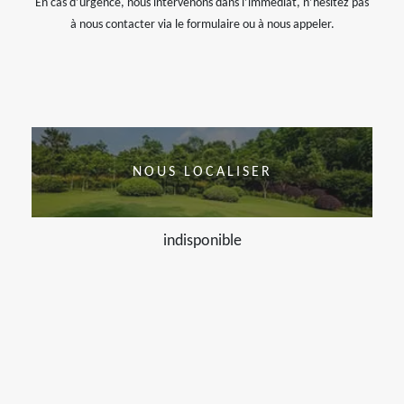
En cas d’urgence, nous intervenons dans l’immédiat, n’hésitez pas
à nous contacter via le formulaire ou à nous appeler.
NOUS LOCALISER
indisponible