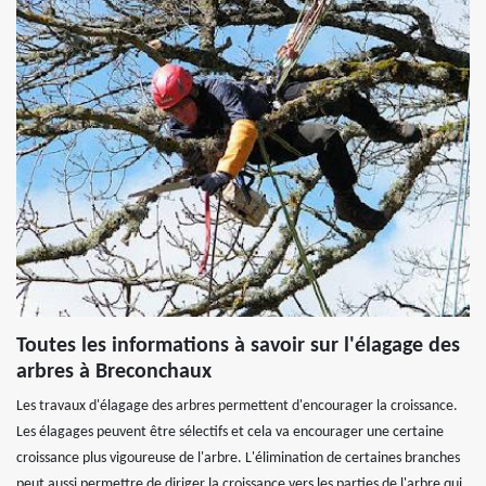
Toutes les informations à savoir sur l'élagage des
arbres à Breconchaux
Les travaux d'élagage des arbres permettent d'encourager la croissance.
Les élagages peuvent être sélectifs et cela va encourager une certaine
croissance plus vigoureuse de l'arbre. L'élimination de certaines branches
peut aussi permettre de diriger la croissance vers les parties de l'arbre qui