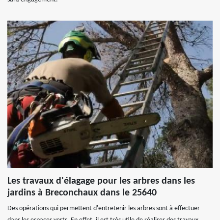
Les travaux d'élagage pour les arbres dans les
jardins à Breconchaux dans le 25640
Des opérations qui permettent d'entretenir les arbres sont à effectuer