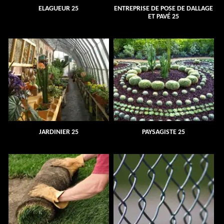
ELAGUEUR 25
ENTREPRISE DE POSE DE DALLAGE
ET PAVÉ 25
JARDINIER 25
PAYSAGISTE 25