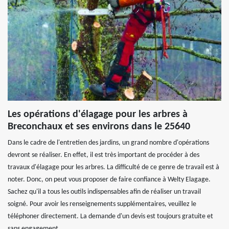
Les opérations d'élagage pour les arbres à
Breconchaux et ses environs dans le 25640
Dans le cadre de l'entretien des jardins, un grand nombre d'opérations
devront se réaliser. En effet, il est très important de procéder à des
travaux d'élagage pour les arbres. La difficulté de ce genre de travail est à
noter. Donc, on peut vous proposer de faire confiance à Welty Elagage.
Sachez qu'il a tous les outils indispensables afin de réaliser un travail
soigné. Pour avoir les renseignements supplémentaires, veuillez le
téléphoner directement. La demande d'un devis est toujours gratuite et
sans engagement.