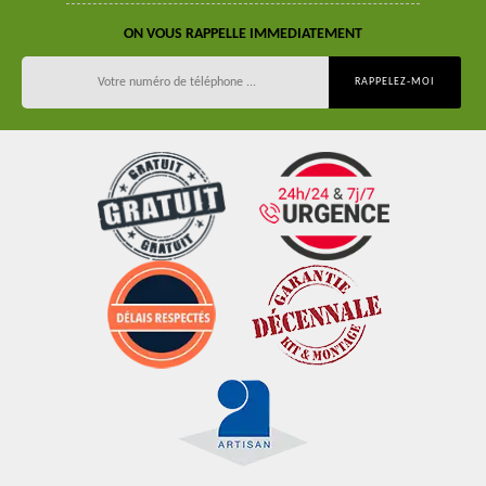
ON VOUS RAPPELLE IMMEDIATEMENT