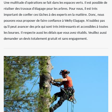
Une multitude d'opérations se fait dans les espaces verts. Il est possible de
réaliser des travaux d'élagage pour les arbres. Pour nous, il est très
important de confier ces tâches à des experts en la matière. Donc, nous
pouvons vous proposer de faire confiance à Welty Elagage. N'oubliez pas
qu'il peut avancer des prix qui sont très intéressants et accessibles à toutes
les bourses. Il respecte aussi les délais que vous avez établis. Veuillez aussi
demander un devis totalement gratuit et sans engagement.