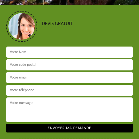
DEVIS GRATUIT