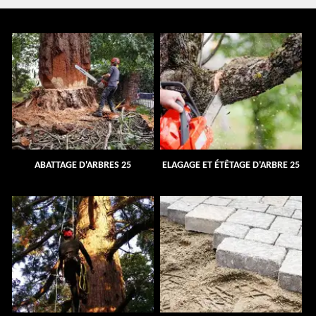
ABATTAGE D'ARBRES 25
ELAGAGE ET ÉTÊTAGE D'ARBRE 25