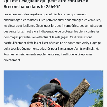
Qui est l'élagueur qui peut être contacté à
Breconchaux dans le 25640?
Les arbres sont des végétaux qui ont des branches qui peuvent
endommager les maisons. Elles peuvent aussi endommager les véhicules,
les clôtures et les lignes électriques lors des intempéries, des tempêtes ou
des vents forts. Il est alors indispensable de protéger les biens contre les
dommages potentiels en effectuant les élagages. Ces travaux sont
particulièrement difficiles et il est nécessaire de contacter Welty Elagage
qui a tous les équipements adaptés pour l'assurance d'un travail soigné.
Pour les renseignements supplémentaires, il suffit de le téléphoner
directement.