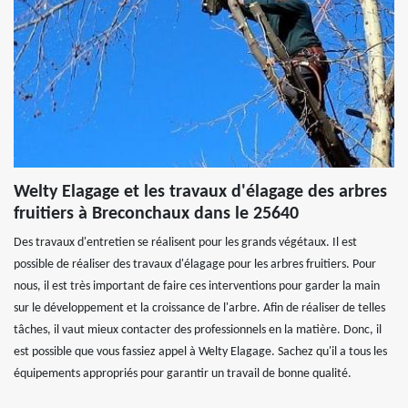
Welty Elagage et les travaux d'élagage des arbres
fruitiers à Breconchaux dans le 25640
Des travaux d'entretien se réalisent pour les grands végétaux. Il est
possible de réaliser des travaux d'élagage pour les arbres fruitiers. Pour
nous, il est très important de faire ces interventions pour garder la main
sur le développement et la croissance de l'arbre. Afin de réaliser de telles
tâches, il vaut mieux contacter des professionnels en la matière. Donc, il
est possible que vous fassiez appel à Welty Elagage. Sachez qu'il a tous les
équipements appropriés pour garantir un travail de bonne qualité.