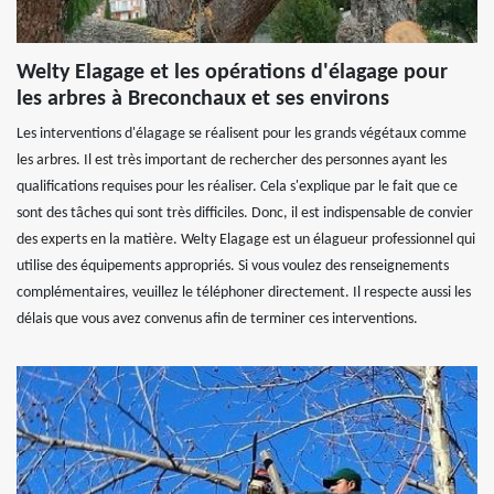
Welty Elagage et les opérations d'élagage pour
les arbres à Breconchaux et ses environs
Les interventions d'élagage se réalisent pour les grands végétaux comme
les arbres. Il est très important de rechercher des personnes ayant les
qualifications requises pour les réaliser. Cela s'explique par le fait que ce
sont des tâches qui sont très difficiles. Donc, il est indispensable de convier
des experts en la matière. Welty Elagage est un élagueur professionnel qui
utilise des équipements appropriés. Si vous voulez des renseignements
complémentaires, veuillez le téléphoner directement. Il respecte aussi les
délais que vous avez convenus afin de terminer ces interventions.