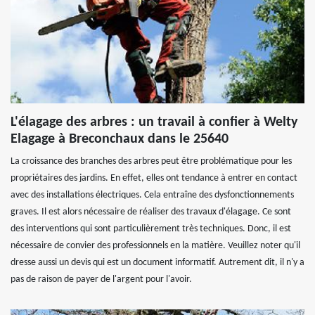
L'élagage des arbres : un travail à confier à Welty
Elagage à Breconchaux dans le 25640
La croissance des branches des arbres peut être problématique pour les
propriétaires des jardins. En effet, elles ont tendance à entrer en contact
avec des installations électriques. Cela entraîne des dysfonctionnements
graves. Il est alors nécessaire de réaliser des travaux d'élagage. Ce sont
des interventions qui sont particulièrement très techniques. Donc, il est
nécessaire de convier des professionnels en la matière. Veuillez noter qu'il
dresse aussi un devis qui est un document informatif. Autrement dit, il n'y a
pas de raison de payer de l'argent pour l'avoir.