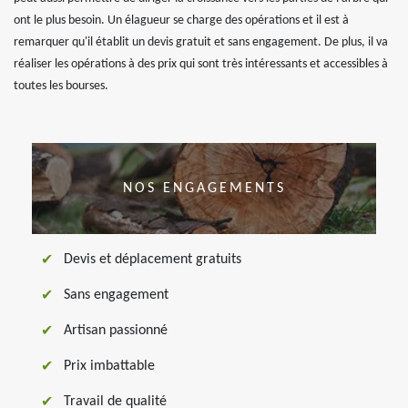
ont le plus besoin. Un élagueur se charge des opérations et il est à
remarquer qu'il établit un devis gratuit et sans engagement. De plus, il va
réaliser les opérations à des prix qui sont très intéressants et accessibles à
toutes les bourses.
NOS ENGAGEMENTS
Devis et déplacement gratuits
Sans engagement
Artisan passionné
Prix imbattable
Travail de qualité