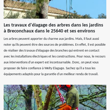
Les travaux d'élagage des arbres dans les jardins
à Breconchaux dans le 25640 et ses environs
Les arbres peuvent apporter du charme aux jardins. Mais, il faut aussi
noter qu'ils peuvent être des sources de problèmes. En effet, il est possible
de réaliser des travaux d'élagage des branches qui entrent en contact
avec les installations électriques et les constructions. Pour nous, le recours
aux interventions d'un expert est incontournable. Donc, on peut vous
proposer de faire confiance à Welty Elagage. Sachez qu'il a tous les
équipements adaptés pour la garantie d'un meilleur rendu de travail.