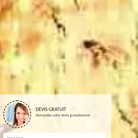
DEVIS GRATUIT
Demandez votre devis gratuitement