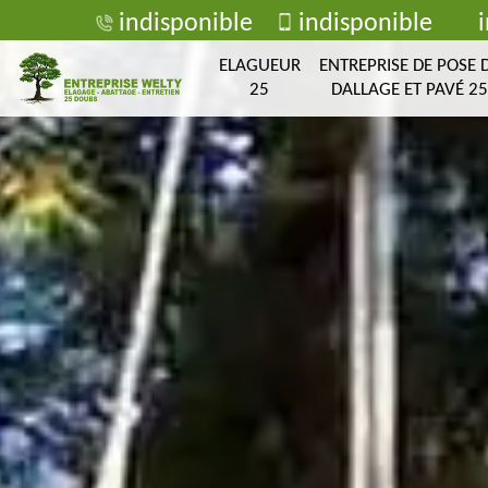
indisponible
indisponible
ELAGUEUR
ENTREPRISE DE POSE 
25
DALLAGE ET PAVÉ 25