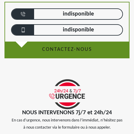
indisponible
indisponible
CONTACTEZ-NOUS
NOUS INTERVENONS 7j/7 et 24h/24
En cas d’urgence, nous intervenons dans l’immédiat, n’hésitez pas
à nous contacter via le formulaire ou à nous appeler.