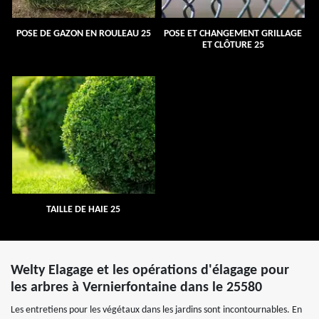
POSE DE GAZON EN ROULEAU 25
POSE ET CHANGEMENT GRILLAGE
ET CLÔTURE 25
TAILLE DE HAIE 25
Welty Elagage et les opérations d'élagage pour
les arbres à Vernierfontaine dans le 25580
Les entretiens pour les végétaux dans les jardins sont incontournables. En