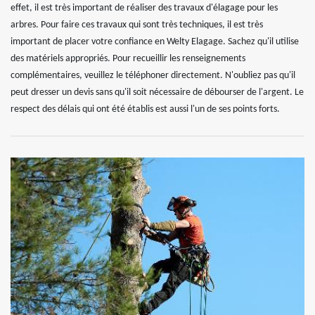
effet, il est très important de réaliser des travaux d'élagage pour les
arbres. Pour faire ces travaux qui sont très techniques, il est très
important de placer votre confiance en Welty Elagage. Sachez qu'il utilise
des matériels appropriés. Pour recueillir les renseignements
complémentaires, veuillez le téléphoner directement. N'oubliez pas qu'il
peut dresser un devis sans qu'il soit nécessaire de débourser de l'argent. Le
respect des délais qui ont été établis est aussi l'un de ses points forts.