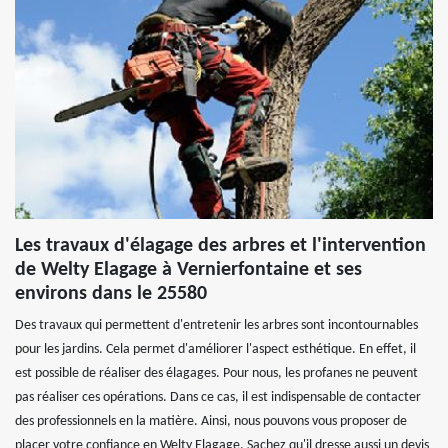
Les travaux d'élagage des arbres et l'intervention
de Welty Elagage à Vernierfontaine et ses
environs dans le 25580
Des travaux qui permettent d'entretenir les arbres sont incontournables
pour les jardins. Cela permet d'améliorer l'aspect esthétique. En effet, il
est possible de réaliser des élagages. Pour nous, les profanes ne peuvent
pas réaliser ces opérations. Dans ce cas, il est indispensable de contacter
des professionnels en la matière. Ainsi, nous pouvons vous proposer de
placer votre confiance en Welty Elagage. Sachez qu'il dresse aussi un devis