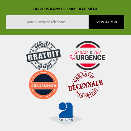
ON VOUS RAPPELLE IMMEDIATEMENT