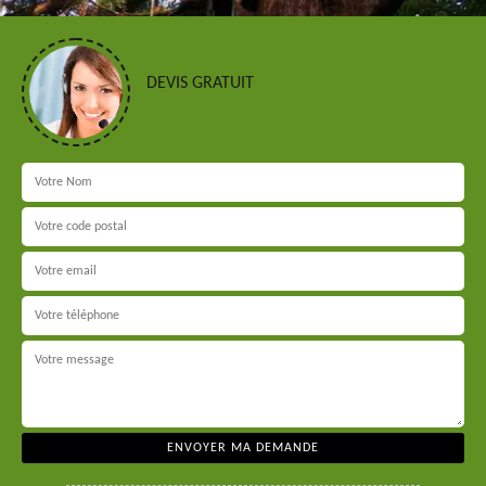
DEVIS GRATUIT