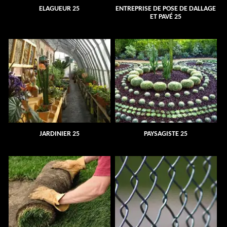
ELAGUEUR 25
ENTREPRISE DE POSE DE DALLAGE
ET PAVÉ 25
JARDINIER 25
PAYSAGISTE 25