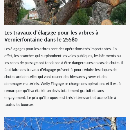
Les travaux d'élagage pour les arbres à
Vernierfontaine dans le 25580
Les élagages pour les arbres sont des opérations très importantes. En
effet, les branches qui surplombent les voies publiques, les bâtiments ou
les zones de passage ont tendance à être dangereuses en cas de chute. Il
faut faire des travaux d'élagage préventifs pour réduire les risques de
chutes accidentelles qui vont causer des blessures graves et des
dommages matériels. Welty Elagage se charge des opérations et il est à
remarquer qu'il va établir un devis totalement gratuit et sans
engagement. Le prix qu'il propose est très intéressant et accessible à
toutes les bourses.