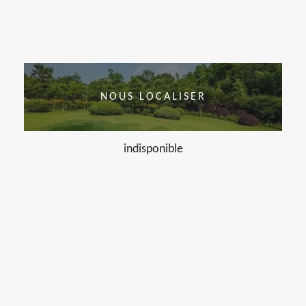
NOUS LOCALISER
indisponible