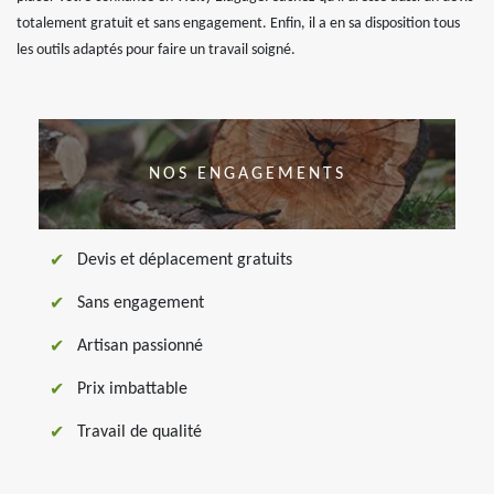
totalement gratuit et sans engagement. Enfin, il a en sa disposition tous
les outils adaptés pour faire un travail soigné.
NOS ENGAGEMENTS
Devis et déplacement gratuits
Sans engagement
Artisan passionné
Prix imbattable
Travail de qualité