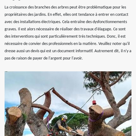
La croissance des branches des arbres peut être problématique pour les
propriétaires des jardins. En effet, elles ont tendance à entrer en contact
avec des installations électriques. Cela entraîne des dysfonctionnements
graves. Il est alors nécessaire de réaliser des travaux d'élagage. Ce sont
des interventions qui sont particulièrement très techniques. Donc, il est
nécessaire de convier des professionnels en la matière. Veuillez noter qu'il
dresse aussi un devis qui est un document informatif. Autrement dit, il n'y a
pas de raison de payer de l'argent pour l'avoir.