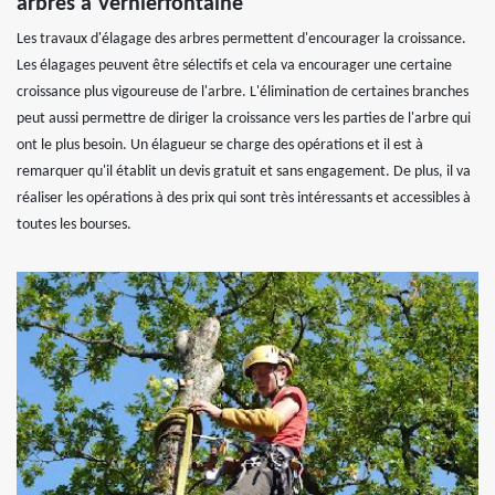
arbres à Vernierfontaine
Les travaux d'élagage des arbres permettent d'encourager la croissance.
Les élagages peuvent être sélectifs et cela va encourager une certaine
croissance plus vigoureuse de l'arbre. L'élimination de certaines branches
peut aussi permettre de diriger la croissance vers les parties de l'arbre qui
ont le plus besoin. Un élagueur se charge des opérations et il est à
remarquer qu'il établit un devis gratuit et sans engagement. De plus, il va
réaliser les opérations à des prix qui sont très intéressants et accessibles à
toutes les bourses.