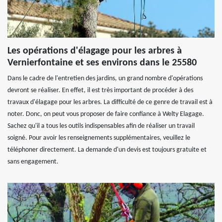
Les opérations d'élagage pour les arbres à
Vernierfontaine et ses environs dans le 25580
Dans le cadre de l'entretien des jardins, un grand nombre d'opérations
devront se réaliser. En effet, il est très important de procéder à des
travaux d'élagage pour les arbres. La difficulté de ce genre de travail est à
noter. Donc, on peut vous proposer de faire confiance à Welty Elagage.
Sachez qu'il a tous les outils indispensables afin de réaliser un travail
soigné. Pour avoir les renseignements supplémentaires, veuillez le
téléphoner directement. La demande d'un devis est toujours gratuite et
sans engagement.