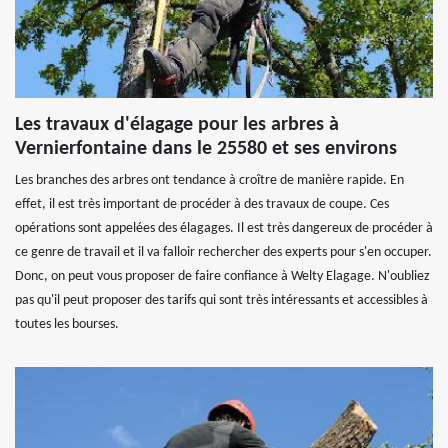
Les travaux d'élagage pour les arbres à
Vernierfontaine dans le 25580 et ses environs
Les branches des arbres ont tendance à croître de manière rapide. En
effet, il est très important de procéder à des travaux de coupe. Ces
opérations sont appelées des élagages. Il est très dangereux de procéder à
ce genre de travail et il va falloir rechercher des experts pour s'en occuper.
Donc, on peut vous proposer de faire confiance à Welty Elagage. N'oubliez
pas qu'il peut proposer des tarifs qui sont très intéressants et accessibles à
toutes les bourses.