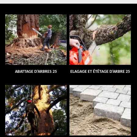
ABATTAGE D'ARBRES 25
ELAGAGE ET ÉTÊTAGE D'ARBRE 25