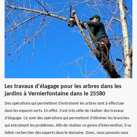
Les travaux d'élagage pour les arbres dans les
jardins à Vernierfontaine dans le 25580
Des opérations qui permettent d'entretenir les arbres sont à effectuer
dans les espaces verts. En effet, il est très utile de réaliser des travaux
d'élagage. Ce sont des opérations qui permettent d'éliminer les branches
qui entraînent les problèmes. Afin de réaliser ce genre d'intervention, il va
falloir rechercher des experts dans le domaine. Donc, nous pouvons vous