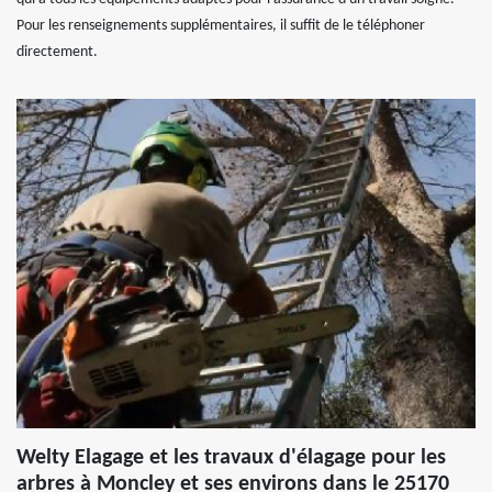
Pour les renseignements supplémentaires, il suffit de le téléphoner
directement.
Welty Elagage et les travaux d'élagage pour les
arbres à Moncley et ses environs dans le 25170