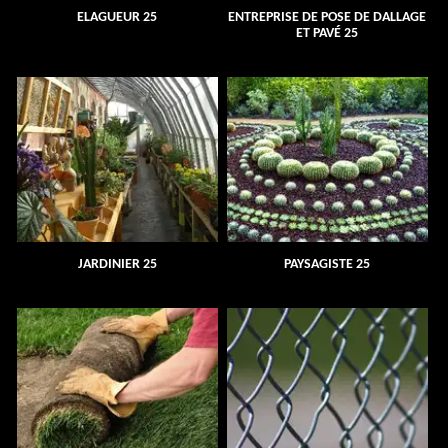
ELAGUEUR 25
ENTREPRISE DE POSE DE DALLAGE
ET PAVÉ 25
JARDINIER 25
PAYSAGISTE 25