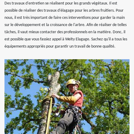
Des travaux d'entretien se réalisent pour les grands végétaux. Il est
possible de réaliser des travaux d'élagage pour les arbres fruitiers. Pour
nous, il est très important de faire ces interventions pour garder la main
sur le développement et la croissance de l'arbre. Afin de réaliser de telles
tâches, il vaut mieux contacter des professionnels en la matière. Donc, il
est possible que vous fassiez appel à Welty Elagage. Sachez qu'il a tous les
équipements appropriés pour garantir un travail de bonne qualité.