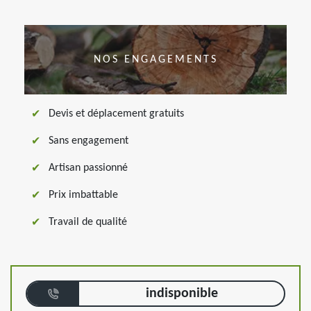
NOS ENGAGEMENTS
Devis et déplacement gratuits
Sans engagement
Artisan passionné
Prix imbattable
Travail de qualité
indisponible