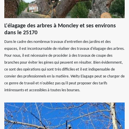
L'élagage des arbres à Moncley et ses environs
dans le 25170
Dans le cadre des nombreux travaux d'entretien des jardins et des
espaces, il est incontournable de réaliser des travaux d'élagage des arbres.
Pour nous, il est nécessaire de procéder à des travaux de coupe des
branches pour éviter les gènes qui peuvent en résulter. Bien évidemment,
ce sont des opérations qui sont très difficiles et il est indispensable de
convier des professionnels en la matière. Welty Elagage peut se charger de
ce genre de travail et n'oubliez pas qu'il peut proposer des tarifs
intéressants et accessibles à toutes les bourses.