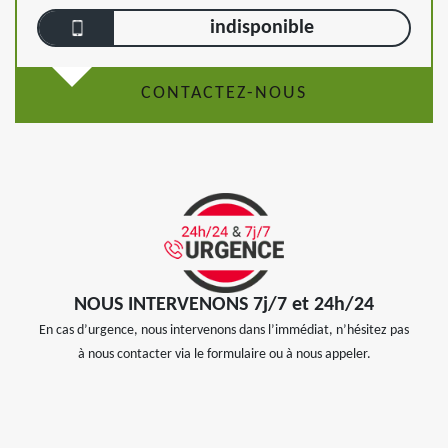
indisponible
CONTACTEZ-NOUS
NOUS INTERVENONS 7j/7 et 24h/24
En cas d’urgence, nous intervenons dans l’immédiat, n’hésitez pas
à nous contacter via le formulaire ou à nous appeler.