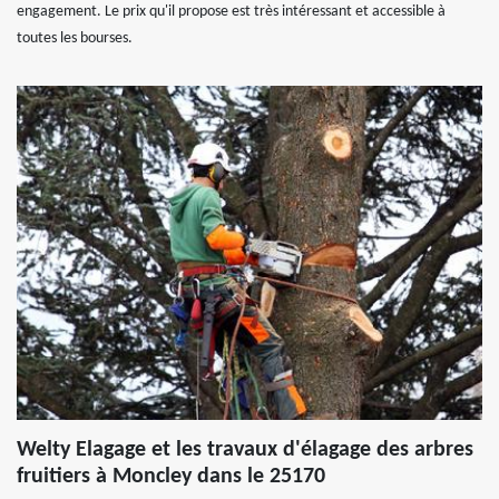
engagement. Le prix qu'il propose est très intéressant et accessible à
toutes les bourses.
Welty Elagage et les travaux d'élagage des arbres
fruitiers à Moncley dans le 25170