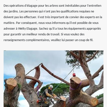
Des opérations d'élagage pour les arbres sont inévitables pour l'entretien
des jardins. Les personnes qui n'ont pas les qualifications requises ne
doivent pas les effectuer. Il est très important de convier des experts en la
matière. Par conséquent, nous vous informons qu'il est possible de vous
adresser à Welty Elagage. Sachez qu'il a tous les équipements appropriés
pour garantir un meilleur rendu de travail. Si vous voulez des
renseignements complémentaires, veuillez lui passer un coup de fil.