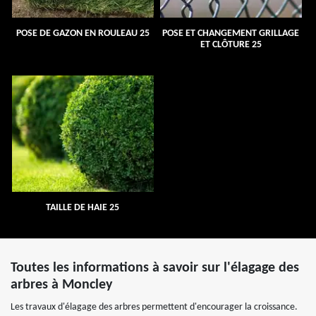
POSE DE GAZON EN ROULEAU 25
POSE ET CHANGEMENT GRILLAGE
ET CLÔTURE 25
TAILLE DE HAIE 25
Toutes les informations à savoir sur l'élagage des
arbres à Moncley
Les travaux d'élagage des arbres permettent d'encourager la croissance.