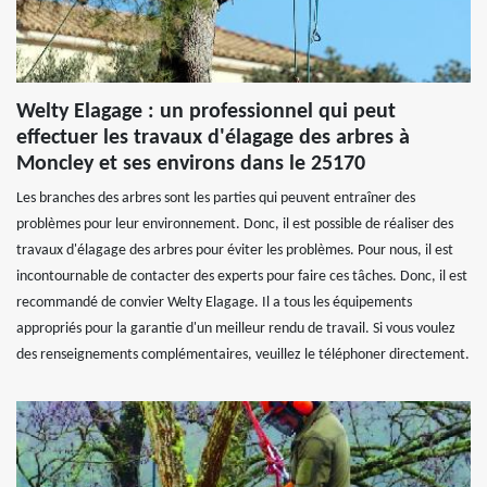
Welty Elagage : un professionnel qui peut
effectuer les travaux d'élagage des arbres à
Moncley et ses environs dans le 25170
Les branches des arbres sont les parties qui peuvent entraîner des
problèmes pour leur environnement. Donc, il est possible de réaliser des
travaux d'élagage des arbres pour éviter les problèmes. Pour nous, il est
incontournable de contacter des experts pour faire ces tâches. Donc, il est
recommandé de convier Welty Elagage. Il a tous les équipements
appropriés pour la garantie d'un meilleur rendu de travail. Si vous voulez
des renseignements complémentaires, veuillez le téléphoner directement.