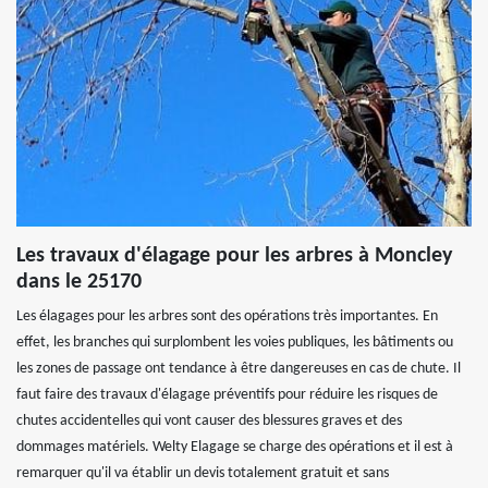
Les travaux d'élagage pour les arbres à Moncley
dans le 25170
Les élagages pour les arbres sont des opérations très importantes. En
effet, les branches qui surplombent les voies publiques, les bâtiments ou
les zones de passage ont tendance à être dangereuses en cas de chute. Il
faut faire des travaux d'élagage préventifs pour réduire les risques de
chutes accidentelles qui vont causer des blessures graves et des
dommages matériels. Welty Elagage se charge des opérations et il est à
remarquer qu'il va établir un devis totalement gratuit et sans