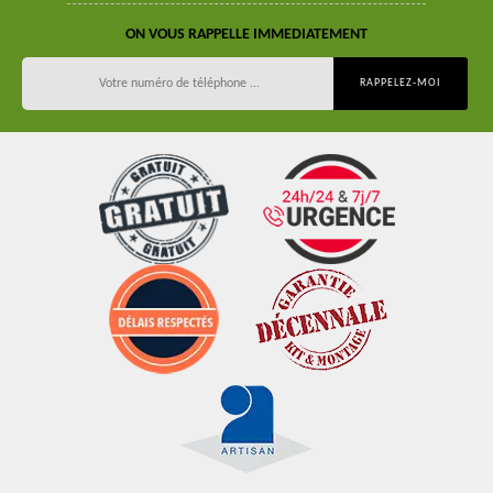
ON VOUS RAPPELLE IMMEDIATEMENT