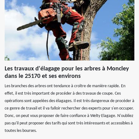
Les travaux d'élagage pour les arbres à Moncley
dans le 25170 et ses environs
Les branches des arbres ont tendance à croître de manière rapide. En
effet, il est très important de procéder à des travaux de coupe. Ces
opérations sont appelées des élagages. Il est très dangereux de procéder à
ce genre de travail et il va falloir rechercher des experts pour s'en occuper.
Donc, on peut vous proposer de faire confiance à Welty Elagage. N'oubliez
pas qu'il peut proposer des tarifs qui sont très intéressants et accessibles à
toutes les bourses.