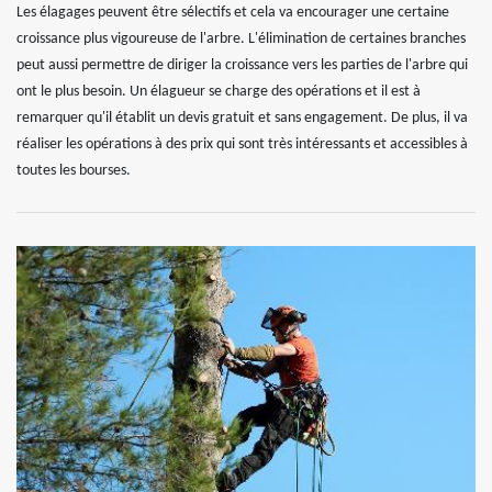
Les élagages peuvent être sélectifs et cela va encourager une certaine
croissance plus vigoureuse de l'arbre. L'élimination de certaines branches
peut aussi permettre de diriger la croissance vers les parties de l'arbre qui
ont le plus besoin. Un élagueur se charge des opérations et il est à
remarquer qu'il établit un devis gratuit et sans engagement. De plus, il va
réaliser les opérations à des prix qui sont très intéressants et accessibles à
toutes les bourses.