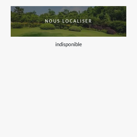
NOUS LOCALISER
indisponible