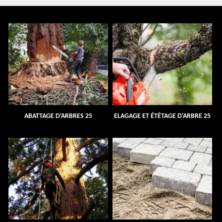
ABATTAGE D'ARBRES 25
ELAGAGE ET ÉTÊTAGE D'ARBRE 25