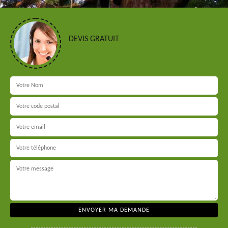
DEVIS GRATUIT