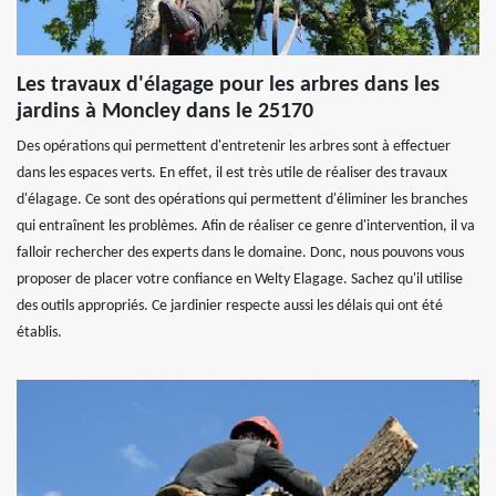
Les travaux d'élagage pour les arbres dans les
jardins à Moncley dans le 25170
Des opérations qui permettent d'entretenir les arbres sont à effectuer
dans les espaces verts. En effet, il est très utile de réaliser des travaux
d'élagage. Ce sont des opérations qui permettent d'éliminer les branches
qui entraînent les problèmes. Afin de réaliser ce genre d'intervention, il va
falloir rechercher des experts dans le domaine. Donc, nous pouvons vous
proposer de placer votre confiance en Welty Elagage. Sachez qu'il utilise
des outils appropriés. Ce jardinier respecte aussi les délais qui ont été
établis.