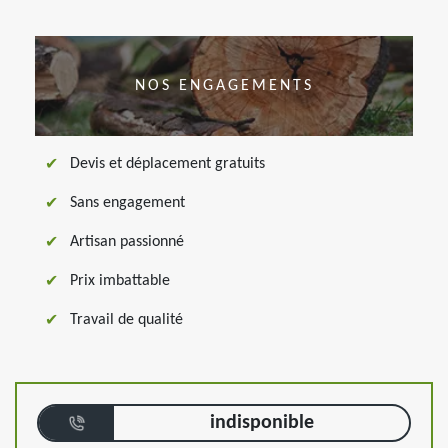
NOS ENGAGEMENTS
Devis et déplacement gratuits
Sans engagement
Artisan passionné
Prix imbattable
Travail de qualité
indisponible