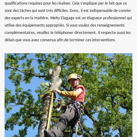
qualifications requises pour les réaliser. Cela s'explique par le fait que ce
sont des tâches qui sont très difficiles. Donc, il est indispensable de convier
des experts en la matière. Welty Elagage est un élagueur professionnel qui
utilise des équipements appropriés. Si vous voulez des renseignements
complémentaires, veuillez le téléphoner directement. Il respecte aussi les
délais que vous avez convenus afin de terminer ces interventions.