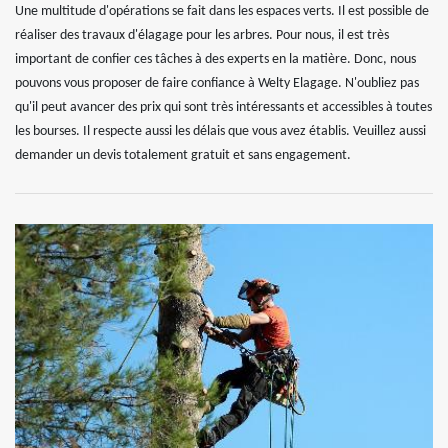
Une multitude d'opérations se fait dans les espaces verts. Il est possible de
réaliser des travaux d'élagage pour les arbres. Pour nous, il est très
important de confier ces tâches à des experts en la matière. Donc, nous
pouvons vous proposer de faire confiance à Welty Elagage. N'oubliez pas
qu'il peut avancer des prix qui sont très intéressants et accessibles à toutes
les bourses. Il respecte aussi les délais que vous avez établis. Veuillez aussi
demander un devis totalement gratuit et sans engagement.