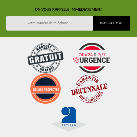
ON VOUS RAPPELLE IMMEDIATEMENT