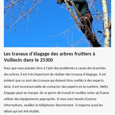
Les travaux d'élagage des arbres fruitiers à
Vuillecin dans le 25300
Pour que vous puissiez être à l'abri des problèmes à cause des branches
des arbres, il est très important de réaliser des travaux d'élagage. Il est
évident que ce sont des travaux qui doivent être confiés à des experts.
Ainsi, il est incontournable de contacter des experts en la matière. Welty
Elagage peut se charger de ce genre de travail et veuillez noter qu'il peut
utiliser des équipements appropriés. Si vous avez besoin d'autres
informations, veuillez le téléphoner directement. Il respecte aussi les
délais qui ont été établis.