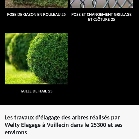
POSE DE GAZON EN ROULEAU 25
POSE ET CHANGEMENT GRILLAGE
ET CLÔTURE 25
TAILLE DE HAIE 25
Les travaux d'élagage des arbres réalisés par
Welty Elagage à Vuillecin dans le 25300 et ses
environs