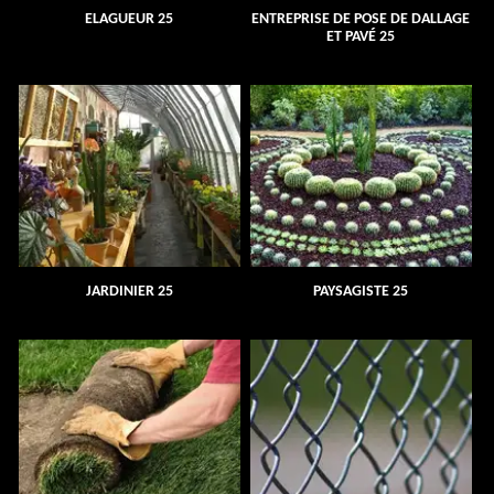
ELAGUEUR 25
ENTREPRISE DE POSE DE DALLAGE
ET PAVÉ 25
JARDINIER 25
PAYSAGISTE 25