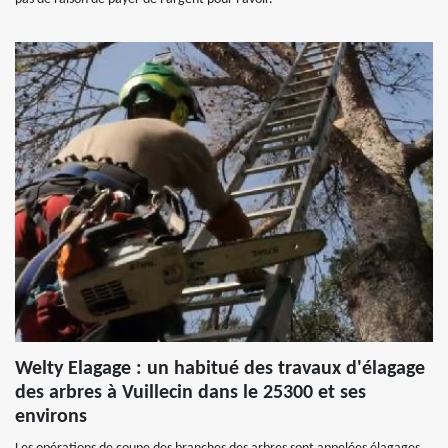
Welty Elagage : un habitué des travaux d'élagage
des arbres à Vuillecin dans le 25300 et ses
environs