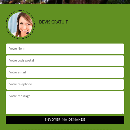
DEVIS GRATUIT