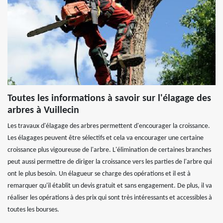
Toutes les informations à savoir sur l'élagage des
arbres à Vuillecin
Les travaux d'élagage des arbres permettent d'encourager la croissance.
Les élagages peuvent être sélectifs et cela va encourager une certaine
croissance plus vigoureuse de l'arbre. L'élimination de certaines branches
peut aussi permettre de diriger la croissance vers les parties de l'arbre qui
ont le plus besoin. Un élagueur se charge des opérations et il est à
remarquer qu'il établit un devis gratuit et sans engagement. De plus, il va
réaliser les opérations à des prix qui sont très intéressants et accessibles à
toutes les bourses.