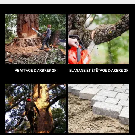
ABATTAGE D'ARBRES 25
ELAGAGE ET ÉTÊTAGE D'ARBRE 25