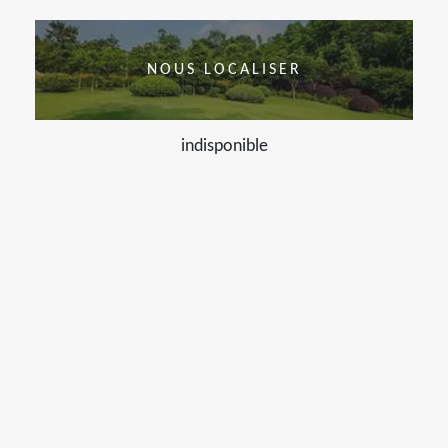
NOUS LOCALISER
indisponible