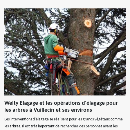
Welty Elagage et les opérations d'élagage pour
les arbres à Vuillecin et ses environs
Les interventions d'élagage se réalisent pour les grands végétaux comme
les arbres. Il est très important de rechercher des personnes ayant les