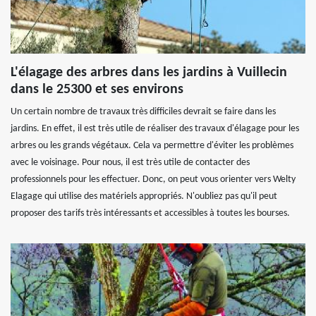
L'élagage des arbres dans les jardins à Vuillecin
dans le 25300 et ses environs
Un certain nombre de travaux très difficiles devrait se faire dans les
jardins. En effet, il est très utile de réaliser des travaux d'élagage pour les
arbres ou les grands végétaux. Cela va permettre d'éviter les problèmes
avec le voisinage. Pour nous, il est très utile de contacter des
professionnels pour les effectuer. Donc, on peut vous orienter vers Welty
Elagage qui utilise des matériels appropriés. N'oubliez pas qu'il peut
proposer des tarifs très intéressants et accessibles à toutes les bourses.