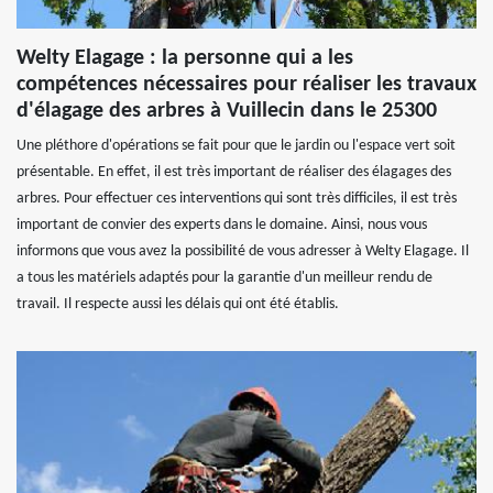
Welty Elagage : la personne qui a les
compétences nécessaires pour réaliser les travaux
d'élagage des arbres à Vuillecin dans le 25300
Une pléthore d'opérations se fait pour que le jardin ou l'espace vert soit
présentable. En effet, il est très important de réaliser des élagages des
arbres. Pour effectuer ces interventions qui sont très difficiles, il est très
important de convier des experts dans le domaine. Ainsi, nous vous
informons que vous avez la possibilité de vous adresser à Welty Elagage. Il
a tous les matériels adaptés pour la garantie d'un meilleur rendu de
travail. Il respecte aussi les délais qui ont été établis.