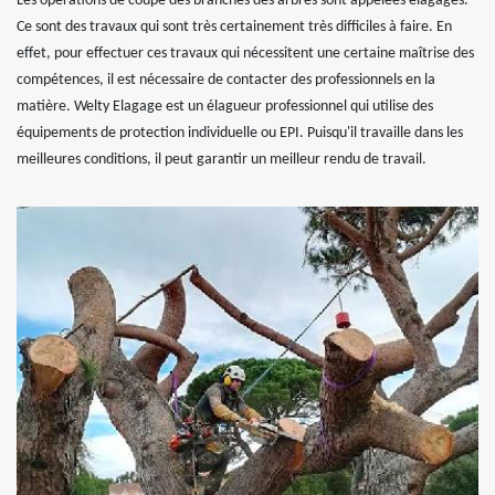
Les opérations de coupe des branches des arbres sont appelées élagages.
Ce sont des travaux qui sont très certainement très difficiles à faire. En
effet, pour effectuer ces travaux qui nécessitent une certaine maîtrise des
compétences, il est nécessaire de contacter des professionnels en la
matière. Welty Elagage est un élagueur professionnel qui utilise des
équipements de protection individuelle ou EPI. Puisqu'il travaille dans les
meilleures conditions, il peut garantir un meilleur rendu de travail.