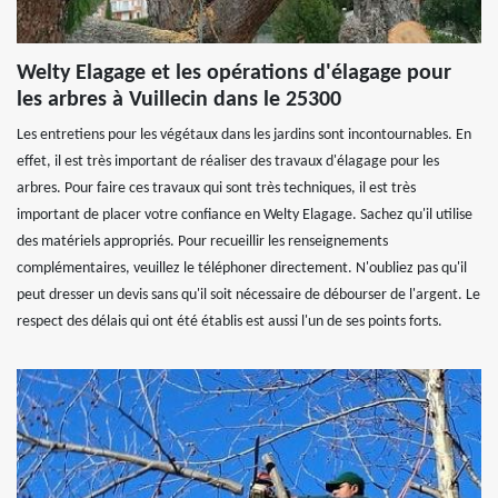
Welty Elagage et les opérations d'élagage pour
les arbres à Vuillecin dans le 25300
Les entretiens pour les végétaux dans les jardins sont incontournables. En
effet, il est très important de réaliser des travaux d'élagage pour les
arbres. Pour faire ces travaux qui sont très techniques, il est très
important de placer votre confiance en Welty Elagage. Sachez qu'il utilise
des matériels appropriés. Pour recueillir les renseignements
complémentaires, veuillez le téléphoner directement. N'oubliez pas qu'il
peut dresser un devis sans qu'il soit nécessaire de débourser de l'argent. Le
respect des délais qui ont été établis est aussi l'un de ses points forts.