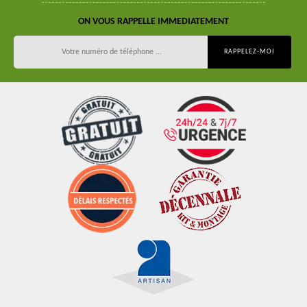
ON VOUS RAPPELLE IMMEDIATEMENT