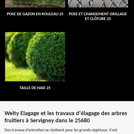
POSE DE GAZON EN ROULEAU 25
POSE ET CHANGEMENT GRILLAGE
ET CLÔTURE 25
TAILLE DE HAIE 25
Welty Elagage et les travaux d'élagage des arbres
fruitiers à Servigney dans le 25680
Des travaux d'entretien se réalisent pour les grands végétaux. Il est