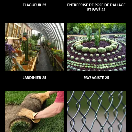
ELAGUEUR 25
ENTREPRISE DE POSE DE DALLAGE
ET PAVÉ 25
JARDINIER 25
PAYSAGISTE 25