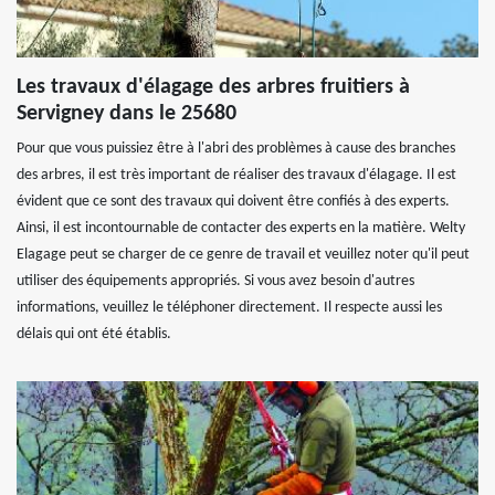
Les travaux d'élagage des arbres fruitiers à
Servigney dans le 25680
Pour que vous puissiez être à l'abri des problèmes à cause des branches
des arbres, il est très important de réaliser des travaux d'élagage. Il est
évident que ce sont des travaux qui doivent être confiés à des experts.
Ainsi, il est incontournable de contacter des experts en la matière. Welty
Elagage peut se charger de ce genre de travail et veuillez noter qu'il peut
utiliser des équipements appropriés. Si vous avez besoin d'autres
informations, veuillez le téléphoner directement. Il respecte aussi les
délais qui ont été établis.