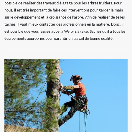
possible de réaliser des travaux d'élagage pour les arbres fruitiers. Pour
nous, il est très important de faire ces interventions pour garder la main
sur le développement et la croissance de l'arbre. Afin de réaliser de telles
tâches, il vaut mieux contacter des professionnels en la matière. Donc, il
est possible que vous fassiez appel à Welty Elagage. Sachez qu'il a tous les
équipements appropriés pour garantir un travail de bonne qualité.