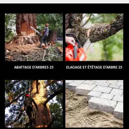
ABATTAGE D'ARBRES 25
ELAGAGE ET ÉTÊTAGE D'ARBRE 25