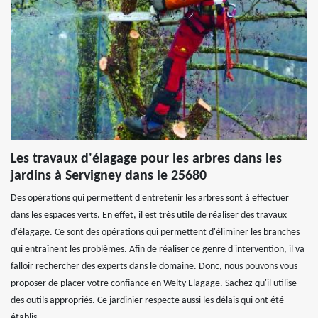
Les travaux d'élagage pour les arbres dans les
jardins à Servigney dans le 25680
Des opérations qui permettent d'entretenir les arbres sont à effectuer
dans les espaces verts. En effet, il est très utile de réaliser des travaux
d'élagage. Ce sont des opérations qui permettent d'éliminer les branches
qui entraînent les problèmes. Afin de réaliser ce genre d'intervention, il va
falloir rechercher des experts dans le domaine. Donc, nous pouvons vous
proposer de placer votre confiance en Welty Elagage. Sachez qu'il utilise
des outils appropriés. Ce jardinier respecte aussi les délais qui ont été
établis.