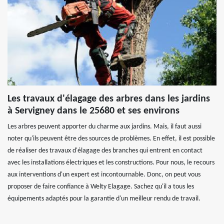
Les travaux d'élagage des arbres dans les jardins
à Servigney dans le 25680 et ses environs
Les arbres peuvent apporter du charme aux jardins. Mais, il faut aussi
noter qu'ils peuvent être des sources de problèmes. En effet, il est possible
de réaliser des travaux d'élagage des branches qui entrent en contact
avec les installations électriques et les constructions. Pour nous, le recours
aux interventions d'un expert est incontournable. Donc, on peut vous
proposer de faire confiance à Welty Elagage. Sachez qu'il a tous les
équipements adaptés pour la garantie d'un meilleur rendu de travail.