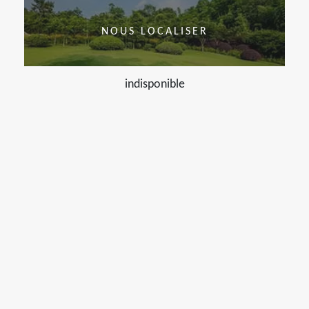
NOUS LOCALISER
indisponible