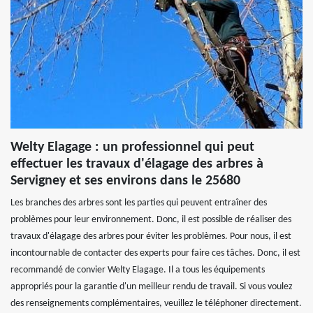
Welty Elagage : un professionnel qui peut
effectuer les travaux d'élagage des arbres à
Servigney et ses environs dans le 25680
Les branches des arbres sont les parties qui peuvent entraîner des
problèmes pour leur environnement. Donc, il est possible de réaliser des
travaux d'élagage des arbres pour éviter les problèmes. Pour nous, il est
incontournable de contacter des experts pour faire ces tâches. Donc, il est
recommandé de convier Welty Elagage. Il a tous les équipements
appropriés pour la garantie d'un meilleur rendu de travail. Si vous voulez
des renseignements complémentaires, veuillez le téléphoner directement.