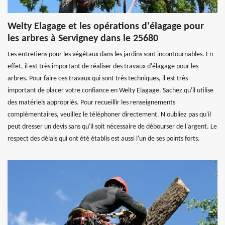
Welty Elagage et les opérations d'élagage pour
les arbres à Servigney dans le 25680
Les entretiens pour les végétaux dans les jardins sont incontournables. En
effet, il est très important de réaliser des travaux d'élagage pour les
arbres. Pour faire ces travaux qui sont très techniques, il est très
important de placer votre confiance en Welty Elagage. Sachez qu'il utilise
des matériels appropriés. Pour recueillir les renseignements
complémentaires, veuillez le téléphoner directement. N'oubliez pas qu'il
peut dresser un devis sans qu'il soit nécessaire de débourser de l'argent. Le
respect des délais qui ont été établis est aussi l'un de ses points forts.