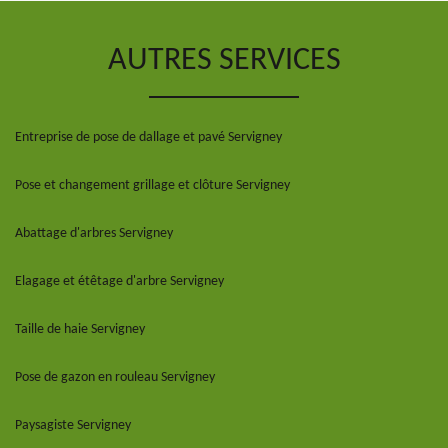
AUTRES SERVICES
Entreprise de pose de dallage et pavé Servigney
Pose et changement grillage et clôture Servigney
Abattage d'arbres Servigney
Elagage et étêtage d'arbre Servigney
Taille de haie Servigney
Pose de gazon en rouleau Servigney
Paysagiste Servigney