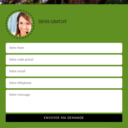
DEVIS GRATUIT