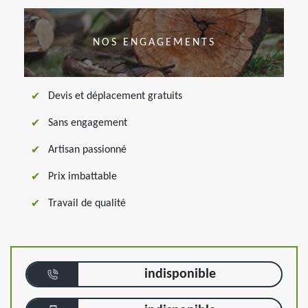
NOS ENGAGEMENTS
Devis et déplacement gratuits
Sans engagement
Artisan passionné
Prix imbattable
Travail de qualité
indisponible