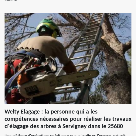
Welty Elagage : la personne qui a les
compétences nécessaires pour réaliser les travaux
d'élagage des arbres à Servigney dans le 25680