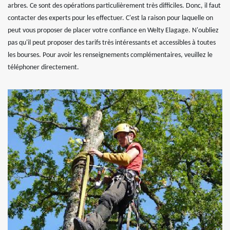
arbres. Ce sont des opérations particulièrement très difficiles. Donc, il faut
contacter des experts pour les effectuer. C'est la raison pour laquelle on
peut vous proposer de placer votre confiance en Welty Elagage. N'oubliez
pas qu'il peut proposer des tarifs très intéressants et accessibles à toutes
les bourses. Pour avoir les renseignements complémentaires, veuillez le
téléphoner directement.