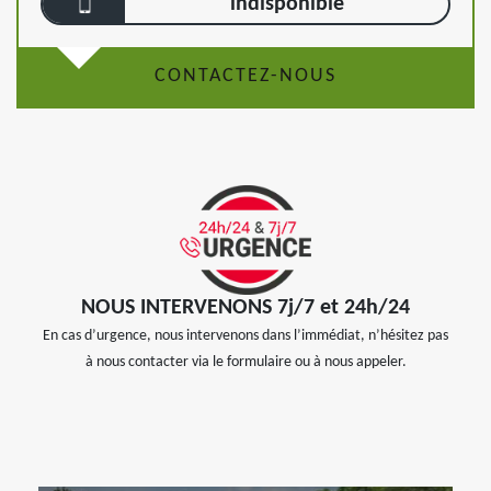
indisponible
CONTACTEZ-NOUS
NOUS INTERVENONS 7j/7 et 24h/24
En cas d’urgence, nous intervenons dans l’immédiat, n’hésitez pas
à nous contacter via le formulaire ou à nous appeler.