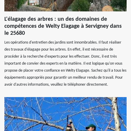
L'élagage des arbres : un des domaines de
compétences de Welty Elagage à Servigney dans
le 25680
Les opérations d'entretien des jardins sont innombrables. Il faut réaliser
des travaux d'élagage pour les arbres. En effet, il est nécessaire de
procéder à la recherche d'experts pour les effectuer. Donc, il est très
important de convier des experts en la matière. Il est logique qu'on vous
propose de placer votre confiance en Welty Elagage. Sachez qu'il a tous les
équipements appropriés pour garantir un meilleur rendu de travail. Pour
avoir d'autres informations, veuillez le téléphoner directement.