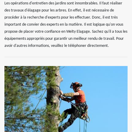
Les opérations d'entretien des jardins sont innombrables. Il faut réaliser
des travaux d'élagage pour les arbres. En effet, il est nécessaire de
procéder à la recherche d'experts pour les effectuer. Donc, il est très
important de convier des experts en la matière. Il est logique qu'on vous
propose de placer votre confiance en Welty Elagage. Sachez qu'il a tous les
équipements appropriés pour garantir un meilleur rendu de travail. Pour
avoir d'autres informations, veuillez le téléphoner directement.