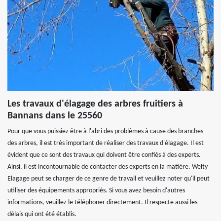
Les travaux d'élagage des arbres fruitiers à
Bannans dans le 25560
Pour que vous puissiez être à l'abri des problèmes à cause des branches
des arbres, il est très important de réaliser des travaux d'élagage. Il est
évident que ce sont des travaux qui doivent être confiés à des experts.
Ainsi, il est incontournable de contacter des experts en la matière. Welty
Elagage peut se charger de ce genre de travail et veuillez noter qu'il peut
utiliser des équipements appropriés. Si vous avez besoin d'autres
informations, veuillez le téléphoner directement. Il respecte aussi les
délais qui ont été établis.