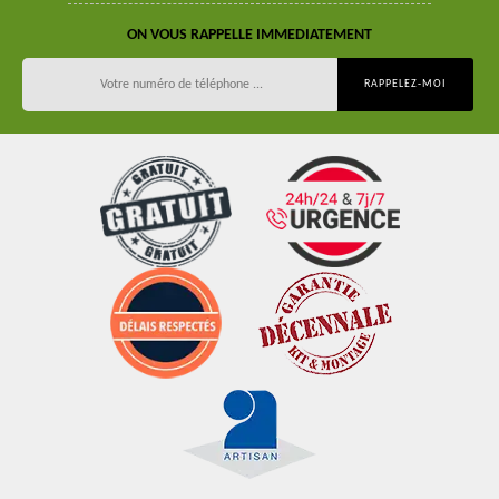
ON VOUS RAPPELLE IMMEDIATEMENT