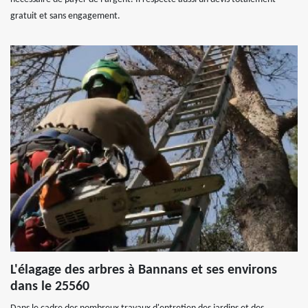
gratuit et sans engagement.
L'élagage des arbres à Bannans et ses environs
dans le 25560