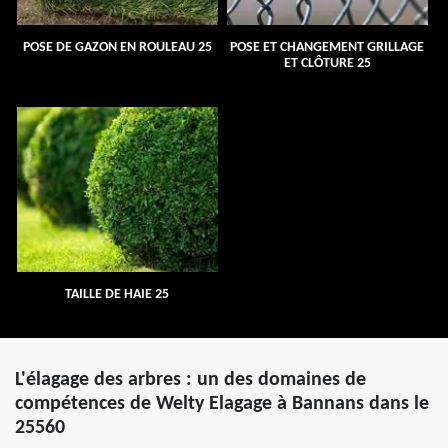
POSE DE GAZON EN ROULEAU 25
POSE ET CHANGEMENT GRILLAGE
ET CLÔTURE 25
TAILLE DE HAIE 25
L'élagage des arbres : un des domaines de
compétences de Welty Elagage à Bannans dans le
25560