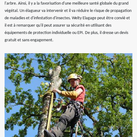
l'arbre. Ainsi, il y a la favorisation d'une meilleure santé globale du grand
végétal. Un élagueur va intervenir et il va réduire le risque de propagation
de maladies et d'infestation d'insectes. Welty Elagage peut être convié et
il est à remarquer qu'il peut assurer sa sécurité en utilisant des
équipements de protection individuelle ou EPI. De plus, il dresse un devis
gratuit et sans engagement.