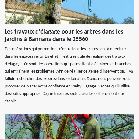
Les travaux d'élagage pour les arbres dans les
jardins à Bannans dans le 25560
Des opérations qui permettent d'entretenir les arbres sont à effectuer
dans les espaces verts. En effet, il est très utile de réaliser des travaux
d'élagage. Ce sont des opérations qui permettent d'éliminer les branches
qui entraînent les problèmes. Afin de réaliser ce genre d'intervention, il va
falloir rechercher des experts dans le domaine. Donc, nous pouvons vous
proposer de placer votre confiance en Welty Elagage. Sachez qu'il utilise
des outils appropriés. Ce jardinier respecte aussi les délais qui ont été
établis.