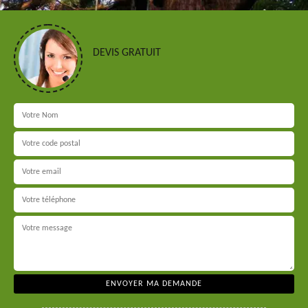
DEVIS GRATUIT