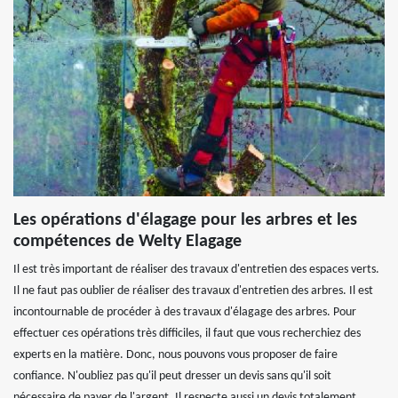
Les opérations d'élagage pour les arbres et les
compétences de Welty Elagage
Il est très important de réaliser des travaux d'entretien des espaces verts.
Il ne faut pas oublier de réaliser des travaux d'entretien des arbres. Il est
incontournable de procéder à des travaux d'élagage des arbres. Pour
effectuer ces opérations très difficiles, il faut que vous recherchiez des
experts en la matière. Donc, nous pouvons vous proposer de faire
confiance. N'oubliez pas qu'il peut dresser un devis sans qu'il soit
nécessaire de payer de l'argent. Il respecte aussi un devis totalement