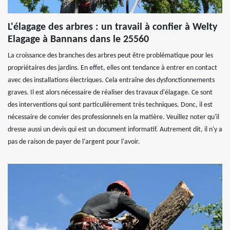
L'élagage des arbres : un travail à confier à Welty
Elagage à Bannans dans le 25560
La croissance des branches des arbres peut être problématique pour les
propriétaires des jardins. En effet, elles ont tendance à entrer en contact
avec des installations électriques. Cela entraîne des dysfonctionnements
graves. Il est alors nécessaire de réaliser des travaux d'élagage. Ce sont
des interventions qui sont particulièrement très techniques. Donc, il est
nécessaire de convier des professionnels en la matière. Veuillez noter qu'il
dresse aussi un devis qui est un document informatif. Autrement dit, il n'y a
pas de raison de payer de l'argent pour l'avoir.