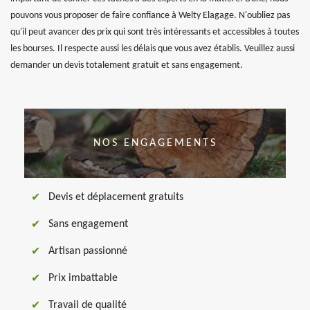
pouvons vous proposer de faire confiance à Welty Elagage. N'oubliez pas
qu'il peut avancer des prix qui sont très intéressants et accessibles à toutes
les bourses. Il respecte aussi les délais que vous avez établis. Veuillez aussi
demander un devis totalement gratuit et sans engagement.
NOS ENGAGEMENTS
Devis et déplacement gratuits
Sans engagement
Artisan passionné
Prix imbattable
Travail de qualité