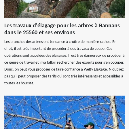
Les travaux d'élagage pour les arbres à Bannans
dans le 25560 et ses environs
Les branches des arbres ont tendance à croître de manière rapide. En
effet, il est très important de procéder à des travaux de coupe. Ces
opérations sont appelées des élagages. Il est très dangereux de procéder à
ce genre de travail et il va falloir rechercher des experts pour s'en occuper.
Donc, on peut vous proposer de faire confiance à Welty Elagage. N'oubliez
pas qu'il peut proposer des tarifs qui sont très intéressants et accessibles à
toutes les bourses.