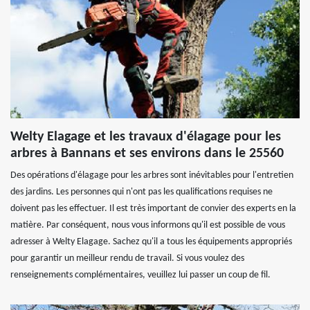
Welty Elagage et les travaux d'élagage pour les
arbres à Bannans et ses environs dans le 25560
Des opérations d'élagage pour les arbres sont inévitables pour l'entretien
des jardins. Les personnes qui n'ont pas les qualifications requises ne
doivent pas les effectuer. Il est très important de convier des experts en la
matière. Par conséquent, nous vous informons qu'il est possible de vous
adresser à Welty Elagage. Sachez qu'il a tous les équipements appropriés
pour garantir un meilleur rendu de travail. Si vous voulez des
renseignements complémentaires, veuillez lui passer un coup de fil.