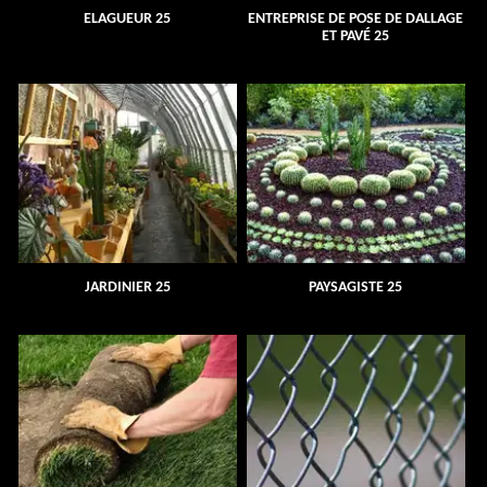
ELAGUEUR 25
ENTREPRISE DE POSE DE DALLAGE
ET PAVÉ 25
JARDINIER 25
PAYSAGISTE 25