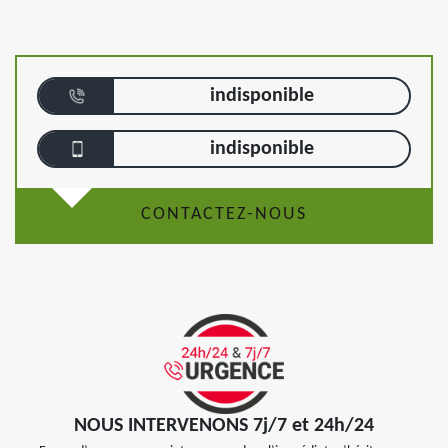
indisponible
indisponible
CONTACTEZ-NOUS
NOUS INTERVENONS 7j/7 et 24h/24