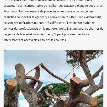
Dans le cadre des nombreux travaux d'entretien des jardins et des
espaces, il est incontournable de réaliser des travaux d'élagage des arbres.
Pour nous, il est nécessaire de procéder à des travaux de coupe des
branches pour éviter les gènes qui peuvent en résulter. Bien évidemment,
ce sont des opérations qui sont très difficiles et il est indispensable de
convier des professionnels en la matière. Welty Elagage peut se charger de
ce genre de travail et n'oubliez pas qu'il peut proposer des tarifs
intéressants et accessibles à toutes les bourses.