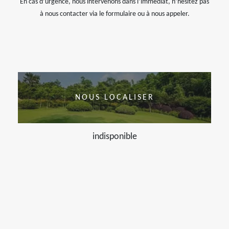
En cas d’urgence, nous intervenons dans l’immédiat, n’hésitez pas
à nous contacter via le formulaire ou à nous appeler.
NOUS LOCALISER
indisponible