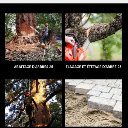
ABATTAGE D'ARBRES 25
ELAGAGE ET ÉTÊTAGE D'ARBRE 25