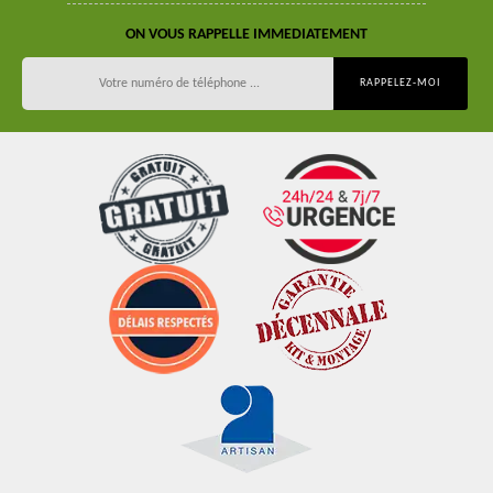
ON VOUS RAPPELLE IMMEDIATEMENT