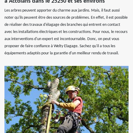
à Accolans dans le 25250 et ses environs
Les arbres peuvent apporter du charme aux jardins. Mais, il faut aussi
noter qu'ils peuvent être des sources de problèmes. En effet, il est possible
de réaliser des travaux d'élagage des branches qui entrent en contact
avec les installations électriques et les constructions. Pour nous, le recours
aux interventions d'un expert est incontournable. Donc, on peut vous
proposer de faire confiance à Welty Elagage. Sachez qu'il a tous les
équipements adaptés pour la garantie d'un meilleur rendu de travail.