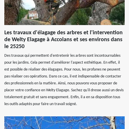
Les travaux d'élagage des arbres et l'intervention
de Welty Elagage à Accolans et ses environs dans
le 25250
Des travaux qui permettent d'entretenir les arbres sont incontournables
pour les jardins. Cela permet d'améliorer l'aspect esthétique. En effet, il
est possible de réaliser des élagages. Pour nous, les profanes ne peuvent
pas réaliser ces opérations. Dans ce cas, il est indispensable de contacter
des professionnels en la matière. Ainsi, nous pouvons vous proposer de
placer votre confiance en Welty Elagage. Sachez qu'il dresse aussi un devis
totalement gratuit et sans engagement. Enfin, il a en sa disposition tous
les outils adaptés pour faire un travail soigné.