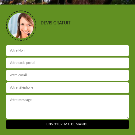
DEVIS GRATUIT