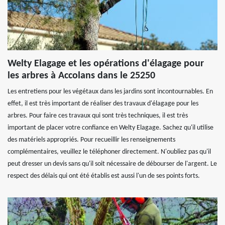
Welty Elagage et les opérations d'élagage pour
les arbres à Accolans dans le 25250
Les entretiens pour les végétaux dans les jardins sont incontournables. En
effet, il est très important de réaliser des travaux d'élagage pour les
arbres. Pour faire ces travaux qui sont très techniques, il est très
important de placer votre confiance en Welty Elagage. Sachez qu'il utilise
des matériels appropriés. Pour recueillir les renseignements
complémentaires, veuillez le téléphoner directement. N'oubliez pas qu'il
peut dresser un devis sans qu'il soit nécessaire de débourser de l'argent. Le
respect des délais qui ont été établis est aussi l'un de ses points forts.