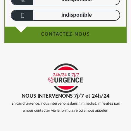
indisponible
CONTACTEZ-NOUS
NOUS INTERVENONS 7j/7 et 24h/24
En cas d’urgence, nous intervenons dans l’immédiat, n’hésitez pas
à nous contacter via le formulaire ou à nous appeler.