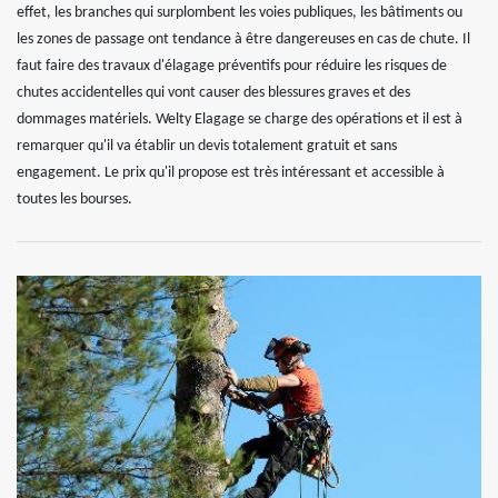
effet, les branches qui surplombent les voies publiques, les bâtiments ou
les zones de passage ont tendance à être dangereuses en cas de chute. Il
faut faire des travaux d'élagage préventifs pour réduire les risques de
chutes accidentelles qui vont causer des blessures graves et des
dommages matériels. Welty Elagage se charge des opérations et il est à
remarquer qu'il va établir un devis totalement gratuit et sans
engagement. Le prix qu'il propose est très intéressant et accessible à
toutes les bourses.