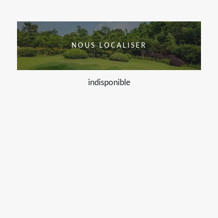
NOUS LOCALISER
indisponible