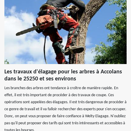
Les travaux d'élagage pour les arbres à Accolans
dans le 25250 et ses environs
Les branches des arbres ont tendance à croître de manière rapide. En
effet, il est très important de procéder à des travaux de coupe. Ces
opérations sont appelées des élagages. Il est très dangereux de procéder à
ce genre de travail et il va falloir rechercher des experts pour s'en occuper.
Donc, on peut vous proposer de faire confiance à Welty Elagage. N'oubliez
pas qu'il peut proposer des tarifs qui sont très intéressants et accessibles à
toutes les bourses.