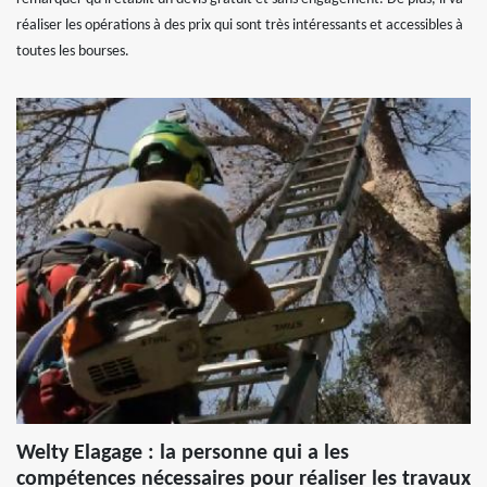
réaliser les opérations à des prix qui sont très intéressants et accessibles à
toutes les bourses.
Welty Elagage : la personne qui a les
compétences nécessaires pour réaliser les travaux