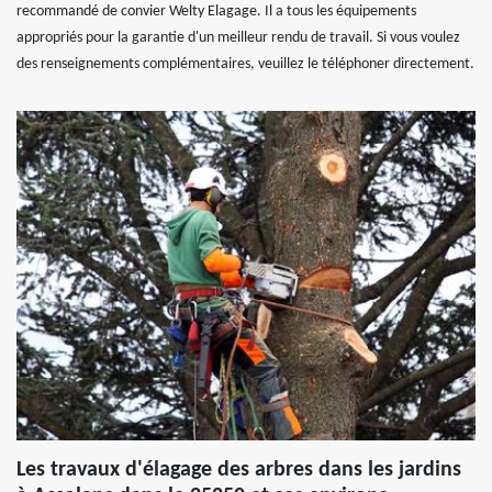
recommandé de convier Welty Elagage. Il a tous les équipements
appropriés pour la garantie d'un meilleur rendu de travail. Si vous voulez
des renseignements complémentaires, veuillez le téléphoner directement.
Les travaux d'élagage des arbres dans les jardins