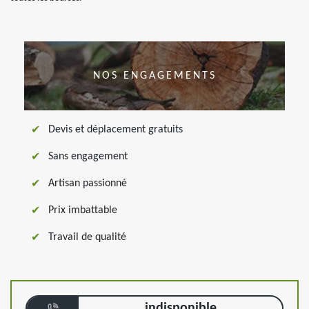
NOS ENGAGEMENTS
Devis et déplacement gratuits
Sans engagement
Artisan passionné
Prix imbattable
Travail de qualité
indisponible