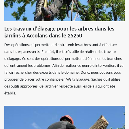
Les travaux d'élagage pour les arbres dans les
jardins à Accolans dans le 25250
Des opérations qui permettent d'entretenir les arbres sont à effectuer
dans les espaces verts. En effet, il est très utile de réaliser des travaux
d'élagage. Ce sont des opérations qui permettent d'éliminer les branches
qui entraînent les problèmes. Afin de réaliser ce genre d'intervention, il va
falloir rechercher des experts dans le domaine. Donc, nous pouvons vous
proposer de placer votre confiance en Welty Elagage. Sachez qu'il utilise
des outils appropriés. Ce jardinier respecte aussi les délais qui ont été
établis.