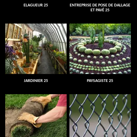
ELAGUEUR 25
ENTREPRISE DE POSE DE DALLAGE
ET PAVÉ 25
JARDINIER 25
PAYSAGISTE 25