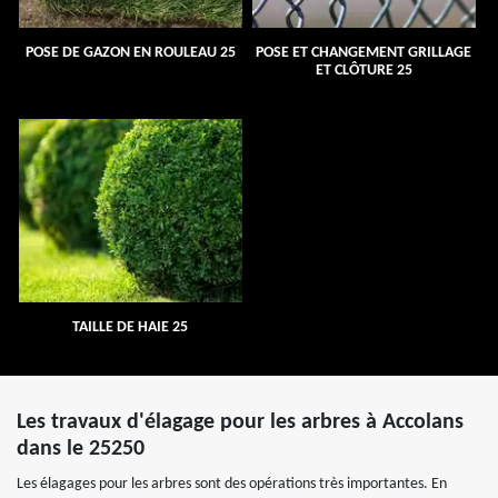
POSE DE GAZON EN ROULEAU 25
POSE ET CHANGEMENT GRILLAGE
ET CLÔTURE 25
TAILLE DE HAIE 25
Les travaux d'élagage pour les arbres à Accolans
dans le 25250
Les élagages pour les arbres sont des opérations très importantes. En