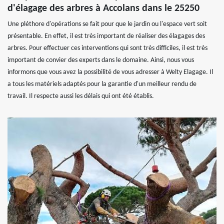
d'élagage des arbres à Accolans dans le 25250
Une pléthore d'opérations se fait pour que le jardin ou l'espace vert soit
présentable. En effet, il est très important de réaliser des élagages des
arbres. Pour effectuer ces interventions qui sont très difficiles, il est très
important de convier des experts dans le domaine. Ainsi, nous vous
informons que vous avez la possibilité de vous adresser à Welty Elagage. Il
a tous les matériels adaptés pour la garantie d'un meilleur rendu de
travail. Il respecte aussi les délais qui ont été établis.