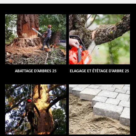
ABATTAGE D'ARBRES 25
ELAGAGE ET ÉTÊTAGE D'ARBRE 25