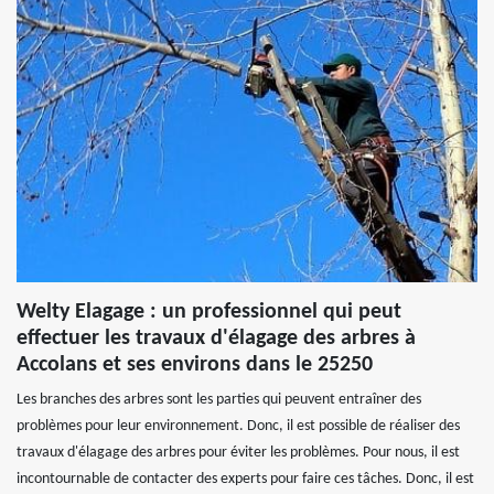
Welty Elagage : un professionnel qui peut
effectuer les travaux d'élagage des arbres à
Accolans et ses environs dans le 25250
Les branches des arbres sont les parties qui peuvent entraîner des
problèmes pour leur environnement. Donc, il est possible de réaliser des
travaux d'élagage des arbres pour éviter les problèmes. Pour nous, il est
incontournable de contacter des experts pour faire ces tâches. Donc, il est