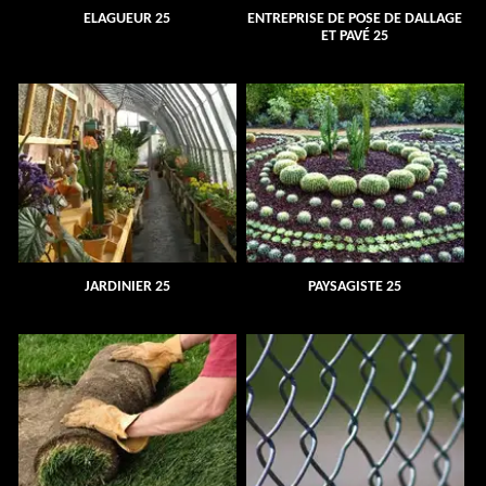
ELAGUEUR 25
ENTREPRISE DE POSE DE DALLAGE
ET PAVÉ 25
JARDINIER 25
PAYSAGISTE 25