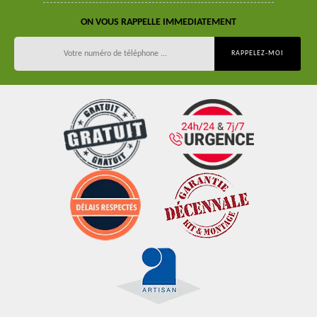
ON VOUS RAPPELLE IMMEDIATEMENT