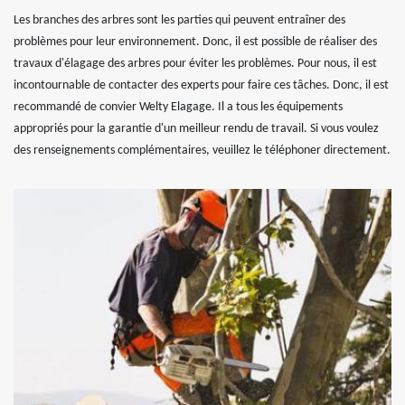
Les branches des arbres sont les parties qui peuvent entraîner des
problèmes pour leur environnement. Donc, il est possible de réaliser des
travaux d'élagage des arbres pour éviter les problèmes. Pour nous, il est
incontournable de contacter des experts pour faire ces tâches. Donc, il est
recommandé de convier Welty Elagage. Il a tous les équipements
appropriés pour la garantie d'un meilleur rendu de travail. Si vous voulez
des renseignements complémentaires, veuillez le téléphoner directement.