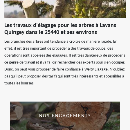
Les travaux d'élagage pour les arbres à Lavans
Quingey dans le 25440 et ses environs
Les branches des arbres ont tendance à croître de manière rapide. En
effet, il est très important de procéder à des travaux de coupe. Ces
opérations sont appelées des élagages. Il est très dangereux de procéder à
ce genre de travail et il va falloir rechercher des experts pour s'en occuper.
Donc, on peut vous proposer de faire confiance à Welty Elagage. N'oubliez
pas qu'il peut proposer des tarifs qui sont très intéressants et accessibles à
toutes les bourses.
NOS ENGAGEMENTS