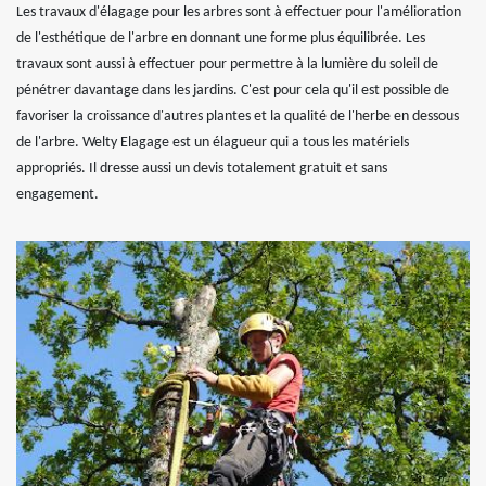
Les travaux d'élagage pour les arbres sont à effectuer pour l'amélioration
de l'esthétique de l'arbre en donnant une forme plus équilibrée. Les
travaux sont aussi à effectuer pour permettre à la lumière du soleil de
pénétrer davantage dans les jardins. C'est pour cela qu'il est possible de
favoriser la croissance d'autres plantes et la qualité de l'herbe en dessous
de l'arbre. Welty Elagage est un élagueur qui a tous les matériels
appropriés. Il dresse aussi un devis totalement gratuit et sans
engagement.