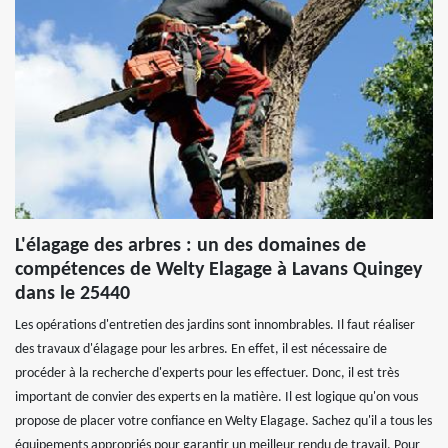
L'élagage des arbres : un des domaines de
compétences de Welty Elagage à Lavans Quingey
dans le 25440
Les opérations d'entretien des jardins sont innombrables. Il faut réaliser
des travaux d'élagage pour les arbres. En effet, il est nécessaire de
procéder à la recherche d'experts pour les effectuer. Donc, il est très
important de convier des experts en la matière. Il est logique qu'on vous
propose de placer votre confiance en Welty Elagage. Sachez qu'il a tous les
équipements appropriés pour garantir un meilleur rendu de travail. Pour