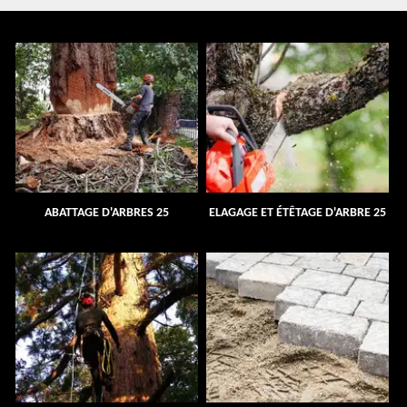
ABATTAGE D'ARBRES 25
ELAGAGE ET ÉTÊTAGE D'ARBRE 25