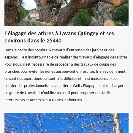
L'élagage des arbres à Lavans Quingey et ses
environs dans le 25440
Dans le cadre des nombreux travaux d'entretien des jardins et des
espaces, il est incontournable de réaliser des travaux d'élagage des arbres.
Pour nous, il est nécessaire de procéder à des travaux de coupe des
branches pour éviter les gènes qui peuvent en résulter. Bien évidemment,
ce sont des opérations qui sont très difficiles et il est indispensable de
convier des professionnels en la matière. Welty Elagage peut se charger de
ce genre de travail et n'oubliez pas qu'il peut proposer des tarifs
intéressants et accessibles à toutes les bourses.