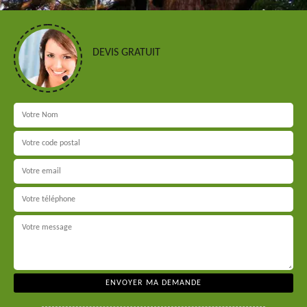
DEVIS GRATUIT