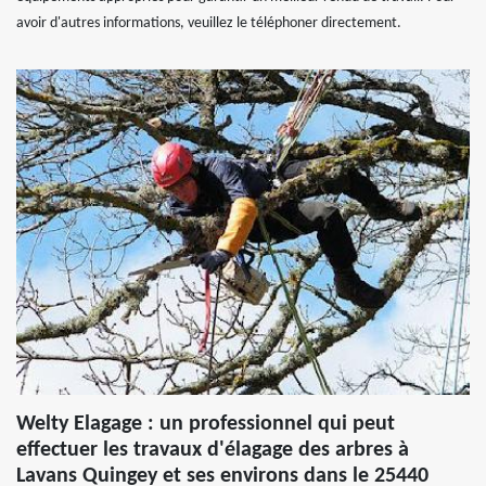
avoir d'autres informations, veuillez le téléphoner directement.
Welty Elagage : un professionnel qui peut
effectuer les travaux d'élagage des arbres à
Lavans Quingey et ses environs dans le 25440