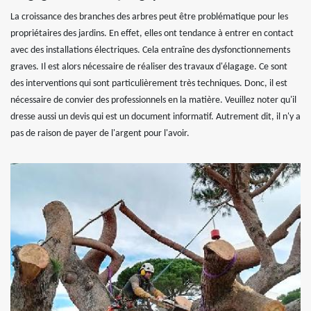
La croissance des branches des arbres peut être problématique pour les
propriétaires des jardins. En effet, elles ont tendance à entrer en contact
avec des installations électriques. Cela entraîne des dysfonctionnements
graves. Il est alors nécessaire de réaliser des travaux d'élagage. Ce sont
des interventions qui sont particulièrement très techniques. Donc, il est
nécessaire de convier des professionnels en la matière. Veuillez noter qu'il
dresse aussi un devis qui est un document informatif. Autrement dit, il n'y a
pas de raison de payer de l'argent pour l'avoir.