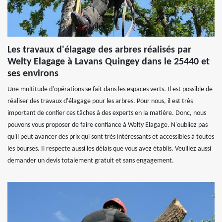
Les travaux d'élagage des arbres réalisés par
Welty Elagage à Lavans Quingey dans le 25440 et
ses environs
Une multitude d'opérations se fait dans les espaces verts. Il est possible de
réaliser des travaux d'élagage pour les arbres. Pour nous, il est très
important de confier ces tâches à des experts en la matière. Donc, nous
pouvons vous proposer de faire confiance à Welty Elagage. N'oubliez pas
qu'il peut avancer des prix qui sont très intéressants et accessibles à toutes
les bourses. Il respecte aussi les délais que vous avez établis. Veuillez aussi
demander un devis totalement gratuit et sans engagement.