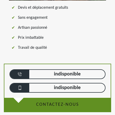
Devis et déplacement gratuits
Sans engagement
Artisan passionné
Prix imbattable
Travail de qualité
indisponible
indisponible
CONTACTEZ-NOUS