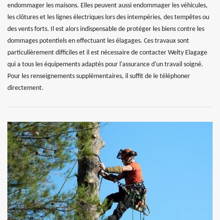
endommager les maisons. Elles peuvent aussi endommager les véhicules,
les clôtures et les lignes électriques lors des intempéries, des tempêtes ou
des vents forts. Il est alors indispensable de protéger les biens contre les
dommages potentiels en effectuant les élagages. Ces travaux sont
particulièrement difficiles et il est nécessaire de contacter Welty Elagage
qui a tous les équipements adaptés pour l'assurance d'un travail soigné.
Pour les renseignements supplémentaires, il suffit de le téléphoner
directement.