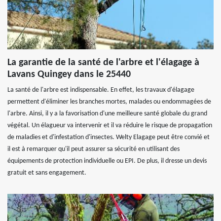
La garantie de la santé de l'arbre et l'élagage à
Lavans Quingey dans le 25440
La santé de l'arbre est indispensable. En effet, les travaux d'élagage
permettent d'éliminer les branches mortes, malades ou endommagées de
l'arbre. Ainsi, il y a la favorisation d'une meilleure santé globale du grand
végétal. Un élagueur va intervenir et il va réduire le risque de propagation
de maladies et d'infestation d'insectes. Welty Elagage peut être convié et
il est à remarquer qu'il peut assurer sa sécurité en utilisant des
équipements de protection individuelle ou EPI. De plus, il dresse un devis
gratuit et sans engagement.