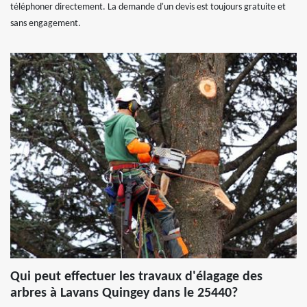
téléphoner directement. La demande d'un devis est toujours gratuite et
sans engagement.
Qui peut effectuer les travaux d'élagage des
arbres à Lavans Quingey dans le 25440?