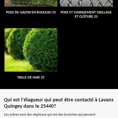
POSE DE GAZON EN ROULEAU 25
POSE ET CHANGEMENT GRILLAGE
ET CLÔTURE 25
TAILLE DE HAIE 25
Qui est l'élagueur qui peut être contacté à Lavans
Quingey dans le 25440?
Les arbres sont des végétaux qui ont des branches qui peuvent