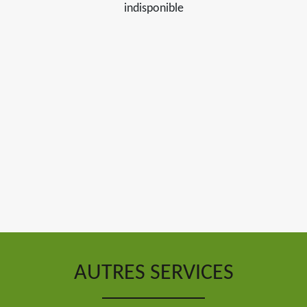
indisponible
AUTRES SERVICES