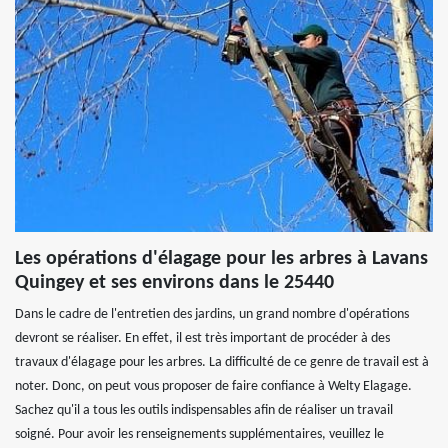
Les opérations d'élagage pour les arbres à Lavans
Quingey et ses environs dans le 25440
Dans le cadre de l'entretien des jardins, un grand nombre d'opérations
devront se réaliser. En effet, il est très important de procéder à des
travaux d'élagage pour les arbres. La difficulté de ce genre de travail est à
noter. Donc, on peut vous proposer de faire confiance à Welty Elagage.
Sachez qu'il a tous les outils indispensables afin de réaliser un travail
soigné. Pour avoir les renseignements supplémentaires, veuillez le