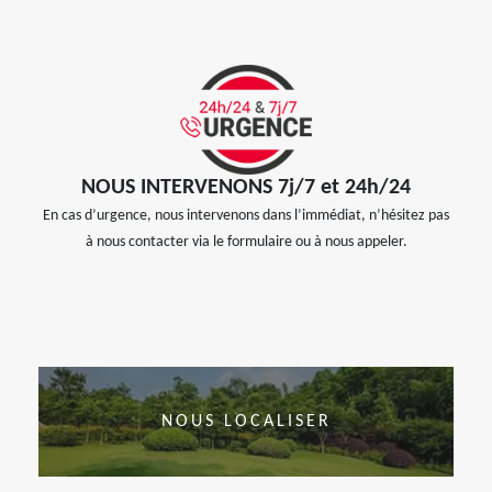
NOUS INTERVENONS 7j/7 et 24h/24
En cas d’urgence, nous intervenons dans l’immédiat, n’hésitez pas
à nous contacter via le formulaire ou à nous appeler.
NOUS LOCALISER