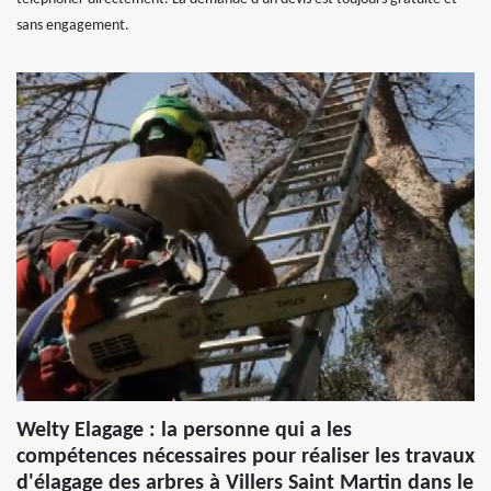
sans engagement.
Welty Elagage : la personne qui a les
compétences nécessaires pour réaliser les travaux
d'élagage des arbres à Villers Saint Martin dans le