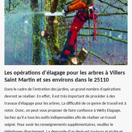
Les opérations d'élagage pour les arbres à Villers
Saint Martin et ses environs dans le 25110
Dans le cadre de l'entretien des jardins, un grand nombre d'opérations
devront se réaliser. En effet, il est très important de procéder à des
travaux d'élagage pour les arbres. La difficulté de ce genre de travail est à
noter. Donc, on peut vous proposer de faire confiance à Welty Elagage.
Sachez qu'il a tous les outils indispensables afin de réaliser un travail
soigné. Pour avoir les renseignements supplémentaires, veuillez le
téléphoner directement. La demande d'un devis est toujours gratuite et