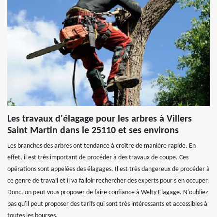
Les travaux d'élagage pour les arbres à Villers
Saint Martin dans le 25110 et ses environs
Les branches des arbres ont tendance à croître de manière rapide. En
effet, il est très important de procéder à des travaux de coupe. Ces
opérations sont appelées des élagages. Il est très dangereux de procéder à
ce genre de travail et il va falloir rechercher des experts pour s'en occuper.
Donc, on peut vous proposer de faire confiance à Welty Elagage. N'oubliez
pas qu'il peut proposer des tarifs qui sont très intéressants et accessibles à
toutes les bourses.