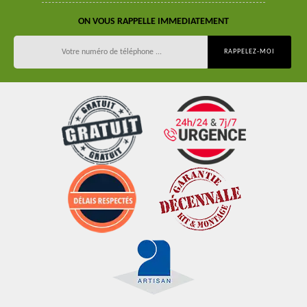
ON VOUS RAPPELLE IMMEDIATEMENT