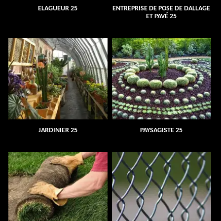
ELAGUEUR 25
ENTREPRISE DE POSE DE DALLAGE
ET PAVÉ 25
JARDINIER 25
PAYSAGISTE 25