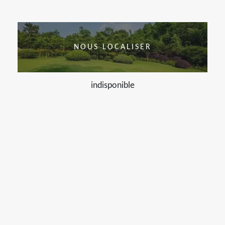
NOUS LOCALISER
indisponible