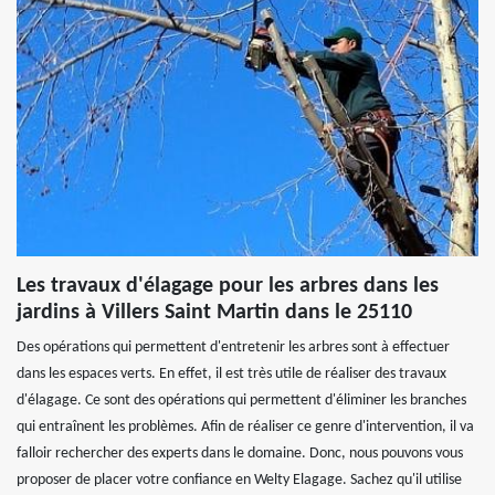
Les travaux d'élagage pour les arbres dans les
jardins à Villers Saint Martin dans le 25110
Des opérations qui permettent d'entretenir les arbres sont à effectuer
dans les espaces verts. En effet, il est très utile de réaliser des travaux
d'élagage. Ce sont des opérations qui permettent d'éliminer les branches
qui entraînent les problèmes. Afin de réaliser ce genre d'intervention, il va
falloir rechercher des experts dans le domaine. Donc, nous pouvons vous
proposer de placer votre confiance en Welty Elagage. Sachez qu'il utilise