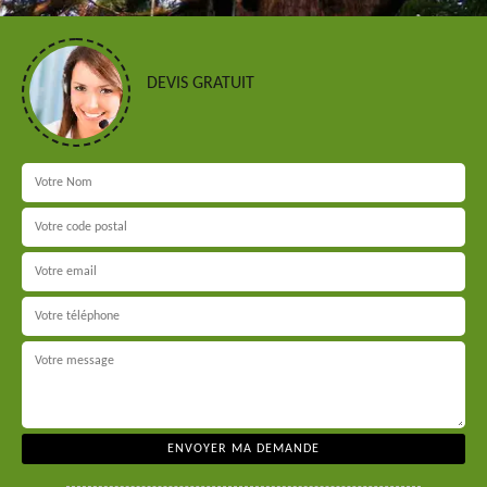
DEVIS GRATUIT