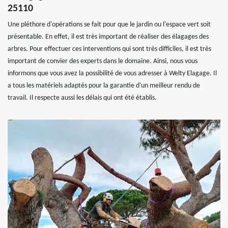
25110
Une pléthore d'opérations se fait pour que le jardin ou l'espace vert soit
présentable. En effet, il est très important de réaliser des élagages des
arbres. Pour effectuer ces interventions qui sont très difficiles, il est très
important de convier des experts dans le domaine. Ainsi, nous vous
informons que vous avez la possibilité de vous adresser à Welty Elagage. Il
a tous les matériels adaptés pour la garantie d'un meilleur rendu de
travail. Il respecte aussi les délais qui ont été établis.