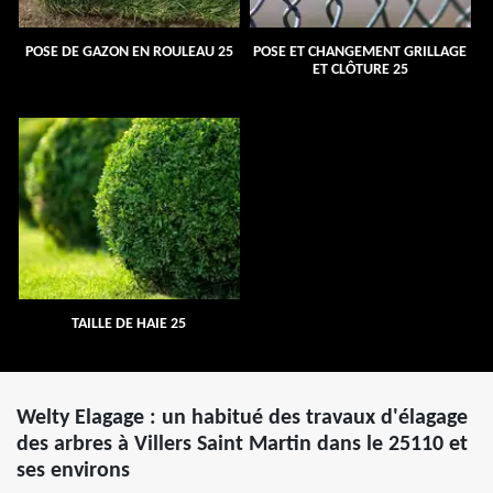
POSE DE GAZON EN ROULEAU 25
POSE ET CHANGEMENT GRILLAGE
ET CLÔTURE 25
TAILLE DE HAIE 25
Welty Elagage : un habitué des travaux d'élagage
des arbres à Villers Saint Martin dans le 25110 et
ses environs