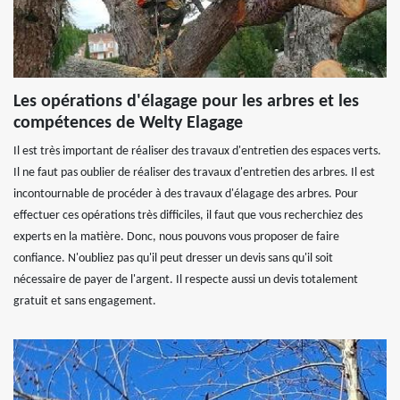
Les opérations d'élagage pour les arbres et les
compétences de Welty Elagage
Il est très important de réaliser des travaux d'entretien des espaces verts.
Il ne faut pas oublier de réaliser des travaux d'entretien des arbres. Il est
incontournable de procéder à des travaux d'élagage des arbres. Pour
effectuer ces opérations très difficiles, il faut que vous recherchiez des
experts en la matière. Donc, nous pouvons vous proposer de faire
confiance. N'oubliez pas qu'il peut dresser un devis sans qu'il soit
nécessaire de payer de l'argent. Il respecte aussi un devis totalement
gratuit et sans engagement.