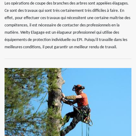
Les opérations de coupe des branches des arbres sont appelées élagages.
Ce sont des travaux qui sont très certainement très difficiles à faire. En
effet, pour effectuer ces travaux qui nécessitent une certaine maîtrise des
compétences, il est nécessaire de contacter des professionnels en la
matière. Welty Elagage est un élagueur professionnel qui utilise des
équipements de protection individuelle ou EPI. Puisqu'il travaille dans les
meilleures conditions, il peut garantir un meilleur rendu de travail.