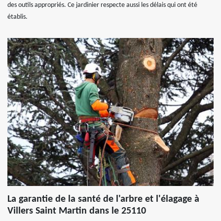
des outils appropriés. Ce jardinier respecte aussi les délais qui ont été
établis.
La garantie de la santé de l'arbre et l'élagage à
Villers Saint Martin dans le 25110