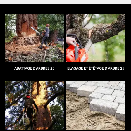
ABATTAGE D'ARBRES 25
ELAGAGE ET ÉTÊTAGE D'ARBRE 25