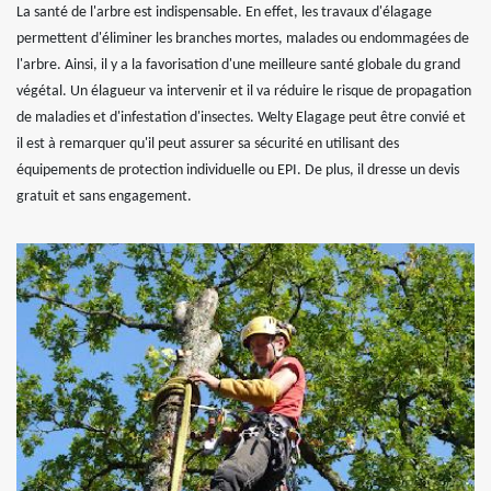
La santé de l'arbre est indispensable. En effet, les travaux d'élagage
permettent d'éliminer les branches mortes, malades ou endommagées de
l'arbre. Ainsi, il y a la favorisation d'une meilleure santé globale du grand
végétal. Un élagueur va intervenir et il va réduire le risque de propagation
de maladies et d'infestation d'insectes. Welty Elagage peut être convié et
il est à remarquer qu'il peut assurer sa sécurité en utilisant des
équipements de protection individuelle ou EPI. De plus, il dresse un devis
gratuit et sans engagement.