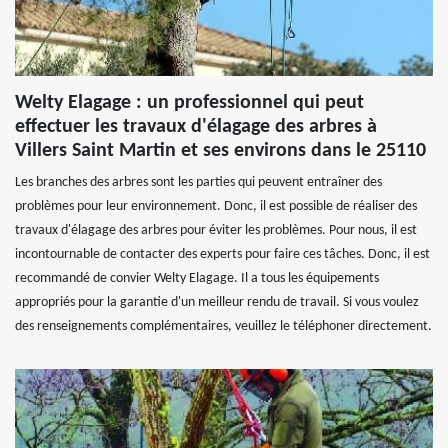
Welty Elagage : un professionnel qui peut
effectuer les travaux d'élagage des arbres à
Villers Saint Martin et ses environs dans le 25110
Les branches des arbres sont les parties qui peuvent entraîner des
problèmes pour leur environnement. Donc, il est possible de réaliser des
travaux d'élagage des arbres pour éviter les problèmes. Pour nous, il est
incontournable de contacter des experts pour faire ces tâches. Donc, il est
recommandé de convier Welty Elagage. Il a tous les équipements
appropriés pour la garantie d'un meilleur rendu de travail. Si vous voulez
des renseignements complémentaires, veuillez le téléphoner directement.