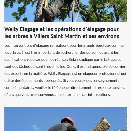
Welty Elagage et les opérations d'élagage pour
les arbres à Villers Saint Martin et ses environs
Les interventions d'élagage se réalisent pour les grands végétaux comme
les arbres. Il est très important de rechercher des personnes ayant les
qualifications requises pour les réaliser. Cela s'explique par le fait que ce
sont des tâches qui sont très difficiles. Donc, il est indispensable de convier
des experts en la matière. Welty Elagage est un élagueur professionnel qui
utilise des équipements appropriés. Si vous voulez des renseignements
complémentaires, veuillez le téléphoner directement. Il respecte aussi les
délais que vous avez convenus afin de terminer ces interventions.