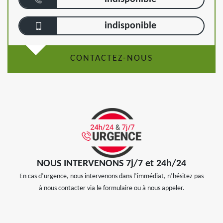
indisponible
CONTACTEZ-NOUS
NOUS INTERVENONS 7j/7 et 24h/24
En cas d’urgence, nous intervenons dans l’immédiat, n’hésitez pas
à nous contacter via le formulaire ou à nous appeler.