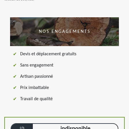
NOS ENGAGEMENTS
Devis et déplacement gratuits
Sans engagement
Artisan passionné
Prix imbattable
Travail de qualité
indisponible