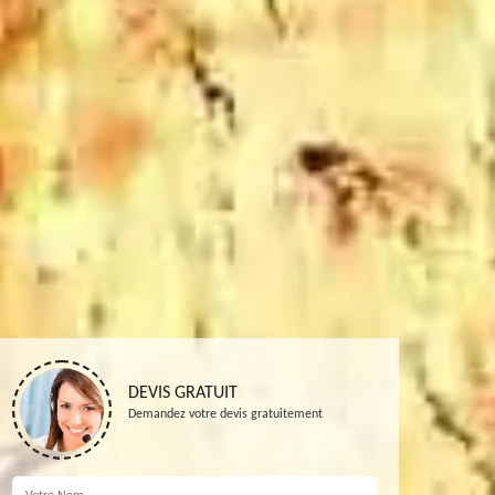
DEVIS GRATUIT
Demandez votre devis gratuitement