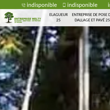
indisponible
indisponible
ELAGUEUR
ENTREPRISE DE POSE 
25
DALLAGE ET PAVÉ 25