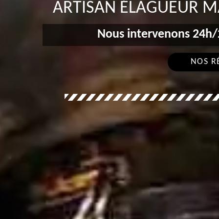
ARTISAN ÉLAGUEUR M
Nous intervenons 24h/2
NOS R