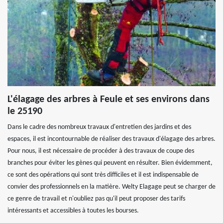
L'élagage des arbres à Feule et ses environs dans
le 25190
Dans le cadre des nombreux travaux d'entretien des jardins et des
espaces, il est incontournable de réaliser des travaux d'élagage des arbres.
Pour nous, il est nécessaire de procéder à des travaux de coupe des
branches pour éviter les gènes qui peuvent en résulter. Bien évidemment,
ce sont des opérations qui sont très difficiles et il est indispensable de
convier des professionnels en la matière. Welty Elagage peut se charger de
ce genre de travail et n'oubliez pas qu'il peut proposer des tarifs
intéressants et accessibles à toutes les bourses.