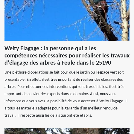
Welty Elagage : la personne qui a les
compétences nécessaires pour réaliser les travaux
d'élagage des arbres à Feule dans le 25190
Une pléthore d'opérations se fait pour que le jardin ou l'espace vert soit
présentable. En effet, il est très important de réaliser des élagages des
arbres. Pour effectuer ces interventions qui sont très difficiles, il est très
important de convier des experts dans le domaine. Ainsi, nous vous
informons que vous avez la possibilité de vous adresser à Welty Elagage. Il
a tous les matériels adaptés pour la garantie d'un meilleur rendu de
travail. Il respecte aussi les délais qui ont été établis.