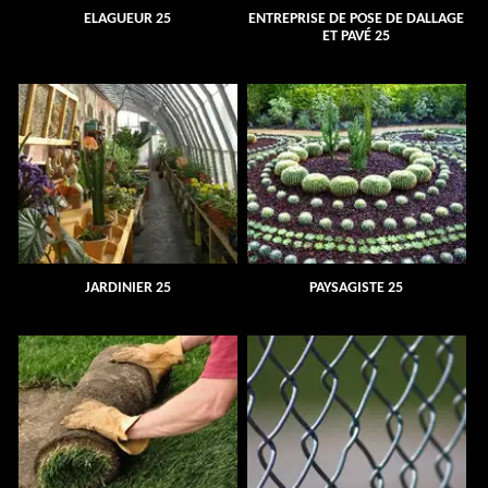
ELAGUEUR 25
ENTREPRISE DE POSE DE DALLAGE
ET PAVÉ 25
JARDINIER 25
PAYSAGISTE 25