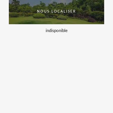
NOUS LOCALISER
indisponible