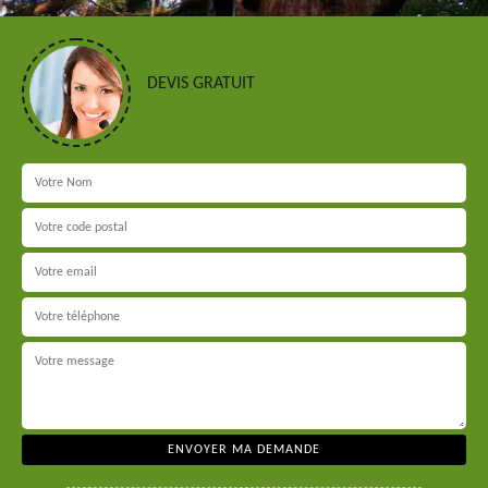
DEVIS GRATUIT