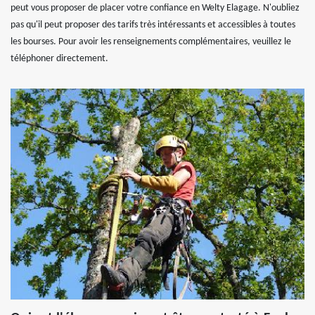
peut vous proposer de placer votre confiance en Welty Elagage. N'oubliez
pas qu'il peut proposer des tarifs très intéressants et accessibles à toutes
les bourses. Pour avoir les renseignements complémentaires, veuillez le
téléphoner directement.