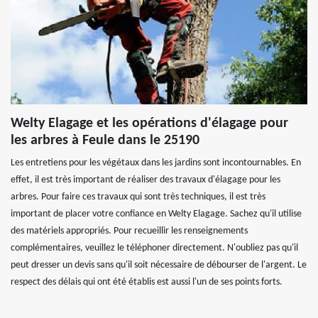
Welty Elagage et les opérations d'élagage pour
les arbres à Feule dans le 25190
Les entretiens pour les végétaux dans les jardins sont incontournables. En
effet, il est très important de réaliser des travaux d'élagage pour les
arbres. Pour faire ces travaux qui sont très techniques, il est très
important de placer votre confiance en Welty Elagage. Sachez qu'il utilise
des matériels appropriés. Pour recueillir les renseignements
complémentaires, veuillez le téléphoner directement. N'oubliez pas qu'il
peut dresser un devis sans qu'il soit nécessaire de débourser de l'argent. Le
respect des délais qui ont été établis est aussi l'un de ses points forts.