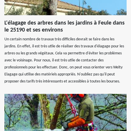
L'élagage des arbres dans les jardins à Feule dans
le 25190 et ses environs
Un certain nombre de travaux très difficiles devrait se faire dans les
jardins. En effet, il est très utile de réaliser des travaux d'élagage pour les
arbres ou les grands végétaux. Cela va permettre d'éviter les problèmes
avec le voisinage. Pour nous, il est très utile de contacter des
professionnels pour les effectuer. Donc, on peut vous orienter vers Welty
Elagage qui utilise des matériels appropriés. N'oubliez pas qu'il peut
proposer des tarifs très intéressants et accessibles à toutes les bourses.