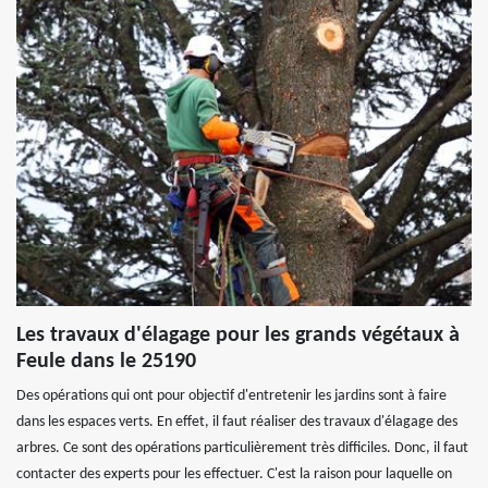
Les travaux d'élagage pour les grands végétaux à
Feule dans le 25190
Des opérations qui ont pour objectif d'entretenir les jardins sont à faire
dans les espaces verts. En effet, il faut réaliser des travaux d'élagage des
arbres. Ce sont des opérations particulièrement très difficiles. Donc, il faut
contacter des experts pour les effectuer. C'est la raison pour laquelle on