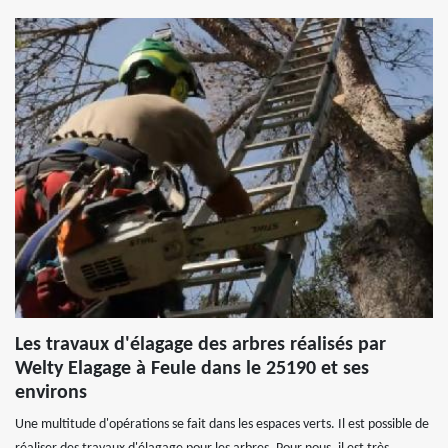
Les travaux d'élagage des arbres réalisés par
Welty Elagage à Feule dans le 25190 et ses
environs
Une multitude d'opérations se fait dans les espaces verts. Il est possible de