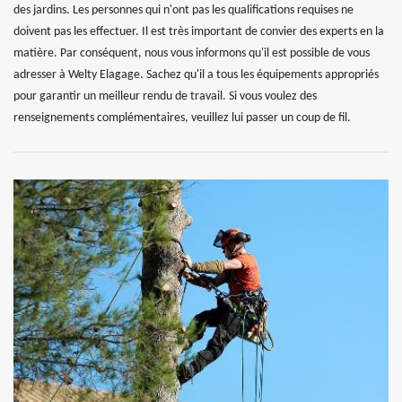
des jardins. Les personnes qui n'ont pas les qualifications requises ne
doivent pas les effectuer. Il est très important de convier des experts en la
matière. Par conséquent, nous vous informons qu'il est possible de vous
adresser à Welty Elagage. Sachez qu'il a tous les équipements appropriés
pour garantir un meilleur rendu de travail. Si vous voulez des
renseignements complémentaires, veuillez lui passer un coup de fil.