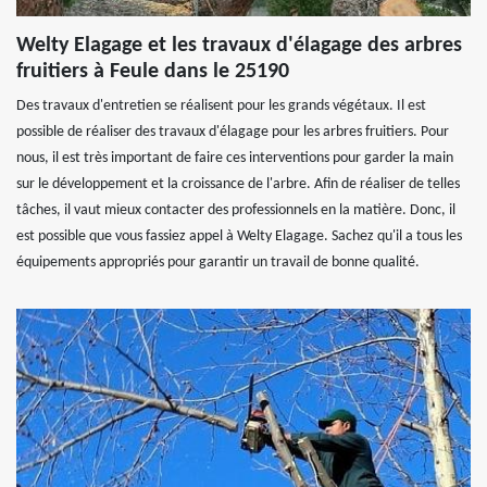
Welty Elagage et les travaux d'élagage des arbres
fruitiers à Feule dans le 25190
Des travaux d'entretien se réalisent pour les grands végétaux. Il est
possible de réaliser des travaux d'élagage pour les arbres fruitiers. Pour
nous, il est très important de faire ces interventions pour garder la main
sur le développement et la croissance de l'arbre. Afin de réaliser de telles
tâches, il vaut mieux contacter des professionnels en la matière. Donc, il
est possible que vous fassiez appel à Welty Elagage. Sachez qu'il a tous les
équipements appropriés pour garantir un travail de bonne qualité.