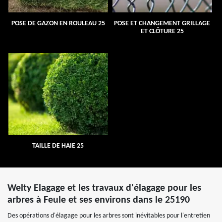
POSE DE GAZON EN ROULEAU 25
POSE ET CHANGEMENT GRILLAGE
ET CLÔTURE 25
TAILLE DE HAIE 25
Welty Elagage et les travaux d'élagage pour les
arbres à Feule et ses environs dans le 25190
Des opérations d'élagage pour les arbres sont inévitables pour l'entretien