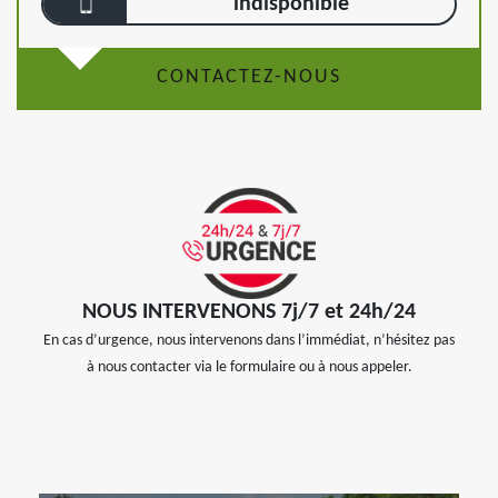
indisponible
CONTACTEZ-NOUS
NOUS INTERVENONS 7j/7 et 24h/24
En cas d’urgence, nous intervenons dans l’immédiat, n’hésitez pas
à nous contacter via le formulaire ou à nous appeler.