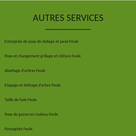
AUTRES SERVICES
Entreprise de pose de dallage et pavé Feule
Pose et changement grillage et clôture Feule
Abattage d'arbres Feule
Elagage et étêtage d'arbre Feule
Taille de haie Feule
Pose de gazon en rouleau Feule
Paysagiste Feule