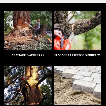
ABATTAGE D'ARBRES 25
ELAGAGE ET ÉTÊTAGE D'ARBRE 25