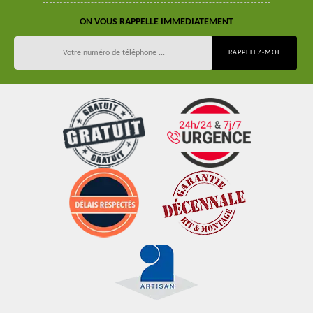
ON VOUS RAPPELLE IMMEDIATEMENT