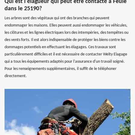
Qui est l'élagueur qui peut être contacté à Feule
dans le 25190?
Les arbres sont des végétaux qui ont des branches qui peuvent
endommager les maisons. Elles peuvent aussi endommager les véhicules,
les clôtures et les lignes électriques lors des intempéries, des tempêtes ou
des vents forts. Il est alors indispensable de protéger les biens contre les
dommages potentiels en effectuant les élagages. Ces travaux sont
particulièrement difficiles et il est nécessaire de contacter Welty Elagage
qui a tous les équipements adaptés pour l'assurance d'un travail soigné.
Pour les renseignements supplémentaires, il suffit de le téléphoner
directement.