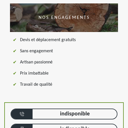
NOS ENGAGEMENTS
Devis et déplacement gratuits
Sans engagement
Artisan passionné
Prix imbattable
Travail de qualité
indisponible