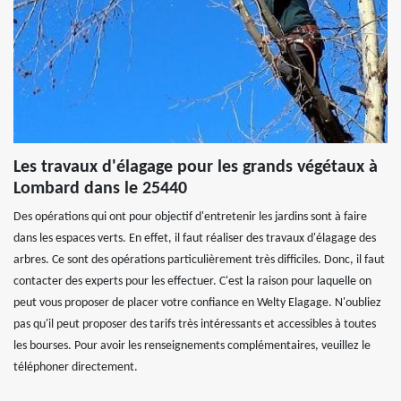
Les travaux d'élagage pour les grands végétaux à
Lombard dans le 25440
Des opérations qui ont pour objectif d'entretenir les jardins sont à faire
dans les espaces verts. En effet, il faut réaliser des travaux d'élagage des
arbres. Ce sont des opérations particulièrement très difficiles. Donc, il faut
contacter des experts pour les effectuer. C'est la raison pour laquelle on
peut vous proposer de placer votre confiance en Welty Elagage. N'oubliez
pas qu'il peut proposer des tarifs très intéressants et accessibles à toutes
les bourses. Pour avoir les renseignements complémentaires, veuillez le
téléphoner directement.