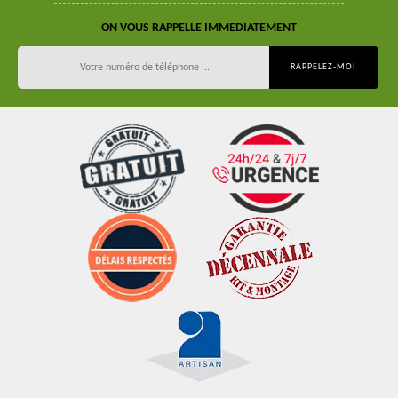
ON VOUS RAPPELLE IMMEDIATEMENT