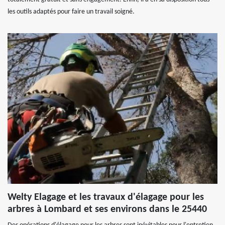
les outils adaptés pour faire un travail soigné.
Welty Elagage et les travaux d'élagage pour les
arbres à Lombard et ses environs dans le 25440