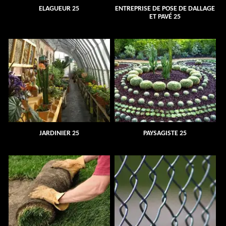
ELAGUEUR 25
ENTREPRISE DE POSE DE DALLAGE
ET PAVÉ 25
JARDINIER 25
PAYSAGISTE 25