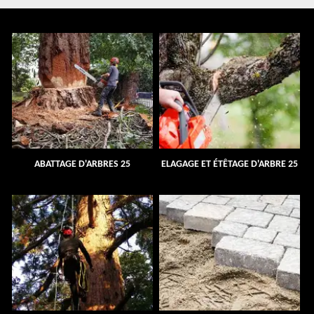
ABATTAGE D'ARBRES 25
ELAGAGE ET ÉTÊTAGE D'ARBRE 25