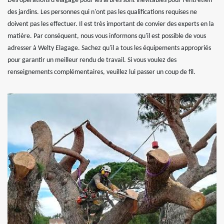
Des opérations d'élagage pour les arbres sont inévitables pour l'entretien
des jardins. Les personnes qui n'ont pas les qualifications requises ne
doivent pas les effectuer. Il est très important de convier des experts en la
matière. Par conséquent, nous vous informons qu'il est possible de vous
adresser à Welty Elagage. Sachez qu'il a tous les équipements appropriés
pour garantir un meilleur rendu de travail. Si vous voulez des
renseignements complémentaires, veuillez lui passer un coup de fil.