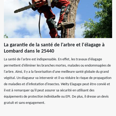
La garantie de la santé de l'arbre et l'élagage à
Lombard dans le 25440
La santé de l'arbre est indispensable. En effet, les travaux d'élagage
permettent d'éliminer les branches mortes, malades ou endommagées de
l'arbre. Ainsi, il y a la favorisation d'une meilleure santé globale du grand
végétal. Un élagueur va intervenir et il va réduire le risque de propagation
de maladies et d'infestation d'insectes. Welty Elagage peut être convié et
il est à remarquer qu'il peut assurer sa sécurité en utilisant des
équipements de protection individuelle ou EPI. De plus, il dresse un devis
gratuit et sans engagement.