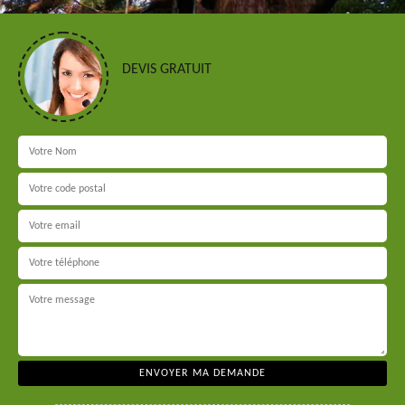
DEVIS GRATUIT