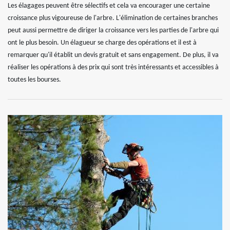
Les élagages peuvent être sélectifs et cela va encourager une certaine
croissance plus vigoureuse de l'arbre. L'élimination de certaines branches
peut aussi permettre de diriger la croissance vers les parties de l'arbre qui
ont le plus besoin. Un élagueur se charge des opérations et il est à
remarquer qu'il établit un devis gratuit et sans engagement. De plus, il va
réaliser les opérations à des prix qui sont très intéressants et accessibles à
toutes les bourses.