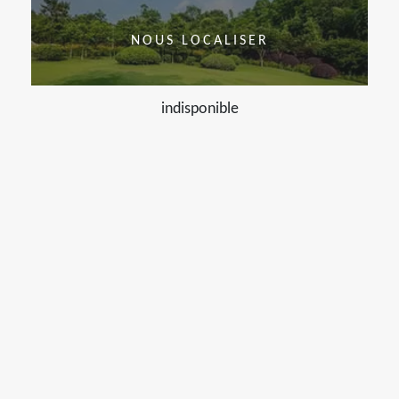
NOUS LOCALISER
indisponible