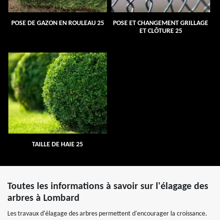
POSE DE GAZON EN ROULEAU 25
POSE ET CHANGEMENT GRILLAGE
ET CLÔTURE 25
TAILLE DE HAIE 25
Toutes les informations à savoir sur l'élagage des
arbres à Lombard
Les travaux d'élagage des arbres permettent d'encourager la croissance.