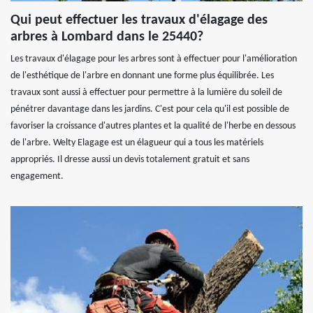
Qui peut effectuer les travaux d'élagage des
arbres à Lombard dans le 25440?
Les travaux d'élagage pour les arbres sont à effectuer pour l'amélioration
de l'esthétique de l'arbre en donnant une forme plus équilibrée. Les
travaux sont aussi à effectuer pour permettre à la lumière du soleil de
pénétrer davantage dans les jardins. C'est pour cela qu'il est possible de
favoriser la croissance d'autres plantes et la qualité de l'herbe en dessous
de l'arbre. Welty Elagage est un élagueur qui a tous les matériels
appropriés. Il dresse aussi un devis totalement gratuit et sans
engagement.