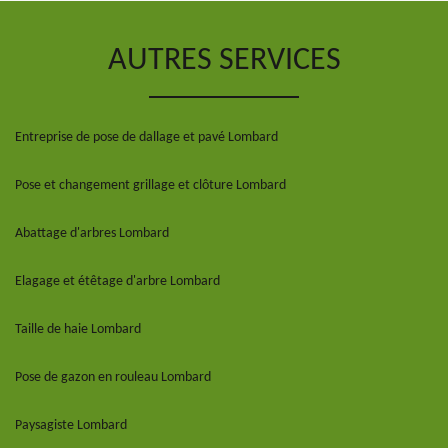
AUTRES SERVICES
Entreprise de pose de dallage et pavé Lombard
Pose et changement grillage et clôture Lombard
Abattage d'arbres Lombard
Elagage et étêtage d'arbre Lombard
Taille de haie Lombard
Pose de gazon en rouleau Lombard
Paysagiste Lombard