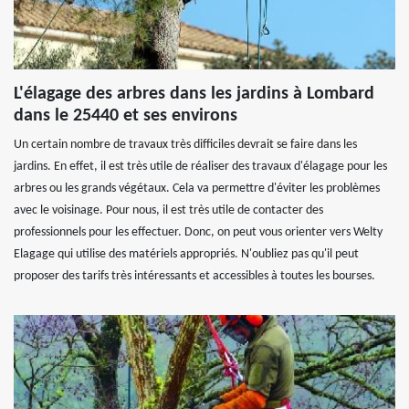
L'élagage des arbres dans les jardins à Lombard
dans le 25440 et ses environs
Un certain nombre de travaux très difficiles devrait se faire dans les
jardins. En effet, il est très utile de réaliser des travaux d'élagage pour les
arbres ou les grands végétaux. Cela va permettre d'éviter les problèmes
avec le voisinage. Pour nous, il est très utile de contacter des
professionnels pour les effectuer. Donc, on peut vous orienter vers Welty
Elagage qui utilise des matériels appropriés. N'oubliez pas qu'il peut
proposer des tarifs très intéressants et accessibles à toutes les bourses.