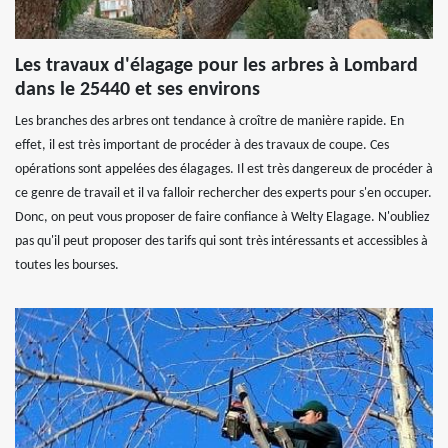
Les travaux d'élagage pour les arbres à Lombard
dans le 25440 et ses environs
Les branches des arbres ont tendance à croître de manière rapide. En
effet, il est très important de procéder à des travaux de coupe. Ces
opérations sont appelées des élagages. Il est très dangereux de procéder à
ce genre de travail et il va falloir rechercher des experts pour s'en occuper.
Donc, on peut vous proposer de faire confiance à Welty Elagage. N'oubliez
pas qu'il peut proposer des tarifs qui sont très intéressants et accessibles à
toutes les bourses.