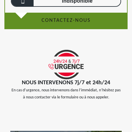
indisponible
CONTACTEZ-NOUS
NOUS INTERVENONS 7j/7 et 24h/24
En cas d’urgence, nous intervenons dans l’immédiat, n’hésitez pas
à nous contacter via le formulaire ou à nous appeler.