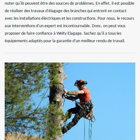
noter qu'ils peuvent être des sources de problèmes. En effet, il est possible
de réaliser des travaux d'élagage des branches qui entrent en contact
avec les installations électriques et les constructions. Pour nous, le recours
aux interventions d'un expert est incontournable. Donc, on peut vous
proposer de faire confiance à Welty Elagage. Sachez qu'il a tous les
équipements adaptés pour la garantie d'un meilleur rendu de travail.