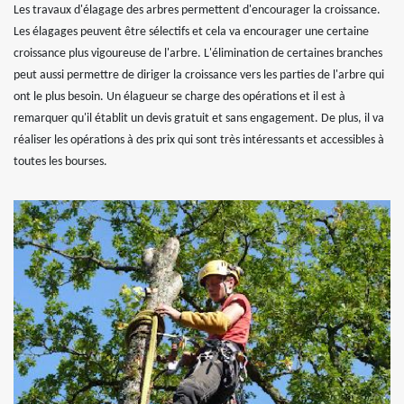
Les travaux d'élagage des arbres permettent d'encourager la croissance.
Les élagages peuvent être sélectifs et cela va encourager une certaine
croissance plus vigoureuse de l'arbre. L'élimination de certaines branches
peut aussi permettre de diriger la croissance vers les parties de l'arbre qui
ont le plus besoin. Un élagueur se charge des opérations et il est à
remarquer qu'il établit un devis gratuit et sans engagement. De plus, il va
réaliser les opérations à des prix qui sont très intéressants et accessibles à
toutes les bourses.