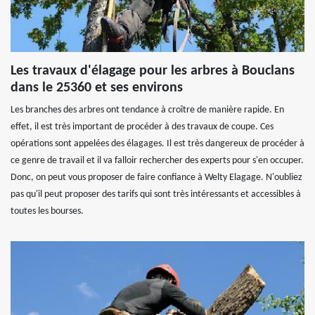
Les travaux d'élagage pour les arbres à Bouclans
dans le 25360 et ses environs
Les branches des arbres ont tendance à croître de manière rapide. En
effet, il est très important de procéder à des travaux de coupe. Ces
opérations sont appelées des élagages. Il est très dangereux de procéder à
ce genre de travail et il va falloir rechercher des experts pour s'en occuper.
Donc, on peut vous proposer de faire confiance à Welty Elagage. N'oubliez
pas qu'il peut proposer des tarifs qui sont très intéressants et accessibles à
toutes les bourses.