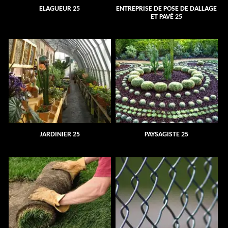
ELAGUEUR 25
ENTREPRISE DE POSE DE DALLAGE
ET PAVÉ 25
JARDINIER 25
PAYSAGISTE 25