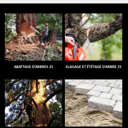
ABATTAGE D'ARBRES 25
ELAGAGE ET ÉTÊTAGE D'ARBRE 25