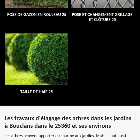
POSE DE GAZON EN ROULEAU 25
POSE ET CHANGEMENT GRILLAGE
ET CLÔTURE 25
TAILLE DE HAIE 25
Les travaux d'élagage des arbres dans les jardins
à Bouclans dans le 25360 et ses environs
Les arbres peuvent apporter du charme aux jardins. Mais, il faut aussi