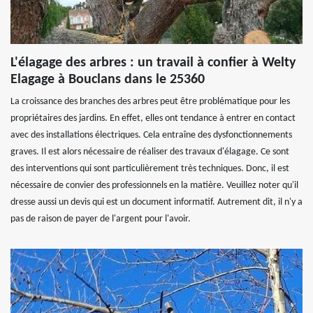
L'élagage des arbres : un travail à confier à Welty
Elagage à Bouclans dans le 25360
La croissance des branches des arbres peut être problématique pour les
propriétaires des jardins. En effet, elles ont tendance à entrer en contact
avec des installations électriques. Cela entraîne des dysfonctionnements
graves. Il est alors nécessaire de réaliser des travaux d'élagage. Ce sont
des interventions qui sont particulièrement très techniques. Donc, il est
nécessaire de convier des professionnels en la matière. Veuillez noter qu'il
dresse aussi un devis qui est un document informatif. Autrement dit, il n'y a
pas de raison de payer de l'argent pour l'avoir.