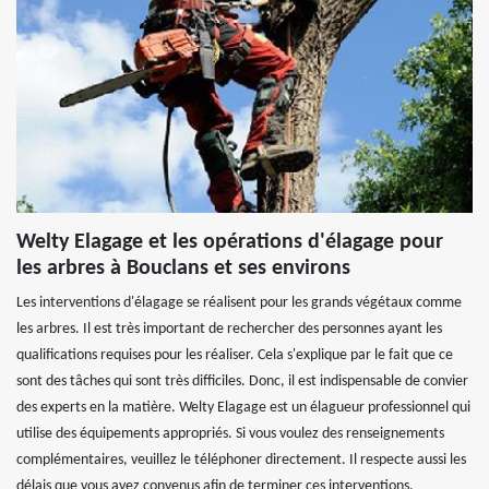
Welty Elagage et les opérations d'élagage pour
les arbres à Bouclans et ses environs
Les interventions d'élagage se réalisent pour les grands végétaux comme
les arbres. Il est très important de rechercher des personnes ayant les
qualifications requises pour les réaliser. Cela s'explique par le fait que ce
sont des tâches qui sont très difficiles. Donc, il est indispensable de convier
des experts en la matière. Welty Elagage est un élagueur professionnel qui
utilise des équipements appropriés. Si vous voulez des renseignements
complémentaires, veuillez le téléphoner directement. Il respecte aussi les
délais que vous avez convenus afin de terminer ces interventions.