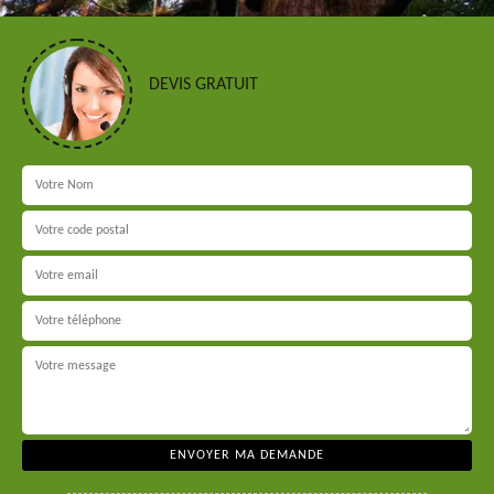
DEVIS GRATUIT