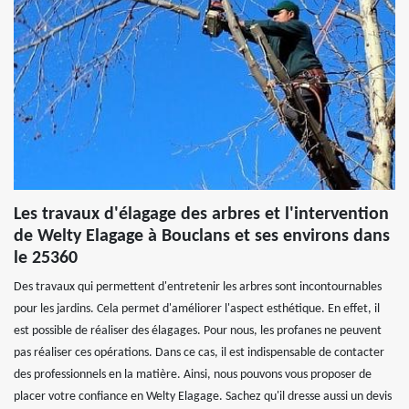
Les travaux d'élagage des arbres et l'intervention
de Welty Elagage à Bouclans et ses environs dans
le 25360
Des travaux qui permettent d'entretenir les arbres sont incontournables
pour les jardins. Cela permet d'améliorer l'aspect esthétique. En effet, il
est possible de réaliser des élagages. Pour nous, les profanes ne peuvent
pas réaliser ces opérations. Dans ce cas, il est indispensable de contacter
des professionnels en la matière. Ainsi, nous pouvons vous proposer de
placer votre confiance en Welty Elagage. Sachez qu'il dresse aussi un devis