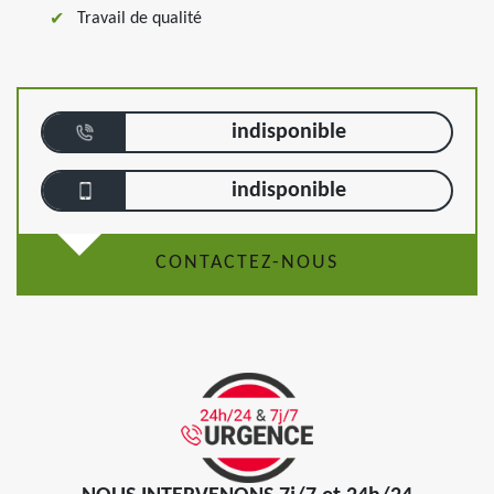
Travail de qualité
indisponible
indisponible
CONTACTEZ-NOUS