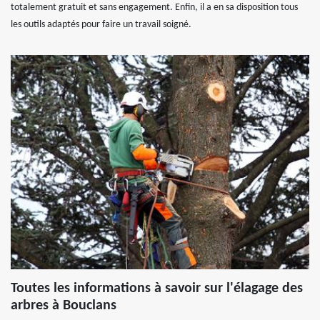
totalement gratuit et sans engagement. Enfin, il a en sa disposition tous
les outils adaptés pour faire un travail soigné.
Toutes les informations à savoir sur l'élagage des
arbres à Bouclans