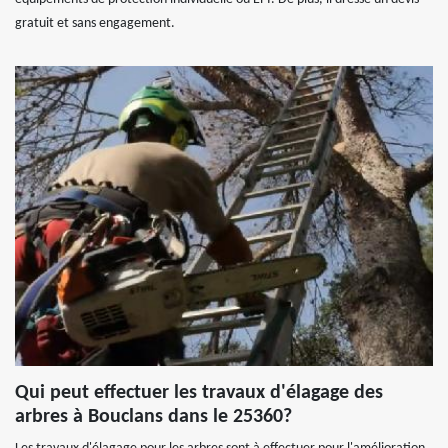
gratuit et sans engagement.
Qui peut effectuer les travaux d'élagage des
arbres à Bouclans dans le 25360?