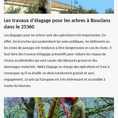
Les travaux d'élagage pour les arbres à Bouclans
dans le 25360
Les élagages pour les arbres sont des opérations très importantes. En
effet, les branches qui surplombent les voies publiques, les bâtiments ou
les zones de passage ont tendance à être dangereuses en cas de chute. Il
faut faire des travaux d'élagage préventifs pour réduire les risques de
chutes accidentelles qui vont causer des blessures graves et des
dommages matériels. Welty Elagage se charge des opérations et il est à
remarquer qu'il va établir un devis totalement gratuit et sans
engagement. Le prix qu'il propose est très intéressant et accessible à
toutes les bourses.