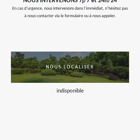
NOUS INTERVENONS 7j/7 et 24h/24
En cas d’urgence, nous intervenons dans l’immédiat, n’hésitez pas
à nous contacter via le formulaire ou à nous appeler.
NOUS LOCALISER
indisponible