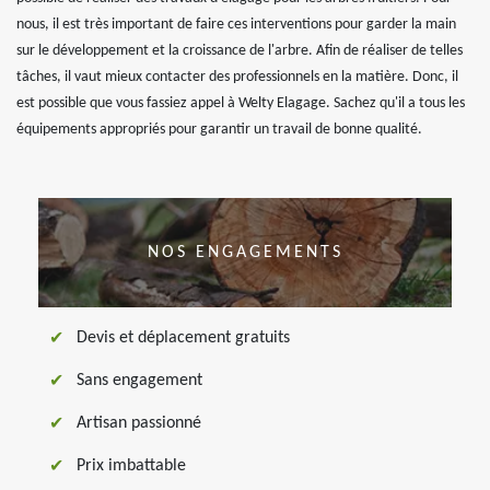
nous, il est très important de faire ces interventions pour garder la main
sur le développement et la croissance de l'arbre. Afin de réaliser de telles
tâches, il vaut mieux contacter des professionnels en la matière. Donc, il
est possible que vous fassiez appel à Welty Elagage. Sachez qu'il a tous les
équipements appropriés pour garantir un travail de bonne qualité.
NOS ENGAGEMENTS
Devis et déplacement gratuits
Sans engagement
Artisan passionné
Prix imbattable