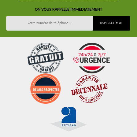
ON VOUS RAPPELLE IMMEDIATEMENT