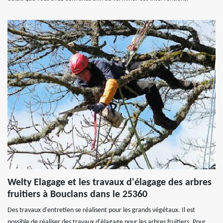
Welty Elagage et les travaux d'élagage des arbres
fruitiers à Bouclans dans le 25360
Des travaux d'entretien se réalisent pour les grands végétaux. Il est
possible de réaliser des travaux d'élagage pour les arbres fruitiers. Pour