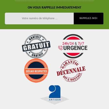
ON VOUS RAPPELLE IMMEDIATEMENT