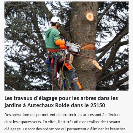
Les travaux d'élagage pour les arbres dans les
jardins à Autechaux Roide dans le 25150
Des opérations qui permettent d'entretenir les arbres sont à effectuer
dans les espaces verts. En effet, il est très utile de réaliser des travaux
d'élagage. Ce sont des opérations qui permettent d'éliminer les branches