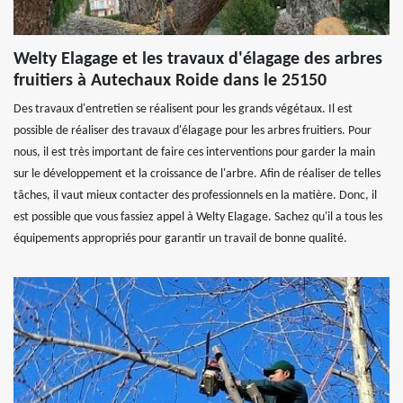
Welty Elagage et les travaux d'élagage des arbres
fruitiers à Autechaux Roide dans le 25150
Des travaux d'entretien se réalisent pour les grands végétaux. Il est
possible de réaliser des travaux d'élagage pour les arbres fruitiers. Pour
nous, il est très important de faire ces interventions pour garder la main
sur le développement et la croissance de l'arbre. Afin de réaliser de telles
tâches, il vaut mieux contacter des professionnels en la matière. Donc, il
est possible que vous fassiez appel à Welty Elagage. Sachez qu'il a tous les
équipements appropriés pour garantir un travail de bonne qualité.