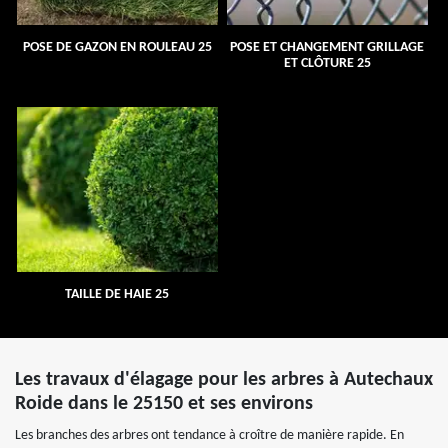
POSE DE GAZON EN ROULEAU 25
POSE ET CHANGEMENT GRILLAGE
ET CLÔTURE 25
TAILLE DE HAIE 25
Les travaux d'élagage pour les arbres à Autechaux
Roide dans le 25150 et ses environs
Les branches des arbres ont tendance à croître de manière rapide. En