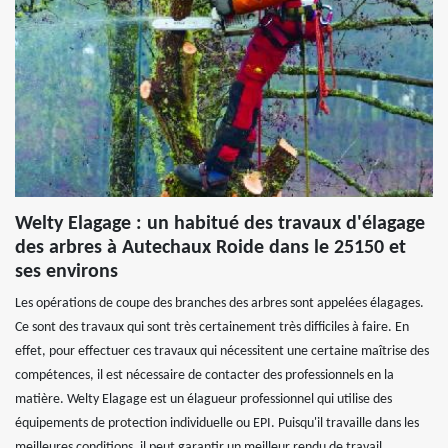
Welty Elagage : un habitué des travaux d'élagage
des arbres à Autechaux Roide dans le 25150 et
ses environs
Les opérations de coupe des branches des arbres sont appelées élagages.
Ce sont des travaux qui sont très certainement très difficiles à faire. En
effet, pour effectuer ces travaux qui nécessitent une certaine maîtrise des
compétences, il est nécessaire de contacter des professionnels en la
matière. Welty Elagage est un élagueur professionnel qui utilise des
équipements de protection individuelle ou EPI. Puisqu'il travaille dans les
meilleures conditions, il peut garantir un meilleur rendu de travail.