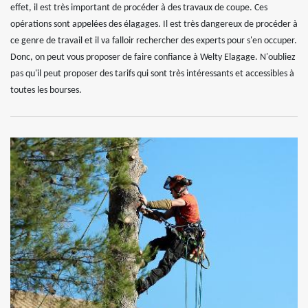
effet, il est très important de procéder à des travaux de coupe. Ces
opérations sont appelées des élagages. Il est très dangereux de procéder à
ce genre de travail et il va falloir rechercher des experts pour s'en occuper.
Donc, on peut vous proposer de faire confiance à Welty Elagage. N'oubliez
pas qu'il peut proposer des tarifs qui sont très intéressants et accessibles à
toutes les bourses.