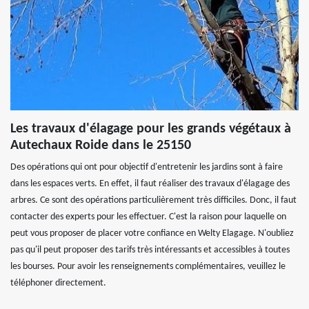
Les travaux d'élagage pour les grands végétaux à
Autechaux Roide dans le 25150
Des opérations qui ont pour objectif d'entretenir les jardins sont à faire
dans les espaces verts. En effet, il faut réaliser des travaux d'élagage des
arbres. Ce sont des opérations particulièrement très difficiles. Donc, il faut
contacter des experts pour les effectuer. C'est la raison pour laquelle on
peut vous proposer de placer votre confiance en Welty Elagage. N'oubliez
pas qu'il peut proposer des tarifs très intéressants et accessibles à toutes
les bourses. Pour avoir les renseignements complémentaires, veuillez le
téléphoner directement.