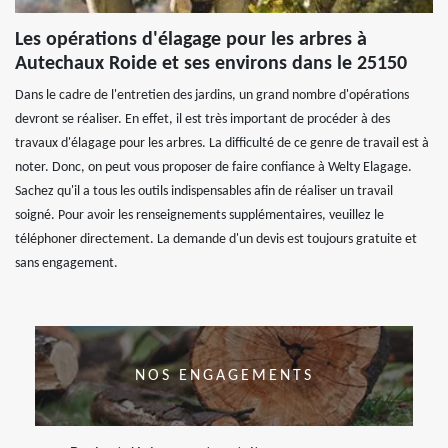
Les opérations d'élagage pour les arbres à
Autechaux Roide et ses environs dans le 25150
Dans le cadre de l'entretien des jardins, un grand nombre d'opérations
devront se réaliser. En effet, il est très important de procéder à des
travaux d'élagage pour les arbres. La difficulté de ce genre de travail est à
noter. Donc, on peut vous proposer de faire confiance à Welty Elagage.
Sachez qu'il a tous les outils indispensables afin de réaliser un travail
soigné. Pour avoir les renseignements supplémentaires, veuillez le
téléphoner directement. La demande d'un devis est toujours gratuite et
sans engagement.
NOS ENGAGEMENTS