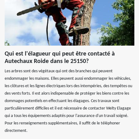
Qui est l'élagueur qui peut être contacté à
Autechaux Roide dans le 25150?
Les arbres sont des végétaux qui ont des branches qui peuvent
endommager les maisons. Elles peuvent aussi endommager les véhicules,
les clôtures et les lignes électriques lors des intempéries, des tempêtes ou
des vents forts. Il est alors indispensable de protéger les biens contre les
dommages potentiels en effectuant les élagages. Ces travaux sont
particulièrement difficiles et il est nécessaire de contacter Welty Elagage
qui a tous les équipements adaptés pour l'assurance d'un travail soigné.
Pour les renseignements supplémentaires, il suffit de le téléphoner
directement.