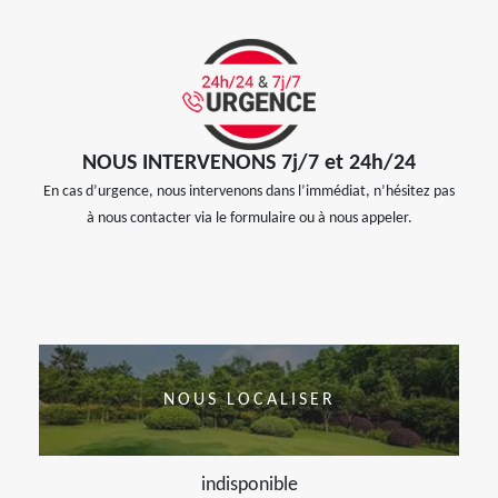
NOUS INTERVENONS 7j/7 et 24h/24
En cas d’urgence, nous intervenons dans l’immédiat, n’hésitez pas
à nous contacter via le formulaire ou à nous appeler.
NOUS LOCALISER
indisponible