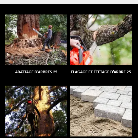
ABATTAGE D'ARBRES 25
ELAGAGE ET ÉTÊTAGE D'ARBRE 25