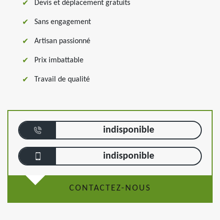
Devis et déplacement gratuits
Sans engagement
Artisan passionné
Prix imbattable
Travail de qualité
indisponible
indisponible
CONTACTEZ-NOUS