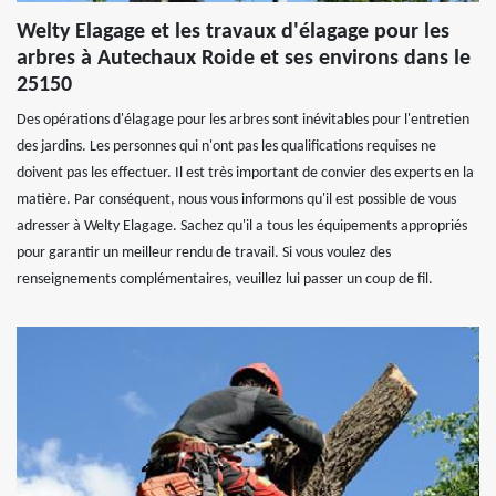
Welty Elagage et les travaux d'élagage pour les
arbres à Autechaux Roide et ses environs dans le
25150
Des opérations d'élagage pour les arbres sont inévitables pour l'entretien
des jardins. Les personnes qui n'ont pas les qualifications requises ne
doivent pas les effectuer. Il est très important de convier des experts en la
matière. Par conséquent, nous vous informons qu'il est possible de vous
adresser à Welty Elagage. Sachez qu'il a tous les équipements appropriés
pour garantir un meilleur rendu de travail. Si vous voulez des
renseignements complémentaires, veuillez lui passer un coup de fil.