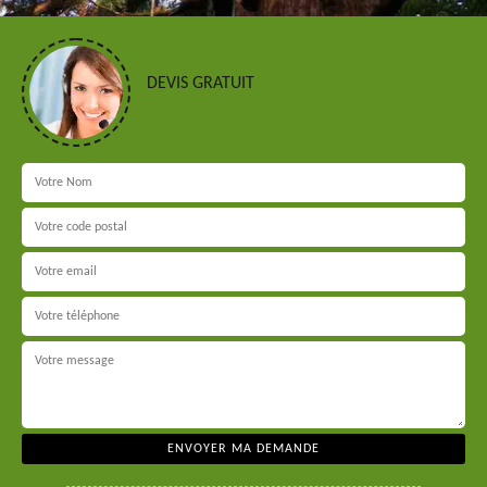
DEVIS GRATUIT