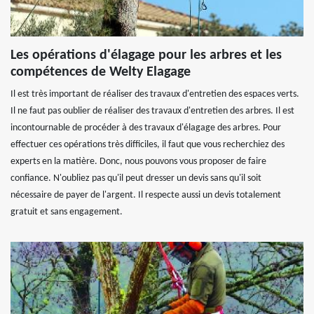
Les opérations d'élagage pour les arbres et les
compétences de Welty Elagage
Il est très important de réaliser des travaux d'entretien des espaces verts.
Il ne faut pas oublier de réaliser des travaux d'entretien des arbres. Il est
incontournable de procéder à des travaux d'élagage des arbres. Pour
effectuer ces opérations très difficiles, il faut que vous recherchiez des
experts en la matière. Donc, nous pouvons vous proposer de faire
confiance. N'oubliez pas qu'il peut dresser un devis sans qu'il soit
nécessaire de payer de l'argent. Il respecte aussi un devis totalement
gratuit et sans engagement.