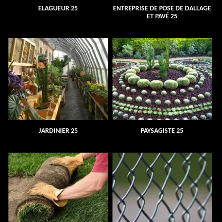
ELAGUEUR 25
ENTREPRISE DE POSE DE DALLAGE
ET PAVÉ 25
JARDINIER 25
PAYSAGISTE 25