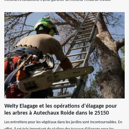
Welty Elagage et les opérations d'élagage pour
les arbres à Autechaux Roide dans le 25150
Les entretiens pour les végétaux dans les jardins sont incontournables. En