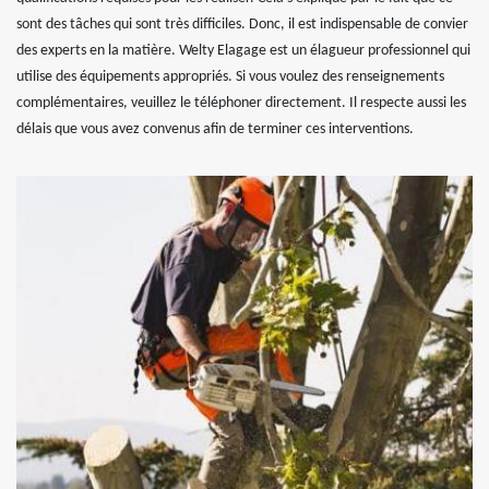
sont des tâches qui sont très difficiles. Donc, il est indispensable de convier
des experts en la matière. Welty Elagage est un élagueur professionnel qui
utilise des équipements appropriés. Si vous voulez des renseignements
complémentaires, veuillez le téléphoner directement. Il respecte aussi les
délais que vous avez convenus afin de terminer ces interventions.