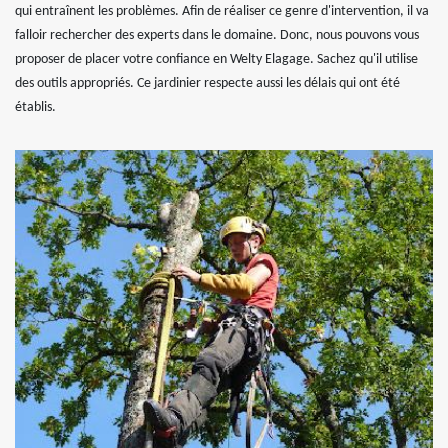
qui entraînent les problèmes. Afin de réaliser ce genre d'intervention, il va
falloir rechercher des experts dans le domaine. Donc, nous pouvons vous
proposer de placer votre confiance en Welty Elagage. Sachez qu'il utilise
des outils appropriés. Ce jardinier respecte aussi les délais qui ont été
établis.