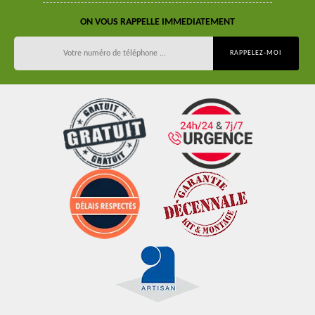
ON VOUS RAPPELLE IMMEDIATEMENT