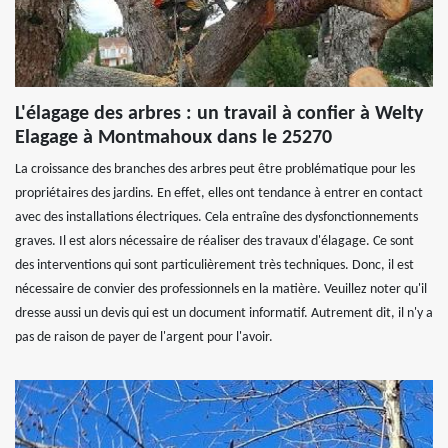
L'élagage des arbres : un travail à confier à Welty
Elagage à Montmahoux dans le 25270
La croissance des branches des arbres peut être problématique pour les
propriétaires des jardins. En effet, elles ont tendance à entrer en contact
avec des installations électriques. Cela entraîne des dysfonctionnements
graves. Il est alors nécessaire de réaliser des travaux d'élagage. Ce sont
des interventions qui sont particulièrement très techniques. Donc, il est
nécessaire de convier des professionnels en la matière. Veuillez noter qu'il
dresse aussi un devis qui est un document informatif. Autrement dit, il n'y a
pas de raison de payer de l'argent pour l'avoir.