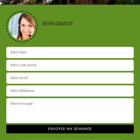
DEVIS GRATUIT