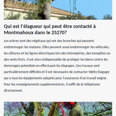
Qui est l'élagueur qui peut être contacté à
Montmahoux dans le 25270?
Les arbres sont des végétaux qui ont des branches qui peuvent
endommager les maisons. Elles peuvent aussi endommager les véhicules,
les clôtures et les lignes électriques lors des intempéries, des tempêtes ou
des vents forts. Il est alors indispensable de protéger les biens contre les
dommages potentiels en effectuant les élagages. Ces travaux sont
particulièrement difficiles et il est nécessaire de contacter Welty Elagage
qui a tous les équipements adaptés pour l'assurance d'un travail soigné.
Pour les renseignements supplémentaires, il suffit de le téléphoner
directement.