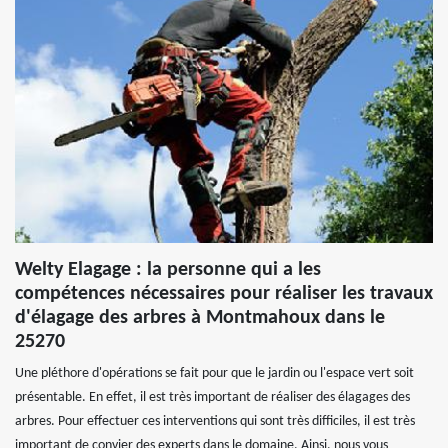
Welty Elagage : la personne qui a les
compétences nécessaires pour réaliser les travaux
d'élagage des arbres à Montmahoux dans le
25270
Une pléthore d'opérations se fait pour que le jardin ou l'espace vert soit
présentable. En effet, il est très important de réaliser des élagages des
arbres. Pour effectuer ces interventions qui sont très difficiles, il est très
important de convier des experts dans le domaine. Ainsi, nous vous