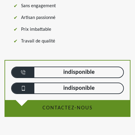
Sans engagement
Artisan passionné
Prix imbattable
Travail de qualité
indisponible
indisponible
CONTACTEZ-NOUS