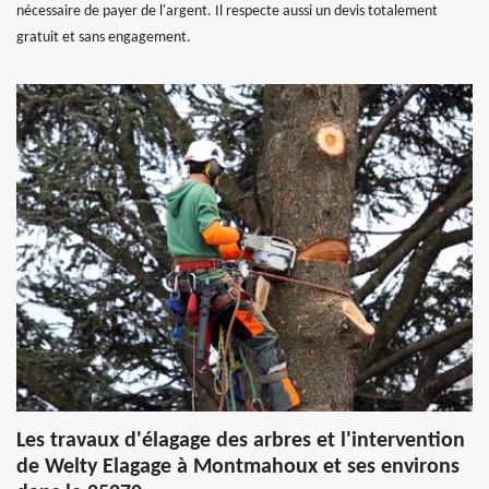
nécessaire de payer de l'argent. Il respecte aussi un devis totalement
gratuit et sans engagement.
Les travaux d'élagage des arbres et l'intervention
de Welty Elagage à Montmahoux et ses environs