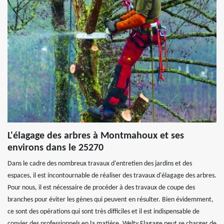
L'élagage des arbres à Montmahoux et ses
environs dans le 25270
Dans le cadre des nombreux travaux d'entretien des jardins et des
espaces, il est incontournable de réaliser des travaux d'élagage des arbres.
Pour nous, il est nécessaire de procéder à des travaux de coupe des
branches pour éviter les gènes qui peuvent en résulter. Bien évidemment,
ce sont des opérations qui sont très difficiles et il est indispensable de
convier des professionnels en la matière. Welty Elagage peut se charger de