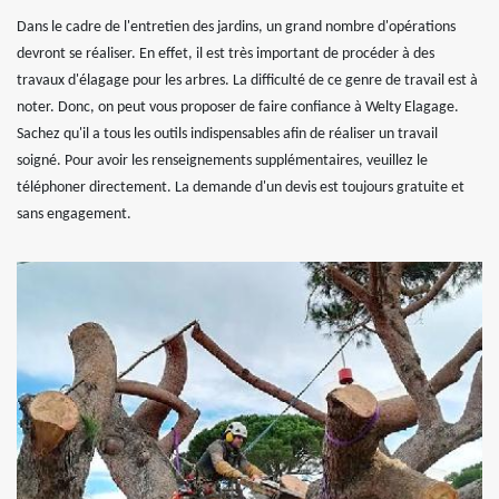
Dans le cadre de l'entretien des jardins, un grand nombre d'opérations
devront se réaliser. En effet, il est très important de procéder à des
travaux d'élagage pour les arbres. La difficulté de ce genre de travail est à
noter. Donc, on peut vous proposer de faire confiance à Welty Elagage.
Sachez qu'il a tous les outils indispensables afin de réaliser un travail
soigné. Pour avoir les renseignements supplémentaires, veuillez le
téléphoner directement. La demande d'un devis est toujours gratuite et
sans engagement.