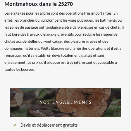
Montmahoux dans le 25270
Les élagages pour les arbres sont des opérations très importantes. En
effet, les branches qui surplombent les voies publiques, les bâtiments ou
les zones de passage ont tendance à être dangereuses en cas de chute. Il
faut faire des travaux d'élagage préventifs pour réduire les risques de
chutes accidentelles qui vont causer des blessures graves et des
dommages matériels. Welty Elagage se charge des opérations et il est à
remarquer qu'il va établir un devis totalement gratuit et sans
engagement. Le prix qu'il propose est très intéressant et accessible à
toutes les bourses.
NOS ENGAGEMENTS
Devis et déplacement gratuits