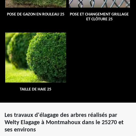
POSE DE GAZON EN ROULEAU 25
POSE ET CHANGEMENT GRILLAGE
ET CLÔTURE 25
TAILLE DE HAIE 25
Les travaux d'élagage des arbres réalisés par
Welty Elagage à Montmahoux dans le 25270 et
ses environs