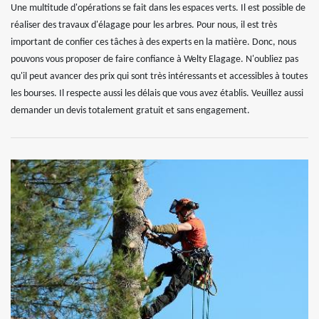
Une multitude d'opérations se fait dans les espaces verts. Il est possible de
réaliser des travaux d'élagage pour les arbres. Pour nous, il est très
important de confier ces tâches à des experts en la matière. Donc, nous
pouvons vous proposer de faire confiance à Welty Elagage. N'oubliez pas
qu'il peut avancer des prix qui sont très intéressants et accessibles à toutes
les bourses. Il respecte aussi les délais que vous avez établis. Veuillez aussi
demander un devis totalement gratuit et sans engagement.