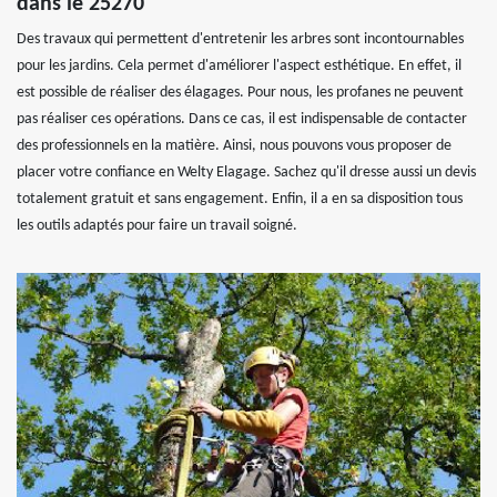
dans le 25270
Des travaux qui permettent d'entretenir les arbres sont incontournables
pour les jardins. Cela permet d'améliorer l'aspect esthétique. En effet, il
est possible de réaliser des élagages. Pour nous, les profanes ne peuvent
pas réaliser ces opérations. Dans ce cas, il est indispensable de contacter
des professionnels en la matière. Ainsi, nous pouvons vous proposer de
placer votre confiance en Welty Elagage. Sachez qu'il dresse aussi un devis
totalement gratuit et sans engagement. Enfin, il a en sa disposition tous
les outils adaptés pour faire un travail soigné.