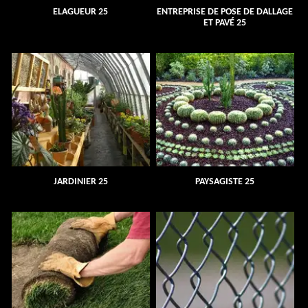
ELAGUEUR 25
ENTREPRISE DE POSE DE DALLAGE
ET PAVÉ 25
JARDINIER 25
PAYSAGISTE 25