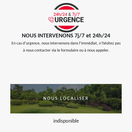
NOUS INTERVENONS 7j/7 et 24h/24
En cas d’urgence, nous intervenons dans l’immédiat, n’hésitez pas
à nous contacter via le formulaire ou à nous appeler.
NOUS LOCALISER
indisponible