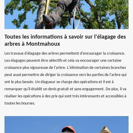
Toutes les informations à savoir sur l'élagage des
arbres à Montmahoux
Les travaux d'élagage des arbres permettent d'encourager la croissance.
Les élagages peuvent être sélectifs et cela va encourager une certaine
croissance plus vigoureuse de l'arbre. L'élimination de certaines branches
peut aussi permettre de diriger la croissance vers les parties de l'arbre qui
ont le plus besoin. Un élagueur se charge des opérations et il est à
remarquer qu'il établit un devis gratuit et sans engagement. De plus, il va
réaliser les opérations à des prix qui sont très intéressants et accessibles à
toutes les bourses.