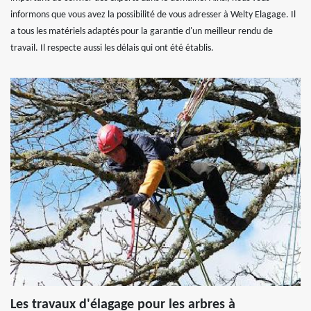
informons que vous avez la possibilité de vous adresser à Welty Elagage. Il
a tous les matériels adaptés pour la garantie d'un meilleur rendu de
travail. Il respecte aussi les délais qui ont été établis.
Les travaux d'élagage pour les arbres à