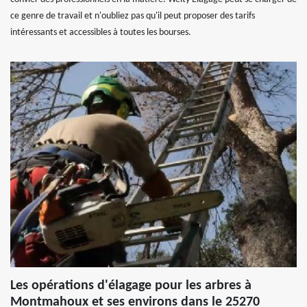
ce genre de travail et n'oubliez pas qu'il peut proposer des tarifs
intéressants et accessibles à toutes les bourses.
Les opérations d'élagage pour les arbres à
Montmahoux et ses environs dans le 25270