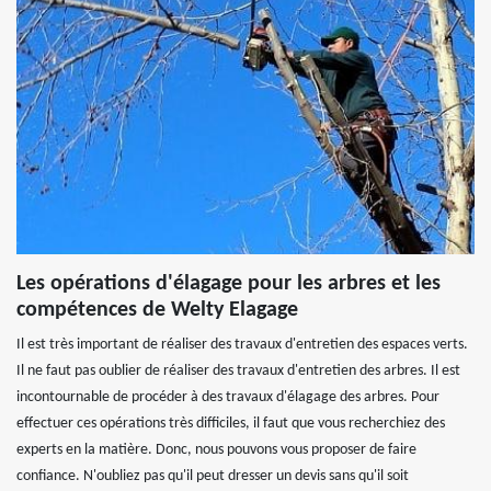
Les opérations d'élagage pour les arbres et les
compétences de Welty Elagage
Il est très important de réaliser des travaux d'entretien des espaces verts.
Il ne faut pas oublier de réaliser des travaux d'entretien des arbres. Il est
incontournable de procéder à des travaux d'élagage des arbres. Pour
effectuer ces opérations très difficiles, il faut que vous recherchiez des
experts en la matière. Donc, nous pouvons vous proposer de faire
confiance. N'oubliez pas qu'il peut dresser un devis sans qu'il soit