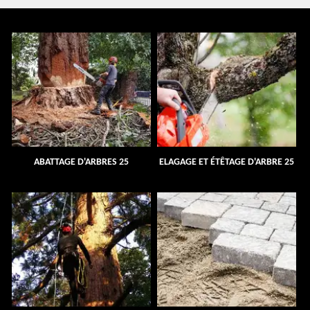
ABATTAGE D'ARBRES 25
ELAGAGE ET ÉTÊTAGE D'ARBRE 25