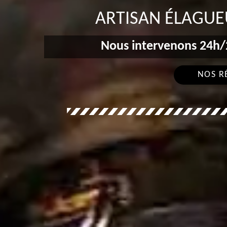
ARTISAN ÉLAGUE
Nous intervenons 24h/2
NOS R