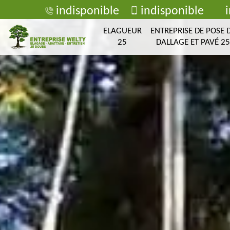
indisponible
indisponible
ELAGUEUR
ENTREPRISE DE POSE 
25
DALLAGE ET PAVÉ 25