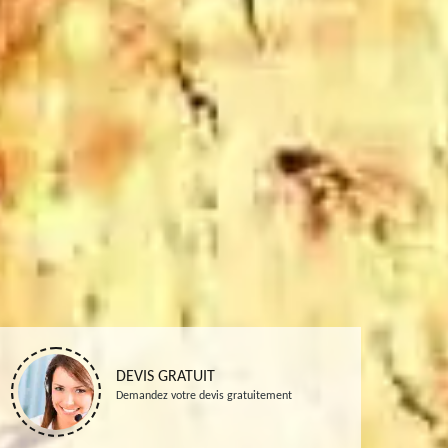
DEVIS GRATUIT
Demandez votre devis gratuitement