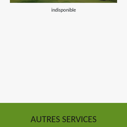
indisponible
AUTRES SERVICES