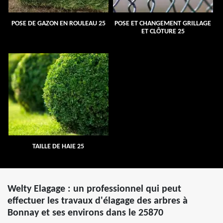
POSE DE GAZON EN ROULEAU 25
POSE ET CHANGEMENT GRILLAGE
ET CLÔTURE 25
TAILLE DE HAIE 25
Welty Elagage : un professionnel qui peut
effectuer les travaux d'élagage des arbres à
Bonnay et ses environs dans le 25870