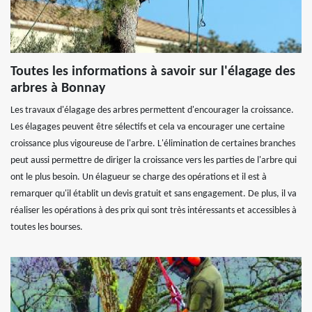
Toutes les informations à savoir sur l'élagage des
arbres à Bonnay
Les travaux d'élagage des arbres permettent d'encourager la croissance.
Les élagages peuvent être sélectifs et cela va encourager une certaine
croissance plus vigoureuse de l'arbre. L'élimination de certaines branches
peut aussi permettre de diriger la croissance vers les parties de l'arbre qui
ont le plus besoin. Un élagueur se charge des opérations et il est à
remarquer qu'il établit un devis gratuit et sans engagement. De plus, il va
réaliser les opérations à des prix qui sont très intéressants et accessibles à
toutes les bourses.