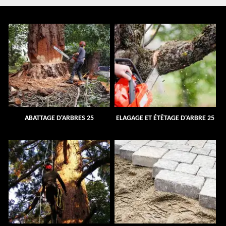
ABATTAGE D'ARBRES 25
ELAGAGE ET ÉTÊTAGE D'ARBRE 25