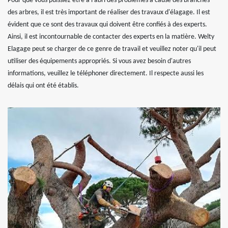
Pour que vous puissiez être à l'abri des problèmes à cause des branches
des arbres, il est très important de réaliser des travaux d'élagage. Il est
évident que ce sont des travaux qui doivent être confiés à des experts.
Ainsi, il est incontournable de contacter des experts en la matière. Welty
Elagage peut se charger de ce genre de travail et veuillez noter qu'il peut
utiliser des équipements appropriés. Si vous avez besoin d'autres
informations, veuillez le téléphoner directement. Il respecte aussi les
délais qui ont été établis.