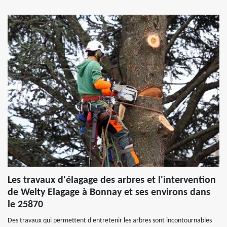
Les travaux d'élagage des arbres et l'intervention
de Welty Elagage à Bonnay et ses environs dans
le 25870
Des travaux qui permettent d'entretenir les arbres sont incontournables