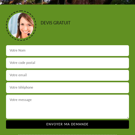
DEVIS GRATUIT