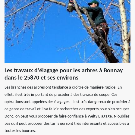
Les travaux d'élagage pour les arbres à Bonnay
dans le 25870 et ses environs
Les branches des arbres ont tendance à croître de manière rapide. En
effet, il est très important de procéder à des travaux de coupe. Ces
opérations sont appelées des élagages. Il est très dangereux de procéder à
ce genre de travail et il va falloir rechercher des experts pour s'en occuper.
Donc, on peut vous proposer de faire confiance à Welty Elagage. N'oubliez
pas qu'il peut proposer des tarifs qui sont très intéressants et accessibles à
toutes les bourses.