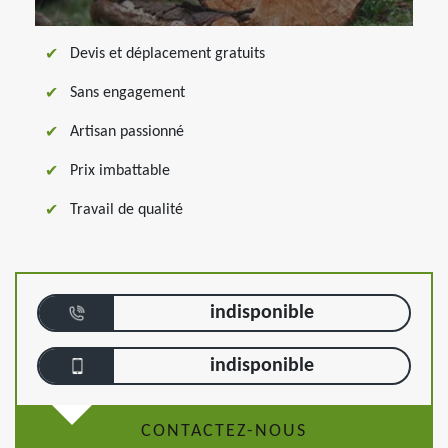
Devis et déplacement gratuits
Sans engagement
Artisan passionné
Prix imbattable
Travail de qualité
indisponible
indisponible
CONTACTEZ-NOUS