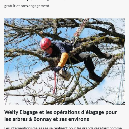
gratuit et sans engagement.
Welty Elagage et les opérations d'élagage pour
les arbres à Bonnay et ses environs
Les interventions d'élagage se réalisent pour les grands végétaux comme