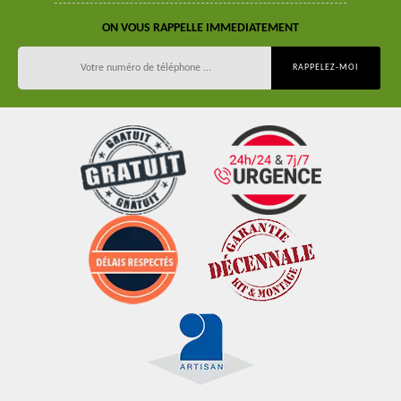
ON VOUS RAPPELLE IMMEDIATEMENT