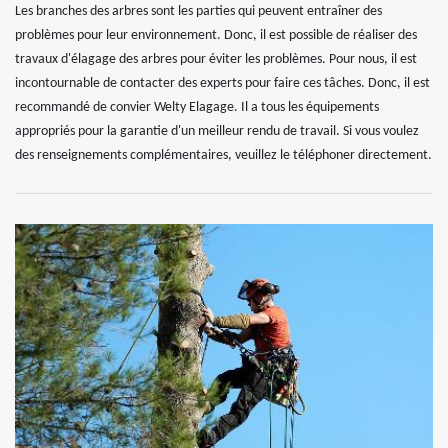
Les branches des arbres sont les parties qui peuvent entraîner des
problèmes pour leur environnement. Donc, il est possible de réaliser des
travaux d'élagage des arbres pour éviter les problèmes. Pour nous, il est
incontournable de contacter des experts pour faire ces tâches. Donc, il est
recommandé de convier Welty Elagage. Il a tous les équipements
appropriés pour la garantie d'un meilleur rendu de travail. Si vous voulez
des renseignements complémentaires, veuillez le téléphoner directement.