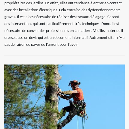
propriétaires des jardins. En effet, elles ont tendance à entrer en contact
avec des installations électriques. Cela entraîne des dysfonctionnements
graves. Il est alors nécessaire de réaliser des travaux d'élagage. Ce sont
des interventions qui sont particulièrement très techniques. Donc, il est
nécessaire de convier des professionnels en la matière. Veuillez noter qu'il
dresse aussi un devis qui est un document informatif. Autrement dit, il n'y a
pas de raison de payer de l'argent pour l'avoir.