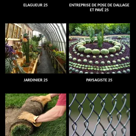
ELAGUEUR 25
ENTREPRISE DE POSE DE DALLAGE
ET PAVÉ 25
JARDINIER 25
PAYSAGISTE 25