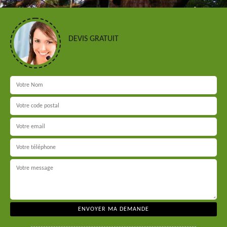
DEVIS GRATUIT