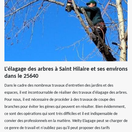
L'élagage des arbres à Saint Hilaire et ses environs
dans le 25640
Dans le cadre des nombreux travaux d'entretien des jardins et des
espaces, il est incontournable de réaliser des travaux d'élagage des arbres.
Pour nous, il est nécessaire de procéder à des travaux de coupe des
branches pour éviter les gènes qui peuvent en résulter. Bien évidemment,
ce sont des opérations qui sont très difficiles et il est indispensable de
convier des professionnels en la matière. Welty Elagage peut se charger de
ce genre de travail et n'oubliez pas qu'il peut proposer des tarifs