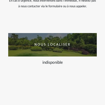
En cas d’urgence, nous intervenons dans l’immédiat, n’hésitez pas
à nous contacter via le formulaire ou à nous appeler.
NOUS LOCALISER
indisponible