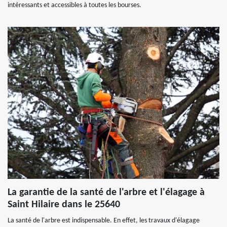
intéressants et accessibles à toutes les bourses.
La garantie de la santé de l'arbre et l'élagage à
Saint Hilaire dans le 25640
La santé de l'arbre est indispensable. En effet, les travaux d'élagage