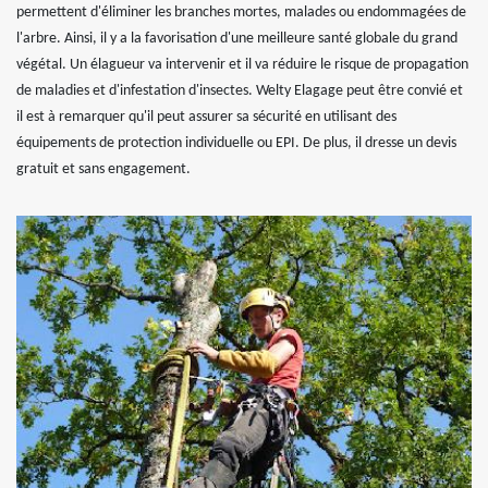
permettent d'éliminer les branches mortes, malades ou endommagées de
l'arbre. Ainsi, il y a la favorisation d'une meilleure santé globale du grand
végétal. Un élagueur va intervenir et il va réduire le risque de propagation
de maladies et d'infestation d'insectes. Welty Elagage peut être convié et
il est à remarquer qu'il peut assurer sa sécurité en utilisant des
équipements de protection individuelle ou EPI. De plus, il dresse un devis
gratuit et sans engagement.