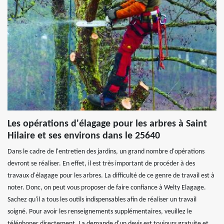
Les opérations d'élagage pour les arbres à Saint
Hilaire et ses environs dans le 25640
Dans le cadre de l'entretien des jardins, un grand nombre d'opérations
devront se réaliser. En effet, il est très important de procéder à des
travaux d'élagage pour les arbres. La difficulté de ce genre de travail est à
noter. Donc, on peut vous proposer de faire confiance à Welty Elagage.
Sachez qu'il a tous les outils indispensables afin de réaliser un travail
soigné. Pour avoir les renseignements supplémentaires, veuillez le
téléphoner directement. La demande d'un devis est toujours gratuite et