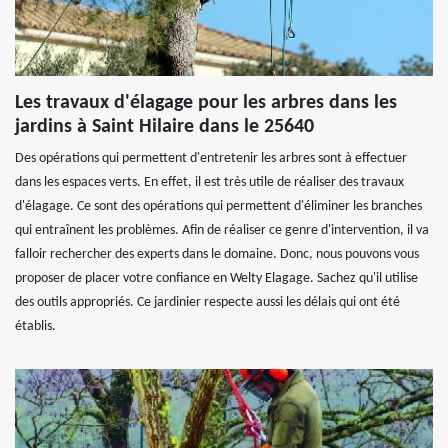
Les travaux d'élagage pour les arbres dans les
jardins à Saint Hilaire dans le 25640
Des opérations qui permettent d'entretenir les arbres sont à effectuer
dans les espaces verts. En effet, il est très utile de réaliser des travaux
d'élagage. Ce sont des opérations qui permettent d'éliminer les branches
qui entraînent les problèmes. Afin de réaliser ce genre d'intervention, il va
falloir rechercher des experts dans le domaine. Donc, nous pouvons vous
proposer de placer votre confiance en Welty Elagage. Sachez qu'il utilise
des outils appropriés. Ce jardinier respecte aussi les délais qui ont été
établis.