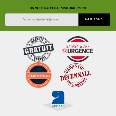
ON VOUS RAPPELLE IMMEDIATEMENT