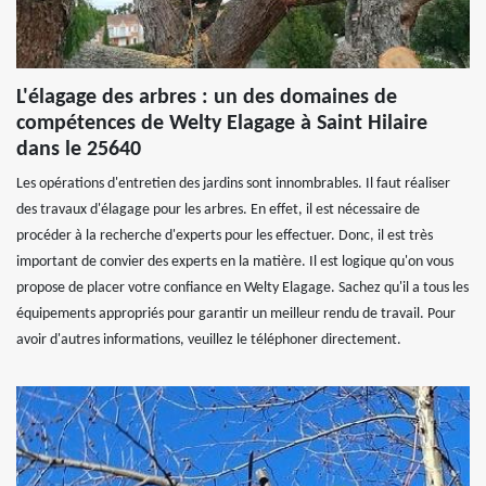
L'élagage des arbres : un des domaines de
compétences de Welty Elagage à Saint Hilaire
dans le 25640
Les opérations d'entretien des jardins sont innombrables. Il faut réaliser
des travaux d'élagage pour les arbres. En effet, il est nécessaire de
procéder à la recherche d'experts pour les effectuer. Donc, il est très
important de convier des experts en la matière. Il est logique qu'on vous
propose de placer votre confiance en Welty Elagage. Sachez qu'il a tous les
équipements appropriés pour garantir un meilleur rendu de travail. Pour
avoir d'autres informations, veuillez le téléphoner directement.