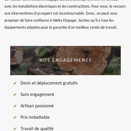
avec les installations électriques et les constructions. Pour nous, le recours
aux interventions d'un expert est incontournable. Donc, on peut vous
proposer de faire confiance à Welty Elagage. Sachez qu'il a tous les
équipements adaptés pour la garantie d'un meilleur rendu de travail.
NOS ENGAGEMENTS
Devis et déplacement gratuits
Sans engagement
Artisan passionné
Prix imbattable
Travail de qualité