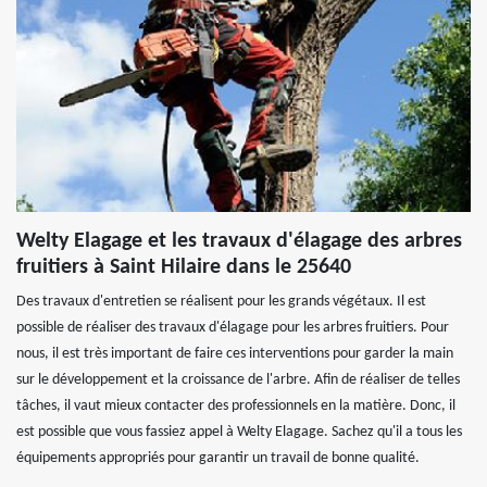
Welty Elagage et les travaux d'élagage des arbres
fruitiers à Saint Hilaire dans le 25640
Des travaux d'entretien se réalisent pour les grands végétaux. Il est
possible de réaliser des travaux d'élagage pour les arbres fruitiers. Pour
nous, il est très important de faire ces interventions pour garder la main
sur le développement et la croissance de l'arbre. Afin de réaliser de telles
tâches, il vaut mieux contacter des professionnels en la matière. Donc, il
est possible que vous fassiez appel à Welty Elagage. Sachez qu'il a tous les
équipements appropriés pour garantir un travail de bonne qualité.