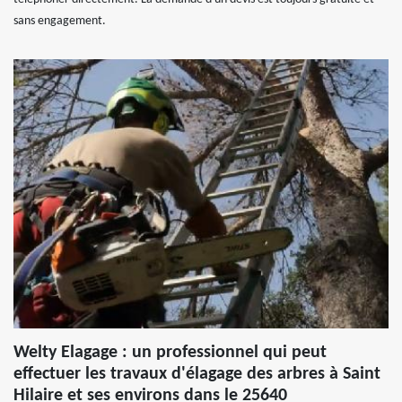
sans engagement.
Welty Elagage : un professionnel qui peut
effectuer les travaux d'élagage des arbres à Saint
Hilaire et ses environs dans le 25640