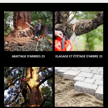
ABATTAGE D'ARBRES 25
ELAGAGE ET ÉTÊTAGE D'ARBRE 25