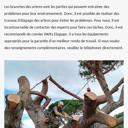
Les branches des arbres sont les parties qui peuvent entraîner des
problèmes pour leur environnement. Donc, il est possible de réaliser des
travaux d'élagage des arbres pour éviter les problèmes. Pour nous, il est
incontournable de contacter des experts pour faire ces tâches. Donc, il est
recommandé de convier Welty Elagage. Il a tous les équipements
appropriés pour la garantie d'un meilleur rendu de travail. Si vous voulez
des renseignements complémentaires, veuillez le téléphoner directement.