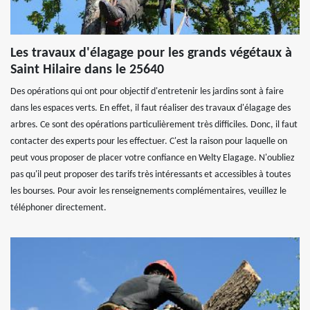
Les travaux d'élagage pour les grands végétaux à
Saint Hilaire dans le 25640
Des opérations qui ont pour objectif d'entretenir les jardins sont à faire
dans les espaces verts. En effet, il faut réaliser des travaux d'élagage des
arbres. Ce sont des opérations particulièrement très difficiles. Donc, il faut
contacter des experts pour les effectuer. C'est la raison pour laquelle on
peut vous proposer de placer votre confiance en Welty Elagage. N'oubliez
pas qu'il peut proposer des tarifs très intéressants et accessibles à toutes
les bourses. Pour avoir les renseignements complémentaires, veuillez le
téléphoner directement.