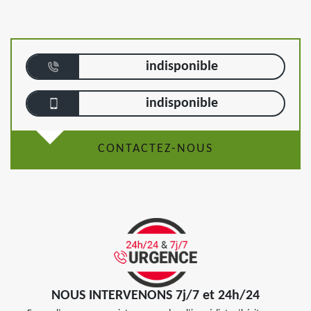
indisponible
indisponible
CONTACTEZ-NOUS
NOUS INTERVENONS 7j/7 et 24h/24