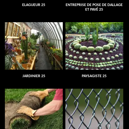
ELAGUEUR 25
ENTREPRISE DE POSE DE DALLAGE
ET PAVÉ 25
JARDINIER 25
PAYSAGISTE 25