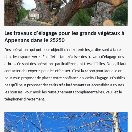
Les travaux d'élagage pour les grands végétaux à
Appenans dans le 25250
Des opérations qui ont pour objectif d'entretenir les jardins sont à faire
dans les espaces verts. En effet, il faut réaliser des travaux d'élagage des
arbres. Ce sont des opérations particulièrement très difficiles. Donc, il faut
contacter des experts pour les effectuer. C'est la raison pour laquelle on
peut vous proposer de placer votre confiance en Welty Elagage. N'oubliez
pas qu'il peut proposer des tarifs très intéressants et accessibles à toutes
les bourses. Pour avoir les renseignements complémentaires, veuillez le
téléphoner directement.