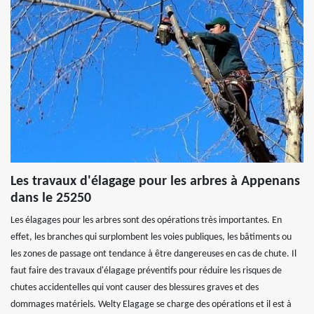
Les travaux d'élagage pour les arbres à Appenans
dans le 25250
Les élagages pour les arbres sont des opérations très importantes. En
effet, les branches qui surplombent les voies publiques, les bâtiments ou
les zones de passage ont tendance à être dangereuses en cas de chute. Il
faut faire des travaux d'élagage préventifs pour réduire les risques de
chutes accidentelles qui vont causer des blessures graves et des
dommages matériels. Welty Elagage se charge des opérations et il est à