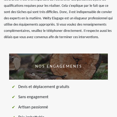
qualifications requises pour les réaliser. Cela s'explique par le fait que ce
sont des tâches qui sont très difficiles. Donc, il est indispensable de convier
des experts en la matière. Welty Elagage est un élagueur professionnel qui
utilise des équipements appropriés. Si vous voulez des renseignements
complémentaires, veuillez le téléphoner directement. Il respecte aussi les
délais que vous avez convenus afin de terminer ces interventions.
NOS ENGAGEMENTS
Devis et déplacement gratuits
Sans engagement
Artisan passionné