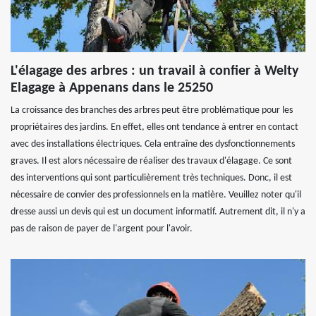
L'élagage des arbres : un travail à confier à Welty
Elagage à Appenans dans le 25250
La croissance des branches des arbres peut être problématique pour les
propriétaires des jardins. En effet, elles ont tendance à entrer en contact
avec des installations électriques. Cela entraîne des dysfonctionnements
graves. Il est alors nécessaire de réaliser des travaux d'élagage. Ce sont
des interventions qui sont particulièrement très techniques. Donc, il est
nécessaire de convier des professionnels en la matière. Veuillez noter qu'il
dresse aussi un devis qui est un document informatif. Autrement dit, il n'y a
pas de raison de payer de l'argent pour l'avoir.