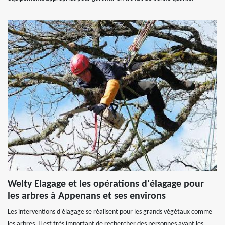
Welty Elagage et les opérations d'élagage pour
les arbres à Appenans et ses environs
Les interventions d'élagage se réalisent pour les grands végétaux comme
les arbres. Il est très important de rechercher des personnes ayant les