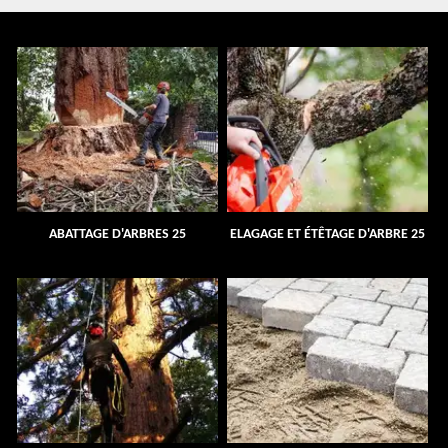
ABATTAGE D'ARBRES 25
ELAGAGE ET ÉTÊTAGE D'ARBRE 25