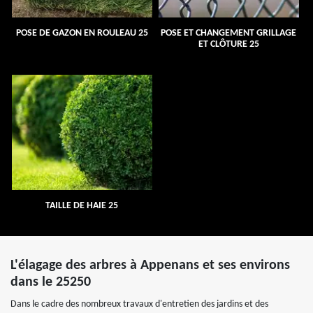
POSE DE GAZON EN ROULEAU 25
POSE ET CHANGEMENT GRILLAGE
ET CLÔTURE 25
TAILLE DE HAIE 25
L'élagage des arbres à Appenans et ses environs
dans le 25250
Dans le cadre des nombreux travaux d'entretien des jardins et des