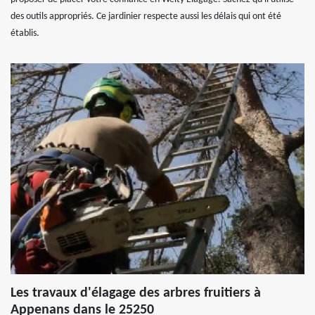
des outils appropriés. Ce jardinier respecte aussi les délais qui ont été
établis.
Les travaux d'élagage des arbres fruitiers à
Appenans dans le 25250