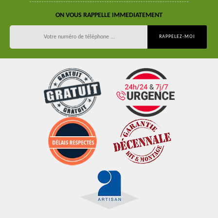
ON VOUS RAPPELLE IMMEDIATEMENT