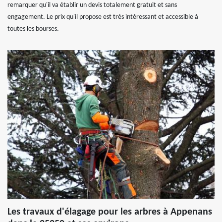
remarquer qu'il va établir un devis totalement gratuit et sans
engagement. Le prix qu'il propose est très intéressant et accessible à
toutes les bourses.
Les travaux d'élagage pour les arbres à Appenans