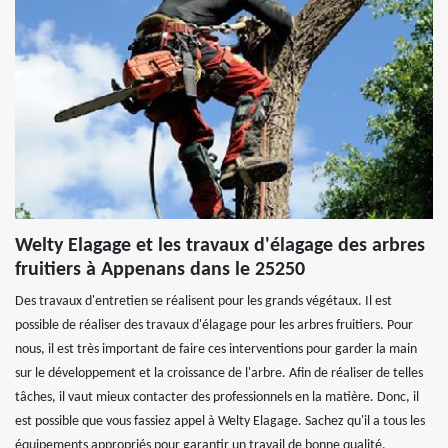
Welty Elagage et les travaux d'élagage des arbres
fruitiers à Appenans dans le 25250
Des travaux d'entretien se réalisent pour les grands végétaux. Il est
possible de réaliser des travaux d'élagage pour les arbres fruitiers. Pour
nous, il est très important de faire ces interventions pour garder la main
sur le développement et la croissance de l'arbre. Afin de réaliser de telles
tâches, il vaut mieux contacter des professionnels en la matière. Donc, il
est possible que vous fassiez appel à Welty Elagage. Sachez qu'il a tous les
équipements appropriés pour garantir un travail de bonne qualité.