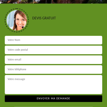
DEVIS GRATUIT