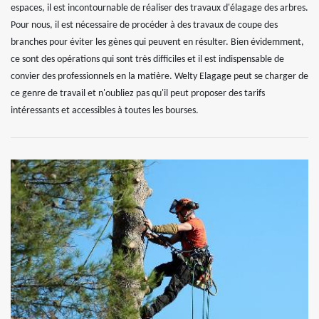
espaces, il est incontournable de réaliser des travaux d'élagage des arbres.
Pour nous, il est nécessaire de procéder à des travaux de coupe des
branches pour éviter les gènes qui peuvent en résulter. Bien évidemment,
ce sont des opérations qui sont très difficiles et il est indispensable de
convier des professionnels en la matière. Welty Elagage peut se charger de
ce genre de travail et n'oubliez pas qu'il peut proposer des tarifs
intéressants et accessibles à toutes les bourses.