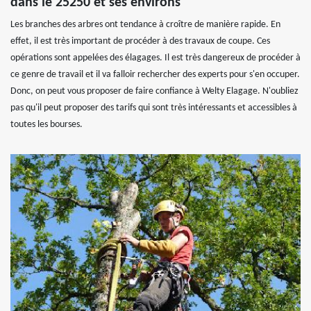
dans le 25250 et ses environs
Les branches des arbres ont tendance à croître de manière rapide. En
effet, il est très important de procéder à des travaux de coupe. Ces
opérations sont appelées des élagages. Il est très dangereux de procéder à
ce genre de travail et il va falloir rechercher des experts pour s'en occuper.
Donc, on peut vous proposer de faire confiance à Welty Elagage. N'oubliez
pas qu'il peut proposer des tarifs qui sont très intéressants et accessibles à
toutes les bourses.