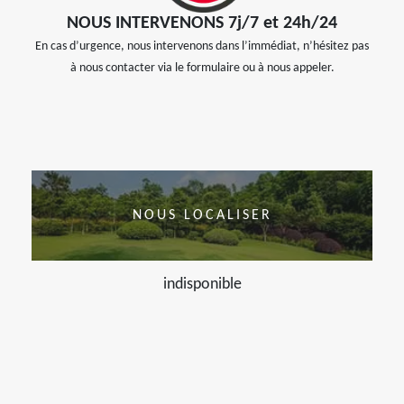
NOUS INTERVENONS 7j/7 et 24h/24
En cas d’urgence, nous intervenons dans l’immédiat, n’hésitez pas
à nous contacter via le formulaire ou à nous appeler.
NOUS LOCALISER
indisponible