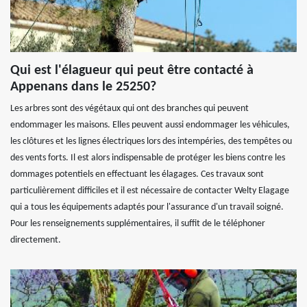
Qui est l'élagueur qui peut être contacté à
Appenans dans le 25250?
Les arbres sont des végétaux qui ont des branches qui peuvent
endommager les maisons. Elles peuvent aussi endommager les véhicules,
les clôtures et les lignes électriques lors des intempéries, des tempêtes ou
des vents forts. Il est alors indispensable de protéger les biens contre les
dommages potentiels en effectuant les élagages. Ces travaux sont
particulièrement difficiles et il est nécessaire de contacter Welty Elagage
qui a tous les équipements adaptés pour l'assurance d'un travail soigné.
Pour les renseignements supplémentaires, il suffit de le téléphoner
directement.