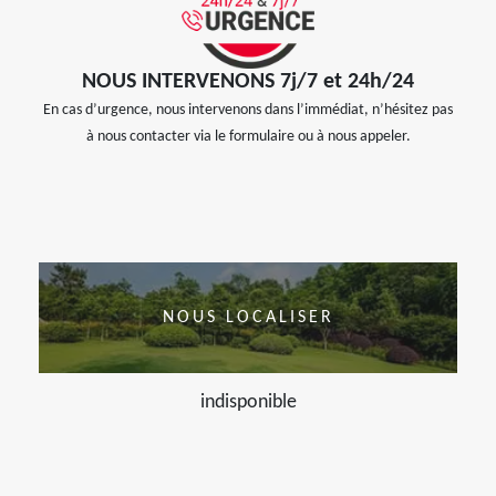
NOUS INTERVENONS 7j/7 et 24h/24
En cas d’urgence, nous intervenons dans l’immédiat, n’hésitez pas
à nous contacter via le formulaire ou à nous appeler.
NOUS LOCALISER
indisponible