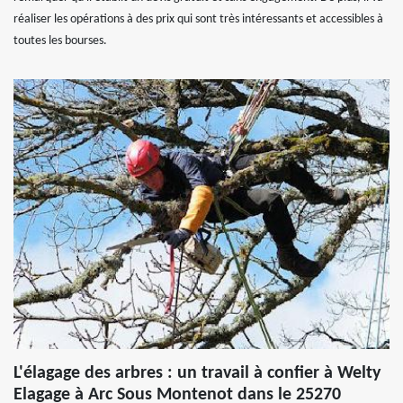
réaliser les opérations à des prix qui sont très intéressants et accessibles à
toutes les bourses.
L'élagage des arbres : un travail à confier à Welty
Elagage à Arc Sous Montenot dans le 25270