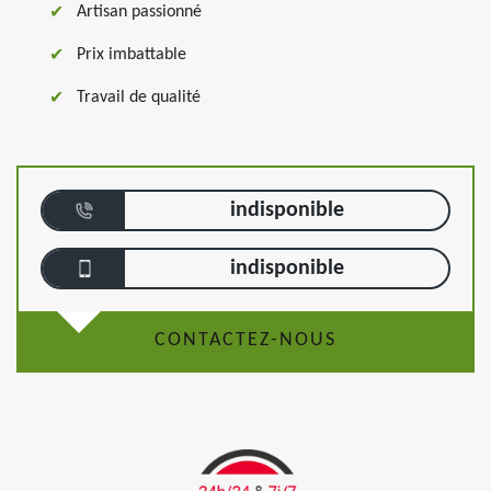
Artisan passionné
Prix imbattable
Travail de qualité
indisponible
indisponible
CONTACTEZ-NOUS