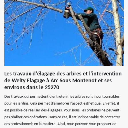
Les travaux d'élagage des arbres et l'intervention
de Welty Elagage à Arc Sous Montenot et ses
environs dans le 25270
Des travaux qui permettent d'entretenir les arbres sont incontournables
pour les jardins. Cela permet d'améliorer l'aspect esthétique. En effet, il
est possible de réaliser des élagages. Pour nous, les profanes ne peuvent
pas réaliser ces opérations. Dans ce cas, il est indispensable de contacter
des professionnels en la matière. Ainsi, nous pouvons vous proposer de