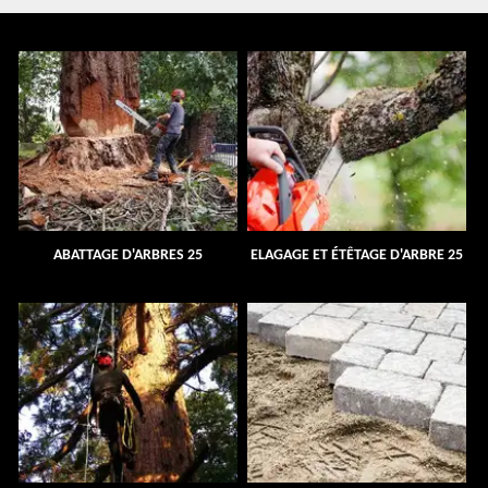
ABATTAGE D'ARBRES 25
ELAGAGE ET ÉTÊTAGE D'ARBRE 25