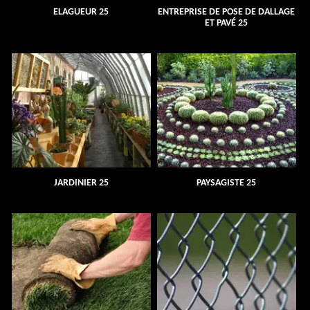
ELAGUEUR 25
ENTREPRISE DE POSE DE DALLAGE
ET PAVÉ 25
JARDINIER 25
PAYSAGISTE 25