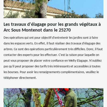
Les travaux d'élagage pour les grands végétaux à
Arc Sous Montenot dans le 25270
Des opérations qui ont pour objectif d'entretenir les jardins sont à faire
dans les espaces verts. En effet, il faut réaliser des travaux d'élagage des
arbres. Ce sont des opérations particulièrement très difficiles. Donc, il faut
contacter des experts pour les effectuer. C'est la raison pour laquelle on
peut vous proposer de placer votre confiance en Welty Elagage. N'oubliez
pas qu'il peut proposer des tarifs très intéressants et accessibles à toutes
les bourses. Pour avoir les renseignements complémentaires, veuillez le
téléphoner directement.