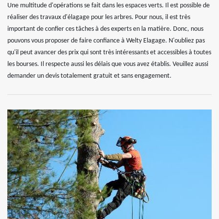
Une multitude d'opérations se fait dans les espaces verts. Il est possible de
réaliser des travaux d'élagage pour les arbres. Pour nous, il est très
important de confier ces tâches à des experts en la matière. Donc, nous
pouvons vous proposer de faire confiance à Welty Elagage. N'oubliez pas
qu'il peut avancer des prix qui sont très intéressants et accessibles à toutes
les bourses. Il respecte aussi les délais que vous avez établis. Veuillez aussi
demander un devis totalement gratuit et sans engagement.