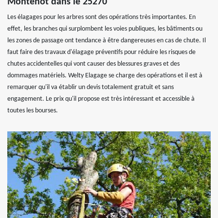
Montenot dans le 25270
Les élagages pour les arbres sont des opérations très importantes. En
effet, les branches qui surplombent les voies publiques, les bâtiments ou
les zones de passage ont tendance à être dangereuses en cas de chute. Il
faut faire des travaux d'élagage préventifs pour réduire les risques de
chutes accidentelles qui vont causer des blessures graves et des
dommages matériels. Welty Elagage se charge des opérations et il est à
remarquer qu'il va établir un devis totalement gratuit et sans
engagement. Le prix qu'il propose est très intéressant et accessible à
toutes les bourses.