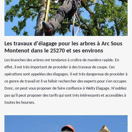
Les travaux d'élagage pour les arbres à Arc Sous
Montenot dans le 25270 et ses environs
Les branches des arbres ont tendance à croître de manière rapide. En
effet, il est très important de procéder à des travaux de coupe. Ces
opérations sont appelées des élagages. Il est très dangereux de procéder à
ce genre de travail et il va falloir rechercher des experts pour s'en occuper.
Donc, on peut vous proposer de faire confiance à Welty Elagage. N'oubliez
pas qu'il peut proposer des tarifs qui sont très intéressants et accessibles à
toutes les bourses.