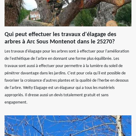
Qui peut effectuer les travaux d'élagage des
arbres à Arc Sous Montenot dans le 25270?
Les travaux d'élagage pour les arbres sont à effectuer pour l'amélioration
de l'esthétique de l'arbre en donnant une forme plus équilibrée. Les
travaux sont aussi à effectuer pour permettre à la lumière du soleil de
pénétrer davantage dans les jardins. C'est pour cela qu'il est possible de
favoriser la croissance d'autres plantes et la qualité de l'herbe en dessous
de l'arbre. Welty Elagage est un élagueur qui a tous les matériels
appropriés. Il dresse aussi un devis totalement gratuit et sans
engagement.