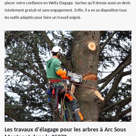
placer votre confiance en Welty Elagage. Sachez qu'il dresse aussi un devis
totalement gratuit et sans engagement. Enfin, il a en sa disposition tous
les outils adaptés pour faire un travail soigné.
Les travaux d'élagage pour les arbres à Arc Sous