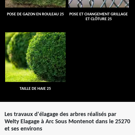
POSE DE GAZON EN ROULEAU 25
POSE ET CHANGEMENT GRILLAGE
ET CLÔTURE 25
TAILLE DE HAIE 25
Les travaux d'élagage des arbres réalisés par
Welty Elagage à Arc Sous Montenot dans le 25270
et ses environs