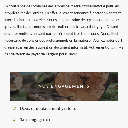
La croissance des branches des arbres peut être problématique pour les
propriétaires des jardins. En effet, elles ont tendance à entrer en contact
avec des installations électriques. Cela entraîne des dysfonctionnements
graves. Il est alors nécessaire de réaliser des travaux d'élagage. Ce sont
des interventions qui sont particulièrement très techniques. Donc, il est
nécessaire de convier des professionnels en la matière. Veuillez noter qu'il
dresse aussi un devis qui est un document informatif. Autrement dit, il n'y a
pas de raison de payer de l'argent pour l'avoir.
NOS ENGAGEMENTS
Devis et déplacement gratuits
Sans engagement