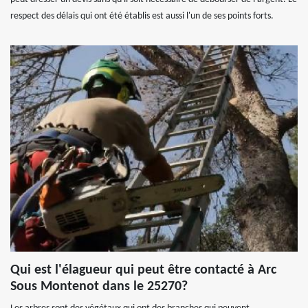
respect des délais qui ont été établis est aussi l'un de ses points forts.
Qui est l'élagueur qui peut être contacté à Arc
Sous Montenot dans le 25270?