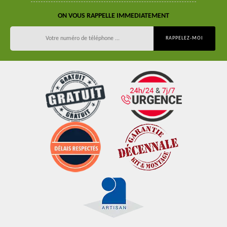
ON VOUS RAPPELLE IMMEDIATEMENT