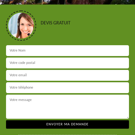
DEVIS GRATUIT