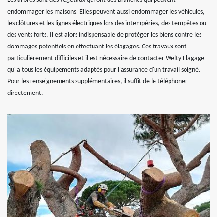
Les arbres sont des végétaux qui ont des branches qui peuvent
endommager les maisons. Elles peuvent aussi endommager les véhicules,
les clôtures et les lignes électriques lors des intempéries, des tempêtes ou
des vents forts. Il est alors indispensable de protéger les biens contre les
dommages potentiels en effectuant les élagages. Ces travaux sont
particulièrement difficiles et il est nécessaire de contacter Welty Elagage
qui a tous les équipements adaptés pour l'assurance d'un travail soigné.
Pour les renseignements supplémentaires, il suffit de le téléphoner
directement.