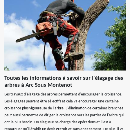
Toutes les informations à savoir sur l'élagage des
arbres à Arc Sous Montenot
Les travaux d'élagage des arbres permettent d'encourager la croissance.
Les élagages peuvent être sélectifs et cela va encourager une certaine
croissance plus vigoureuse de l'arbre. L'élimination de certaines branches
peut aussi permettre de diriger la croissance vers les parties de l'arbre qui
ont le plus besoin. Un élagueur se charge des opérations et il est à
remarquer qu'il établit un devis gratuit et sans engagement. De plus, il va