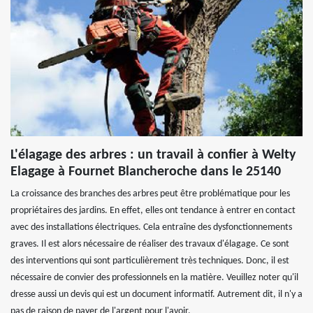
L'élagage des arbres : un travail à confier à Welty
Elagage à Fournet Blancheroche dans le 25140
La croissance des branches des arbres peut être problématique pour les
propriétaires des jardins. En effet, elles ont tendance à entrer en contact
avec des installations électriques. Cela entraîne des dysfonctionnements
graves. Il est alors nécessaire de réaliser des travaux d'élagage. Ce sont
des interventions qui sont particulièrement très techniques. Donc, il est
nécessaire de convier des professionnels en la matière. Veuillez noter qu'il
dresse aussi un devis qui est un document informatif. Autrement dit, il n'y a
pas de raison de payer de l'argent pour l'avoir.