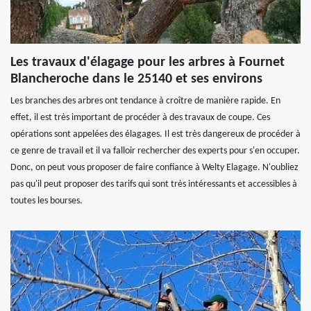
Les travaux d'élagage pour les arbres à Fournet
Blancheroche dans le 25140 et ses environs
Les branches des arbres ont tendance à croître de manière rapide. En
effet, il est très important de procéder à des travaux de coupe. Ces
opérations sont appelées des élagages. Il est très dangereux de procéder à
ce genre de travail et il va falloir rechercher des experts pour s'en occuper.
Donc, on peut vous proposer de faire confiance à Welty Elagage. N'oubliez
pas qu'il peut proposer des tarifs qui sont très intéressants et accessibles à
toutes les bourses.