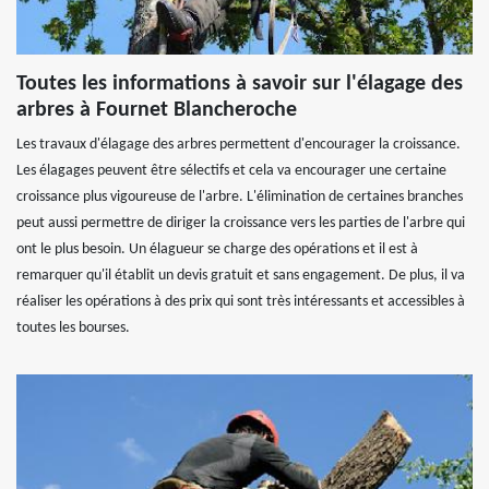
Toutes les informations à savoir sur l'élagage des
arbres à Fournet Blancheroche
Les travaux d'élagage des arbres permettent d'encourager la croissance.
Les élagages peuvent être sélectifs et cela va encourager une certaine
croissance plus vigoureuse de l'arbre. L'élimination de certaines branches
peut aussi permettre de diriger la croissance vers les parties de l'arbre qui
ont le plus besoin. Un élagueur se charge des opérations et il est à
remarquer qu'il établit un devis gratuit et sans engagement. De plus, il va
réaliser les opérations à des prix qui sont très intéressants et accessibles à
toutes les bourses.