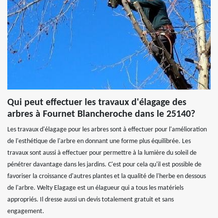
Qui peut effectuer les travaux d'élagage des
arbres à Fournet Blancheroche dans le 25140?
Les travaux d'élagage pour les arbres sont à effectuer pour l'amélioration
de l'esthétique de l'arbre en donnant une forme plus équilibrée. Les
travaux sont aussi à effectuer pour permettre à la lumière du soleil de
pénétrer davantage dans les jardins. C'est pour cela qu'il est possible de
favoriser la croissance d'autres plantes et la qualité de l'herbe en dessous
de l'arbre. Welty Elagage est un élagueur qui a tous les matériels
appropriés. Il dresse aussi un devis totalement gratuit et sans
engagement.