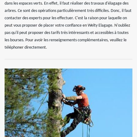
dans les espaces verts. En effet, il faut réaliser des travaux d'élagage des
arbres. Ce sont des opérations particulièrement très difficiles. Donc, il faut
contacter des experts pour les effectuer. C'est la raison pour laquelle on
peut vous proposer de placer votre confiance en Welty Elagage. N'oubliez
pas qu'il peut proposer des tarifs très intéressants et accessibles à toutes
les bourses. Pour avoir les renseignements complémentaires, veuillez le
téléphoner directement.