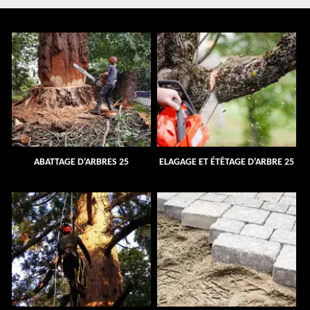
ABATTAGE D'ARBRES 25
ELAGAGE ET ÉTÊTAGE D'ARBRE 25