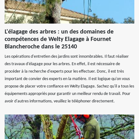
L'élagage des arbres : un des domaines de
compétences de Welty Elagage à Fournet
Blancheroche dans le 25140
Les opérations d'entretien des jardins sont innombrables. Il faut réaliser
des travaux d'élagage pour les arbres. En effet, il est nécessaire de
procéder à la recherche d'experts pour les effectuer. Donc, il est très
important de convier des experts en la matière. Il est logique qu'on vous
propose de placer votre confiance en Welty Elagage. Sachez qu'il a tous les
équipements appropriés pour garantir un meilleur rendu de travail. Pour
avoir d'autres informations, veuillez le téléphoner directement.