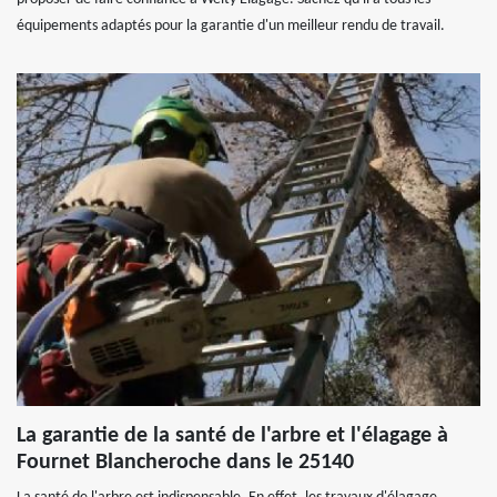
équipements adaptés pour la garantie d'un meilleur rendu de travail.
La garantie de la santé de l'arbre et l'élagage à
Fournet Blancheroche dans le 25140