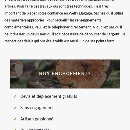
arbres. Pour faire ces travaux qui sont très techniques, il est très
important de placer votre confiance en Welty Elagage. Sachez qu'il utilise
des matériels appropriés. Pour recueillir les renseignements
complémentaires, veuillez le téléphoner directement. N'oubliez pas qu'il
peut dresser un devis sans qu'il soit nécessaire de débourser de l'argent. Le
respect des délais qui ont été établis est aussi l'un de ses points forts.
NOS ENGAGEMENTS
Devis et déplacement gratuits
Sans engagement
Artisan passionné