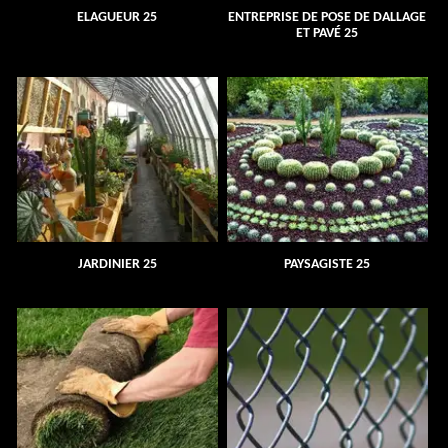
ELAGUEUR 25
ENTREPRISE DE POSE DE DALLAGE
ET PAVÉ 25
JARDINIER 25
PAYSAGISTE 25