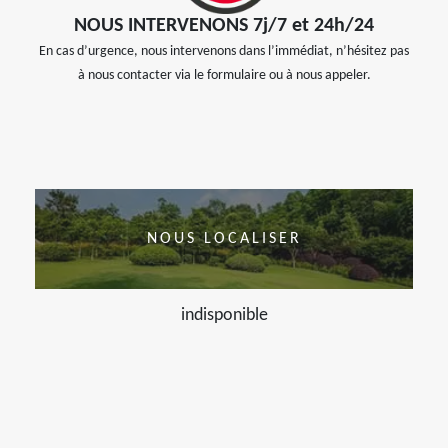
NOUS INTERVENONS 7j/7 et 24h/24
En cas d’urgence, nous intervenons dans l’immédiat, n’hésitez pas
à nous contacter via le formulaire ou à nous appeler.
NOUS LOCALISER
indisponible