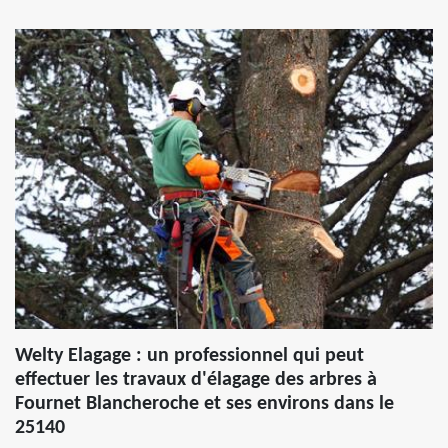
Welty Elagage : un professionnel qui peut
effectuer les travaux d'élagage des arbres à
Fournet Blancheroche et ses environs dans le
25140