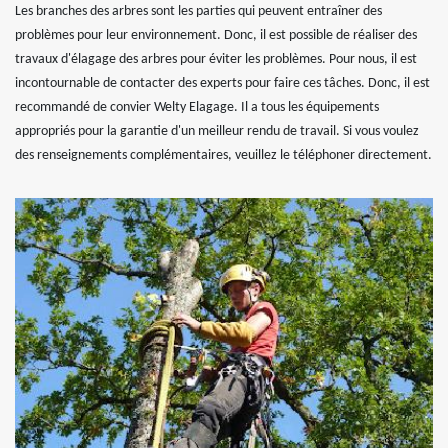
Les branches des arbres sont les parties qui peuvent entraîner des
problèmes pour leur environnement. Donc, il est possible de réaliser des
travaux d'élagage des arbres pour éviter les problèmes. Pour nous, il est
incontournable de contacter des experts pour faire ces tâches. Donc, il est
recommandé de convier Welty Elagage. Il a tous les équipements
appropriés pour la garantie d'un meilleur rendu de travail. Si vous voulez
des renseignements complémentaires, veuillez le téléphoner directement.