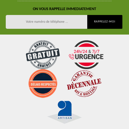
ON VOUS RAPPELLE IMMEDIATEMENT