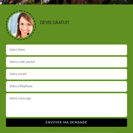
DEVIS GRATUIT