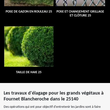
POSE DE GAZON EN ROULEAU 25
POSE ET CHANGEMENT GRILLAGE
ET CLÔTURE 25
TAILLE DE HAIE 25
Les travaux d'élagage pour les grands végétaux à
Fournet Blancheroche dans le 25140
Des opérations qui ont pour objectif d'entretenir les jardins sont à faire