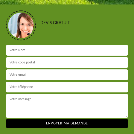
DEVIS GRATUIT