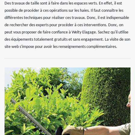
Des travaux de taille sont à faire dans les espaces verts. En effet, il est
possible de procéder à ces opérations sur les haies. Il faut connaître les
différentes techniques pour réaliser ces travaux. Donc, il est indispensable
de rechercher des experts pour procéder à ces interventions. Donc, on
peut vous proposer de faire confiance à Welty Elagage. Sachez qu'il utilise
des équipements totalement gratuits et sans engagement. La visite de son
site web s'impose pour avoir les renseignements complémentaires.