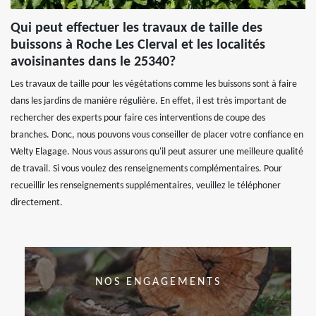
Qui peut effectuer les travaux de taille des
buissons à Roche Les Clerval et les localités
avoisinantes dans le 25340?
Les travaux de taille pour les végétations comme les buissons sont à faire
dans les jardins de manière régulière. En effet, il est très important de
rechercher des experts pour faire ces interventions de coupe des
branches. Donc, nous pouvons vous conseiller de placer votre confiance en
Welty Elagage. Nous vous assurons qu'il peut assurer une meilleure qualité
de travail. Si vous voulez des renseignements complémentaires. Pour
recueillir les renseignements supplémentaires, veuillez le téléphoner
directement.
NOS ENGAGEMENTS