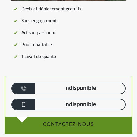
Devis et déplacement gratuits
Sans engagement
Artisan passionné
Prix imbattable
Travail de qualité
indisponible
indisponible
CONTACTEZ-NOUS