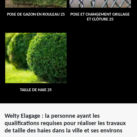
POSE DE GAZON EN ROULEAU 25
POSE ET CHANGEMENT GRILLAGE
ET CLÔTURE 25
TAILLE DE HAIE 25
Welty Elagage : la personne ayant les
qualifications requises pour réaliser les travaux
de taille des haies dans la ville et ses environs