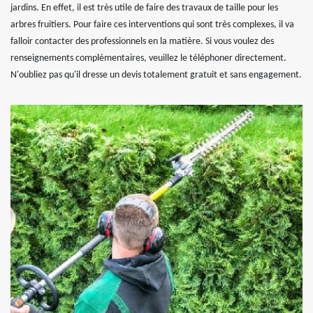
jardins. En effet, il est très utile de faire des travaux de taille pour les
arbres fruitiers. Pour faire ces interventions qui sont très complexes, il va
falloir contacter des professionnels en la matière. Si vous voulez des
renseignements complémentaires, veuillez le téléphoner directement.
N'oubliez pas qu'il dresse un devis totalement gratuit et sans engagement.