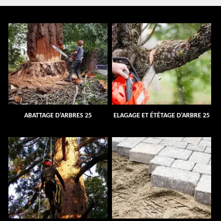
ABATTAGE D'ARBRES 25
ELAGAGE ET ÉTÊTAGE D'ARBRE 25