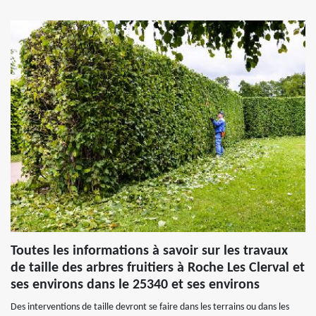
Toutes les informations à savoir sur les travaux
de taille des arbres fruitiers à Roche Les Clerval et
ses environs dans le 25340 et ses environs
Des interventions de taille devront se faire dans les terrains ou dans les