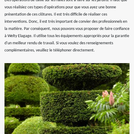
Des opérations de taille sur les haies sont à faire sur les jardins. Il faut que
vous réalisiez ces types d'opérations pour que vous ayez une bonne
présentation de ces clôtures. Il est très difficile de réaliser ces
interventions. Donc, il est très important de convier des professionnels en
la matière. Par conséquent, nous pouvons vous proposer de faire confiance
à Welty Elagage. Il utilise tous les équipements appropriés pour la garantie
d'un meilleur rendu de travail. Si vous voulez des renseignements
complémentaires, veuillez le téléphoner directement.