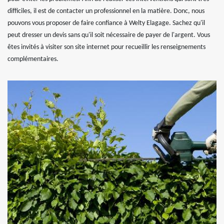
difficiles, il est de contacter un professionnel en la matière. Donc, nous
pouvons vous proposer de faire confiance à Welty Elagage. Sachez qu'il
peut dresser un devis sans qu'il soit nécessaire de payer de l'argent. Vous
êtes invités à visiter son site internet pour recueillir les renseignements
complémentaires.