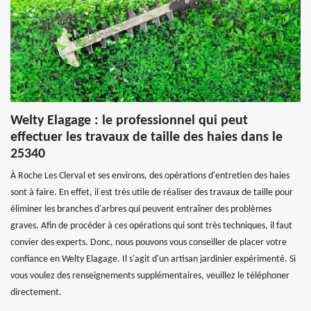
Welty Elagage : le professionnel qui peut
effectuer les travaux de taille des haies dans le
25340
À Roche Les Clerval et ses environs, des opérations d'entretien des haies
sont à faire. En effet, il est très utile de réaliser des travaux de taille pour
éliminer les branches d'arbres qui peuvent entraîner des problèmes
graves. Afin de procéder à ces opérations qui sont très techniques, il faut
convier des experts. Donc, nous pouvons vous conseiller de placer votre
confiance en Welty Elagage. Il s'agit d'un artisan jardinier expérimenté. Si
vous voulez des renseignements supplémentaires, veuillez le téléphoner
directement.