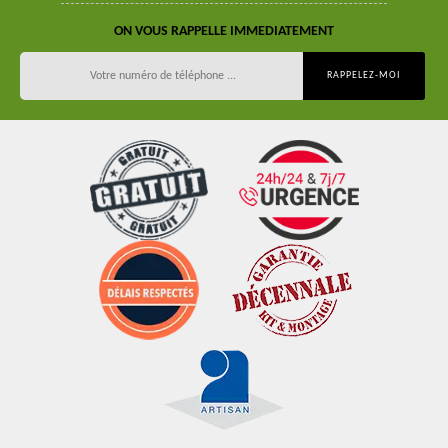
ON VOUS RAPPELLE IMMEDIATEMENT