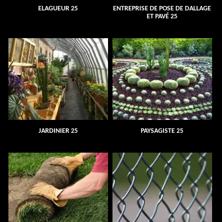
ELAGUEUR 25
ENTREPRISE DE POSE DE DALLAGE
ET PAVÉ 25
JARDINIER 25
PAYSAGISTE 25