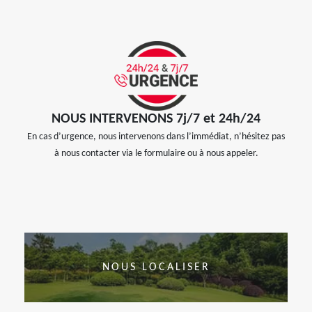
NOUS INTERVENONS 7j/7 et 24h/24
En cas d’urgence, nous intervenons dans l’immédiat, n’hésitez pas
à nous contacter via le formulaire ou à nous appeler.
NOUS LOCALISER