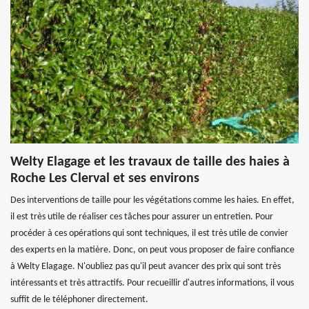
Welty Elagage et les travaux de taille des haies à
Roche Les Clerval et ses environs
Des interventions de taille pour les végétations comme les haies. En effet,
il est très utile de réaliser ces tâches pour assurer un entretien. Pour
procéder à ces opérations qui sont techniques, il est très utile de convier
des experts en la matière. Donc, on peut vous proposer de faire confiance
à Welty Elagage. N'oubliez pas qu'il peut avancer des prix qui sont très
intéressants et très attractifs. Pour recueillir d'autres informations, il vous
suffit de le téléphoner directement.