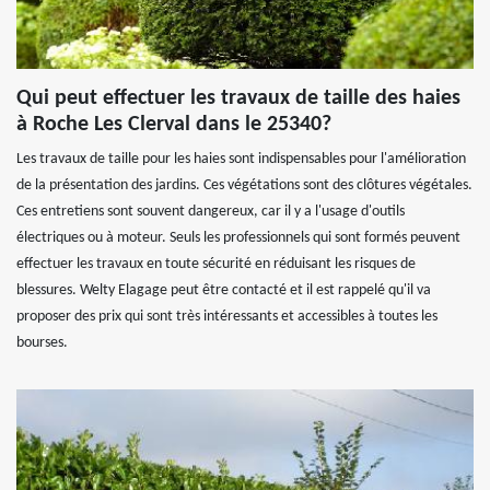
Qui peut effectuer les travaux de taille des haies
à Roche Les Clerval dans le 25340?
Les travaux de taille pour les haies sont indispensables pour l'amélioration
de la présentation des jardins. Ces végétations sont des clôtures végétales.
Ces entretiens sont souvent dangereux, car il y a l'usage d'outils
électriques ou à moteur. Seuls les professionnels qui sont formés peuvent
effectuer les travaux en toute sécurité en réduisant les risques de
blessures. Welty Elagage peut être contacté et il est rappelé qu'il va
proposer des prix qui sont très intéressants et accessibles à toutes les
bourses.