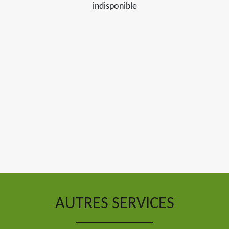
indisponible
AUTRES SERVICES