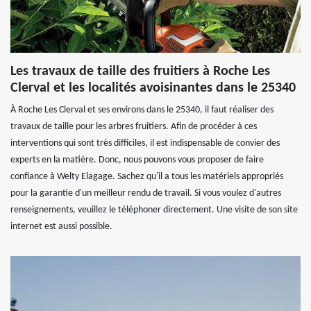
Les travaux de taille des fruitiers à Roche Les
Clerval et les localités avoisinantes dans le 25340
À Roche Les Clerval et ses environs dans le 25340, il faut réaliser des
travaux de taille pour les arbres fruitiers. Afin de procéder à ces
interventions qui sont très difficiles, il est indispensable de convier des
experts en la matière. Donc, nous pouvons vous proposer de faire
confiance à Welty Elagage. Sachez qu'il a tous les matériels appropriés
pour la garantie d'un meilleur rendu de travail. Si vous voulez d'autres
renseignements, veuillez le téléphoner directement. Une visite de son site
internet est aussi possible.