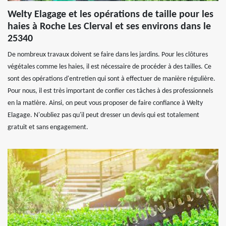
Welty Elagage et les opérations de taille pour les
haies à Roche Les Clerval et ses environs dans le
25340
De nombreux travaux doivent se faire dans les jardins. Pour les clôtures
végétales comme les haies, il est nécessaire de procéder à des tailles. Ce
sont des opérations d'entretien qui sont à effectuer de manière régulière.
Pour nous, il est très important de confier ces tâches à des professionnels
en la matière. Ainsi, on peut vous proposer de faire confiance à Welty
Elagage. N'oubliez pas qu'il peut dresser un devis qui est totalement
gratuit et sans engagement.