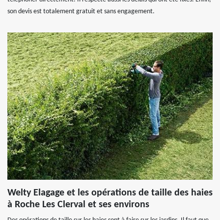
son devis est totalement gratuit et sans engagement.
Welty Elagage et les opérations de taille des haies
à Roche Les Clerval et ses environs