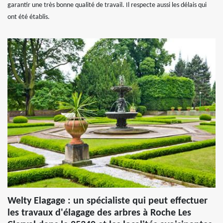
garantir une très bonne qualité de travail. Il respecte aussi les délais qui
ont été établis.
Welty Elagage : un spécialiste qui peut effectuer
les travaux d'élagage des arbres à Roche Les