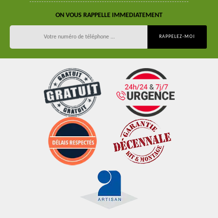
ON VOUS RAPPELLE IMMEDIATEMENT