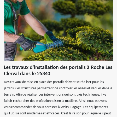
Les travaux d'installation des portails à Roche Les
Clerval dans le 25340
Des travaux de mise en place des portails doivent se réaliser pour les
jardins. Ces structures permettent de contrôler les allées et venues dans le
terrain. Afin de réaliser ces interventions qui sont très techniques, il va
falloir rechercher des professionnels en la matière. Ainsi, nous pouvons
vous recommander de vous adresser à Welty Elagage. Les équipements
qu'il utilise sont modernes et efficaces. C'est la raison pour laquelle il peut