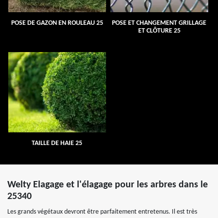
POSE DE GAZON EN ROULEAU 25
POSE ET CHANGEMENT GRILLAGE
ET CLÔTURE 25
TAILLE DE HAIE 25
Welty Elagage et l'élagage pour les arbres dans le
25340
Les grands végétaux devront être parfaitement entretenus. Il est très