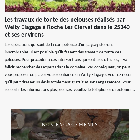
Les travaux de tonte des pelouses réalisés par
Welty Elagage à Roche Les Clerval dans le 25340
et ses environs
Les opérations qui sont de la compétence d'un paysagiste sont
innombrables. Il est possible qu'ils fassent des travaux de tonte des
pelouses. Pour procéder à ces interventions qui sont très difficiles, il va
falloir rechercher des experts dans le domaine. Par conséquent, on peut
vous proposer de placer votre confiance en Welty Elagage. Veuillez noter
qu'il peut dresser un devis totalement gratuit et sans engagement. Pour
recueillir les informations plus précises, veuillez le téléphoner directement.
NOS ENGAGEMENTS