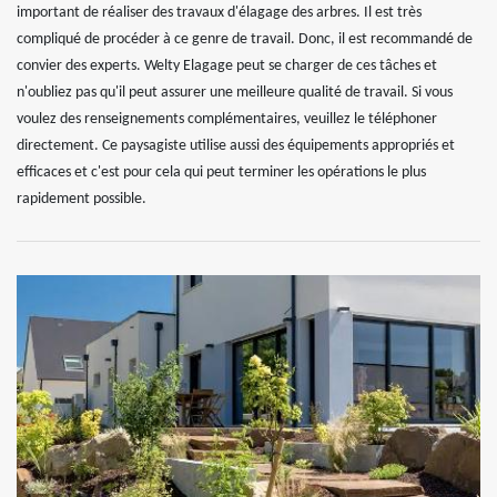
important de réaliser des travaux d'élagage des arbres. Il est très
compliqué de procéder à ce genre de travail. Donc, il est recommandé de
convier des experts. Welty Elagage peut se charger de ces tâches et
n'oubliez pas qu'il peut assurer une meilleure qualité de travail. Si vous
voulez des renseignements complémentaires, veuillez le téléphoner
directement. Ce paysagiste utilise aussi des équipements appropriés et
efficaces et c'est pour cela qui peut terminer les opérations le plus
rapidement possible.