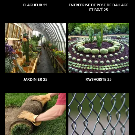
ELAGUEUR 25
ENTREPRISE DE POSE DE DALLAGE
ET PAVÉ 25
JARDINIER 25
PAYSAGISTE 25