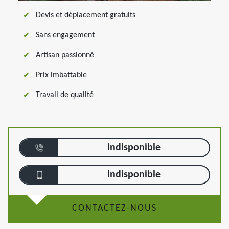
Devis et déplacement gratuits
Sans engagement
Artisan passionné
Prix imbattable
Travail de qualité
indisponible
indisponible
CONTACTEZ-NOUS