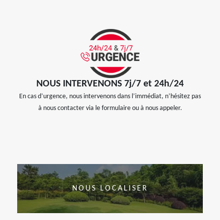
NOUS INTERVENONS 7j/7 et 24h/24
En cas d’urgence, nous intervenons dans l’immédiat, n’hésitez pas
à nous contacter via le formulaire ou à nous appeler.
NOUS LOCALISER