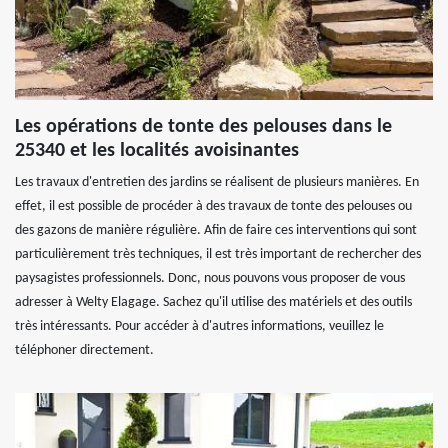
Les opérations de tonte des pelouses dans le
25340 et les localités avoisinantes
Les travaux d'entretien des jardins se réalisent de plusieurs manières. En
effet, il est possible de procéder à des travaux de tonte des pelouses ou
des gazons de manière régulière. Afin de faire ces interventions qui sont
particulièrement très techniques, il est très important de rechercher des
paysagistes professionnels. Donc, nous pouvons vous proposer de vous
adresser à Welty Elagage. Sachez qu'il utilise des matériels et des outils
très intéressants. Pour accéder à d'autres informations, veuillez le
téléphoner directement.