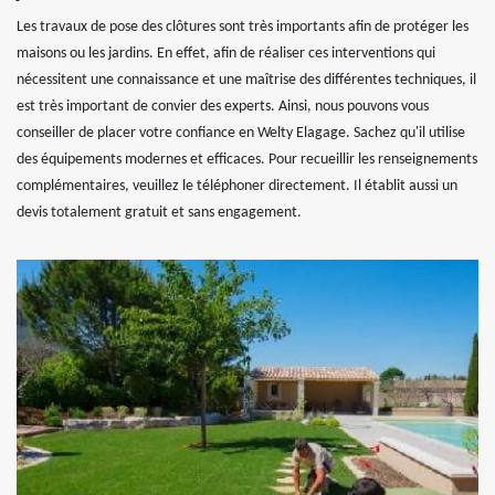
Les travaux de pose des clôtures sont très importants afin de protéger les
maisons ou les jardins. En effet, afin de réaliser ces interventions qui
nécessitent une connaissance et une maîtrise des différentes techniques, il
est très important de convier des experts. Ainsi, nous pouvons vous
conseiller de placer votre confiance en Welty Elagage. Sachez qu'il utilise
des équipements modernes et efficaces. Pour recueillir les renseignements
complémentaires, veuillez le téléphoner directement. Il établit aussi un
devis totalement gratuit et sans engagement.