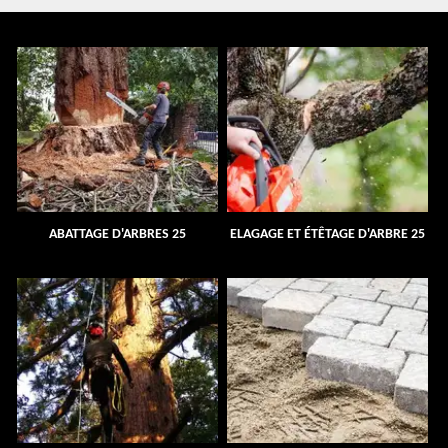
ABATTAGE D'ARBRES 25
ELAGAGE ET ÉTÊTAGE D'ARBRE 25