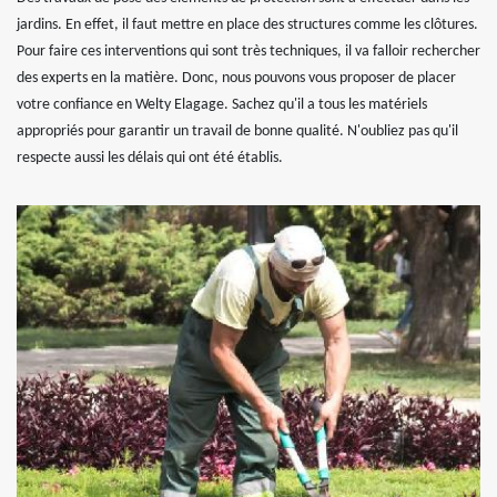
jardins. En effet, il faut mettre en place des structures comme les clôtures.
Pour faire ces interventions qui sont très techniques, il va falloir rechercher
des experts en la matière. Donc, nous pouvons vous proposer de placer
votre confiance en Welty Elagage. Sachez qu'il a tous les matériels
appropriés pour garantir un travail de bonne qualité. N'oubliez pas qu'il
respecte aussi les délais qui ont été établis.