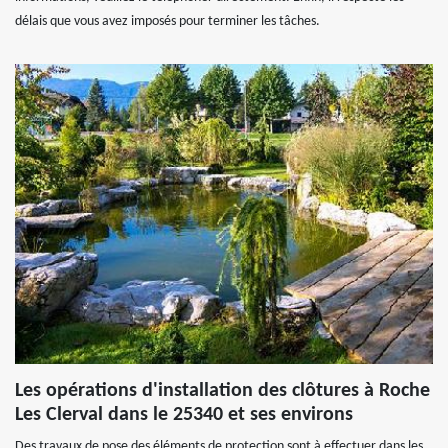
délais que vous avez imposés pour terminer les tâches.
Les opérations d'installation des clôtures à Roche
Les Clerval dans le 25340 et ses environs
Des travaux de pose des éléments de protection sont à effectuer dans les