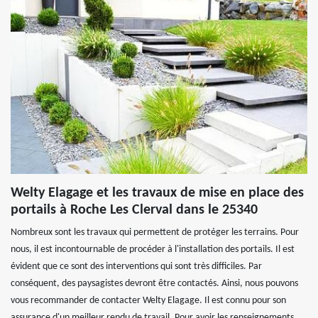
Welty Elagage et les travaux de mise en place des
portails à Roche Les Clerval dans le 25340
Nombreux sont les travaux qui permettent de protéger les terrains. Pour
nous, il est incontournable de procéder à l'installation des portails. Il est
évident que ce sont des interventions qui sont très difficiles. Par
conséquent, des paysagistes devront être contactés. Ainsi, nous pouvons
vous recommander de contacter Welty Elagage. Il est connu pour son
assurance d'un meilleur rendu de travail. Pour avoir les renseignements