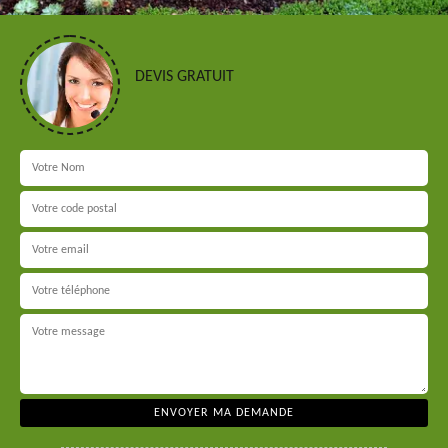
DEVIS GRATUIT