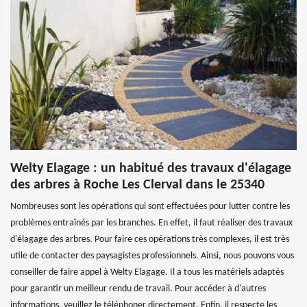
Welty Elagage : un habitué des travaux d'élagage
des arbres à Roche Les Clerval dans le 25340
Nombreuses sont les opérations qui sont effectuées pour lutter contre les
problèmes entraînés par les branches. En effet, il faut réaliser des travaux
d'élagage des arbres. Pour faire ces opérations très complexes, il est très
utile de contacter des paysagistes professionnels. Ainsi, nous pouvons vous
conseiller de faire appel à Welty Elagage. Il a tous les matériels adaptés
pour garantir un meilleur rendu de travail. Pour accéder à d'autres
informations, veuillez le téléphoner directement. Enfin, il respecte les