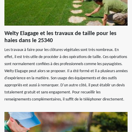
Welty Elagage et les travaux de taille pour les
haies dans le 25340
Les travaux à faire pour les clôtures végétales sont très nombreux. En
effet, il est très utile de procéder à des opérations de taille. Ces opérations
sont normalement confiées à des professionnels comme les paysagistes.
Welty Elagage peut alors se proposer. Il a été formé et il a plusieurs années
d'expérience en la matière. Son usage des équipements et des outils
appropriés est aussi à remarquer. D'un autre côté, il peut établir un devis
totalement gratuit et sans engagement. Pour recueillir les
renseignements complémentaires, il suffit de le téléphoner directement.