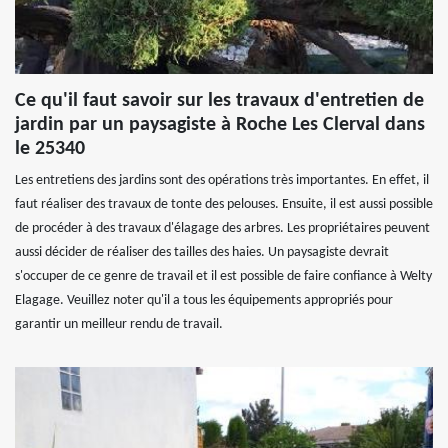
Ce qu'il faut savoir sur les travaux d'entretien de
jardin par un paysagiste à Roche Les Clerval dans
le 25340
Les entretiens des jardins sont des opérations très importantes. En effet, il
faut réaliser des travaux de tonte des pelouses. Ensuite, il est aussi possible
de procéder à des travaux d'élagage des arbres. Les propriétaires peuvent
aussi décider de réaliser des tailles des haies. Un paysagiste devrait
s'occuper de ce genre de travail et il est possible de faire confiance à Welty
Elagage. Veuillez noter qu'il a tous les équipements appropriés pour
garantir un meilleur rendu de travail.