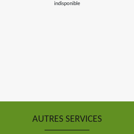
indisponible
AUTRES SERVICES