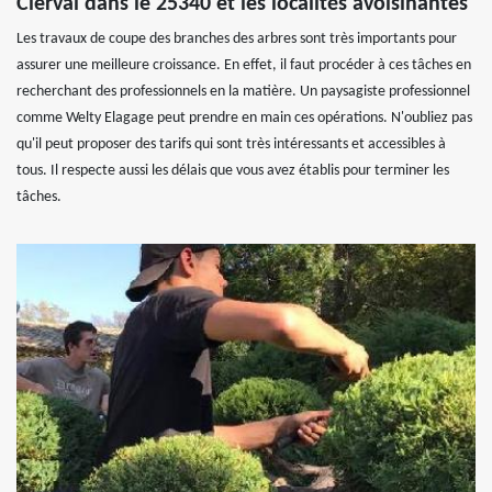
Clerval dans le 25340 et les localités avoisinantes
Les travaux de coupe des branches des arbres sont très importants pour
assurer une meilleure croissance. En effet, il faut procéder à ces tâches en
recherchant des professionnels en la matière. Un paysagiste professionnel
comme Welty Elagage peut prendre en main ces opérations. N'oubliez pas
qu'il peut proposer des tarifs qui sont très intéressants et accessibles à
tous. Il respecte aussi les délais que vous avez établis pour terminer les
tâches.