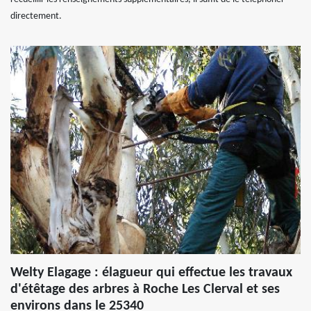
directement.
Welty Elagage : élagueur qui effectue les travaux
d'étêtage des arbres à Roche Les Clerval et ses
environs dans le 25340