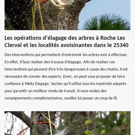
Les opérations d'élagage des arbres à Roche Les
Clerval et les localités avoisinantes dans le 25340
Des interventions qui permettent d'entretenir les arbres sont à effectuer.
En effet, il faut réaliser des travaux d'élagage. Afin de réaliser ces
interventions qui peuvent être très dangereuses à cause des chutes, il est
nécessaire de convier des experts. Donc, on peut vous proposer de faire
confiance à Welty Elagage. Sachez qu'il utilise tous les matériels adaptés
pour garantir un meilleur rendu de travail. Si vous voulez des
renseignements complémentaires, veuillez lui passer un coup de fil.