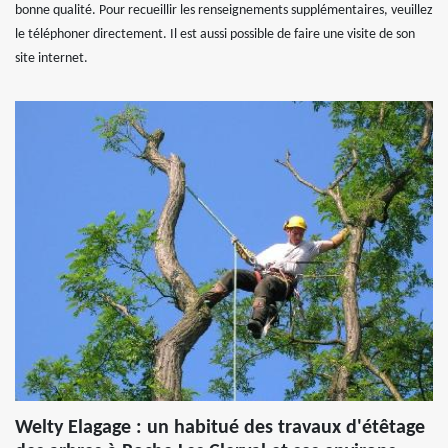
bonne qualité. Pour recueillir les renseignements supplémentaires, veuillez
le téléphoner directement. Il est aussi possible de faire une visite de son
site internet.
Welty Elagage : un habitué des travaux d'étêtage