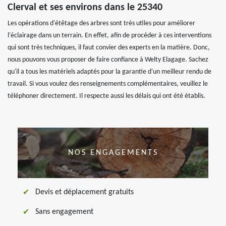
Clerval et ses environs dans le 25340
Les opérations d'étêtage des arbres sont très utiles pour améliorer
l'éclairage dans un terrain. En effet, afin de procéder à ces interventions
qui sont très techniques, il faut convier des experts en la matière. Donc,
nous pouvons vous proposer de faire confiance à Welty Elagage. Sachez
qu'il a tous les matériels adaptés pour la garantie d'un meilleur rendu de
travail. Si vous voulez des renseignements complémentaires, veuillez le
téléphoner directement. Il respecte aussi les délais qui ont été établis.
NOS ENGAGEMENTS
Devis et déplacement gratuits
Sans engagement