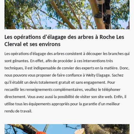
Les opérations d'élagage des arbres à Roche Les
Clerval et ses environs
Les opérations d'élagage des arbres consistent à découper les branches qui
sont gênantes. En effet, afin de procéder à ces interventions très
techniques, il est indispensable de convier des experts en la matière. Donc,
nous pouvons vous proposer de faire confiance à Welty Elagage. Sachez
qu'il établit un devis totalement gratuit et sans engagement. Pour
recueillir les renseignements complémentaires, veuillez le téléphoner
directement. Vous avez aussi la possibilité de visiter son site web. Enfin, il
utilise tous les équipements appropriés pour la garantie d'un meilleur
rendu de travail.