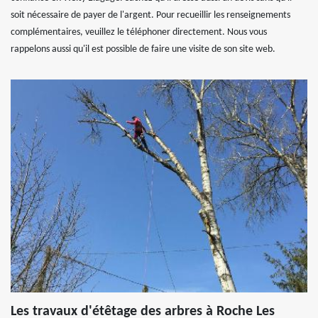
soit nécessaire de payer de l'argent. Pour recueillir les renseignements
complémentaires, veuillez le téléphoner directement. Nous vous
rappelons aussi qu'il est possible de faire une visite de son site web.
Les travaux d'étêtage des arbres à Roche Les