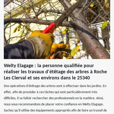
Welty Elagage : la personne qualifiée pour
réaliser les travaux d'étêtage des arbres à Roche
Les Clerval et ses environs dans le 25340
Des opérations d'étêtage des arbres sont à effectuer dans les jardins. En
effet, afin de procéder à ces tâches qui sont particulièrement très
difficiles, il va falloir rechercher des professionnels en la matière. Ainsi,
nous vous recommandons de placer votre confiance en Welty Elagage.
Sachez qu'il utilise des équipements appropriés afin de faire un travail de