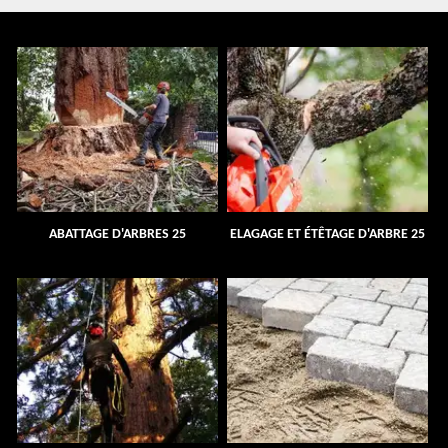
ABATTAGE D'ARBRES 25
ELAGAGE ET ÉTÊTAGE D'ARBRE 25