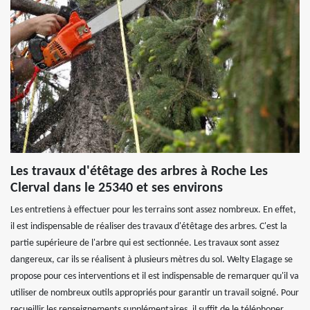
Les travaux d'étêtage des arbres à Roche Les
Clerval dans le 25340 et ses environs
Les entretiens à effectuer pour les terrains sont assez nombreux. En effet,
il est indispensable de réaliser des travaux d'étêtage des arbres. C'est la
partie supérieure de l'arbre qui est sectionnée. Les travaux sont assez
dangereux, car ils se réalisent à plusieurs mètres du sol. Welty Elagage se
propose pour ces interventions et il est indispensable de remarquer qu'il va
utiliser de nombreux outils appropriés pour garantir un travail soigné. Pour
recueillir les renseignements supplémentaires, il suffit de le téléphoner