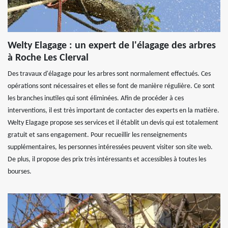
Welty Elagage : un expert de l'élagage des arbres
à Roche Les Clerval
Des travaux d'élagage pour les arbres sont normalement effectués. Ces
opérations sont nécessaires et elles se font de manière régulière. Ce sont
les branches inutiles qui sont éliminées. Afin de procéder à ces
interventions, il est très important de contacter des experts en la matière.
Welty Elagage propose ses services et il établit un devis qui est totalement
gratuit et sans engagement. Pour recueillir les renseignements
supplémentaires, les personnes intéressées peuvent visiter son site web.
De plus, il propose des prix très intéressants et accessibles à toutes les
bourses.