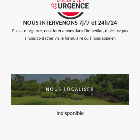
NOUS INTERVENONS 7j/7 et 24h/24
En cas d’urgence, nous intervenons dans l’immédiat, n’hésitez pas
à nous contacter via le formulaire ou à nous appeler.
NOUS LOCALISER
indisponible