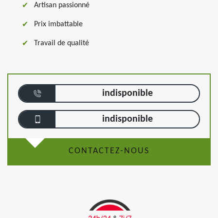
Artisan passionné
Prix imbattable
Travail de qualité
indisponible
indisponible
CONTACTEZ-NOUS