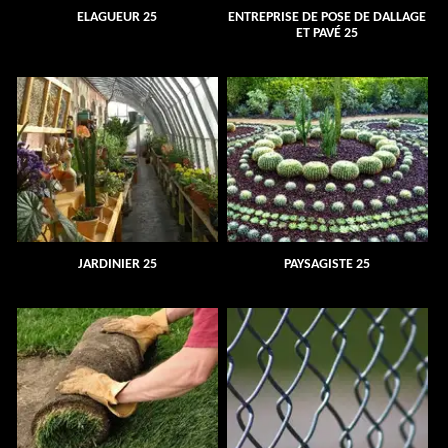
ELAGUEUR 25
ENTREPRISE DE POSE DE DALLAGE
ET PAVÉ 25
JARDINIER 25
PAYSAGISTE 25