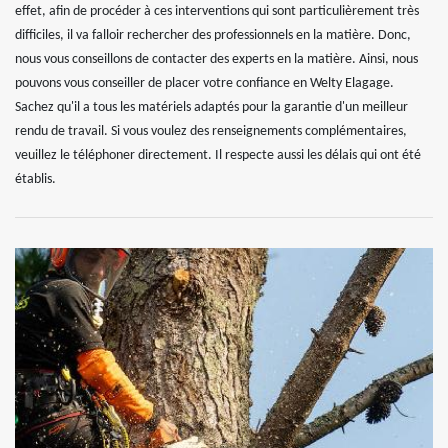
effet, afin de procéder à ces interventions qui sont particulièrement très
difficiles, il va falloir rechercher des professionnels en la matière. Donc,
nous vous conseillons de contacter des experts en la matière. Ainsi, nous
pouvons vous conseiller de placer votre confiance en Welty Elagage.
Sachez qu'il a tous les matériels adaptés pour la garantie d'un meilleur
rendu de travail. Si vous voulez des renseignements complémentaires,
veuillez le téléphoner directement. Il respecte aussi les délais qui ont été
établis.