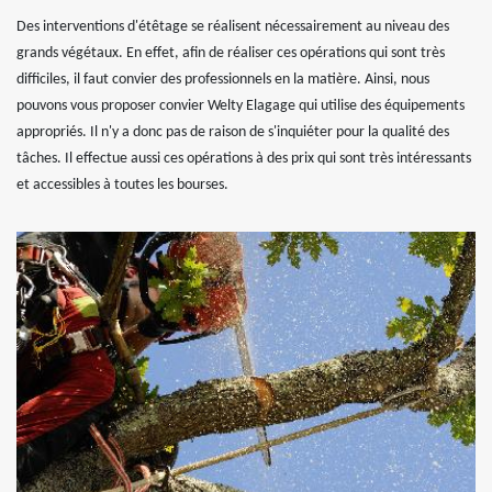
Des interventions d'étêtage se réalisent nécessairement au niveau des
grands végétaux. En effet, afin de réaliser ces opérations qui sont très
difficiles, il faut convier des professionnels en la matière. Ainsi, nous
pouvons vous proposer convier Welty Elagage qui utilise des équipements
appropriés. Il n'y a donc pas de raison de s'inquiéter pour la qualité des
tâches. Il effectue aussi ces opérations à des prix qui sont très intéressants
et accessibles à toutes les bourses.