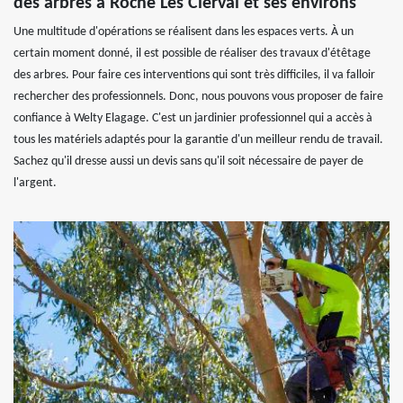
des arbres à Roche Les Clerval et ses environs
Une multitude d'opérations se réalisent dans les espaces verts. À un
certain moment donné, il est possible de réaliser des travaux d'étêtage
des arbres. Pour faire ces interventions qui sont très difficiles, il va falloir
rechercher des professionnels. Donc, nous pouvons vous proposer de faire
confiance à Welty Elagage. C'est un jardinier professionnel qui a accès à
tous les matériels adaptés pour la garantie d'un meilleur rendu de travail.
Sachez qu'il dresse aussi un devis sans qu'il soit nécessaire de payer de
l'argent.