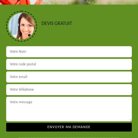
DEVIS GRATUIT