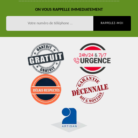
ON VOUS RAPPELLE IMMEDIATEMENT