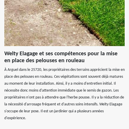
Welty Elagage et ses compétences pour la mise
en place des pelouses en rouleau
À Arguel dans le 25720, les propriétaires des terrains apprécient la mise en
place des pelouses en rouleau. Ces végétations sont souvent déjà matures
au moment de leur installation. Ainsi, il y a moins d'entretien initial. Il
nécessite donc moins d'attention immédiate que le semis de gazon. Les
propriétaires n'ont pas à attendre que l'herbe pousse. Il y a la réduction de
la nécessité d'arrosage fréquent et d'autres soins intensifs. Welty Elagage
s'occupe de leur pose. Il est un jardinier qui a plusieurs années
d'expérience.