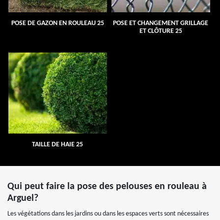
POSE DE GAZON EN ROULEAU 25
POSE ET CHANGEMENT GRILLAGE
ET CLÔTURE 25
TAILLE DE HAIE 25
Qui peut faire la pose des pelouses en rouleau à
Arguel?
Les végétations dans les jardins ou dans les espaces verts sont nécessaires