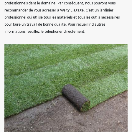
professionnels dans le domaine. Par conséquent, nous pouvons vous
recommander de vous adresser à Welty Elagage. C'est un jardinier
professionnel qui utilise tous les matériels et tous les outils nécessaires
pour faire un travail de bonne qualité. Pour recueillir d'autres
informations, veuillez le téléphoner directement.