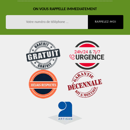
ON VOUS RAPPELLE IMMEDIATEMENT