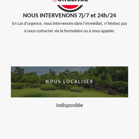
NOUS INTERVENONS 7j/7 et 24h/24
En cas d’urgence, nous intervenons dans l’immédiat, n’hésitez pas
à nous contacter via le formulaire ou à nous appeler.
NOUS LOCALISER
indisponible