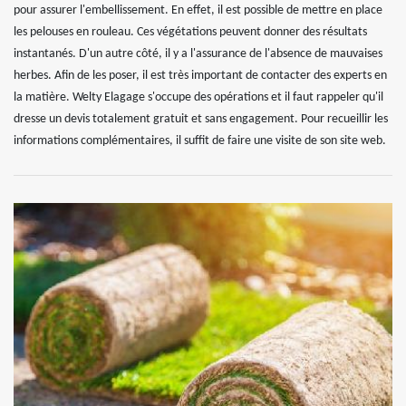
pour assurer l'embellissement. En effet, il est possible de mettre en place
les pelouses en rouleau. Ces végétations peuvent donner des résultats
instantanés. D'un autre côté, il y a l'assurance de l'absence de mauvaises
herbes. Afin de les poser, il est très important de contacter des experts en
la matière. Welty Elagage s'occupe des opérations et il faut rappeler qu'il
dresse un devis totalement gratuit et sans engagement. Pour recueillir les
informations complémentaires, il suffit de faire une visite de son site web.