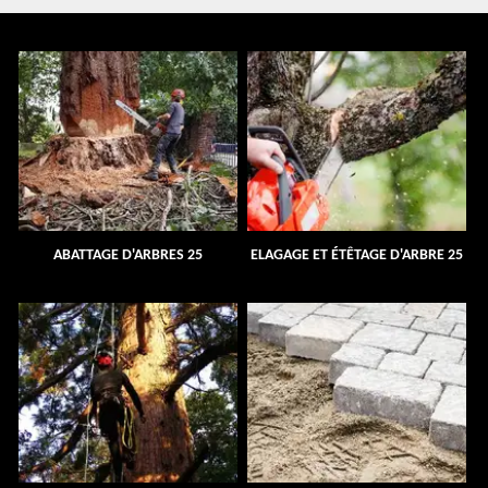
ABATTAGE D'ARBRES 25
ELAGAGE ET ÉTÊTAGE D'ARBRE 25