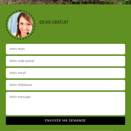
DEVIS GRATUIT