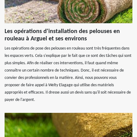
Les opérations d'installation des pelouses en
rouleau à Arguel et ses environs
Les opérations de pose des pelouses en rouleau sont très fréquentes dans
les espaces verts. Cela s'explique par le fait que ce sont des tâches qui sont
plus simples. Afin de réaliser ces interventions, il faut quand même
connaître un certain nombre de techniques. Donc, il est nécessaire de
convier des professionnels en la matière. Ainsi, nous pouvons vous
proposer de faire appel à Welty Elagage qui utilise des matériels
appropriés et efficaces. Il dresse aussi un devis sans qu'il soit nécessaire de
payer de l'argent.