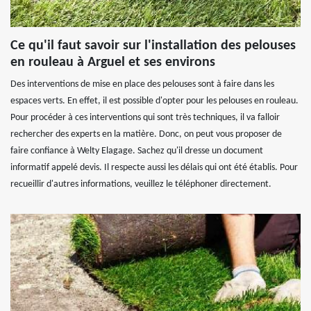
Ce qu'il faut savoir sur l'installation des pelouses
en rouleau à Arguel et ses environs
Des interventions de mise en place des pelouses sont à faire dans les
espaces verts. En effet, il est possible d'opter pour les pelouses en rouleau.
Pour procéder à ces interventions qui sont très techniques, il va falloir
rechercher des experts en la matière. Donc, on peut vous proposer de
faire confiance à Welty Elagage. Sachez qu'il dresse un document
informatif appelé devis. Il respecte aussi les délais qui ont été établis. Pour
recueillir d'autres informations, veuillez le téléphoner directement.