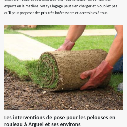
experts en la matière. Welty Elagage peut s'en charger et n'oubliez pas
qu'il peut proposer des prix très intéressants et accessibles à tous.
Les interventions de pose pour les pelouses en
rouleau à Arguel et ses environs