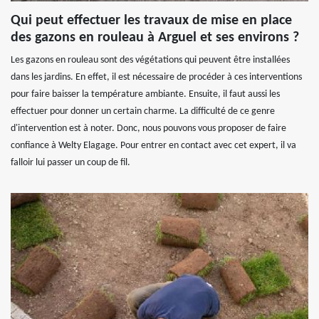
Qui peut effectuer les travaux de mise en place
des gazons en rouleau à Arguel et ses environs ?
Les gazons en rouleau sont des végétations qui peuvent être installées
dans les jardins. En effet, il est nécessaire de procéder à ces interventions
pour faire baisser la température ambiante. Ensuite, il faut aussi les
effectuer pour donner un certain charme. La difficulté de ce genre
d'intervention est à noter. Donc, nous pouvons vous proposer de faire
confiance à Welty Elagage. Pour entrer en contact avec cet expert, il va
falloir lui passer un coup de fil.