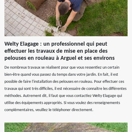
Welty Elagage : un professionnel qui peut
effectuer les travaux de mise en place des
pelouses en rouleau à Arguel et ses environs
De nombreux travaux se réalisent pour que vous ressentiez un certain
bien-être quand vous passez du temps dans votre jardin. En fait, il est
possible de faire l'installation des pelouses en rouleau. Pour effectuer ces
travaux qui sont très difficiles, il est nécessaire de connaître les différentes
méthodes. Autrement dit, il faut que vous contactiez Welty Elagage qui
utilise des équipements appropriés. Si vous voulez des renseignements
complémentaires, veuillez le téléphoner directement.