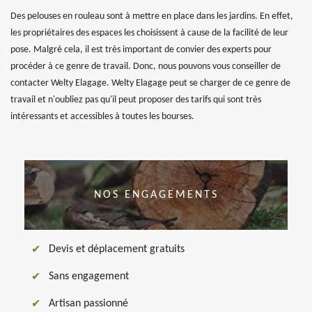
Des pelouses en rouleau sont à mettre en place dans les jardins. En effet,
les propriétaires des espaces les choisissent à cause de la facilité de leur
pose. Malgré cela, il est très important de convier des experts pour
procéder à ce genre de travail. Donc, nous pouvons vous conseiller de
contacter Welty Elagage. Welty Elagage peut se charger de ce genre de
travail et n'oubliez pas qu'il peut proposer des tarifs qui sont très
intéressants et accessibles à toutes les bourses.
NOS ENGAGEMENTS
Devis et déplacement gratuits
Sans engagement
Artisan passionné