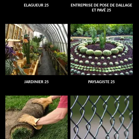
ELAGUEUR 25
ENTREPRISE DE POSE DE DALLAGE
ET PAVÉ 25
JARDINIER 25
PAYSAGISTE 25