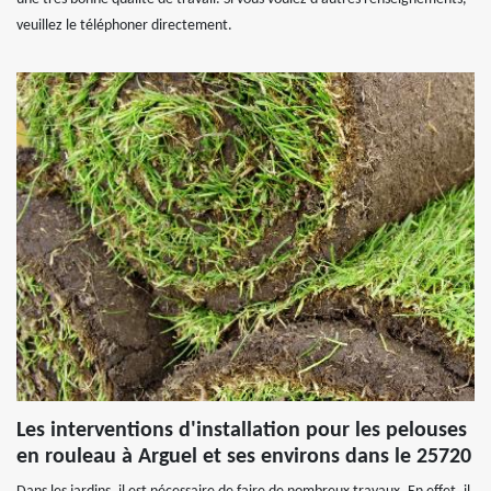
veuillez le téléphoner directement.
Les interventions d'installation pour les pelouses
en rouleau à Arguel et ses environs dans le 25720