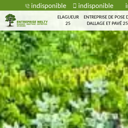
indisponible
indisponible
ELAGUEUR
ENTREPRISE DE POSE 
25
DALLAGE ET PAVÉ 25