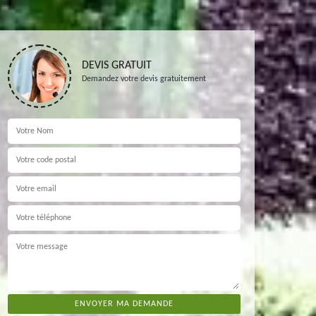
DEVIS GRATUIT
Demandez votre devis gratuitement