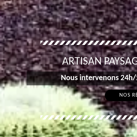
ARTISAN PAYSAG
Nous intervenons 24h/2
NOS R