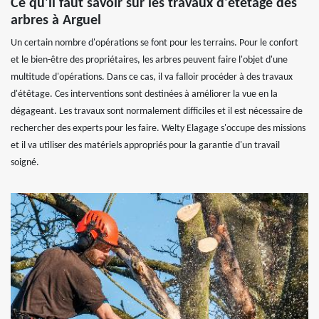
Ce qu'il faut savoir sur les travaux d'étêtage des
arbres à Arguel
Un certain nombre d'opérations se font pour les terrains. Pour le confort
et le bien-être des propriétaires, les arbres peuvent faire l'objet d'une
multitude d'opérations. Dans ce cas, il va falloir procéder à des travaux
d'étêtage. Ces interventions sont destinées à améliorer la vue en la
dégageant. Les travaux sont normalement difficiles et il est nécessaire de
rechercher des experts pour les faire. Welty Elagage s'occupe des missions
et il va utiliser des matériels appropriés pour la garantie d'un travail
soigné.