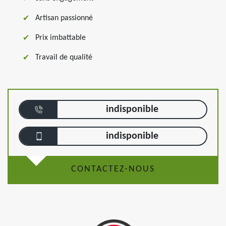
Artisan passionné
Prix imbattable
Travail de qualité
indisponible
indisponible
CONTACTEZ-NOUS