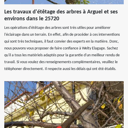
Les travaux d'étêtage des arbres à Arguel et ses
environs dans le 25720
Les opérations d'étêtage des arbres sont très utiles pour améliorer
l'éclairage dans un terrain. En effet, afin de procéder à ces interventions
qui sont très techniques, il faut convier des experts en la matière. Donc,
nous pouvons vous proposer de faire confiance à Welty Elagage. Sachez
qu'il a tous les matériels adaptés pour la garantie d'un meilleur rendu de
travail. Si vous voulez des renseignements complémentaires, veuillez le
téléphoner directement. Il respecte aussi les délais qui ont été établis.