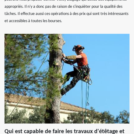
appropriés. Il n'y a donc pas de raison de s'inquiéter pour la qualité des
tâches. Il effectue aussi ces opérations à des prix qui sont très intéressants
et accessibles à toutes les bourses.
Qui est capable de faire les travaux d'étêtage et