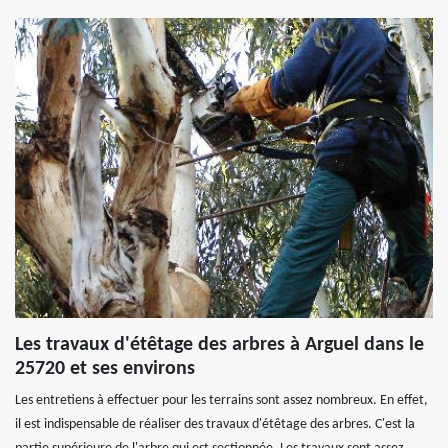
Les travaux d'étêtage des arbres à Arguel dans le
25720 et ses environs
Les entretiens à effectuer pour les terrains sont assez nombreux. En effet,
il est indispensable de réaliser des travaux d'étêtage des arbres. C'est la