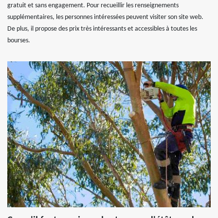
gratuit et sans engagement. Pour recueillir les renseignements
supplémentaires, les personnes intéressées peuvent visiter son site web.
De plus, il propose des prix très intéressants et accessibles à toutes les
bourses.