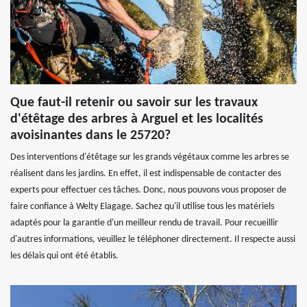
Que faut-il retenir ou savoir sur les travaux
d'étêtage des arbres à Arguel et les localités
avoisinantes dans le 25720?
Des interventions d'étêtage sur les grands végétaux comme les arbres se
réalisent dans les jardins. En effet, il est indispensable de contacter des
experts pour effectuer ces tâches. Donc, nous pouvons vous proposer de
faire confiance à Welty Elagage. Sachez qu'il utilise tous les matériels
adaptés pour la garantie d'un meilleur rendu de travail. Pour recueillir
d'autres informations, veuillez le téléphoner directement. Il respecte aussi
les délais qui ont été établis.