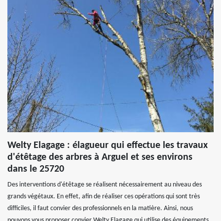
Welty Elagage : élagueur qui effectue les travaux
d'étêtage des arbres à Arguel et ses environs
dans le 25720
Des interventions d'étêtage se réalisent nécessairement au niveau des
grands végétaux. En effet, afin de réaliser ces opérations qui sont très
difficiles, il faut convier des professionnels en la matière. Ainsi, nous
pouvons vous proposer convier Welty Elagage qui utilise des équipements