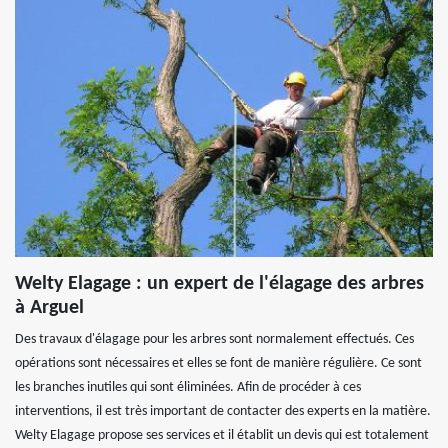
Welty Elagage : un expert de l'élagage des arbres
à Arguel
Des travaux d'élagage pour les arbres sont normalement effectués. Ces
opérations sont nécessaires et elles se font de manière régulière. Ce sont
les branches inutiles qui sont éliminées. Afin de procéder à ces
interventions, il est très important de contacter des experts en la matière.
Welty Elagage propose ses services et il établit un devis qui est totalement