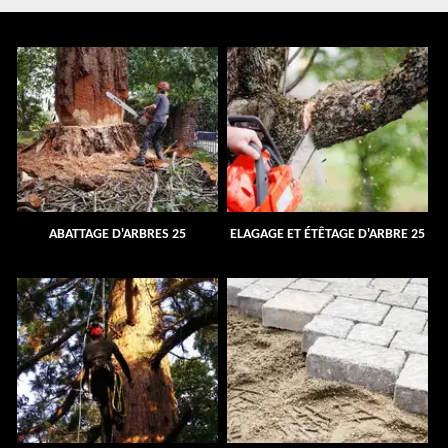
ABATTAGE D'ARBRES 25
ELAGAGE ET ÉTÊTAGE D'ARBRE 25