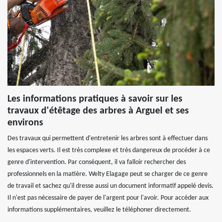
Les informations pratiques à savoir sur les
travaux d'étêtage des arbres à Arguel et ses
environs
Des travaux qui permettent d'entretenir les arbres sont à effectuer dans
les espaces verts. Il est très complexe et très dangereux de procéder à ce
genre d'intervention. Par conséquent, il va falloir rechercher des
professionnels en la matière. Welty Elagage peut se charger de ce genre
de travail et sachez qu'il dresse aussi un document informatif appelé devis.
Il n'est pas nécessaire de payer de l'argent pour l'avoir. Pour accéder aux
informations supplémentaires, veuillez le téléphoner directement.