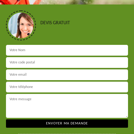
DEVIS GRATUIT