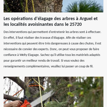
Les opérations d'élagage des arbres à Arguel et
les localités avoisinantes dans le 25720
Des interventions qui permettent d'entretenir les arbres sont à effectuer.
En effet, il faut réaliser des travaux d'élagage. Afin de réaliser ces
interventions qui peuvent être très dangereuses à cause des chutes, il est
nécessaire de convier des experts. Donc, on peut vous proposer de faire
confiance à Welty Elagage. Sachez qu'il utilise tous les matériels adaptés
pour garantir un meilleur rendu de travail. Si vous voulez des
renseignements complémentaires, veuillez lui passer un coup de fil.