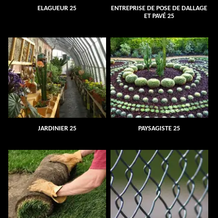
ELAGUEUR 25
ENTREPRISE DE POSE DE DALLAGE
ET PAVÉ 25
JARDINIER 25
PAYSAGISTE 25