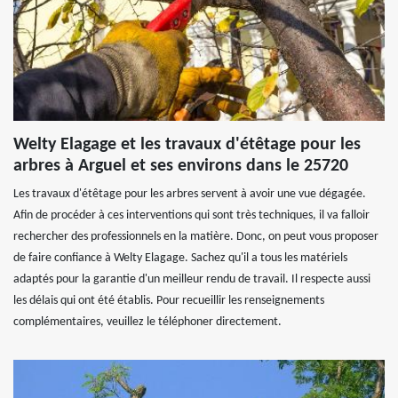
Welty Elagage et les travaux d'étêtage pour les
arbres à Arguel et ses environs dans le 25720
Les travaux d'étêtage pour les arbres servent à avoir une vue dégagée.
Afin de procéder à ces interventions qui sont très techniques, il va falloir
rechercher des professionnels en la matière. Donc, on peut vous proposer
de faire confiance à Welty Elagage. Sachez qu'il a tous les matériels
adaptés pour la garantie d'un meilleur rendu de travail. Il respecte aussi
les délais qui ont été établis. Pour recueillir les renseignements
complémentaires, veuillez le téléphoner directement.