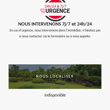
NOUS INTERVENONS 7j/7 et 24h/24
En cas d’urgence, nous intervenons dans l’immédiat, n’hésitez pas
à nous contacter via le formulaire ou à nous appeler.
NOUS LOCALISER
indisponible