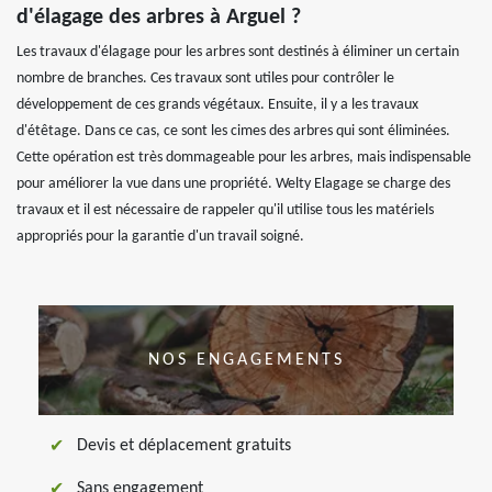
d'élagage des arbres à Arguel ?
Les travaux d'élagage pour les arbres sont destinés à éliminer un certain
nombre de branches. Ces travaux sont utiles pour contrôler le
développement de ces grands végétaux. Ensuite, il y a les travaux
d'étêtage. Dans ce cas, ce sont les cimes des arbres qui sont éliminées.
Cette opération est très dommageable pour les arbres, mais indispensable
pour améliorer la vue dans une propriété. Welty Elagage se charge des
travaux et il est nécessaire de rappeler qu'il utilise tous les matériels
appropriés pour la garantie d'un travail soigné.
NOS ENGAGEMENTS
Devis et déplacement gratuits
Sans engagement