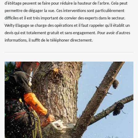
d'étêtage peuvent se faire pour réduire la hauteur de l'arbre. Cela peut
permettre de dégager la vue. Ces interventions sont particulièrement
difficiles et il est très important de convier des experts dans le secteur.
Welty Elagage se charge des opérations et il faut rappeler qu'il établit un
devis qui est totalement gratuit et sans engagement. Pour avoir d'autres
informations, il suffit de le téléphoner directement.