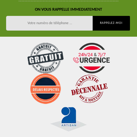
ON VOUS RAPPELLE IMMEDIATEMENT