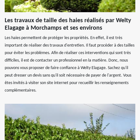
Les travaux de taille des haies réalisés par Welty
Elagage à Morchamps et ses environs
Les haies permettent de protéger les propriétés. En effet, il est très
important de réaliser des travaux d'entretien. Il faut procéder à des tailles
pour éviter les problèmes. Afin de réaliser ces interventions qui sont très
difficiles, il est de contacter un professionnel en la matière. Donc, nous
pouvons vous proposer de faire confiance à Welty Elagage. Sachez qu'il
peut dresser un devis sans qu'il soit nécessaire de payer de l'argent. Vous
êtes invités à visiter son site internet pour recueillir les renseignements
complémentaires.