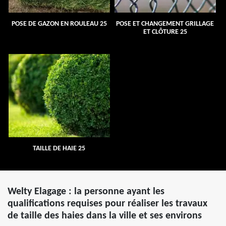
POSE DE GAZON EN ROULEAU 25
POSE ET CHANGEMENT GRILLAGE
ET CLÔTURE 25
TAILLE DE HAIE 25
Welty Elagage : la personne ayant les
qualifications requises pour réaliser les travaux
de taille des haies dans la ville et ses environs