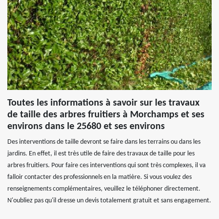
Toutes les informations à savoir sur les travaux
de taille des arbres fruitiers à Morchamps et ses
environs dans le 25680 et ses environs
Des interventions de taille devront se faire dans les terrains ou dans les
jardins. En effet, il est très utile de faire des travaux de taille pour les
arbres fruitiers. Pour faire ces interventions qui sont très complexes, il va
falloir contacter des professionnels en la matière. Si vous voulez des
renseignements complémentaires, veuillez le téléphoner directement.
N'oubliez pas qu'il dresse un devis totalement gratuit et sans engagement.