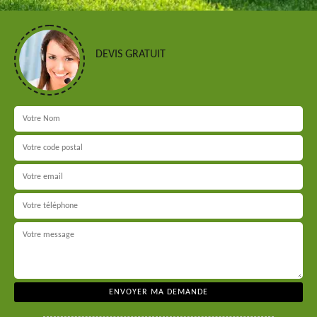
DEVIS GRATUIT