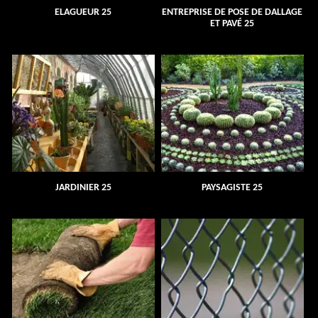
ELAGUEUR 25
ENTREPRISE DE POSE DE DALLAGE
ET PAVÉ 25
JARDINIER 25
PAYSAGISTE 25