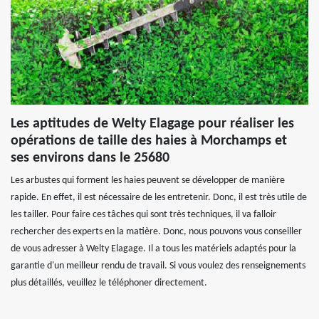
Les aptitudes de Welty Elagage pour réaliser les
opérations de taille des haies à Morchamps et
ses environs dans le 25680
Les arbustes qui forment les haies peuvent se développer de manière
rapide. En effet, il est nécessaire de les entretenir. Donc, il est très utile de
les tailler. Pour faire ces tâches qui sont très techniques, il va falloir
rechercher des experts en la matière. Donc, nous pouvons vous conseiller
de vous adresser à Welty Elagage. Il a tous les matériels adaptés pour la
garantie d'un meilleur rendu de travail. Si vous voulez des renseignements
plus détaillés, veuillez le téléphoner directement.