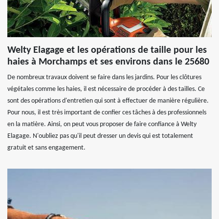
Welty Elagage et les opérations de taille pour les
haies à Morchamps et ses environs dans le 25680
De nombreux travaux doivent se faire dans les jardins. Pour les clôtures
végétales comme les haies, il est nécessaire de procéder à des tailles. Ce
sont des opérations d'entretien qui sont à effectuer de manière régulière.
Pour nous, il est très important de confier ces tâches à des professionnels
en la matière. Ainsi, on peut vous proposer de faire confiance à Welty
Elagage. N'oubliez pas qu'il peut dresser un devis qui est totalement
gratuit et sans engagement.