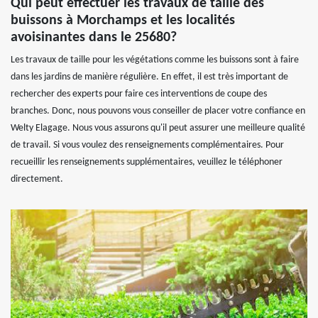
Qui peut effectuer les travaux de taille des
buissons à Morchamps et les localités
avoisinantes dans le 25680?
Les travaux de taille pour les végétations comme les buissons sont à faire
dans les jardins de manière régulière. En effet, il est très important de
rechercher des experts pour faire ces interventions de coupe des
branches. Donc, nous pouvons vous conseiller de placer votre confiance en
Welty Elagage. Nous vous assurons qu'il peut assurer une meilleure qualité
de travail. Si vous voulez des renseignements complémentaires. Pour
recueillir les renseignements supplémentaires, veuillez le téléphoner
directement.