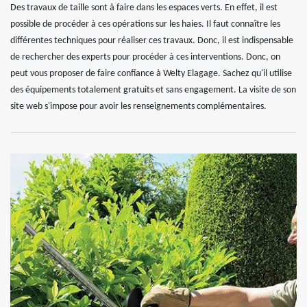
Des travaux de taille sont à faire dans les espaces verts. En effet, il est
possible de procéder à ces opérations sur les haies. Il faut connaître les
différentes techniques pour réaliser ces travaux. Donc, il est indispensable
de rechercher des experts pour procéder à ces interventions. Donc, on
peut vous proposer de faire confiance à Welty Elagage. Sachez qu'il utilise
des équipements totalement gratuits et sans engagement. La visite de son
site web s'impose pour avoir les renseignements complémentaires.