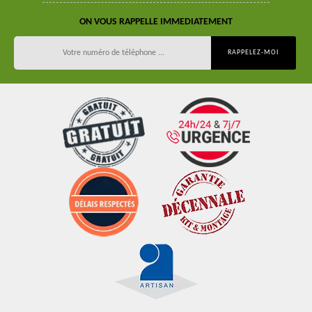
ON VOUS RAPPELLE IMMEDIATEMENT