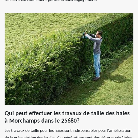
Qui peut effectuer les travaux de taille des haies
à Morchamps dans le 25680?
Les travaux de taille pour les haies sont indispensables pour l'amélioration