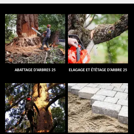
ABATTAGE D'ARBRES 25
ELAGAGE ET ÉTÊTAGE D'ARBRE 25