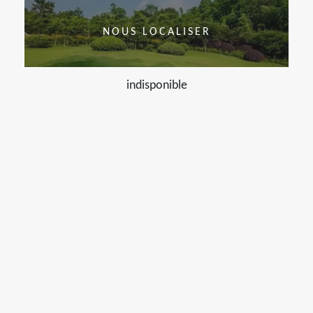
NOUS LOCALISER
indisponible