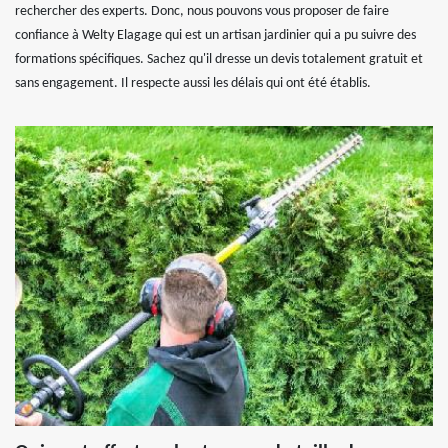
rechercher des experts. Donc, nous pouvons vous proposer de faire
confiance à Welty Elagage qui est un artisan jardinier qui a pu suivre des
formations spécifiques. Sachez qu'il dresse un devis totalement gratuit et
sans engagement. Il respecte aussi les délais qui ont été établis.