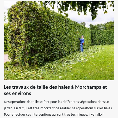
Les travaux de taille des haies à Morchamps et
ses environs
Des opérations de taille se font pour les différentes végétations dans un
jardin. En fait, il est très important de réaliser ces opérations sur les haies.
Pour effectuer ces interventions qui sont très techniques, il va falloir