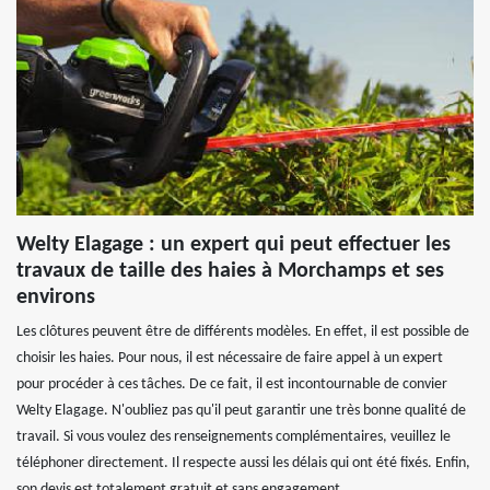
Welty Elagage : un expert qui peut effectuer les
travaux de taille des haies à Morchamps et ses
environs
Les clôtures peuvent être de différents modèles. En effet, il est possible de
choisir les haies. Pour nous, il est nécessaire de faire appel à un expert
pour procéder à ces tâches. De ce fait, il est incontournable de convier
Welty Elagage. N'oubliez pas qu'il peut garantir une très bonne qualité de
travail. Si vous voulez des renseignements complémentaires, veuillez le
téléphoner directement. Il respecte aussi les délais qui ont été fixés. Enfin,
son devis est totalement gratuit et sans engagement.