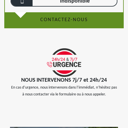
indisponible
CONTACTEZ-NOUS
NOUS INTERVENONS 7j/7 et 24h/24
En cas d’urgence, nous intervenons dans l’immédiat, n’hésitez pas
à nous contacter via le formulaire ou à nous appeler.