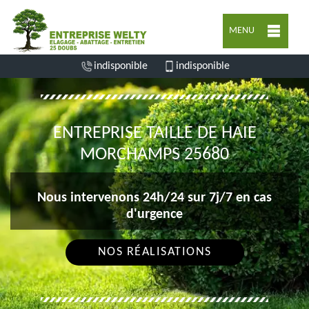
MENU
indisponible
indisponible
ENTREPRISE TAILLE DE HAIE
MORCHAMPS 25680
Nous intervenons 24h/24 sur 7j/7 en cas
d'urgence
NOS RÉALISATIONS