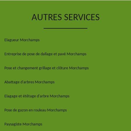
AUTRES SERVICES
Elagueur Morchamps
Entreprise de pose de dallage et pavé Morchamps
Pose et changement grillage et clôture Morchamps
Abattage d'arbres Morchamps
Elagage et étêtage d'arbre Morchamps
Pose de gazon en rouleau Morchamps
Paysagiste Morchamps