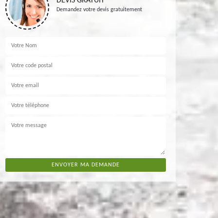
DEVIS GRATUIT
Demandez votre devis gratuitement