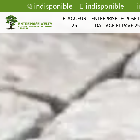
indisponible
indisponible
ELAGUEUR
ENTREPRISE DE POSE 
25
DALLAGE ET PAVÉ 25