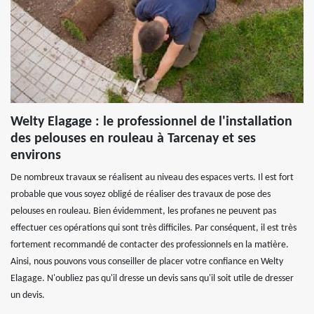
Welty Elagage : le professionnel de l'installation
des pelouses en rouleau à Tarcenay et ses
environs
De nombreux travaux se réalisent au niveau des espaces verts. Il est fort
probable que vous soyez obligé de réaliser des travaux de pose des
pelouses en rouleau. Bien évidemment, les profanes ne peuvent pas
effectuer ces opérations qui sont très difficiles. Par conséquent, il est très
fortement recommandé de contacter des professionnels en la matière.
Ainsi, nous pouvons vous conseiller de placer votre confiance en Welty
Elagage. N'oubliez pas qu'il dresse un devis sans qu'il soit utile de dresser
un devis.