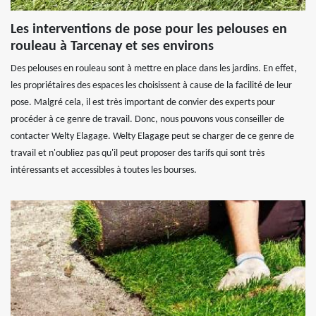
Les interventions de pose pour les pelouses en
rouleau à Tarcenay et ses environs
Des pelouses en rouleau sont à mettre en place dans les jardins. En effet,
les propriétaires des espaces les choisissent à cause de la facilité de leur
pose. Malgré cela, il est très important de convier des experts pour
procéder à ce genre de travail. Donc, nous pouvons vous conseiller de
contacter Welty Elagage. Welty Elagage peut se charger de ce genre de
travail et n'oubliez pas qu'il peut proposer des tarifs qui sont très
intéressants et accessibles à toutes les bourses.