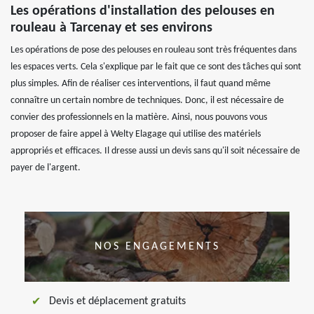
Les opérations d'installation des pelouses en
rouleau à Tarcenay et ses environs
Les opérations de pose des pelouses en rouleau sont très fréquentes dans
les espaces verts. Cela s'explique par le fait que ce sont des tâches qui sont
plus simples. Afin de réaliser ces interventions, il faut quand même
connaître un certain nombre de techniques. Donc, il est nécessaire de
convier des professionnels en la matière. Ainsi, nous pouvons vous
proposer de faire appel à Welty Elagage qui utilise des matériels
appropriés et efficaces. Il dresse aussi un devis sans qu'il soit nécessaire de
payer de l'argent.
NOS ENGAGEMENTS
Devis et déplacement gratuits