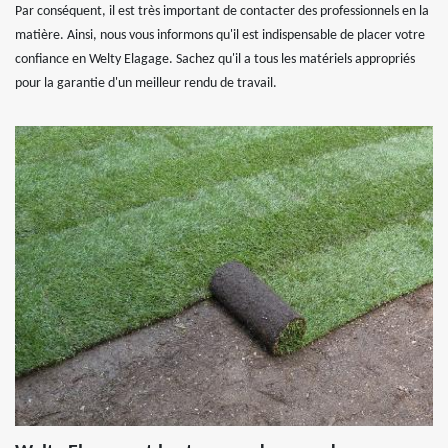
Par conséquent, il est très important de contacter des professionnels en la
matière. Ainsi, nous vous informons qu'il est indispensable de placer votre
confiance en Welty Elagage. Sachez qu'il a tous les matériels appropriés
pour la garantie d'un meilleur rendu de travail.