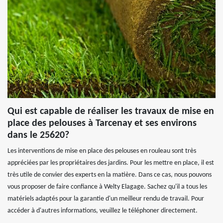
Qui est capable de réaliser les travaux de mise en
place des pelouses à Tarcenay et ses environs
dans le 25620?
Les interventions de mise en place des pelouses en rouleau sont très
appréciées par les propriétaires des jardins. Pour les mettre en place, il est
très utile de convier des experts en la matière. Dans ce cas, nous pouvons
vous proposer de faire confiance à Welty Elagage. Sachez qu'il a tous les
matériels adaptés pour la garantie d'un meilleur rendu de travail. Pour
accéder à d'autres informations, veuillez le téléphoner directement.