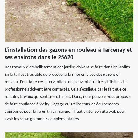
L'installation des gazons en rouleau à Tarcenay et
ses environs dans le 25620
Des travaux d'embellissement des jardins doivent se faire dans les jardins.
En fait, il est très utile de procéder à la mise en place des gazons en
rouleau. Pour faire ces interventions qui peuvent être très difficiles, des
professionnels doivent être contactés. Cela s'explique par le fait que ce
sont des travaux qui sont très difficiles. Donc, nous pouvons vous proposer
de faire confiance à Welty Elagage qui utilise tous les équipements
appropriés pour faire un travail soigné. Il faut visiter son site web pour
avoir les renseignements complémentaires.