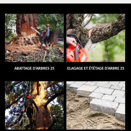
ABATTAGE D'ARBRES 25
ELAGAGE ET ÉTÊTAGE D'ARBRE 25