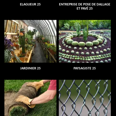
ELAGUEUR 25
ENTREPRISE DE POSE DE DALLAGE
ET PAVÉ 25
JARDINIER 25
PAYSAGISTE 25