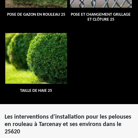
POSE DE GAZON EN ROULEAU 25
POSE ET CHANGEMENT GRILLAGE
ET CLÔTURE 25
TAILLE DE HAIE 25
Les interventions d'installation pour les pelouses
en rouleau à Tarcenay et ses environs dans le
25620