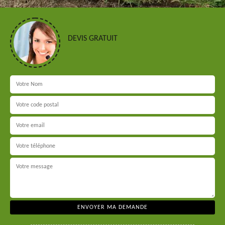
DEVIS GRATUIT