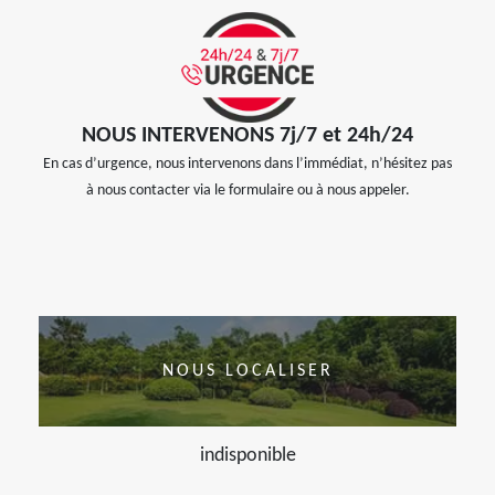
NOUS INTERVENONS 7j/7 et 24h/24
En cas d’urgence, nous intervenons dans l’immédiat, n’hésitez pas
à nous contacter via le formulaire ou à nous appeler.
NOUS LOCALISER
indisponible