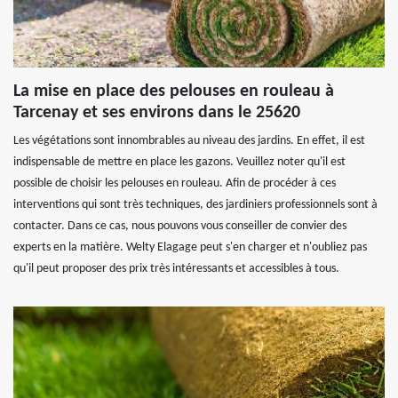
La mise en place des pelouses en rouleau à
Tarcenay et ses environs dans le 25620
Les végétations sont innombrables au niveau des jardins. En effet, il est
indispensable de mettre en place les gazons. Veuillez noter qu'il est
possible de choisir les pelouses en rouleau. Afin de procéder à ces
interventions qui sont très techniques, des jardiniers professionnels sont à
contacter. Dans ce cas, nous pouvons vous conseiller de convier des
experts en la matière. Welty Elagage peut s'en charger et n'oubliez pas
qu'il peut proposer des prix très intéressants et accessibles à tous.