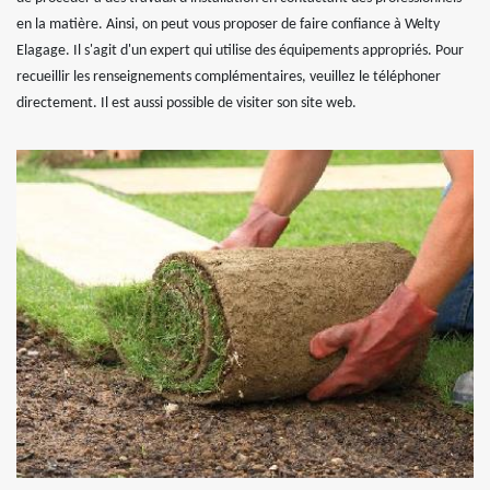
en la matière. Ainsi, on peut vous proposer de faire confiance à Welty
Elagage. Il s'agit d'un expert qui utilise des équipements appropriés. Pour
recueillir les renseignements complémentaires, veuillez le téléphoner
directement. Il est aussi possible de visiter son site web.