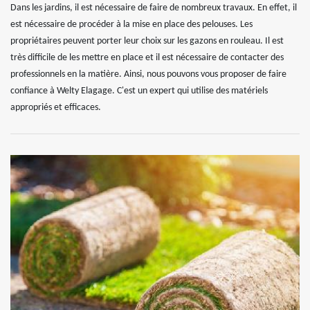
Dans les jardins, il est nécessaire de faire de nombreux travaux. En effet, il
est nécessaire de procéder à la mise en place des pelouses. Les
propriétaires peuvent porter leur choix sur les gazons en rouleau. Il est
très difficile de les mettre en place et il est nécessaire de contacter des
professionnels en la matière. Ainsi, nous pouvons vous proposer de faire
confiance à Welty Elagage. C'est un expert qui utilise des matériels
appropriés et efficaces.