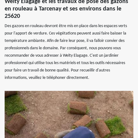
Welty Elagage et les travaux de pose des gazons
en rouleau à Tarcenay et ses environs dans le
25620
Des gazons en rouleau devront être mis en place dans les espaces verts
pour l'apport de verdure. Ces végétations peuvent aussi faire baisser la
température ambiante. Afin de faire leur pose, il va falloir convier des
professionnels dans le domaine. Par conséquent, nous pouvons vous
recommander de vous adresser à Welty Elagage. C'est un jardinier
professionnel qui utilise tous les matériels et tous les outils nécessaires
pour faire un travail de bonne qualité. Pour recueillir d'autres
informations, veuillez le téléphoner directement.