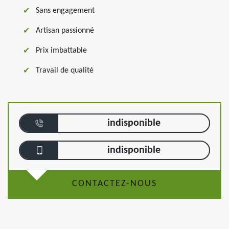
Sans engagement
Artisan passionné
Prix imbattable
Travail de qualité
indisponible
indisponible
CONTACTEZ-NOUS