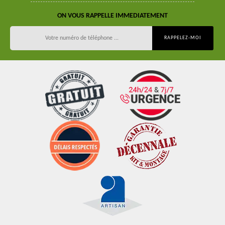
ON VOUS RAPPELLE IMMEDIATEMENT