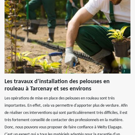
Les travaux d'installation des pelouses en
rouleau à Tarcenay et ses environs
Les opérations de mise en place des pelouses en rouleau sont très
importantes. En effet, cela va permettre d'apporter plus de verdure. Afin
de réaliser ces interventions qui sont particulièrement très difficiles, il est
très fortement conseillé de contacter des professionnels en la matière.
Donc, nous pouvons vous proposer de faire confiance à Welty Elagage.
C'est un expert qui a tous les matériels adaptés pour la garantie d'un