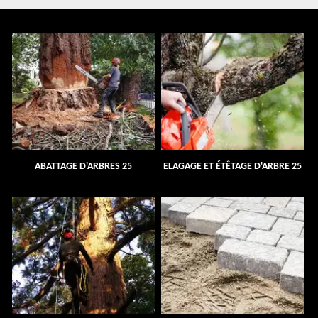
ABATTAGE D'ARBRES 25
ELAGAGE ET ÉTÊTAGE D'ARBRE 25