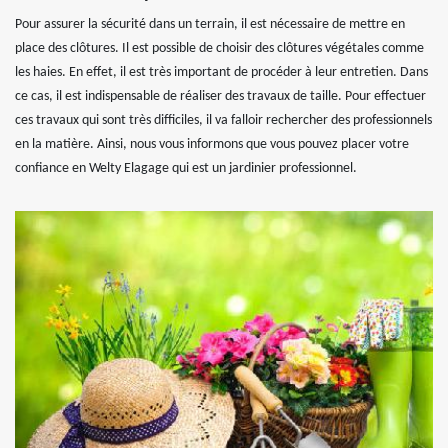
Pour assurer la sécurité dans un terrain, il est nécessaire de mettre en
place des clôtures. Il est possible de choisir des clôtures végétales comme
les haies. En effet, il est très important de procéder à leur entretien. Dans
ce cas, il est indispensable de réaliser des travaux de taille. Pour effectuer
ces travaux qui sont très difficiles, il va falloir rechercher des professionnels
en la matière. Ainsi, nous vous informons que vous pouvez placer votre
confiance en Welty Elagage qui est un jardinier professionnel.