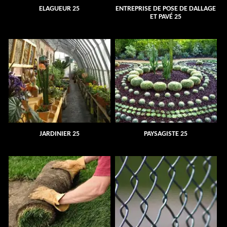
ELAGUEUR 25
ENTREPRISE DE POSE DE DALLAGE
ET PAVÉ 25
JARDINIER 25
PAYSAGISTE 25