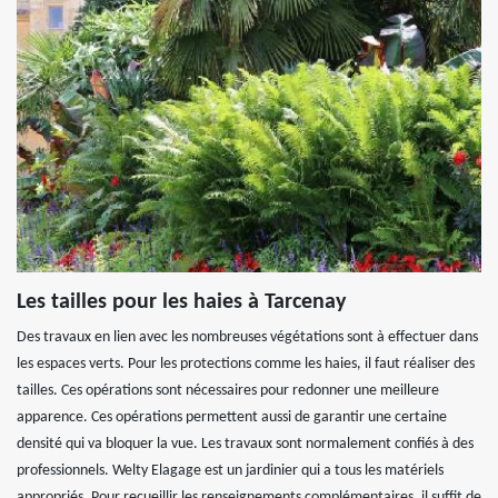
Les tailles pour les haies à Tarcenay
Des travaux en lien avec les nombreuses végétations sont à effectuer dans
les espaces verts. Pour les protections comme les haies, il faut réaliser des
tailles. Ces opérations sont nécessaires pour redonner une meilleure
apparence. Ces opérations permettent aussi de garantir une certaine
densité qui va bloquer la vue. Les travaux sont normalement confiés à des
professionnels. Welty Elagage est un jardinier qui a tous les matériels
appropriés. Pour recueillir les renseignements complémentaires, il suffit de