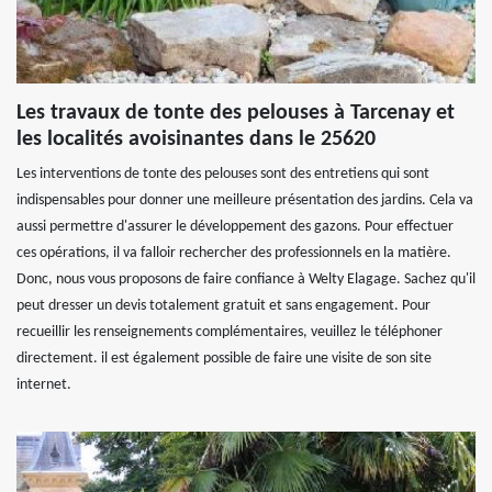
Les travaux de tonte des pelouses à Tarcenay et
les localités avoisinantes dans le 25620
Les interventions de tonte des pelouses sont des entretiens qui sont
indispensables pour donner une meilleure présentation des jardins. Cela va
aussi permettre d'assurer le développement des gazons. Pour effectuer
ces opérations, il va falloir rechercher des professionnels en la matière.
Donc, nous vous proposons de faire confiance à Welty Elagage. Sachez qu'il
peut dresser un devis totalement gratuit et sans engagement. Pour
recueillir les renseignements complémentaires, veuillez le téléphoner
directement. il est également possible de faire une visite de son site
internet.