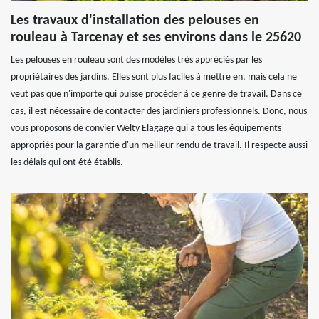
Les travaux d'installation des pelouses en
rouleau à Tarcenay et ses environs dans le 25620
Les pelouses en rouleau sont des modèles très appréciés par les
propriétaires des jardins. Elles sont plus faciles à mettre en, mais cela ne
veut pas que n'importe qui puisse procéder à ce genre de travail. Dans ce
cas, il est nécessaire de contacter des jardiniers professionnels. Donc, nous
vous proposons de convier Welty Elagage qui a tous les équipements
appropriés pour la garantie d'un meilleur rendu de travail. Il respecte aussi
les délais qui ont été établis.