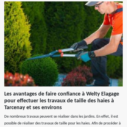
Les avantages de faire confiance à Welty Elagage
pour effectuer les travaux de taille des haies à
Tarcenay et ses environs
De nombreux travaux peuvent se réaliser dans les jardins. En effet, il est
possible de réaliser des travaux de taille pour les haies. Afin de procéder à