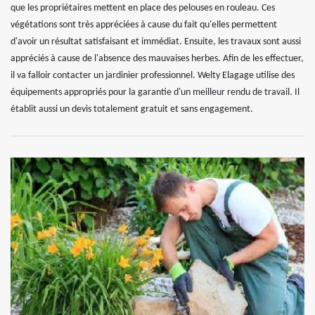
que les propriétaires mettent en place des pelouses en rouleau. Ces
végétations sont très appréciées à cause du fait qu'elles permettent
d'avoir un résultat satisfaisant et immédiat. Ensuite, les travaux sont aussi
appréciés à cause de l'absence des mauvaises herbes. Afin de les effectuer,
il va falloir contacter un jardinier professionnel. Welty Elagage utilise des
équipements appropriés pour la garantie d'un meilleur rendu de travail. Il
établit aussi un devis totalement gratuit et sans engagement.