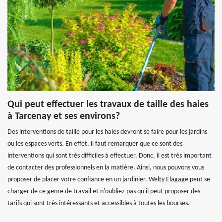
Qui peut effectuer les travaux de taille des haies
à Tarcenay et ses environs?
Des interventions de taille pour les haies devront se faire pour les jardins
ou les espaces verts. En effet, il faut remarquer que ce sont des
interventions qui sont très difficiles à effectuer. Donc, il est très important
de contacter des professionnels en la matière. Ainsi, nous pouvons vous
proposer de placer votre confiance en un jardinier. Welty Elagage peut se
charger de ce genre de travail et n'oubliez pas qu'il peut proposer des
tarifs qui sont très intéressants et accessibles à toutes les bourses.