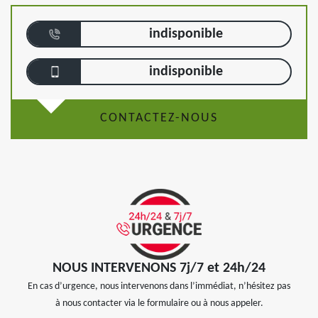
indisponible
indisponible
CONTACTEZ-NOUS
NOUS INTERVENONS 7j/7 et 24h/24
En cas d’urgence, nous intervenons dans l’immédiat, n’hésitez pas
à nous contacter via le formulaire ou à nous appeler.