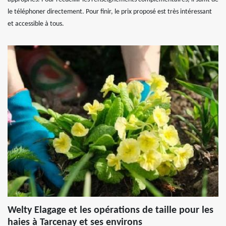
le téléphoner directement. Pour finir, le prix proposé est très intéressant
et accessible à tous.
Welty Elagage et les opérations de taille pour les
haies à Tarcenay et ses environs