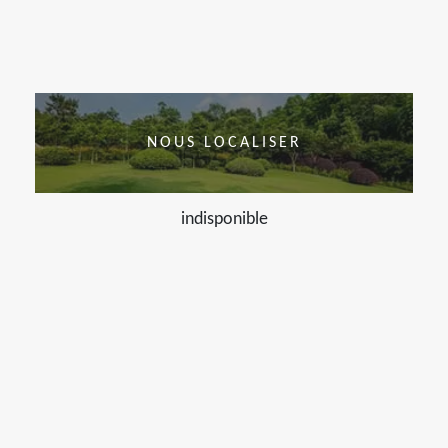
NOUS LOCALISER
indisponible