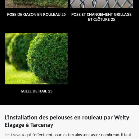
POSE DE GAZON EN ROULEAU 25
POSE ET CHANGEMENT GRILLAGE
ET CLÔTURE 25
TAILLE DE HAIE 25
L'installation des pelouses en rouleau par Welty
Elagage à Tarcenay
Les travaux qui s'effectuent pour les terrains sont assez nombreux. Il faut