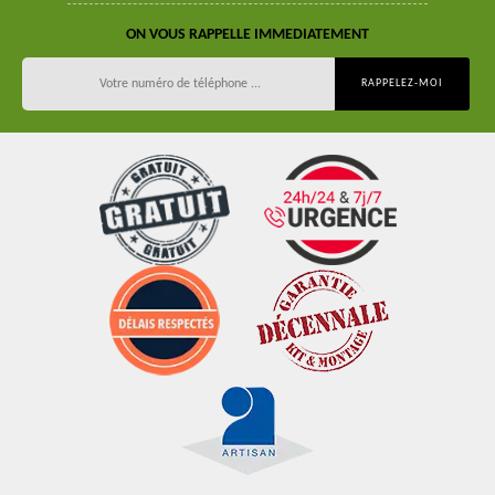
ON VOUS RAPPELLE IMMEDIATEMENT