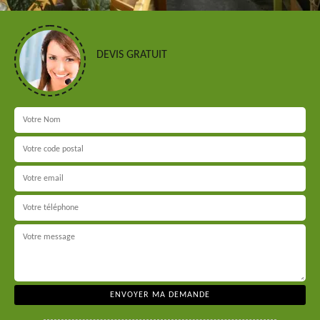
DEVIS GRATUIT