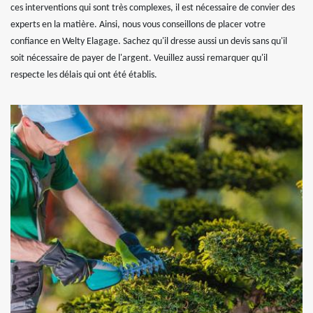
ces interventions qui sont très complexes, il est nécessaire de convier des
experts en la matière. Ainsi, nous vous conseillons de placer votre
confiance en Welty Elagage. Sachez qu'il dresse aussi un devis sans qu'il
soit nécessaire de payer de l'argent. Veuillez aussi remarquer qu'il
respecte les délais qui ont été établis.