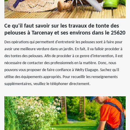
Ce qu'il faut savoir sur les travaux de tonte des
pelouses à Tarcenay et ses environs dans le 25620
Des opérations qui permettent d'entretenir les pelouses sont à faire pour
avoir une meilleure verdure dans un jardin. En fait, il va falloir procéder à
des tontes des pelouses. Afin de procéder à ce genre d'intervention, il est
nécessaire de contacter des professionnels en la matière. Donc, nous
pouvons vous proposer de faire confiance à Welty Elagage. Sachez qu'il
utilise des équipements appropriés. Pour recueillir les renseignements
supplémentaires, veuillez le téléphoner directement.