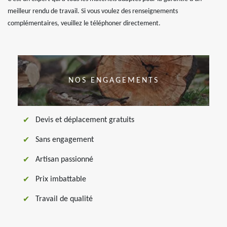
meilleur rendu de travail. Si vous voulez des renseignements
complémentaires, veuillez le téléphoner directement.
NOS ENGAGEMENTS
Devis et déplacement gratuits
Sans engagement
Artisan passionné
Prix imbattable
Travail de qualité