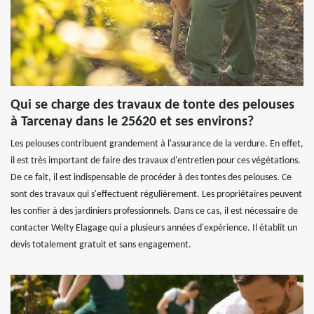
Qui se charge des travaux de tonte des pelouses
à Tarcenay dans le 25620 et ses environs?
Les pelouses contribuent grandement à l'assurance de la verdure. En effet,
il est très important de faire des travaux d'entretien pour ces végétations.
De ce fait, il est indispensable de procéder à des tontes des pelouses. Ce
sont des travaux qui s'effectuent régulièrement. Les propriétaires peuvent
les confier à des jardiniers professionnels. Dans ce cas, il est nécessaire de
contacter Welty Elagage qui a plusieurs années d'expérience. Il établit un
devis totalement gratuit et sans engagement.