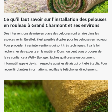
Ce qu'il faut savoir sur l'installation des pelouses
en rouleau à Grand Charmont et ses environs
Des interventions de mise en place des pelouses sont à faire dans les
espaces verts. En effet, il est possible d'opter pour les pelouses en rouleau.
Pour procéder à ces interventions qui sont très techniques, il va falloir
rechercher des experts en la matière. Donc, on peut vous proposer de
faire confiance à Welty Elagage. Sachez qu'il dresse un document
informatif appelé devis. Il respecte aussi les délais qui ont été établis. Pour
recueillir d'autres informations, veuillez le téléphoner directement.