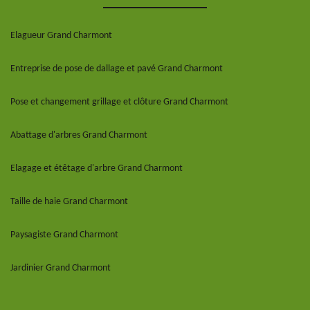
Elagueur Grand Charmont
Entreprise de pose de dallage et pavé Grand Charmont
Pose et changement grillage et clôture Grand Charmont
Abattage d'arbres Grand Charmont
Elagage et étêtage d'arbre Grand Charmont
Taille de haie Grand Charmont
Paysagiste Grand Charmont
Jardinier Grand Charmont