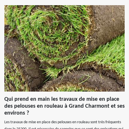
Qui prend en main les travaux de mise en place
des pelouses en rouleau à Grand Charmont et ses
environs ?
Les travaux de mise en place des pelouses en rouleau sont très fréquents