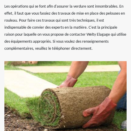
Les opérations qui se font afin d'assurer la verdure sont innombrables. En
effet, il faut que vous fassiez des travaux de mise en place des pelouses en
rouleau. Pour faire ces travaux qui sont très techniques, il est
indispensable de convier des experts en la matière. C'est la principale
raison pour laquelle on vous propose de contacter Welty Elagage qui utilise
des équipements appropriés. Si vous voulez des renseignements
complémentaires, veuillez le téléphoner directement.