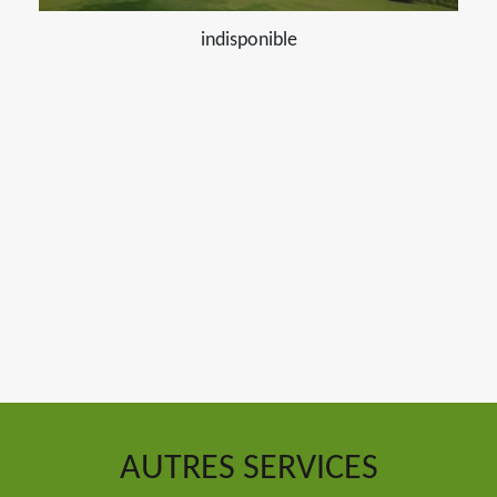
indisponible
AUTRES SERVICES