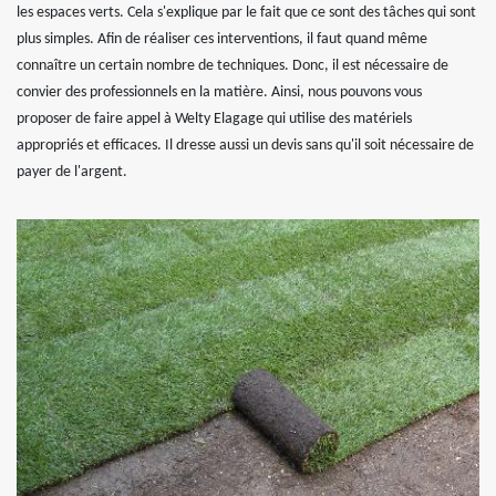
les espaces verts. Cela s'explique par le fait que ce sont des tâches qui sont
plus simples. Afin de réaliser ces interventions, il faut quand même
connaître un certain nombre de techniques. Donc, il est nécessaire de
convier des professionnels en la matière. Ainsi, nous pouvons vous
proposer de faire appel à Welty Elagage qui utilise des matériels
appropriés et efficaces. Il dresse aussi un devis sans qu'il soit nécessaire de
payer de l'argent.