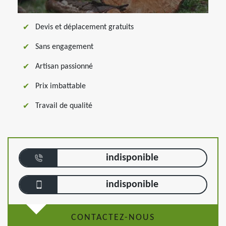
Devis et déplacement gratuits
Sans engagement
Artisan passionné
Prix imbattable
Travail de qualité
indisponible
indisponible
CONTACTEZ-NOUS