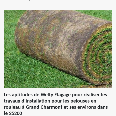
Les aptitudes de Welty Elagage pour réaliser les
travaux d'installation pour les pelouses en
rouleau à Grand Charmont et ses environs dans
le 25200