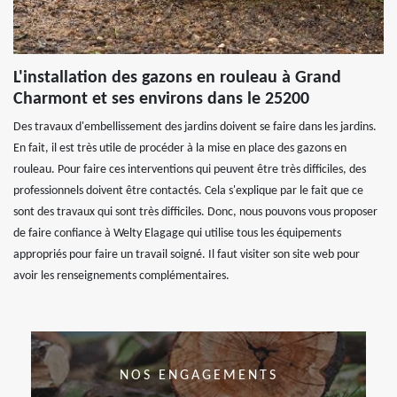
L'installation des gazons en rouleau à Grand
Charmont et ses environs dans le 25200
Des travaux d'embellissement des jardins doivent se faire dans les jardins.
En fait, il est très utile de procéder à la mise en place des gazons en
rouleau. Pour faire ces interventions qui peuvent être très difficiles, des
professionnels doivent être contactés. Cela s'explique par le fait que ce
sont des travaux qui sont très difficiles. Donc, nous pouvons vous proposer
de faire confiance à Welty Elagage qui utilise tous les équipements
appropriés pour faire un travail soigné. Il faut visiter son site web pour
avoir les renseignements complémentaires.
NOS ENGAGEMENTS