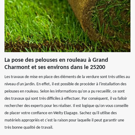
La pose des pelouses en rouleau à Grand
Charmont et ses environs dans le 25200
Les travaux de mise en place des éléments de la verdure sont très utiles au
niveau d'un jardin. En effet, il est possible de procéder à l'installation des
pelouses en rouleau. Selon les informations qu'on a pu recueillir, ce sont
des travaux qui sont très difficiles à effectuer. Par conséquent, il va falloir
rechercher des experts pour les réaliser. Il est logique qu'on vous conseille
de placer votre confiance en Welty Elagage. Sachez qu'il utilise des
matériels appropriés et c'est la raison pour laquelle il peut garantir une
très bonne qualité de travail.