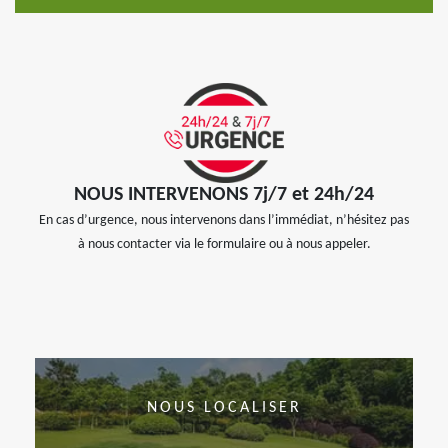
NOUS INTERVENONS 7j/7 et 24h/24
En cas d’urgence, nous intervenons dans l’immédiat, n’hésitez pas
à nous contacter via le formulaire ou à nous appeler.
NOUS LOCALISER