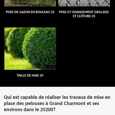
POSE DE GAZON EN ROULEAU 25
POSE ET CHANGEMENT GRILLAGE
ET CLÔTURE 25
TAILLE DE HAIE 25
Qui est capable de réaliser les travaux de mise en
place des pelouses à Grand Charmont et ses
environs dans le 25200?