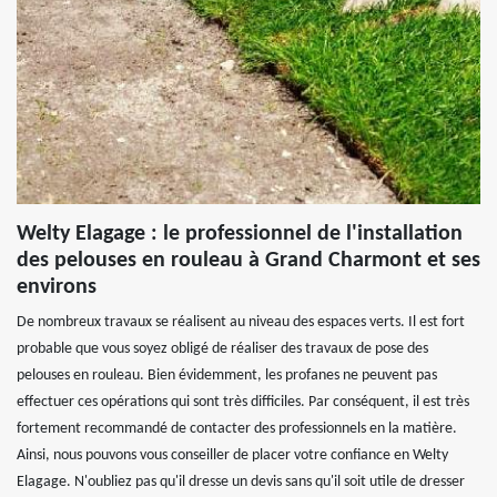
Welty Elagage : le professionnel de l'installation
des pelouses en rouleau à Grand Charmont et ses
environs
De nombreux travaux se réalisent au niveau des espaces verts. Il est fort
probable que vous soyez obligé de réaliser des travaux de pose des
pelouses en rouleau. Bien évidemment, les profanes ne peuvent pas
effectuer ces opérations qui sont très difficiles. Par conséquent, il est très
fortement recommandé de contacter des professionnels en la matière.
Ainsi, nous pouvons vous conseiller de placer votre confiance en Welty
Elagage. N'oubliez pas qu'il dresse un devis sans qu'il soit utile de dresser