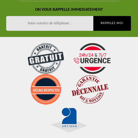
ON VOUS RAPPELLE IMMEDIATEMENT