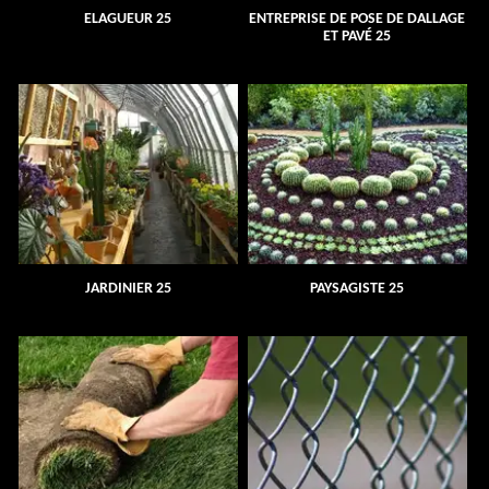
ELAGUEUR 25
ENTREPRISE DE POSE DE DALLAGE
ET PAVÉ 25
JARDINIER 25
PAYSAGISTE 25