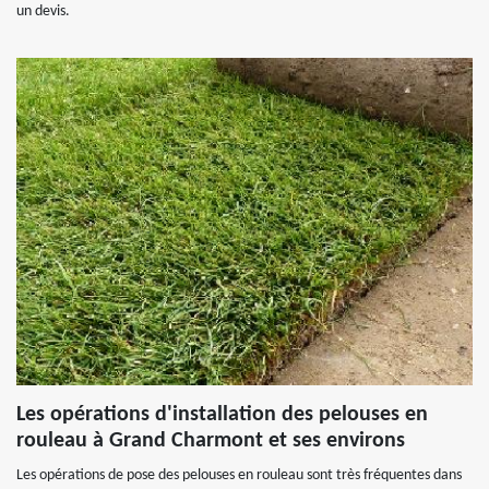
un devis.
Les opérations d'installation des pelouses en
rouleau à Grand Charmont et ses environs
Les opérations de pose des pelouses en rouleau sont très fréquentes dans