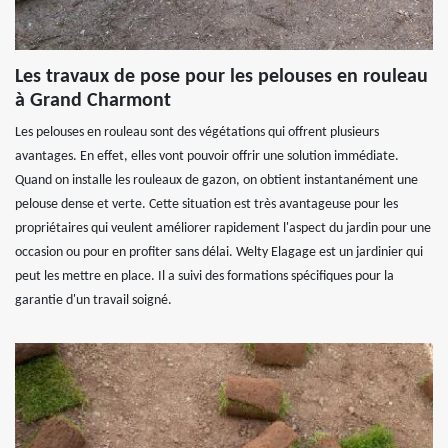
Les travaux de pose pour les pelouses en rouleau
à Grand Charmont
Les pelouses en rouleau sont des végétations qui offrent plusieurs
avantages. En effet, elles vont pouvoir offrir une solution immédiate.
Quand on installe les rouleaux de gazon, on obtient instantanément une
pelouse dense et verte. Cette situation est très avantageuse pour les
propriétaires qui veulent améliorer rapidement l'aspect du jardin pour une
occasion ou pour en profiter sans délai. Welty Elagage est un jardinier qui
peut les mettre en place. Il a suivi des formations spécifiques pour la
garantie d'un travail soigné.