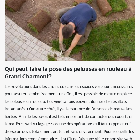
Qui peut faire la pose des pelouses en rouleau à
Grand Charmont?
Les végétations dans les jardins ou dans les espaces verts sont nécessaires
pour assurer l'embellissement. En effet, il est possible de mettre en place
les pelouses en rouleau. Ces végétations peuvent donner des résultats
instantanés. D'un autre côté, il y a l'assurance de l'absence de mauvaises
herbes. Afin de les poser, il est très important de contacter des experts en
la matière. Welty Elagage s'occupe des opérations et il faut rappeler qu'il
dresse un devis totalement gratuit et sans engagement. Pour recueillir les
informations complémentaires, il suffit de faire une visite de son site web.