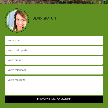
DEVIS GRATUIT