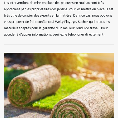
Les interventions de mise en place des pelouses en rouleau sont très
appréciées par les propriétaires des jardins. Pour les mettre en place, il est
très utile de convier des experts en la matière. Dans ce cas, nous pouvons
vous proposer de faire confiance à Welty Elagage. Sachez qu'il a tous les
matériels adaptés pour la garantie d'un meilleur rendu de travail. Pour
accéder à d'autres informations, veuillez le téléphoner directement.