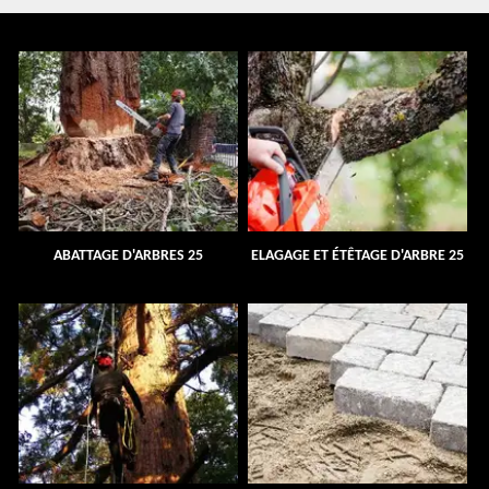
ABATTAGE D'ARBRES 25
ELAGAGE ET ÉTÊTAGE D'ARBRE 25