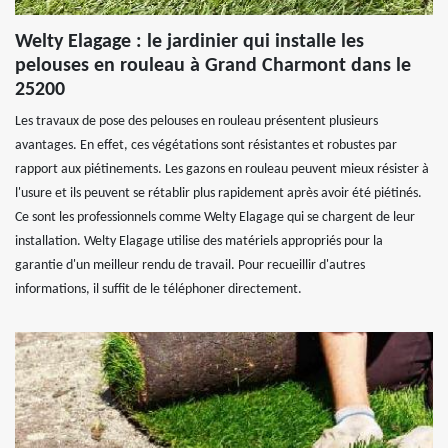
Welty Elagage : le jardinier qui installe les
pelouses en rouleau à Grand Charmont dans le
25200
Les travaux de pose des pelouses en rouleau présentent plusieurs
avantages. En effet, ces végétations sont résistantes et robustes par
rapport aux piétinements. Les gazons en rouleau peuvent mieux résister à
l'usure et ils peuvent se rétablir plus rapidement après avoir été piétinés.
Ce sont les professionnels comme Welty Elagage qui se chargent de leur
installation. Welty Elagage utilise des matériels appropriés pour la
garantie d'un meilleur rendu de travail. Pour recueillir d'autres
informations, il suffit de le téléphoner directement.