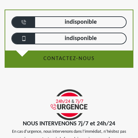
indisponible
indisponible
CONTACTEZ-NOUS
NOUS INTERVENONS 7j/7 et 24h/24
En cas d’urgence, nous intervenons dans l’immédiat, n’hésitez pas