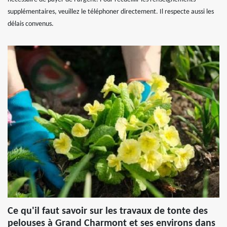
supplémentaires, veuillez le téléphoner directement. Il respecte aussi les
délais convenus.
Ce qu'il faut savoir sur les travaux de tonte des
pelouses à Grand Charmont et ses environs dans