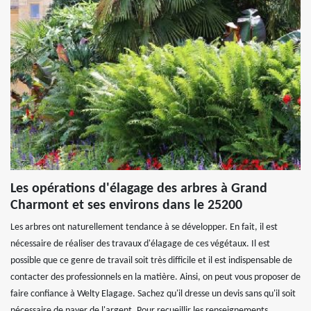
Les opérations d'élagage des arbres à Grand
Charmont et ses environs dans le 25200
Les arbres ont naturellement tendance à se développer. En fait, il est
nécessaire de réaliser des travaux d'élagage de ces végétaux. Il est
possible que ce genre de travail soit très difficile et il est indispensable de
contacter des professionnels en la matière. Ainsi, on peut vous proposer de
faire confiance à Welty Elagage. Sachez qu'il dresse un devis sans qu'il soit
nécessaire de payer de l'argent. Pour recueillir les renseignements