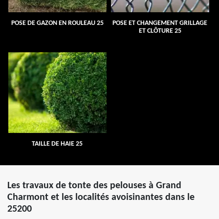
POSE DE GAZON EN ROULEAU 25
POSE ET CHANGEMENT GRILLAGE
ET CLÔTURE 25
TAILLE DE HAIE 25
Les travaux de tonte des pelouses à Grand
Charmont et les localités avoisinantes dans le
25200