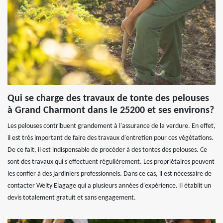
Qui se charge des travaux de tonte des pelouses
à Grand Charmont dans le 25200 et ses environs?
Les pelouses contribuent grandement à l'assurance de la verdure. En effet,
il est très important de faire des travaux d'entretien pour ces végétations.
De ce fait, il est indispensable de procéder à des tontes des pelouses. Ce
sont des travaux qui s'effectuent régulièrement. Les propriétaires peuvent
les confier à des jardiniers professionnels. Dans ce cas, il est nécessaire de
contacter Welty Elagage qui a plusieurs années d'expérience. Il établit un
devis totalement gratuit et sans engagement.