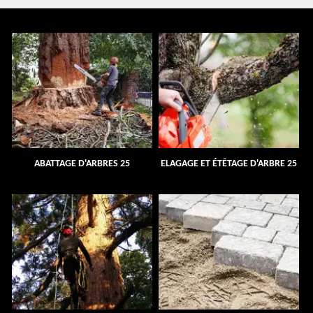
ABATTAGE D'ARBRES 25
ELAGAGE ET ÉTÊTAGE D'ARBRE 25