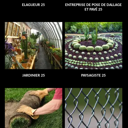
ELAGUEUR 25
ENTREPRISE DE POSE DE DALLAGE
ET PAVÉ 25
JARDINIER 25
PAYSAGISTE 25