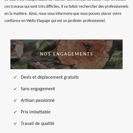
ces travaux qui sont très difficiles, il va falloir rechercher des professionnels
en la matière. Ainsi, nous vous informons que vous pouvez placer votre
confiance en Welty Elagage qui est un jardinier professionnel.
NOS ENGAGEMENTS
Devis et déplacement gratuits
Sans engagement
Artisan passionné
Prix imbattable
Travail de qualité