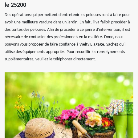
le 25200
Des opérations qui permettent d'entretenir les pelouses sont à faire pour
avoir une meilleure verdure dans un jardin. En fait, il va falloir procéder à
des tontes des pelouses. Afin de procéder à ce genre d'intervention, il est
nécessaire de contacter des professionnels en la matière. Donc, nous
pouvons vous proposer de faire confiance à Welty Elagage. Sachez qu'il
utilise des équipements appropriés. Pour recueillir les renseignements
supplémentaires, veuillez le téléphoner directement.