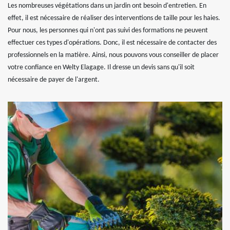
Les nombreuses végétations dans un jardin ont besoin d'entretien. En
effet, il est nécessaire de réaliser des interventions de taille pour les haies.
Pour nous, les personnes qui n'ont pas suivi des formations ne peuvent
effectuer ces types d'opérations. Donc, il est nécessaire de contacter des
professionnels en la matière. Ainsi, nous pouvons vous conseiller de placer
votre confiance en Welty Elagage. Il dresse un devis sans qu'il soit
nécessaire de payer de l'argent.