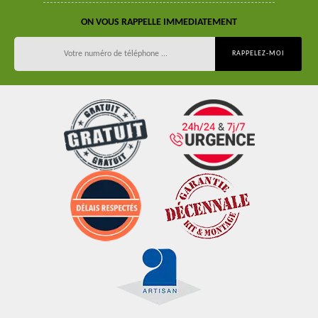
ON VOUS RAPPELLE IMMEDIATEMENT