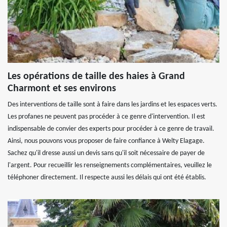
Les opérations de taille des haies à Grand
Charmont et ses environs
Des interventions de taille sont à faire dans les jardins et les espaces verts.
Les profanes ne peuvent pas procéder à ce genre d'intervention. Il est
indispensable de convier des experts pour procéder à ce genre de travail.
Ainsi, nous pouvons vous proposer de faire confiance à Welty Elagage.
Sachez qu'il dresse aussi un devis sans qu'il soit nécessaire de payer de
l'argent. Pour recueillir les renseignements complémentaires, veuillez le
téléphoner directement. Il respecte aussi les délais qui ont été établis.