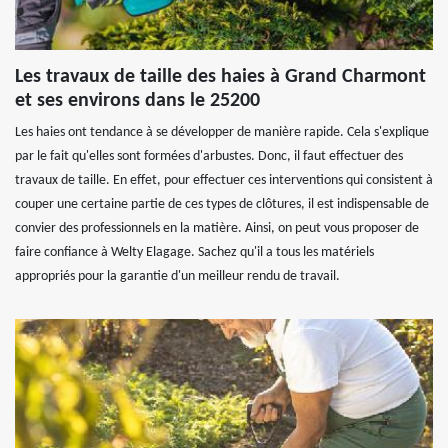
Les travaux de taille des haies à Grand Charmont
et ses environs dans le 25200
Les haies ont tendance à se développer de manière rapide. Cela s'explique
par le fait qu'elles sont formées d'arbustes. Donc, il faut effectuer des
travaux de taille. En effet, pour effectuer ces interventions qui consistent à
couper une certaine partie de ces types de clôtures, il est indispensable de
convier des professionnels en la matière. Ainsi, on peut vous proposer de
faire confiance à Welty Elagage. Sachez qu'il a tous les matériels
appropriés pour la garantie d'un meilleur rendu de travail.