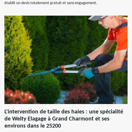
établit un devis totalement gratuit et sans engagement.
L'intervention de taille des haies : une spécialité
de Welty Elagage à Grand Charmont et ses
environs dans le 25200