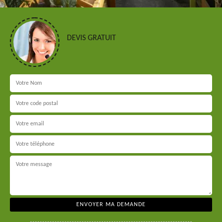
DEVIS GRATUIT