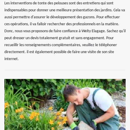
Les interventions de tonte des pelouses sont des entretiens qui sont
indispensables pour donner une meilleure présentation des jardins. Cela va
aussi permettre d'assurer le développement des gazons. Pour effectuer
ces opérations, il va falloir rechercher des professionnels en la matière.
Donc, nous vous proposons de faire confiance à Welty Elagage. Sachez qu'il
peut dresser un devis totalement gratuit et sans engagement. Pour
recueillir les renseignements complémentaires, veuillez le téléphoner
directement. il est également possible de faire une visite de son site
internet.