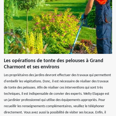
Les opérations de tonte des pelouses à Grand
Charmont et ses environs
Les propriétaires des jardins devront effectuer des travaux qui permettent
d'embellir les végétations. Donc, il est nécessaire de réaliser des travaux
de tonte des pelouses. Afin de réaliser ces interventions qui sont très
techniques, il est indispensable de convier des experts. Welty Elagage est
un jardinier professionnel qui utilise des équipements appropriés. Pour
recueillir les renseignements complémentaires, veuillez le téléphoner
directement. Vous avez aussi la possibilité de visiter ses locaux. Enfin, il