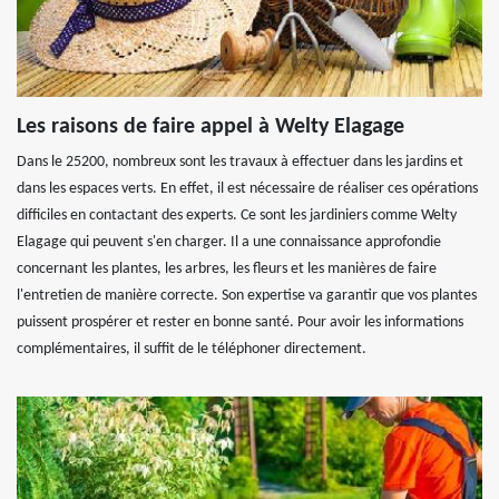
Les raisons de faire appel à Welty Elagage
Dans le 25200, nombreux sont les travaux à effectuer dans les jardins et
dans les espaces verts. En effet, il est nécessaire de réaliser ces opérations
difficiles en contactant des experts. Ce sont les jardiniers comme Welty
Elagage qui peuvent s'en charger. Il a une connaissance approfondie
concernant les plantes, les arbres, les fleurs et les manières de faire
l'entretien de manière correcte. Son expertise va garantir que vos plantes
puissent prospérer et rester en bonne santé. Pour avoir les informations
complémentaires, il suffit de le téléphoner directement.