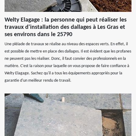
Welty Elagage : la personne qui peut réaliser les
travaux d'installation des dallages à Les Gras et
ses environs dans le 25790
Une pléiade de travaux se réalise au niveau des espaces verts. En effet, il
est possible de mettre en place des dallages. Il est évident que les profanes
ne peuvent pas les réaliser. Donc, il faut convier des professionnels en la
matière. C'est la raison pour laquelle on vous propose de faire confiance à
Welty Elagage. Sachez qu'il a tous les équipements appropriés pour la
garantie d'un meilleur rendu de travail.