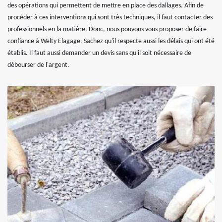
des opérations qui permettent de mettre en place des dallages. Afin de
procéder à ces interventions qui sont très techniques, il faut contacter des
professionnels en la matière. Donc, nous pouvons vous proposer de faire
confiance à Welty Elagage. Sachez qu'il respecte aussi les délais qui ont été
établis. Il faut aussi demander un devis sans qu'il soit nécessaire de
débourser de l'argent.