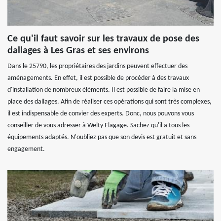
Ce qu'il faut savoir sur les travaux de pose des
dallages à Les Gras et ses environs
Dans le 25790, les propriétaires des jardins peuvent effectuer des
aménagements. En effet, il est possible de procéder à des travaux
d'installation de nombreux éléments. Il est possible de faire la mise en
place des dallages. Afin de réaliser ces opérations qui sont très complexes,
il est indispensable de convier des experts. Donc, nous pouvons vous
conseiller de vous adresser à Welty Elagage. Sachez qu'il a tous les
équipements adaptés. N'oubliez pas que son devis est gratuit et sans
engagement.