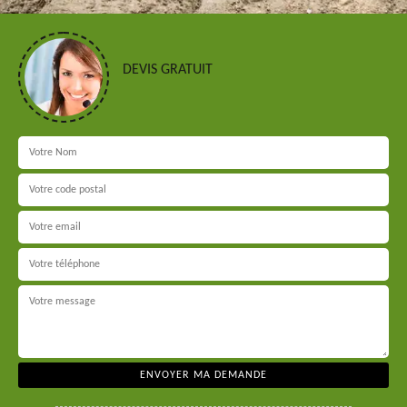
DEVIS GRATUIT