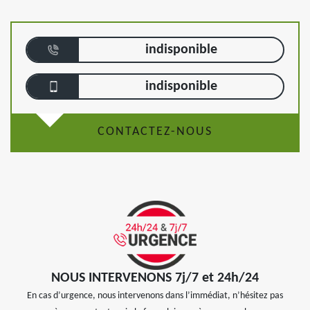
indisponible
indisponible
CONTACTEZ-NOUS
NOUS INTERVENONS 7j/7 et 24h/24
En cas d’urgence, nous intervenons dans l’immédiat, n’hésitez pas