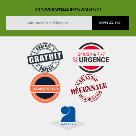
ON VOUS RAPPELLE IMMEDIATEMENT