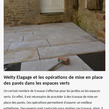
Welty Elagage et les opérations de mise en place
des pavés dans les espaces verts
Un certain nombre de travaux s'effectue pour les jardins ou les espaces
verts. En effet, il est nécessaire de procéder à des travaux de mise en
place des pavés. Ces opérations permettent d'assurer un meilleur
esthétisme. Des experts sont contactés pour réaliser ces travaux. Ainsi, il