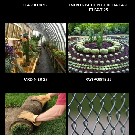
ELAGUEUR 25
ENTREPRISE DE POSE DE DALLAGE
ET PAVÉ 25
JARDINIER 25
PAYSAGISTE 25