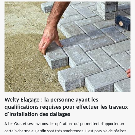
Welty Elagage : la personne ayant les
qualifications requises pour effectuer les travaux
d'installation des dallages
A Les Gras et ses environs, les opérations qui permettent d'apporter un
certain charme au jardin sont très nombreuses. Il est possible de réaliser