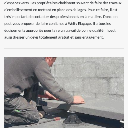
d'espaces verts. Les propriétaires choisissent souvent de faire des travaux
d'embellissement en mettant en place des dallages. Pour ce faire, il est
très important de contacter des professionnels en la matière. Donc, on
peut vous proposer de faire confiance à Welty Elagage. Il a tous les
équipements appropriés pour faire un travail de bonne qualité. Il peut
aussi dresser un devis totalement gratuit et sans engagement.