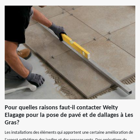
Pour quelles raisons faut-il contacter Welty
Elagage pour la pose de pavé et de dallages à Les
Gras?
Les installations des éléments qui apportent une certaine amélioration de