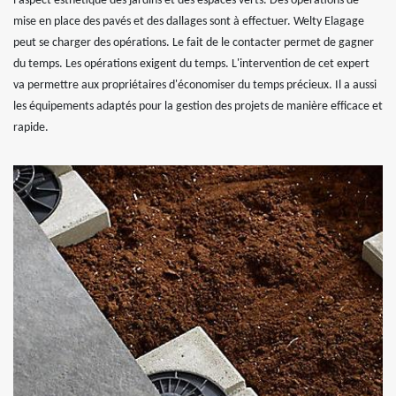
l'aspect esthétique des jardins et des espaces verts. Des opérations de
mise en place des pavés et des dallages sont à effectuer. Welty Elagage
peut se charger des opérations. Le fait de le contacter permet de gagner
du temps. Les opérations exigent du temps. L'intervention de cet expert
va permettre aux propriétaires d'économiser du temps précieux. Il a aussi
les équipements adaptés pour la gestion des projets de manière efficace et
rapide.