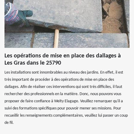
Les opérations de mise en place des dallages à
Les Gras dans le 25790
Les installations sont innombrables au niveau des jardins. En effet, il est
très important de procéder à des opérations de mise en place des
dallages. Afin de réaliser ces interventions qui sont très difficiles, il faut
rechercher des professionnels en la matière. Donc, nous pouvons vous
proposer de faire confiance à Welty Elagage. Veuillez remarquer qu'il a
suivi des formations spécifiques pour pouvoir mener ses missions. Pour
recueillir les renseignements complémentaires, veuillez lui passer un coup
de fil.