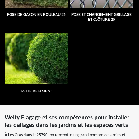
POSE DE GAZON EN ROULEAU 25
POSE ET CHANGEMENT GRILLAGE
ET CLÔTURE 25
TAILLE DE HAIE 25
Welty Elagage et ses compétences pour installer
les dallages dans les jardins et les espaces verts
À Les Gras dans le 25790, on rencontre un grand nombre de jardins et