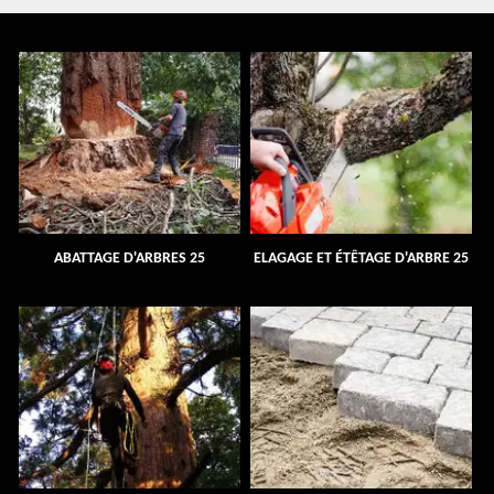
ABATTAGE D'ARBRES 25
ELAGAGE ET ÉTÊTAGE D'ARBRE 25