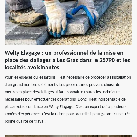
Welty Elagage : un professionnel de la mise en
place des dallages à Les Gras dans le 25790 et les
localités avoisinantes
Pour les espaces ou les jardins, il est nécessaire de procéder à l'installation
d'un grand nombre d'éléments. Les propriétaires peuvent choisir de
mettre en place des dallages. Il faut connaître toutes les techniques
nécessaires pour effectuer ces opérations. Donc, il est indispensable de
placer votre confiance en Welty Elagage. C'est un expert qui a plusieurs
années d'expérience. C'est la raison pour laquelle il peut garantir une très
bonne qualité de travail.