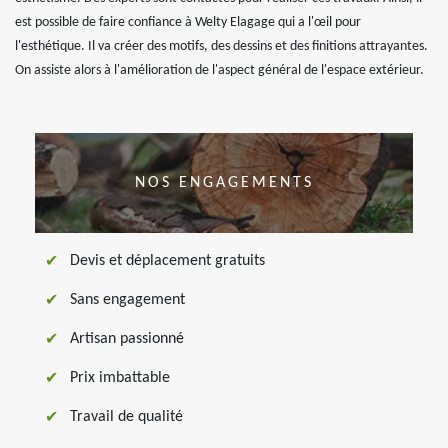
est possible de faire confiance à Welty Elagage qui a l'œil pour
l'esthétique. Il va créer des motifs, des dessins et des finitions attrayantes.
On assiste alors à l'amélioration de l'aspect général de l'espace extérieur.
NOS ENGAGEMENTS
Devis et déplacement gratuits
Sans engagement
Artisan passionné
Prix imbattable
Travail de qualité