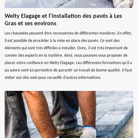
Welty Elagage et l'installation des pavés à Les
Gras et ses environs
Les chaussées peuvent être recouvertes de différentes manières. En effet,
il est possible de procéder à la mise en place des pavés. Ce sont des
éléments qui sont très difficiles à installer. Donc, il est très important de
convier des experts en la matière. Ainsi, nous pouvons vous proposer de
placer votre confiance en Welty Elagage. Les différentes formations qu'il a
pu suivre vont lui permettre de garantir un travail de bonne qualité. Il faut
visiter son site web pour recueillir d'autres informations.