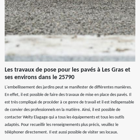
Les travaux de pose pour les pavés à Les Gras et
ses environs dans le 25790
L'embellissement des jardins peut se manifester de différentes manières.
En effet, il est possible de faire des travaux de mise en place des pavés. Il
est très compliqué de procéder à ce genre de travail et il est indispensable
de convier des professionnels en la matière. Ainsi, il est possible de
contacter Welty Elagage qui a tous les équipements et tous les outils
adaptés. Pour recueillir les renseignements plus précis, veuillez le
téléphoner directement. Il est aussi possible de visiter ses locaux.