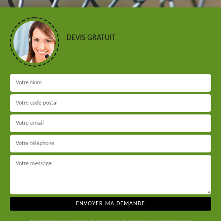
DEVIS GRATUIT