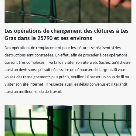
Les opérations de changement des clôtures à Les
Gras dans le 25790 et ses environs
Des opérations de remplacement pour les clôtures se réalisent si des
destructions sont constatées. En effet, afin de procéder à ces opérations
qui sont très complexes, il va falloir visiter son site web. Sachez qu'il dresse
aussi un devis sans qu'il soit nécessaire de débourser de l'argent. Si vous
voulez des renseignements plus précis, veuillez lui passer un coup de fil ou
visiter son site internet. Il respecte aussi les délais convenus et il garantit
aussi un meilleur rendu de travail.