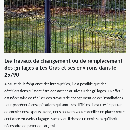
Les travaux de changement ou de remplacement
des grillages à Les Gras et ses environs dans le
25790
À cause de la fréquence des intempéries, il est possible que des
détériorations puissent être constatées au niveau des grillages. En effet, il
est nécessaire de réaliser des travaux de changement de ces installations.
Pour procéder à ces opérations qui sont très difficiles, il est très important
de convier des experts. Donc, nous pouvons vous conseiller de placer votre
confiance en Welty Elagage. Sachez qu'il dresse un devis sans qu'il soit
nécessaire de payer de l'argent.