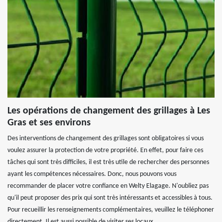
Les opérations de changement des grillages à Les
Gras et ses environs
Des interventions de changement des grillages sont obligatoires si vous
voulez assurer la protection de votre propriété. En effet, pour faire ces
tâches qui sont très difficiles, il est très utile de rechercher des personnes
ayant les compétences nécessaires. Donc, nous pouvons vous
recommander de placer votre confiance en Welty Elagage. N'oubliez pas
qu'il peut proposer des prix qui sont très intéressants et accessibles à tous.
Pour recueillir les renseignements complémentaires, veuillez le téléphoner
directement. Il est aussi possible de visiter ses locaux.