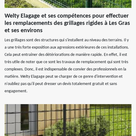
Welty Elagage et ses compétences pour effectuer
les remplacements des grillages rigides à Les Gras
et ses environs
Les grillages sont des structures qui s'installent au niveau des terrains. Il y
a une très forte exposition aux agressions extérieures de ces installations.
Cela peut entraîner des détériorations de manière rapide. En effet, il est
très utile de noter que ce sont les travaux de remplacement qui sont très
complexes. Donc, il est indispensable de convier des professionnels en la
matière. Welty Elagage peut se charger de ce genre d'intervention et
n'oubliez pas qu'il peut dresser un devis totalement gratuit et sans
engagement.