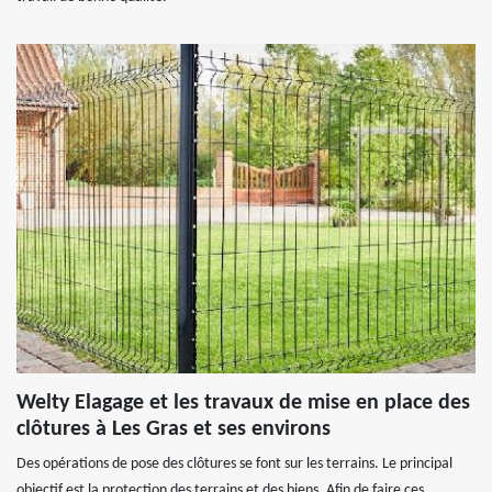
Welty Elagage et les travaux de mise en place des
clôtures à Les Gras et ses environs
Des opérations de pose des clôtures se font sur les terrains. Le principal
objectif est la protection des terrains et des biens. Afin de faire ces