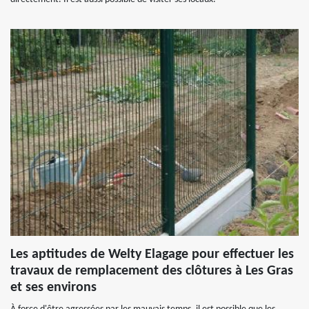
Les aptitudes de Welty Elagage pour effectuer les
travaux de remplacement des clôtures à Les Gras
et ses environs