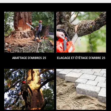
ABATTAGE D'ARBRES 25
ELAGAGE ET ÉTÊTAGE D'ARBRE 25