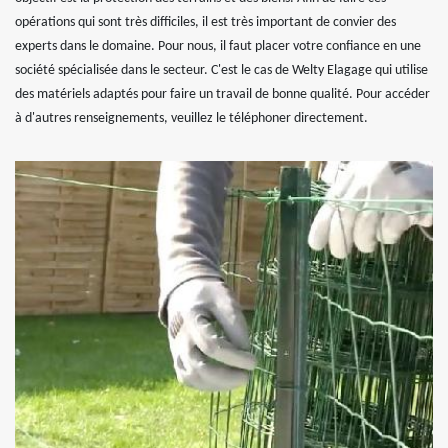
opérations qui sont très difficiles, il est très important de convier des
experts dans le domaine. Pour nous, il faut placer votre confiance en une
société spécialisée dans le secteur. C'est le cas de Welty Elagage qui utilise
des matériels adaptés pour faire un travail de bonne qualité. Pour accéder
à d'autres renseignements, veuillez le téléphoner directement.