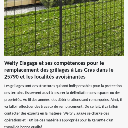
Welty Elagage et ses compétences pour le
remplacement des grillages à Les Gras dans le
25790 et les localités avoisinantes
Les grillages sont des structures qui sont indispensables pour la protection
des terrains. Ils servent aussi à assurer la délimitation des espaces ou des
propriétés. Au fil des années, des détériorations sont remarquées. Ainsi, il
va falloir effectuer des travaux de remplacement. De ce fait, il va falloir
contacter des experts en la matière. Welty Elagage se charge des
opérations et il utilise des matériels appropriés pour la garantie d'un
travail de bonne qualité.