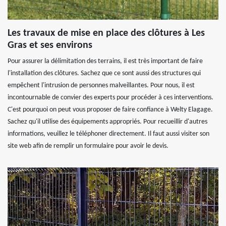
Les travaux de mise en place des clôtures à Les
Gras et ses environs
Pour assurer la délimitation des terrains, il est très important de faire
l'installation des clôtures. Sachez que ce sont aussi des structures qui
empêchent l'intrusion de personnes malveillantes. Pour nous, il est
incontournable de convier des experts pour procéder à ces interventions.
C'est pourquoi on peut vous proposer de faire confiance à Welty Elagage.
Sachez qu'il utilise des équipements appropriés. Pour recueillir d'autres
informations, veuillez le téléphoner directement. Il faut aussi visiter son
site web afin de remplir un formulaire pour avoir le devis.