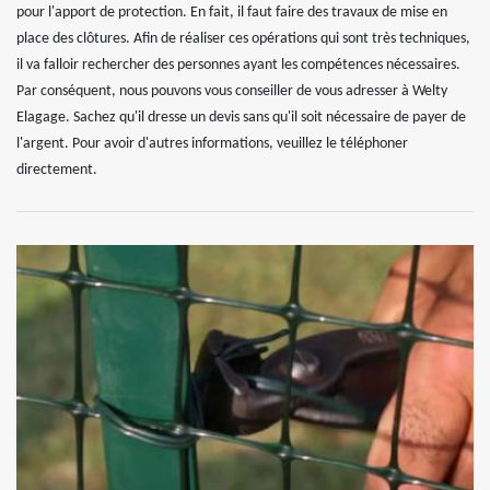
pour l'apport de protection. En fait, il faut faire des travaux de mise en
place des clôtures. Afin de réaliser ces opérations qui sont très techniques,
il va falloir rechercher des personnes ayant les compétences nécessaires.
Par conséquent, nous pouvons vous conseiller de vous adresser à Welty
Elagage. Sachez qu'il dresse un devis sans qu'il soit nécessaire de payer de
l'argent. Pour avoir d'autres informations, veuillez le téléphoner
directement.