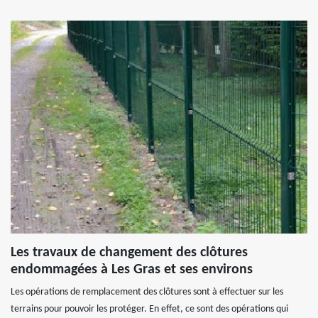
Les travaux de changement des clôtures
endommagées à Les Gras et ses environs
Les opérations de remplacement des clôtures sont à effectuer sur les
terrains pour pouvoir les protéger. En effet, ce sont des opérations qui