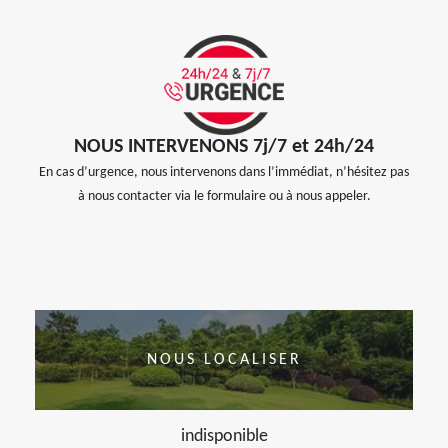
NOUS INTERVENONS 7j/7 et 24h/24
En cas d’urgence, nous intervenons dans l’immédiat, n’hésitez pas
à nous contacter via le formulaire ou à nous appeler.
NOUS LOCALISER
indisponible