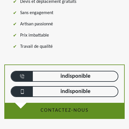
Devis et déplacement gratuits
Sans engagement
Artisan passionné
Prix imbattable
Travail de qualité
indisponible
indisponible
CONTACTEZ-NOUS