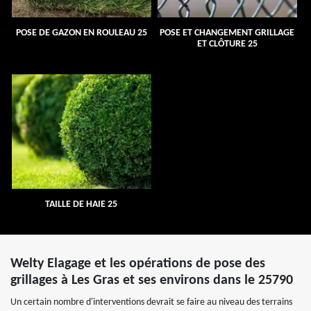
POSE DE GAZON EN ROULEAU 25
POSE ET CHANGEMENT GRILLAGE
ET CLÔTURE 25
TAILLE DE HAIE 25
Welty Elagage et les opérations de pose des
grillages à Les Gras et ses environs dans le 25790
Un certain nombre d'interventions devrait se faire au niveau des terrains