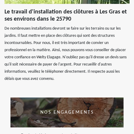
Le travail d'installation des clôtures à Les Gras et
ses environs dans le 25790
De nombreuses installations devront se faire sur les terrains ou sur les
jardins. Il faut mettre en place des clôtures qui sont des structures
incontournables. Pour nous, il est très important de convier un
professionnel en la matière. Ainsi, nous pouvons vous conseiller de placer
votre confiance en Welty Elagage. N'oubliez pas qu'il dresse un devis sans
qu'il soit nécessaire de payer de l'argent. Pour recueillir d'autres
informations, veuillez le téléphoner directement. Il respecte aussi les
délais que vous avez convenu.
NOS ENGAGEMENTS