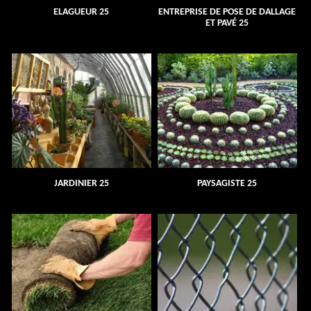
ELAGUEUR 25
ENTREPRISE DE POSE DE DALLAGE
ET PAVÉ 25
JARDINIER 25
PAYSAGISTE 25