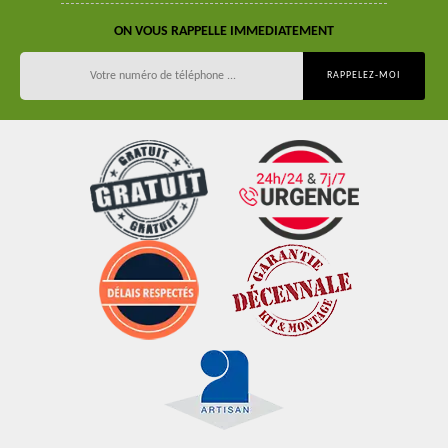
ON VOUS RAPPELLE IMMEDIATEMENT