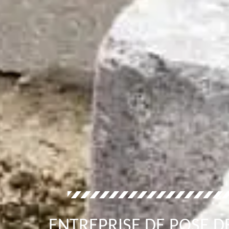
ENTREPRISE DE POSE DE