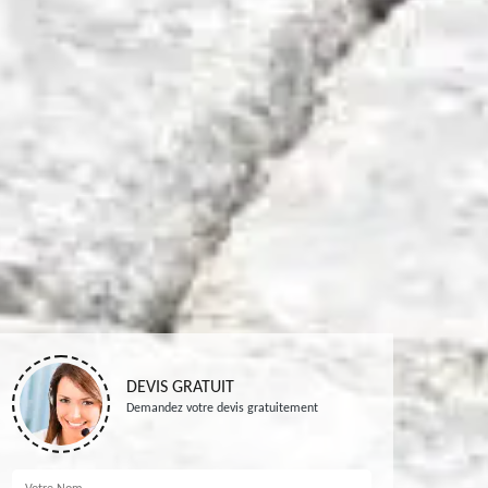
DEVIS GRATUIT
Demandez votre devis gratuitement