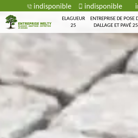
indisponible
indisponible
ELAGUEUR
ENTREPRISE DE POSE 
25
DALLAGE ET PAVÉ 25