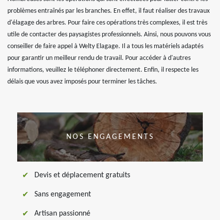
problèmes entraînés par les branches. En effet, il faut réaliser des travaux
d'élagage des arbres. Pour faire ces opérations très complexes, il est très
utile de contacter des paysagistes professionnels. Ainsi, nous pouvons vous
conseiller de faire appel à Welty Elagage. Il a tous les matériels adaptés
pour garantir un meilleur rendu de travail. Pour accéder à d'autres
informations, veuillez le téléphoner directement. Enfin, il respecte les
délais que vous avez imposés pour terminer les tâches.
NOS ENGAGEMENTS
Devis et déplacement gratuits
Sans engagement
Artisan passionné