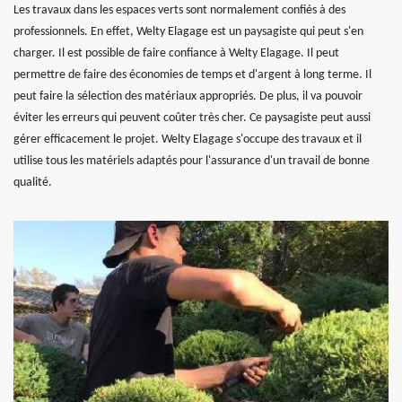
Les travaux dans les espaces verts sont normalement confiés à des
professionnels. En effet, Welty Elagage est un paysagiste qui peut s'en
charger. Il est possible de faire confiance à Welty Elagage. Il peut
permettre de faire des économies de temps et d'argent à long terme. Il
peut faire la sélection des matériaux appropriés. De plus, il va pouvoir
éviter les erreurs qui peuvent coûter très cher. Ce paysagiste peut aussi
gérer efficacement le projet. Welty Elagage s'occupe des travaux et il
utilise tous les matériels adaptés pour l'assurance d'un travail de bonne
qualité.