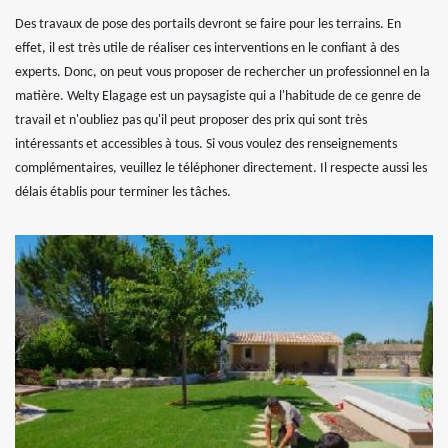
Des travaux de pose des portails devront se faire pour les terrains. En
effet, il est très utile de réaliser ces interventions en le confiant à des
experts. Donc, on peut vous proposer de rechercher un professionnel en la
matière. Welty Elagage est un paysagiste qui a l'habitude de ce genre de
travail et n'oubliez pas qu'il peut proposer des prix qui sont très
intéressants et accessibles à tous. Si vous voulez des renseignements
complémentaires, veuillez le téléphoner directement. Il respecte aussi les
délais établis pour terminer les tâches.