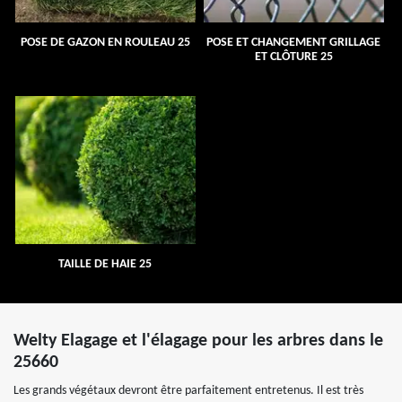
POSE DE GAZON EN ROULEAU 25
POSE ET CHANGEMENT GRILLAGE
ET CLÔTURE 25
TAILLE DE HAIE 25
Welty Elagage et l'élagage pour les arbres dans le
25660
Les grands végétaux devront être parfaitement entretenus. Il est très