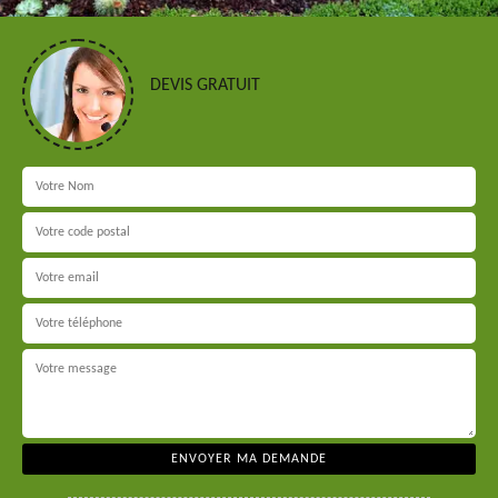
DEVIS GRATUIT