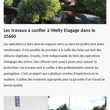
Les travaux à confier à Welty Elagage dans le
25660
Les opérations à faire dans les espaces verts ou dans les jardins sont assez
nombreuses. Il est possible de procéder à la taille des haies qui sont des
clôtures végétales. Ensuite, il est indispensable de faire des opérations
d'élagage des arbres. Des clôtures sont aussi à poser pour assurer la
protection. Les travaux sont à confier à des professionnels comme les
paysagistes. C'est un expert qui a plusieurs années d'expérience en la
matière. Il utilise des matériels appropriés pour la garantie d'un travail de
bonne qualité.