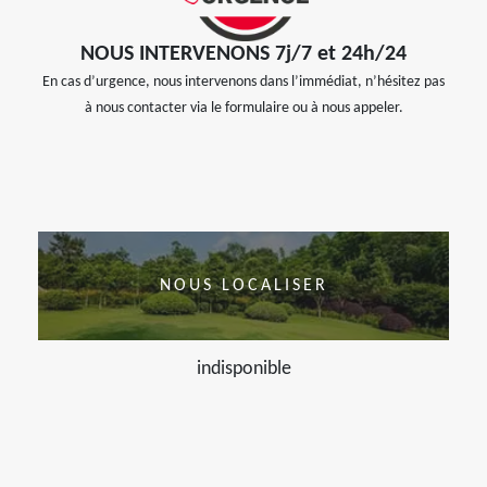
NOUS INTERVENONS 7j/7 et 24h/24
En cas d’urgence, nous intervenons dans l’immédiat, n’hésitez pas
à nous contacter via le formulaire ou à nous appeler.
NOUS LOCALISER
indisponible