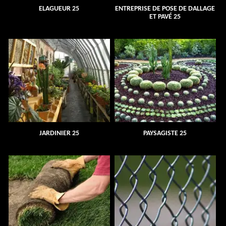
ELAGUEUR 25
ENTREPRISE DE POSE DE DALLAGE
ET PAVÉ 25
JARDINIER 25
PAYSAGISTE 25