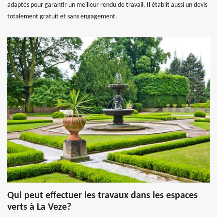
adaptés pour garantir un meilleur rendu de travail. Il établit aussi un devis
totalement gratuit et sans engagement.
Qui peut effectuer les travaux dans les espaces
verts à La Veze?