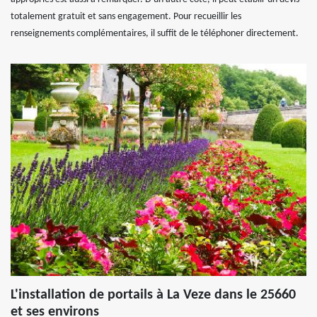
totalement gratuit et sans engagement. Pour recueillir les
renseignements complémentaires, il suffit de le téléphoner directement.
L'installation de portails à La Veze dans le 25660
et ses environs