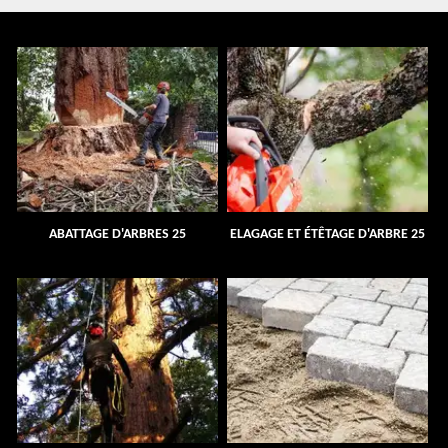
ABATTAGE D'ARBRES 25
ELAGAGE ET ÉTÊTAGE D'ARBRE 25