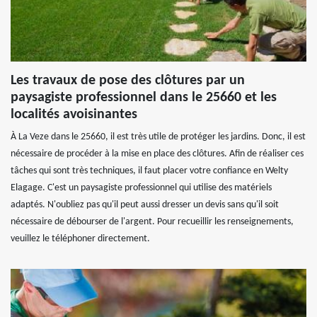
Les travaux de pose des clôtures par un
paysagiste professionnel dans le 25660 et les
localités avoisinantes
À La Veze dans le 25660, il est très utile de protéger les jardins. Donc, il est
nécessaire de procéder à la mise en place des clôtures. Afin de réaliser ces
tâches qui sont très techniques, il faut placer votre confiance en Welty
Elagage. C'est un paysagiste professionnel qui utilise des matériels
adaptés. N'oubliez pas qu'il peut aussi dresser un devis sans qu'il soit
nécessaire de débourser de l'argent. Pour recueillir les renseignements,
veuillez le téléphoner directement.