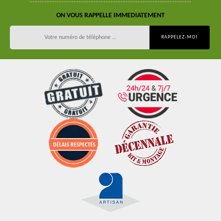
ON VOUS RAPPELLE IMMEDIATEMENT