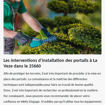
Les interventions d'installation des portails à La
Veze dans le 25660
Afin de protéger les terrains, il est très important de procéder à la mise en
place des portails. La connaissance et la maîtrise des différentes
techniques sont indispensables pour faire un travail de bonne qualité.
Donc, il est très important de rechercher un professionnel en la matière.
Par conséquent, nous pouvons vous recommander de placer votre
confiance en Welty Elagage. N'oubliez pas qu'il utilise tous les équipements