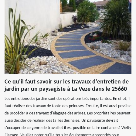
Ce qu'il faut savoir sur les travaux d'entretien de
jardin par un paysagiste à La Veze dans le 25660
Les entretiens des jardins sont des opérations très importantes. En effet, il
faut réaliser des travaux de tonte des pelouses. Ensuite, il est aussi possible
de procéder à des travaux d'élagage des arbres. Les propriétaires peuvent
aussi décider de réaliser des tailles des haies. Un paysagiste devrait
s'occuper de ce genre de travail et il est possible de faire confiance à Welty
Elagage. Veuillez noter qu'il a tous les équipements appropriés pour