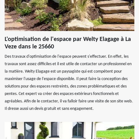
L'optimisation de l'espace par Welty Elagage à La
Veze dans le 25660
Des travaux d'optimisation de l'espace peuvent s'effectuer. En effet, les
travaux sont assez difficiles et il est utile de contacter un professionnel en
la matière. Welty Elagage est un paysagiste qui est compétent pour
maximiser l'usage de l'espace disponible. Il peut faire la conception des
solutions pour des espaces restreints, des zones problématiques et des
pentes. Cet expert va créer des espaces extérieurs fonctionnels et
agréables. Afin de le contacter, il va falloir faire une visite de son site web.
Il dresse aussi un devis gratuit et sans engagement.