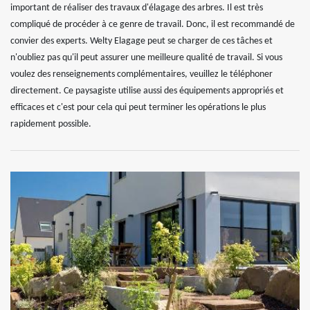
important de réaliser des travaux d'élagage des arbres. Il est très
compliqué de procéder à ce genre de travail. Donc, il est recommandé de
convier des experts. Welty Elagage peut se charger de ces tâches et
n'oubliez pas qu'il peut assurer une meilleure qualité de travail. Si vous
voulez des renseignements complémentaires, veuillez le téléphoner
directement. Ce paysagiste utilise aussi des équipements appropriés et
efficaces et c'est pour cela qui peut terminer les opérations le plus
rapidement possible.