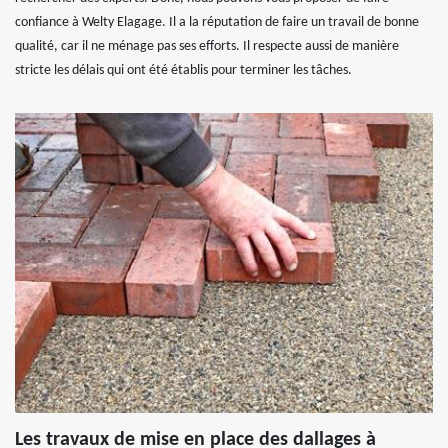
confiance à Welty Elagage. Il a la réputation de faire un travail de bonne
qualité, car il ne ménage pas ses efforts. Il respecte aussi de manière
stricte les délais qui ont été établis pour terminer les tâches.
Les travaux de mise en place des dallages à