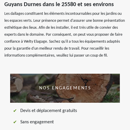
Guyans Durnes dans le 25580 et ses environs
Les dallages constituent les éléments incontournables pour les jardins ou
les espaces verts. Leur présence permet d'assurer une bonne présentation
esthétique des lieux. Afin de les installer, il est très utile de convier des
experts dans le domaine. Par conséquent, on peut vous proposer de faire
confiance à Welty Elagage. Sachez qu'il a tous les équipements adaptés
pour la garantie d'un meilleur rendu de travail. Pour recueillir les
informations complémentaires, veuillez lui passer un coup de fil.
NOS ENGAGEMENTS
Devis et déplacement gratuits
Sans engagement