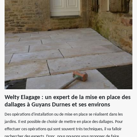
Welty Elagage : un expert de la mise en place des
dallages à Guyans Durnes et ses environs
Des opérations d'installation ou de mise en place se réalisent dans les
jardins. Il est possible de choisir de mettre en place des dallages. Pour
effectuer ces opérations qui sont souvent très techniques, il va falloir
rechercher des experts. Donc, nous pouvons vous proposer de faire