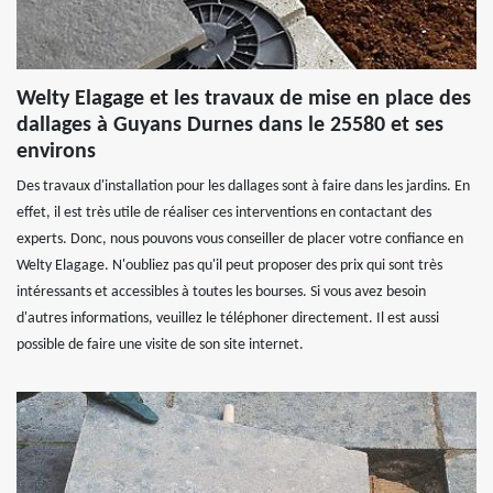
Welty Elagage et les travaux de mise en place des
dallages à Guyans Durnes dans le 25580 et ses
environs
Des travaux d'installation pour les dallages sont à faire dans les jardins. En
effet, il est très utile de réaliser ces interventions en contactant des
experts. Donc, nous pouvons vous conseiller de placer votre confiance en
Welty Elagage. N'oubliez pas qu'il peut proposer des prix qui sont très
intéressants et accessibles à toutes les bourses. Si vous avez besoin
d'autres informations, veuillez le téléphoner directement. Il est aussi
possible de faire une visite de son site internet.