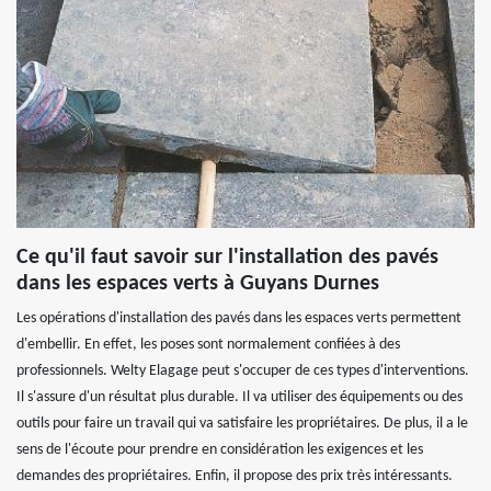
Ce qu'il faut savoir sur l'installation des pavés
dans les espaces verts à Guyans Durnes
Les opérations d'installation des pavés dans les espaces verts permettent
d'embellir. En effet, les poses sont normalement confiées à des
professionnels. Welty Elagage peut s'occuper de ces types d'interventions.
Il s'assure d'un résultat plus durable. Il va utiliser des équipements ou des
outils pour faire un travail qui va satisfaire les propriétaires. De plus, il a le
sens de l'écoute pour prendre en considération les exigences et les
demandes des propriétaires. Enfin, il propose des prix très intéressants.