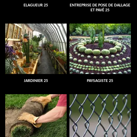
ELAGUEUR 25
ENTREPRISE DE POSE DE DALLAGE
ET PAVÉ 25
JARDINIER 25
PAYSAGISTE 25