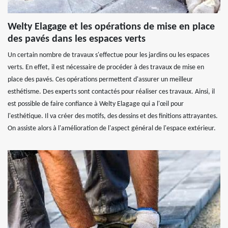
Welty Elagage et les opérations de mise en place
des pavés dans les espaces verts
Un certain nombre de travaux s'effectue pour les jardins ou les espaces
verts. En effet, il est nécessaire de procéder à des travaux de mise en
place des pavés. Ces opérations permettent d'assurer un meilleur
esthétisme. Des experts sont contactés pour réaliser ces travaux. Ainsi, il
est possible de faire confiance à Welty Elagage qui a l'œil pour
l'esthétique. Il va créer des motifs, des dessins et des finitions attrayantes.
On assiste alors à l'amélioration de l'aspect général de l'espace extérieur.