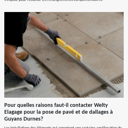
Pour quelles raisons faut-il contacter Welty
Elagage pour la pose de pavé et de dallages à
Guyans Durnes?