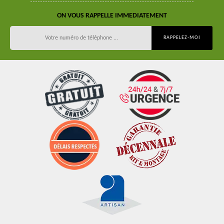
ON VOUS RAPPELLE IMMEDIATEMENT