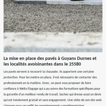
La mise en place des pavés à Guyans Durnes et
les localités avoisinantes dans le 25580
Les pavés servent à recouvrir la chaussée. Ils apportent une certaine
protection. Pour les mettre en place, il est nécessaire de contacter des
professionnels en la matière. Donc, on peut vous proposer de faire
confiance à Welty Elagage qui a pu suivre des formations spécifiques pour
la garantie d'un meilleur rendu de travail. Sachez qui dresse aussi un devis
qui est totalement gratuit et sans engagement. Une visite de son site web
s'impose pour recueillir les renseignements complémentaires.