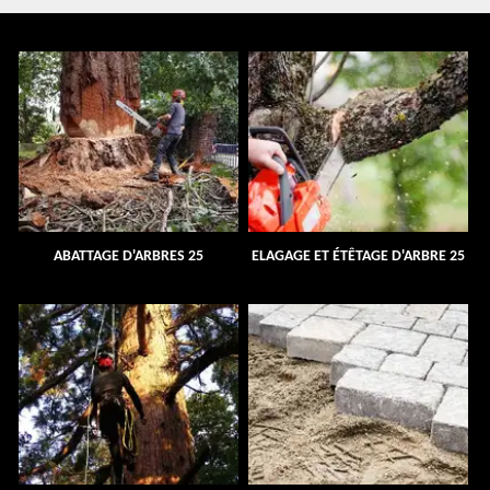
ABATTAGE D'ARBRES 25
ELAGAGE ET ÉTÊTAGE D'ARBRE 25