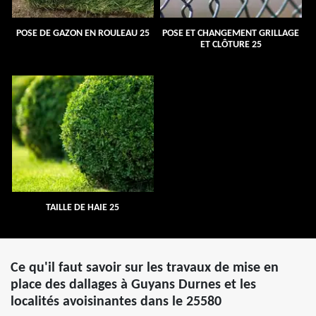
POSE DE GAZON EN ROULEAU 25
POSE ET CHANGEMENT GRILLAGE
ET CLÔTURE 25
TAILLE DE HAIE 25
Ce qu'il faut savoir sur les travaux de mise en
place des dallages à Guyans Durnes et les
localités avoisinantes dans le 25580