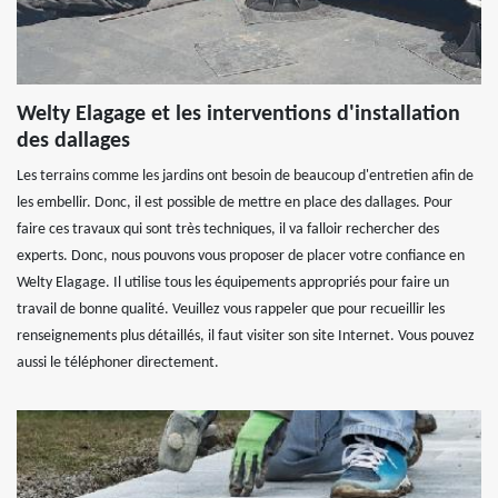
Welty Elagage et les interventions d'installation
des dallages
Les terrains comme les jardins ont besoin de beaucoup d'entretien afin de
les embellir. Donc, il est possible de mettre en place des dallages. Pour
faire ces travaux qui sont très techniques, il va falloir rechercher des
experts. Donc, nous pouvons vous proposer de placer votre confiance en
Welty Elagage. Il utilise tous les équipements appropriés pour faire un
travail de bonne qualité. Veuillez vous rappeler que pour recueillir les
renseignements plus détaillés, il faut visiter son site Internet. Vous pouvez
aussi le téléphoner directement.