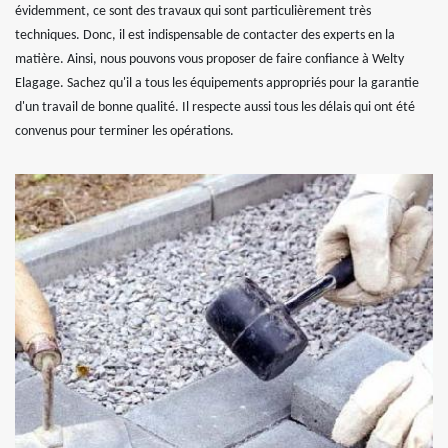
évidemment, ce sont des travaux qui sont particulièrement très
techniques. Donc, il est indispensable de contacter des experts en la
matière. Ainsi, nous pouvons vous proposer de faire confiance à Welty
Elagage. Sachez qu'il a tous les équipements appropriés pour la garantie
d'un travail de bonne qualité. Il respecte aussi tous les délais qui ont été
convenus pour terminer les opérations.