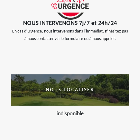
NOUS INTERVENONS 7j/7 et 24h/24
En cas d’urgence, nous intervenons dans l’immédiat, n’hésitez pas
à nous contacter via le formulaire ou à nous appeler.
NOUS LOCALISER
indisponible