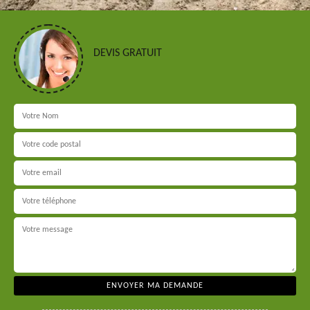
DEVIS GRATUIT