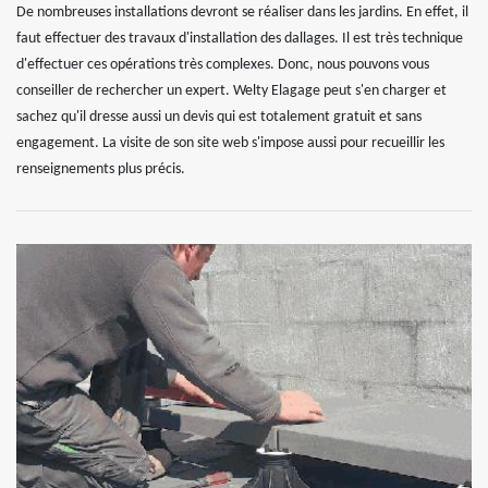
De nombreuses installations devront se réaliser dans les jardins. En effet, il
faut effectuer des travaux d'installation des dallages. Il est très technique
d'effectuer ces opérations très complexes. Donc, nous pouvons vous
conseiller de rechercher un expert. Welty Elagage peut s'en charger et
sachez qu'il dresse aussi un devis qui est totalement gratuit et sans
engagement. La visite de son site web s'impose aussi pour recueillir les
renseignements plus précis.