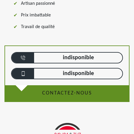
Artisan passionné
Prix imbattable
Travail de qualité
indisponible
indisponible
CONTACTEZ-NOUS