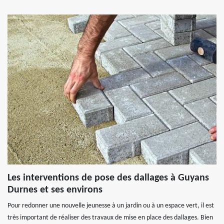
Les interventions de pose des dallages à Guyans
Durnes et ses environs
Pour redonner une nouvelle jeunesse à un jardin ou à un espace vert, il est
très important de réaliser des travaux de mise en place des dallages. Bien