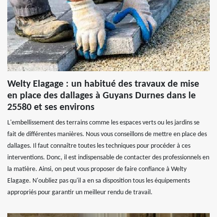
Welty Elagage : un habitué des travaux de mise
en place des dallages à Guyans Durnes dans le
25580 et ses environs
L'embellissement des terrains comme les espaces verts ou les jardins se
fait de différentes manières. Nous vous conseillons de mettre en place des
dallages. Il faut connaître toutes les techniques pour procéder à ces
interventions. Donc, il est indispensable de contacter des professionnels en
la matière. Ainsi, on peut vous proposer de faire confiance à Welty
Elagage. N'oubliez pas qu'il a en sa disposition tous les équipements
appropriés pour garantir un meilleur rendu de travail.