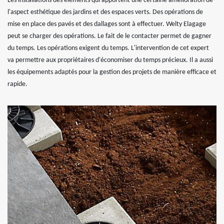
Les installations des éléments qui apportent une certaine amélioration de
l'aspect esthétique des jardins et des espaces verts. Des opérations de
mise en place des pavés et des dallages sont à effectuer. Welty Elagage
peut se charger des opérations. Le fait de le contacter permet de gagner
du temps. Les opérations exigent du temps. L'intervention de cet expert
va permettre aux propriétaires d'économiser du temps précieux. Il a aussi
les équipements adaptés pour la gestion des projets de manière efficace et
rapide.