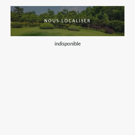
NOUS LOCALISER
indisponible