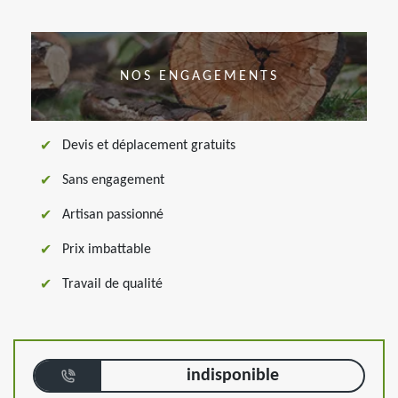
NOS ENGAGEMENTS
Devis et déplacement gratuits
Sans engagement
Artisan passionné
Prix imbattable
Travail de qualité
indisponible