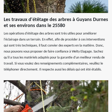
Les travaux d'étêtage des arbres à Guyans Durnes
et ses environs dans le 25580
Les opérations d'étêtage des arbres sont très utiles pour améliorer
l'éclairage dans un terrain. En effet, afin de procéder à ces interventions
qui sont très techniques, il faut convier des experts en la matière. Donc,
nous pouvons vous proposer de faire confiance à Welty Elagage. Sachez
qu'il a tous les matériels adaptés pour la garantie d'un meilleur rendu de
travail. Si vous voulez des renseignements complémentaires, veuillez le
téléphoner directement. Il respecte aussi les délais qui ont été établis.