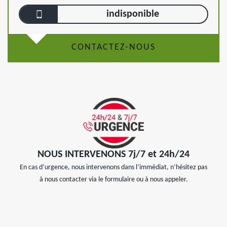
indisponible
CONTACTEZ-NOUS
NOUS INTERVENONS 7j/7 et 24h/24
En cas d’urgence, nous intervenons dans l’immédiat, n’hésitez pas
à nous contacter via le formulaire ou à nous appeler.