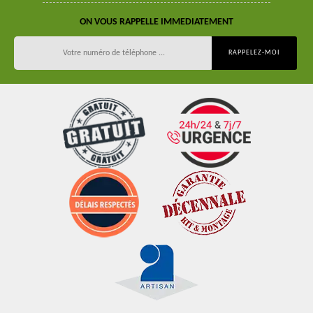
ON VOUS RAPPELLE IMMEDIATEMENT