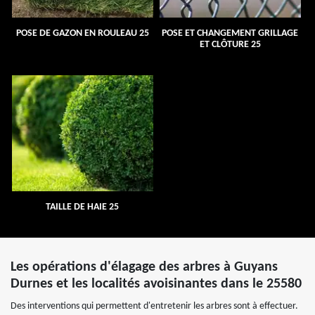
POSE DE GAZON EN ROULEAU 25
POSE ET CHANGEMENT GRILLAGE
ET CLÔTURE 25
TAILLE DE HAIE 25
Les opérations d'élagage des arbres à Guyans
Durnes et les localités avoisinantes dans le 25580
Des interventions qui permettent d'entretenir les arbres sont à effectuer.