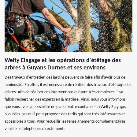
Welty Elagage et les opérations d'étêtage des
arbres à Guyans Durnes et ses environs
Des travaux d'entretien des jardins peuvent se faire afin d'avoir plus de
luminosité. En effet, il est nécessaire de réaliser des travaux d'étêtage des
arbres. Afin de réaliser ces interventions qui sont très complexes, il va
falloir rechercher des experts en la matière. Ainsi, nous vous informons
que vous avez la possibilité de placer votre confiance en Welty Elagage.
N'oubliez pas qu'il peut proposer des tarifs qui sont très intéressants et
accessibles à tous. Pour recueillir les renseignements complémentaires,
veuillez le téléphoner directement.