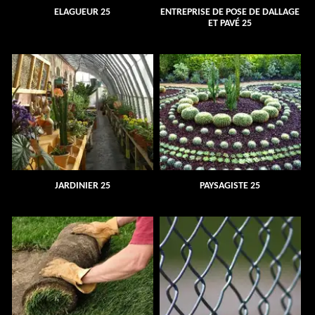
ELAGUEUR 25
ENTREPRISE DE POSE DE DALLAGE
ET PAVÉ 25
JARDINIER 25
PAYSAGISTE 25