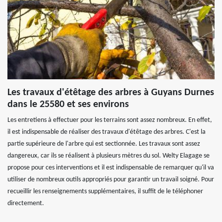
Les travaux d'étêtage des arbres à Guyans Durnes
dans le 25580 et ses environs
Les entretiens à effectuer pour les terrains sont assez nombreux. En effet,
il est indispensable de réaliser des travaux d'étêtage des arbres. C'est la
partie supérieure de l'arbre qui est sectionnée. Les travaux sont assez
dangereux, car ils se réalisent à plusieurs mètres du sol. Welty Elagage se
propose pour ces interventions et il est indispensable de remarquer qu'il va
utiliser de nombreux outils appropriés pour garantir un travail soigné. Pour
recueillir les renseignements supplémentaires, il suffit de le téléphoner
directement.