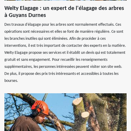
Welty Elagage : un expert de l'élagage des arbres
à Guyans Durnes
Des travaux d'élagage pour les arbres sont normalement effectués. Ces
opérations sont nécessaires et elles se font de manière régulière. Ce sont
les branches inutiles qui sont éliminées. Afin de procéder à ces
interventions, il est très important de contacter des experts en la matière.
Welty Elagage propose ses services et il établit un devis qui est totalement
gratuit et sans engagement. Pour recueillir les renseignements
supplémentaires, les personnes intéressées peuvent visiter son site web.
De plus, il propose des prix très intéressants et accessibles à toutes les
bourses.