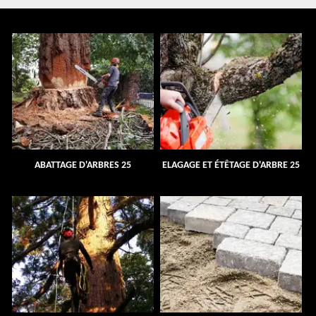
ABATTAGE D'ARBRES 25
ELAGAGE ET ÉTÊTAGE D'ARBRE 25