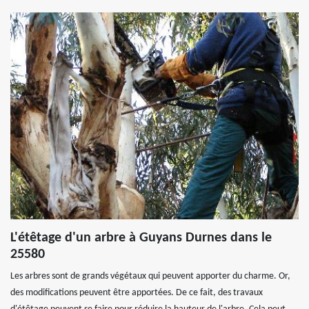
L'étêtage d'un arbre à Guyans Durnes dans le
25580
Les arbres sont de grands végétaux qui peuvent apporter du charme. Or,
des modifications peuvent être apportées. De ce fait, des travaux