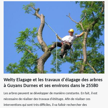
Welty Elagage et les travaux d'élagage des arbres
à Guyans Durnes et ses environs dans le 25580
Les arbres peuvent se développer de manière constante. En fait, il est
nécessaire de réaliser des travaux d'étêtage. Afin de réaliser ces
interventions qui sont très difficiles, il va falloir rechercher des