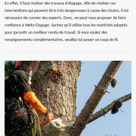
En effet, il faut réaliser des travaux d'élagage. Afin de réaliser ces
interventions qui peuvent être très dangereuses à cause des chutes, il est
nécessaire de convier des experts. Donc, on peut vous proposer de faire
confiance à Welty Elagage. Sachez qu'il utilise tous les matériels adaptés
pour garantir un meilleur rendu de travail. Si vous voulez des
renseignements complémentaires, veuillez lui passer un coup de fil.