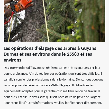
Les opérations d'élagage des arbres à Guyans
Durnes et ses environs dans le 25580 et ses
environs
Des interventions d'élagage se réalisent sur les arbres pour assurer leur
bonne croissance. Afin de réaliser ces opérations qui sont très difficiles, il
va falloir convier des professionnels dans le domaine. Donc, nous pouvons
vous proposer de faire confiance à Welty Elagage. Il utilise tous les
équipements adaptés pour la garantie d'un meilleur rendu de travail. Il
peut aussi établir un devis sans qu'il soit nécessaire de payer de l'argent.
Pour recueillir d'autres informations, veuillez le téléphoner directement.