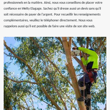
professionnels en la matière. Ainsi, nous vous conseillons de placer votre
confiance en Welty Elagage. Sachez qu'il dresse aussi un devis sans qu'il
soit nécessaire de payer de l'argent. Pour recueillir les renseignements
complémentaires, veuillez le téléphoner directement. Nous vous
rappelons aussi qu'il est possible de faire une visite de son site web.