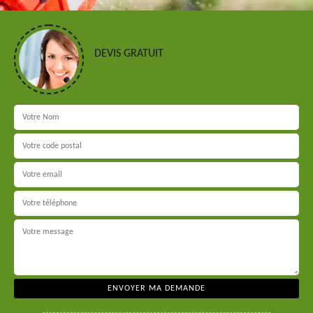
DEVIS GRATUIT