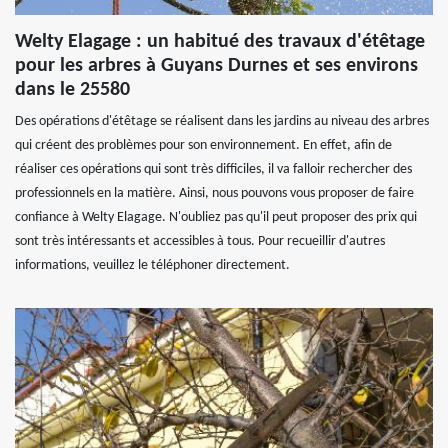
Welty Elagage : un habitué des travaux d'étêtage
pour les arbres à Guyans Durnes et ses environs
dans le 25580
Des opérations d'étêtage se réalisent dans les jardins au niveau des arbres
qui créent des problèmes pour son environnement. En effet, afin de
réaliser ces opérations qui sont très difficiles, il va falloir rechercher des
professionnels en la matière. Ainsi, nous pouvons vous proposer de faire
confiance à Welty Elagage. N'oubliez pas qu'il peut proposer des prix qui
sont très intéressants et accessibles à tous. Pour recueillir d'autres
informations, veuillez le téléphoner directement.