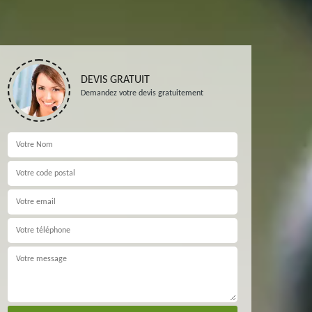
DEVIS GRATUIT
Demandez votre devis gratuitement