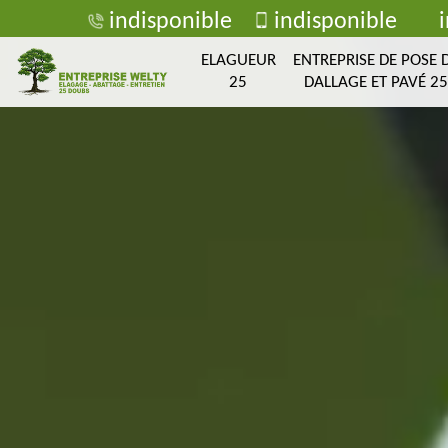
indisponible
indisponible
ELAGUEUR
ENTREPRISE DE POSE 
25
DALLAGE ET PAVÉ 25