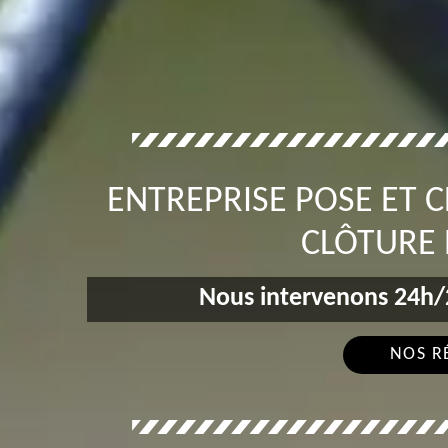
ENTREPRISE POSE ET 
CLÔTURE 
Nous intervenons 24h/2
NOS R