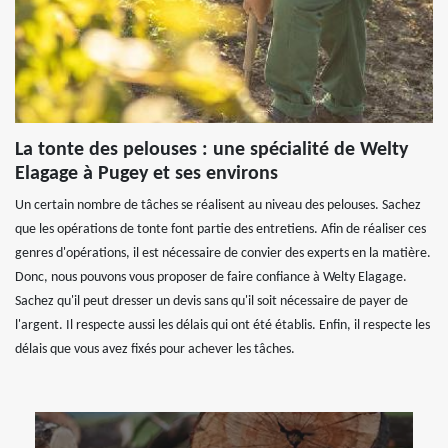
La tonte des pelouses : une spécialité de Welty
Elagage à Pugey et ses environs
Un certain nombre de tâches se réalisent au niveau des pelouses. Sachez
que les opérations de tonte font partie des entretiens. Afin de réaliser ces
genres d'opérations, il est nécessaire de convier des experts en la matière.
Donc, nous pouvons vous proposer de faire confiance à Welty Elagage.
Sachez qu'il peut dresser un devis sans qu'il soit nécessaire de payer de
l'argent. Il respecte aussi les délais qui ont été établis. Enfin, il respecte les
délais que vous avez fixés pour achever les tâches.