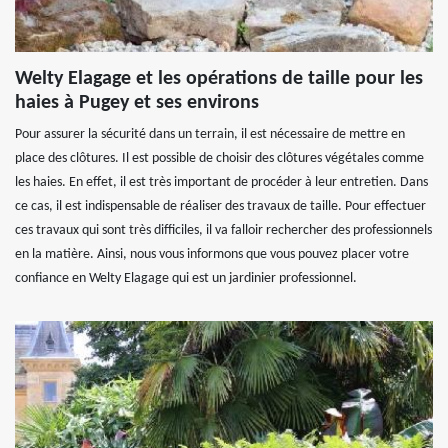
Welty Elagage et les opérations de taille pour les
haies à Pugey et ses environs
Pour assurer la sécurité dans un terrain, il est nécessaire de mettre en
place des clôtures. Il est possible de choisir des clôtures végétales comme
les haies. En effet, il est très important de procéder à leur entretien. Dans
ce cas, il est indispensable de réaliser des travaux de taille. Pour effectuer
ces travaux qui sont très difficiles, il va falloir rechercher des professionnels
en la matière. Ainsi, nous vous informons que vous pouvez placer votre
confiance en Welty Elagage qui est un jardinier professionnel.