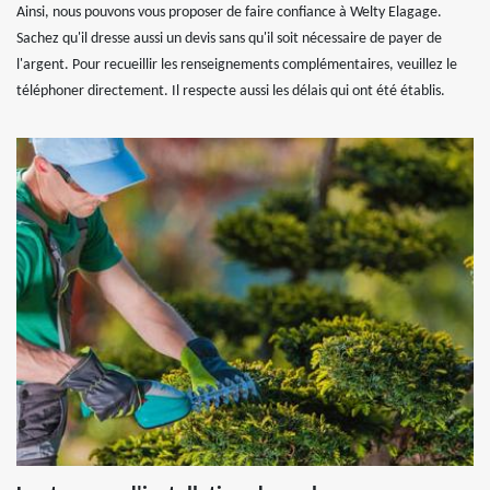
Ainsi, nous pouvons vous proposer de faire confiance à Welty Elagage.
Sachez qu'il dresse aussi un devis sans qu'il soit nécessaire de payer de
l'argent. Pour recueillir les renseignements complémentaires, veuillez le
téléphoner directement. Il respecte aussi les délais qui ont été établis.