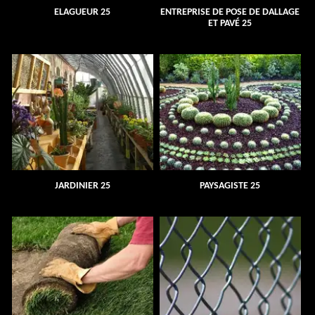
ELAGUEUR 25
ENTREPRISE DE POSE DE DALLAGE
ET PAVÉ 25
JARDINIER 25
PAYSAGISTE 25