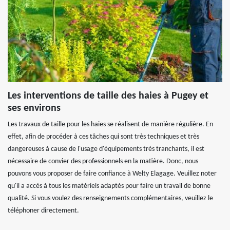
Les interventions de taille des haies à Pugey et
ses environs
Les travaux de taille pour les haies se réalisent de manière régulière. En
effet, afin de procéder à ces tâches qui sont très techniques et très
dangereuses à cause de l'usage d'équipements très tranchants, il est
nécessaire de convier des professionnels en la matière. Donc, nous
pouvons vous proposer de faire confiance à Welty Elagage. Veuillez noter
qu'il a accès à tous les matériels adaptés pour faire un travail de bonne
qualité. Si vous voulez des renseignements complémentaires, veuillez le
téléphoner directement.