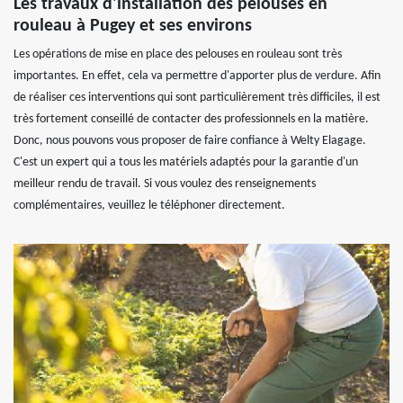
Les travaux d'installation des pelouses en
rouleau à Pugey et ses environs
Les opérations de mise en place des pelouses en rouleau sont très
importantes. En effet, cela va permettre d'apporter plus de verdure. Afin
de réaliser ces interventions qui sont particulièrement très difficiles, il est
très fortement conseillé de contacter des professionnels en la matière.
Donc, nous pouvons vous proposer de faire confiance à Welty Elagage.
C'est un expert qui a tous les matériels adaptés pour la garantie d'un
meilleur rendu de travail. Si vous voulez des renseignements
complémentaires, veuillez le téléphoner directement.