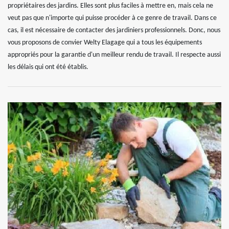
propriétaires des jardins. Elles sont plus faciles à mettre en, mais cela ne
veut pas que n'importe qui puisse procéder à ce genre de travail. Dans ce
cas, il est nécessaire de contacter des jardiniers professionnels. Donc, nous
vous proposons de convier Welty Elagage qui a tous les équipements
appropriés pour la garantie d'un meilleur rendu de travail. Il respecte aussi
les délais qui ont été établis.