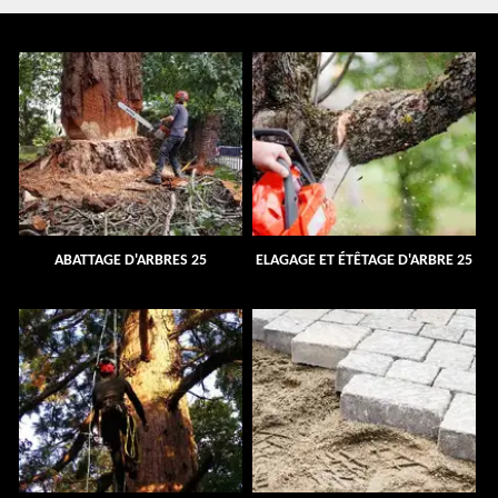
ABATTAGE D'ARBRES 25
ELAGAGE ET ÉTÊTAGE D'ARBRE 25