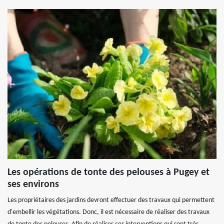
Les opérations de tonte des pelouses à Pugey et
ses environs
Les propriétaires des jardins devront effectuer des travaux qui permettent
d'embellir les végétations. Donc, il est nécessaire de réaliser des travaux