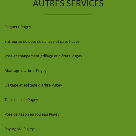
AUTRES SERVICES
Elagueur Pugey
Entreprise de pose de dallage et pavé Pugey
Pose et changement grillage et clôture Pugey
Abattage d'arbres Pugey
Elagage et étêtage d'arbre Pugey
Taille de haie Pugey
Pose de gazon en rouleau Pugey
Paysagiste Pugey