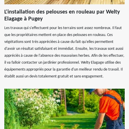
L'installation des pelouses en rouleau par Welty
Elagage à Pugey
Les travaux qui s'effectuent pour les terrains sont assez nombreux. Il faut
que les propriétaires mettent en place des pelouses en rouleau. Ces
végétations sont très appréciées à cause du fait qu'elles permettent
d'avoir un résultat satisfaisant et immédiat. Ensuite, les travaux sont aussi
appréciés à cause de l'absence des mauvaises herbes. Afin de les effectuer,
il va falloir contacter un jardinier professionnel. Welty Elagage utilise des
équipements appropriés pour la garantie d'un meilleur rendu de travail. Il
établit aussi un devis totalement gratuit et sans engagement.