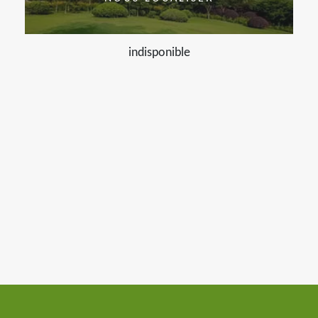
indisponible