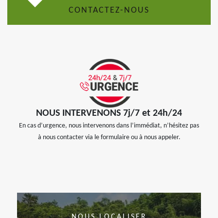
CONTACTEZ-NOUS
NOUS INTERVENONS 7j/7 et 24h/24
En cas d’urgence, nous intervenons dans l’immédiat, n’hésitez pas
à nous contacter via le formulaire ou à nous appeler.
NOUS LOCALISER