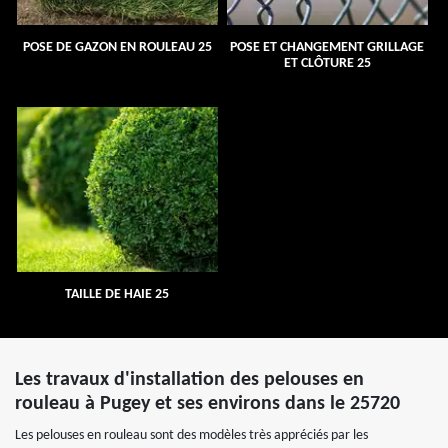
POSE DE GAZON EN ROULEAU 25
POSE ET CHANGEMENT GRILLAGE
ET CLÔTURE 25
TAILLE DE HAIE 25
Les travaux d'installation des pelouses en
rouleau à Pugey et ses environs dans le 25720
Les pelouses en rouleau sont des modèles très appréciés par les