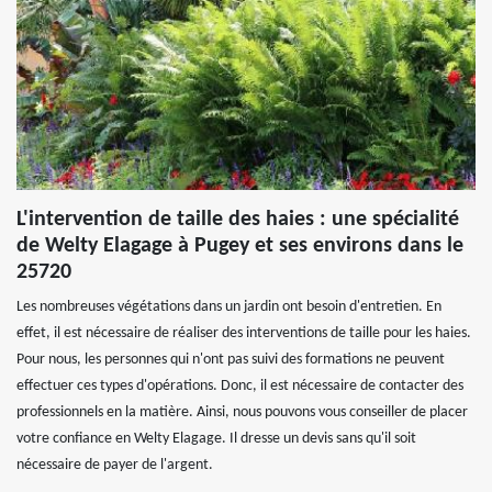
L'intervention de taille des haies : une spécialité
de Welty Elagage à Pugey et ses environs dans le
25720
Les nombreuses végétations dans un jardin ont besoin d'entretien. En
effet, il est nécessaire de réaliser des interventions de taille pour les haies.
Pour nous, les personnes qui n'ont pas suivi des formations ne peuvent
effectuer ces types d'opérations. Donc, il est nécessaire de contacter des
professionnels en la matière. Ainsi, nous pouvons vous conseiller de placer
votre confiance en Welty Elagage. Il dresse un devis sans qu'il soit
nécessaire de payer de l'argent.