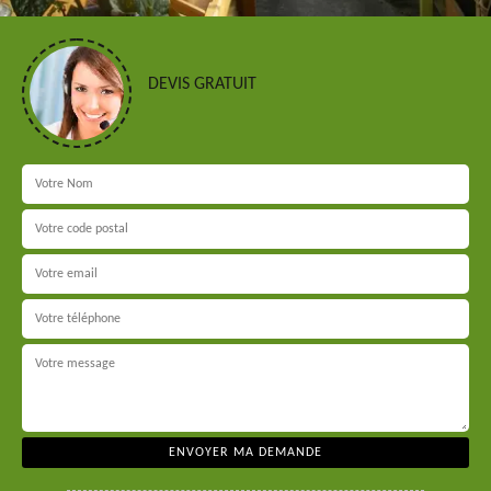
DEVIS GRATUIT