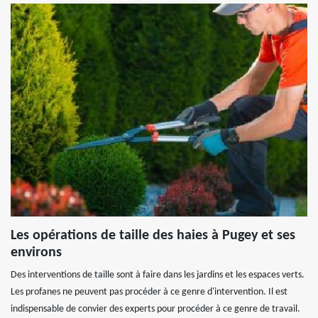
Les opérations de taille des haies à Pugey et ses
environs
Des interventions de taille sont à faire dans les jardins et les espaces verts.
Les profanes ne peuvent pas procéder à ce genre d'intervention. Il est
indispensable de convier des experts pour procéder à ce genre de travail.