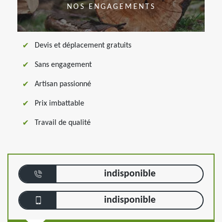
NOS ENGAGEMENTS
Devis et déplacement gratuits
Sans engagement
Artisan passionné
Prix imbattable
Travail de qualité
indisponible
indisponible