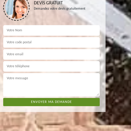
DEVIS GRATUIT
Demandez votre devis gratuitement