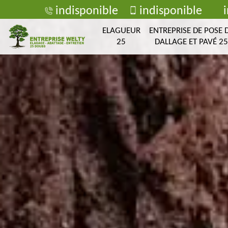
indisponible
indisponible
ELAGUEUR
ENTREPRISE DE POSE 
25
DALLAGE ET PAVÉ 25