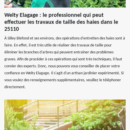
Welty Elagage : le professionnel qui peut
effectuer les travaux de taille des haies dans le
25110
À Silley Blefond et ses environs, des opérations d'entretien des haies sont à
faire. En effet, il est très utile de réaliser des travaux de taille pour
éliminer les branches d'arbres qui peuvent entraîner des problèmes
graves. Afin de procéder à ces opérations qui sont très techniques, il faut
convier des experts. Donc, nous pouvons vous conseiller de placer votre
confiance en Welty Elagage. Il s'agit d'un artisan jardinier expérimenté. Si
vous voulez des renseignements supplémentaires, veuillez le téléphoner
directement.