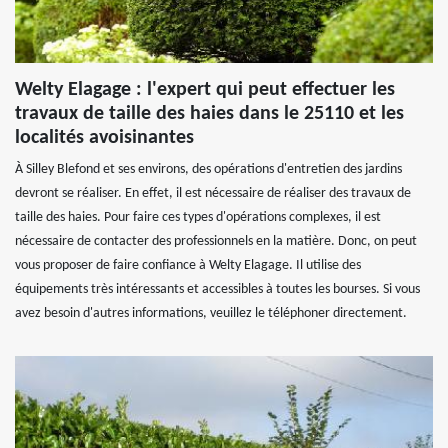
Welty Elagage : l'expert qui peut effectuer les
travaux de taille des haies dans le 25110 et les
localités avoisinantes
À Silley Blefond et ses environs, des opérations d'entretien des jardins
devront se réaliser. En effet, il est nécessaire de réaliser des travaux de
taille des haies. Pour faire ces types d'opérations complexes, il est
nécessaire de contacter des professionnels en la matière. Donc, on peut
vous proposer de faire confiance à Welty Elagage. Il utilise des
équipements très intéressants et accessibles à toutes les bourses. Si vous
avez besoin d'autres informations, veuillez le téléphoner directement.