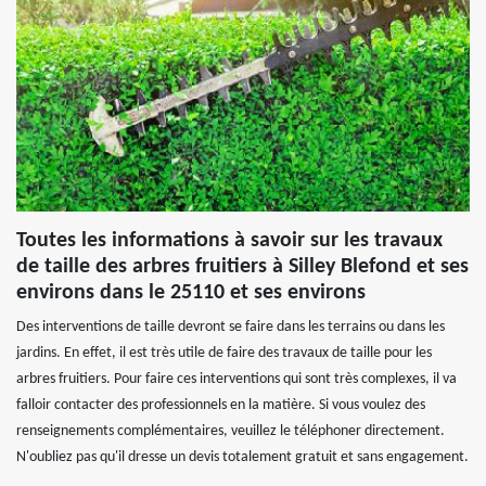
Toutes les informations à savoir sur les travaux
de taille des arbres fruitiers à Silley Blefond et ses
environs dans le 25110 et ses environs
Des interventions de taille devront se faire dans les terrains ou dans les
jardins. En effet, il est très utile de faire des travaux de taille pour les
arbres fruitiers. Pour faire ces interventions qui sont très complexes, il va
falloir contacter des professionnels en la matière. Si vous voulez des
renseignements complémentaires, veuillez le téléphoner directement.
N'oubliez pas qu'il dresse un devis totalement gratuit et sans engagement.