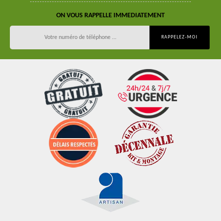
ON VOUS RAPPELLE IMMEDIATEMENT