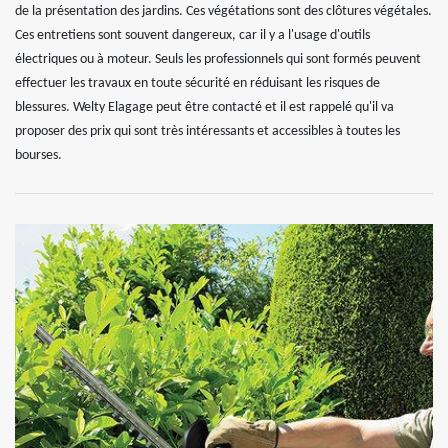
de la présentation des jardins. Ces végétations sont des clôtures végétales.
Ces entretiens sont souvent dangereux, car il y a l'usage d'outils
électriques ou à moteur. Seuls les professionnels qui sont formés peuvent
effectuer les travaux en toute sécurité en réduisant les risques de
blessures. Welty Elagage peut être contacté et il est rappelé qu'il va
proposer des prix qui sont très intéressants et accessibles à toutes les
bourses.