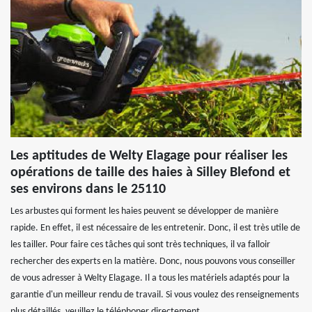
Les aptitudes de Welty Elagage pour réaliser les
opérations de taille des haies à Silley Blefond et
ses environs dans le 25110
Les arbustes qui forment les haies peuvent se développer de manière
rapide. En effet, il est nécessaire de les entretenir. Donc, il est très utile de
les tailler. Pour faire ces tâches qui sont très techniques, il va falloir
rechercher des experts en la matière. Donc, nous pouvons vous conseiller
de vous adresser à Welty Elagage. Il a tous les matériels adaptés pour la
garantie d'un meilleur rendu de travail. Si vous voulez des renseignements
plus détaillés, veuillez le téléphoner directement.