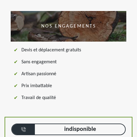
NOS ENGAGEMENTS
Devis et déplacement gratuits
Sans engagement
Artisan passionné
Prix imbattable
Travail de qualité
indisponible