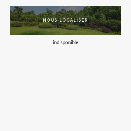
NOUS LOCALISER
indisponible