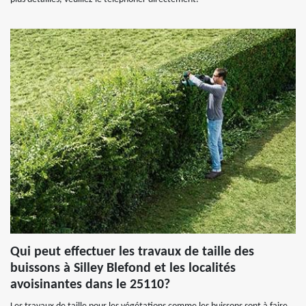
Qui peut effectuer les travaux de taille des
buissons à Silley Blefond et les localités
avoisinantes dans le 25110?