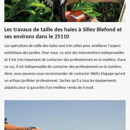
Les travaux de taille des haies à Silley Blefond et
ses environs dans le 25110
Les opérations de taille des haies sont très utiles pour améliorer l'aspect
esthétique des jardins. Pour nous, ce sont des interventions indispensables
et il est très important de contacter des professionnels en la matière. Dans
ce cas, il est indispensable de contacter des professionnels en la matière.
Ainsi, nous pouvons vous recommander de contacter Welty Elagage qui est
un artisan jardinier professionnel. Sachez qu'il a tous les équipements
adaptés pour la garantie d'un meilleur rendu de travail.