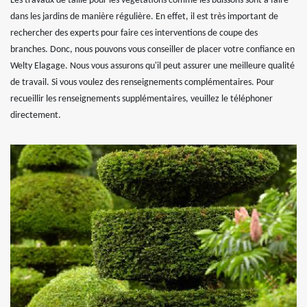
Les travaux de taille pour les végétations comme les buissons sont à faire
dans les jardins de manière régulière. En effet, il est très important de
rechercher des experts pour faire ces interventions de coupe des
branches. Donc, nous pouvons vous conseiller de placer votre confiance en
Welty Elagage. Nous vous assurons qu'il peut assurer une meilleure qualité
de travail. Si vous voulez des renseignements complémentaires. Pour
recueillir les renseignements supplémentaires, veuillez le téléphoner
directement.