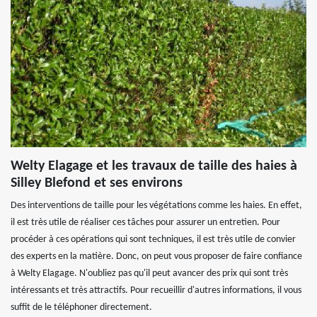
Welty Elagage et les travaux de taille des haies à
Silley Blefond et ses environs
Des interventions de taille pour les végétations comme les haies. En effet,
il est très utile de réaliser ces tâches pour assurer un entretien. Pour
procéder à ces opérations qui sont techniques, il est très utile de convier
des experts en la matière. Donc, on peut vous proposer de faire confiance
à Welty Elagage. N'oubliez pas qu'il peut avancer des prix qui sont très
intéressants et très attractifs. Pour recueillir d'autres informations, il vous
suffit de le téléphoner directement.