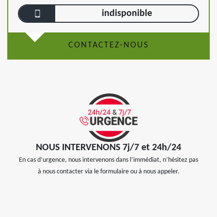
indisponible
CONTACTEZ-NOUS
NOUS INTERVENONS 7j/7 et 24h/24
En cas d’urgence, nous intervenons dans l’immédiat, n’hésitez pas
à nous contacter via le formulaire ou à nous appeler.