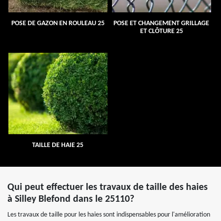
POSE DE GAZON EN ROULEAU 25
POSE ET CHANGEMENT GRILLAGE
ET CLÔTURE 25
TAILLE DE HAIE 25
Qui peut effectuer les travaux de taille des haies
à Silley Blefond dans le 25110?
Les travaux de taille pour les haies sont indispensables pour l'amélioration