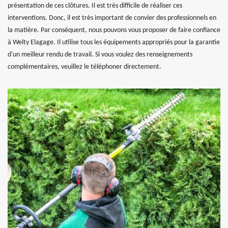
présentation de ces clôtures. Il est très difficile de réaliser ces
interventions. Donc, il est très important de convier des professionnels en
la matière. Par conséquent, nous pouvons vous proposer de faire confiance
à Welty Elagage. Il utilise tous les équipements appropriés pour la garantie
d'un meilleur rendu de travail. Si vous voulez des renseignements
complémentaires, veuillez le téléphoner directement.