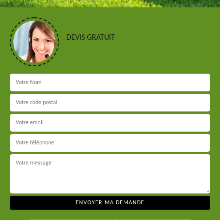
DEVIS GRATUIT