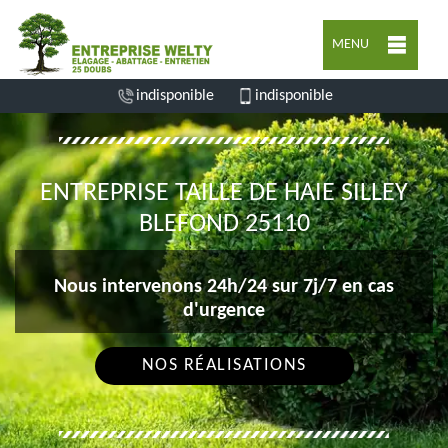
MENU
indisponible
indisponible
ENTREPRISE TAILLE DE HAIE SILLEY
BLEFOND 25110
Nous intervenons 24h/24 sur 7j/7 en cas
d'urgence
NOS RÉALISATIONS