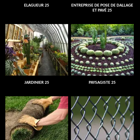
ELAGUEUR 25
ENTREPRISE DE POSE DE DALLAGE
ET PAVÉ 25
JARDINIER 25
PAYSAGISTE 25