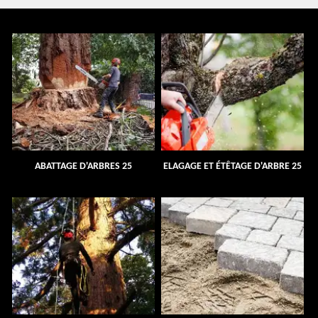
ABATTAGE D'ARBRES 25
ELAGAGE ET ÉTÊTAGE D'ARBRE 25