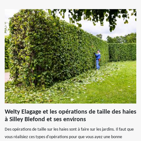
Welty Elagage et les opérations de taille des haies
à Silley Blefond et ses environs
Des opérations de taille sur les haies sont à faire sur les jardins. Il faut que
vous réalisiez ces types d'opérations pour que vous ayez une bonne