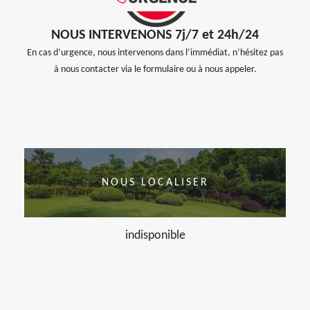
NOUS INTERVENONS 7j/7 et 24h/24
En cas d’urgence, nous intervenons dans l’immédiat, n’hésitez pas
à nous contacter via le formulaire ou à nous appeler.
NOUS LOCALISER
indisponible