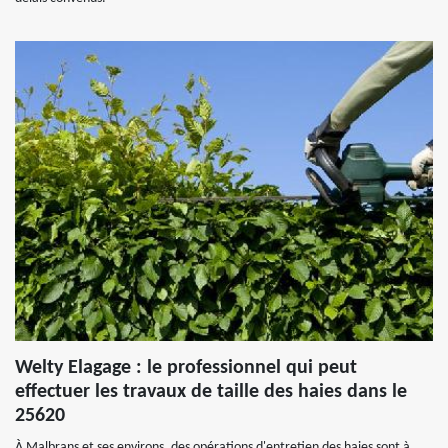
Welty Elagage : le professionnel qui peut
effectuer les travaux de taille des haies dans le
25620
À Malbrans et ses environs, des opérations d'entretien des haies sont à