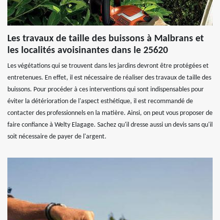
Les travaux de taille des buissons à Malbrans et
les localités avoisinantes dans le 25620
Les végétations qui se trouvent dans les jardins devront être protégées et
entretenues. En effet, il est nécessaire de réaliser des travaux de taille des
buissons. Pour procéder à ces interventions qui sont indispensables pour
éviter la détérioration de l'aspect esthétique, il est recommandé de
contacter des professionnels en la matière. Ainsi, on peut vous proposer de
faire confiance à Welty Elagage. Sachez qu'il dresse aussi un devis sans qu'il
soit nécessaire de payer de l'argent.