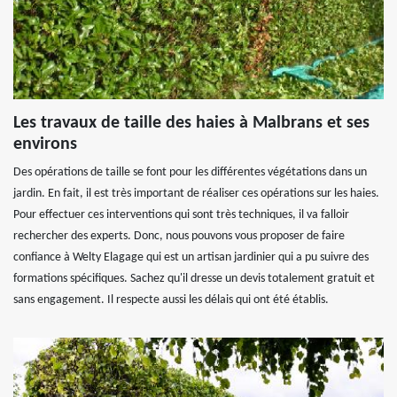
Les travaux de taille des haies à Malbrans et ses
environs
Des opérations de taille se font pour les différentes végétations dans un
jardin. En fait, il est très important de réaliser ces opérations sur les haies.
Pour effectuer ces interventions qui sont très techniques, il va falloir
rechercher des experts. Donc, nous pouvons vous proposer de faire
confiance à Welty Elagage qui est un artisan jardinier qui a pu suivre des
formations spécifiques. Sachez qu'il dresse un devis totalement gratuit et
sans engagement. Il respecte aussi les délais qui ont été établis.