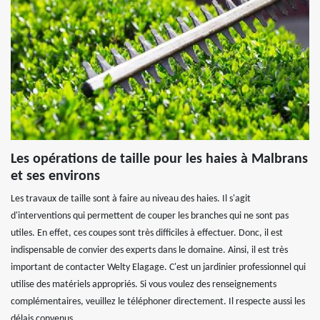
Les opérations de taille pour les haies à Malbrans
et ses environs
Les travaux de taille sont à faire au niveau des haies. Il s'agit
d'interventions qui permettent de couper les branches qui ne sont pas
utiles. En effet, ces coupes sont très difficiles à effectuer. Donc, il est
indispensable de convier des experts dans le domaine. Ainsi, il est très
important de contacter Welty Elagage. C'est un jardinier professionnel qui
utilise des matériels appropriés. Si vous voulez des renseignements
complémentaires, veuillez le téléphoner directement. Il respecte aussi les
délais convenus.