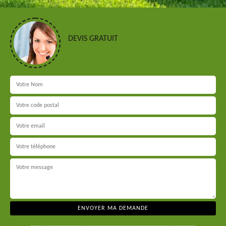
DEVIS GRATUIT