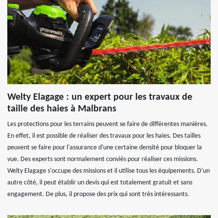
Welty Elagage : un expert pour les travaux de
taille des haies à Malbrans
Les protections pour les terrains peuvent se faire de différentes manières.
En effet, il est possible de réaliser des travaux pour les haies. Des tailles
peuvent se faire pour l'assurance d'une certaine densité pour bloquer la
vue. Des experts sont normalement conviés pour réaliser ces missions.
Welty Elagage s'occupe des missions et il utilise tous les équipements. D'un
autre côté, il peut établir un devis qui est totalement gratuit et sans
engagement. De plus, il propose des prix qui sont très intéressants.