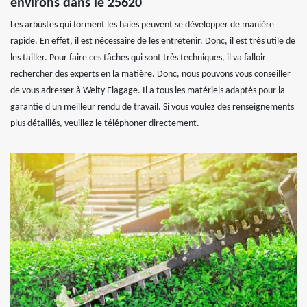
environs dans le 25620
Les arbustes qui forment les haies peuvent se développer de manière
rapide. En effet, il est nécessaire de les entretenir. Donc, il est très utile de
les tailler. Pour faire ces tâches qui sont très techniques, il va falloir
rechercher des experts en la matière. Donc, nous pouvons vous conseiller
de vous adresser à Welty Elagage. Il a tous les matériels adaptés pour la
garantie d'un meilleur rendu de travail. Si vous voulez des renseignements
plus détaillés, veuillez le téléphoner directement.