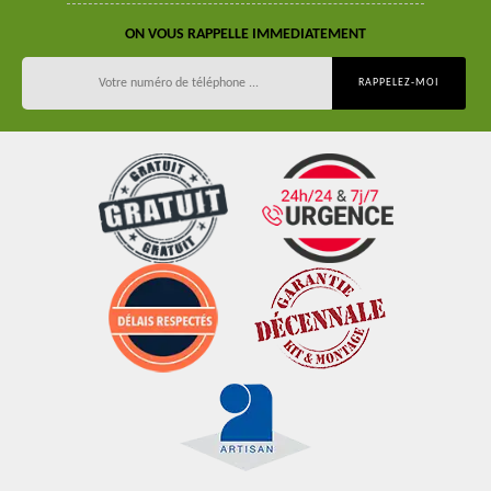
ON VOUS RAPPELLE IMMEDIATEMENT