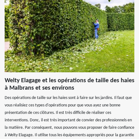
Welty Elagage et les opérations de taille des haies
à Malbrans et ses environs
Des opérations de taille sur les haies sont à faire sur les jardins. Il faut que
vous réalisiez ces types d'opérations pour que vous ayez une bonne
présentation de ces clôtures. Il est très difficile de réaliser ces
interventions. Donc, il est très important de convier des professionnels en
la matière. Par conséquent, nous pouvons vous proposer de faire confiance
à Welty Elagage. Il utilise tous les équipements appropriés pour la garantie