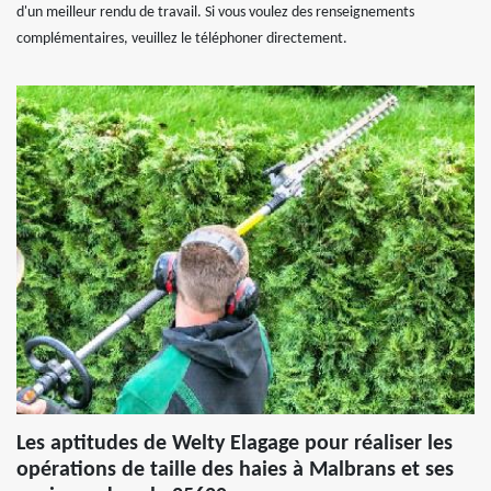
d'un meilleur rendu de travail. Si vous voulez des renseignements
complémentaires, veuillez le téléphoner directement.
Les aptitudes de Welty Elagage pour réaliser les
opérations de taille des haies à Malbrans et ses