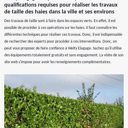
qualifications requises pour réaliser les travaux
de taille des haies dans la ville et ses environs
Des travaux de taille sont à faire dans les espaces verts. En effet, il est
possible de procéder à ces opérations sur les haies. Il faut connaître les
différentes techniques pour réaliser ces travaux. Donc, il est indispensable
de rechercher des experts pour procéder à ces interventions. Donc, on
peut vous proposer de faire confiance à Welty Elagage. Sachez qu'il utilise
des équipements totalement gratuits et sans engagement. La visite de son
site web s'impose pour avoir les renseignements complémentaires.