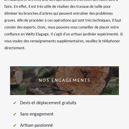
faire. En effet, il est très utile de réaliser des travaux de taille pour
éliminer les branches d'arbres qui peuvent entraîner des problèmes
graves. Afin de procéder à ces opérations qui sont très techniques, il faut
convier des experts. Donc, nous pouvons vous conseiller de placer votre
confiance en Welty Elagage. Il s'agit d'un artisan jardinier expérimenté. Si
vous voulez des renseignements supplémentaires, veuillez le téléphoner
directement.
NOS ENGAGEMENTS
Devis et déplacement gratuits
Sans engagement
Artisan passionné