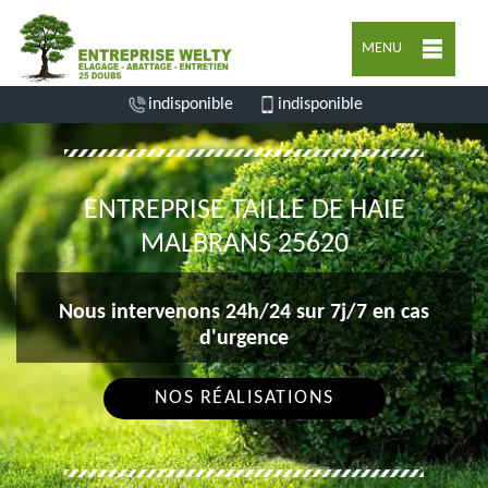
MENU
indisponible
indisponible
ENTREPRISE TAILLE DE HAIE
MALBRANS 25620
Nous intervenons 24h/24 sur 7j/7 en cas
d'urgence
NOS RÉALISATIONS