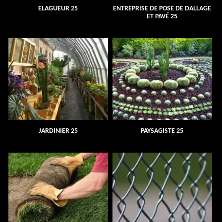
ELAGUEUR 25
ENTREPRISE DE POSE DE DALLAGE
ET PAVÉ 25
JARDINIER 25
PAYSAGISTE 25