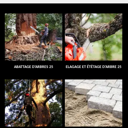
ABATTAGE D'ARBRES 25
ELAGAGE ET ÉTÊTAGE D'ARBRE 25