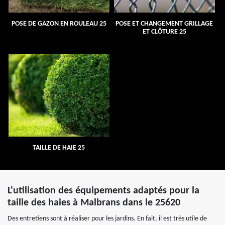
POSE DE GAZON EN ROULEAU 25
POSE ET CHANGEMENT GRILLAGE
ET CLÔTURE 25
TAILLE DE HAIE 25
L'utilisation des équipements adaptés pour la
taille des haies à Malbrans dans le 25620
Des entretiens sont à réaliser pour les jardins. En fait, il est très utile de