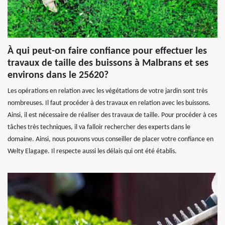
À qui peut-on faire confiance pour effectuer les
travaux de taille des buissons à Malbrans et ses
environs dans le 25620?
Les opérations en relation avec les végétations de votre jardin sont très
nombreuses. Il faut procéder à des travaux en relation avec les buissons.
Ainsi, il est nécessaire de réaliser des travaux de taille. Pour procéder à ces
tâches très techniques, il va falloir rechercher des experts dans le
domaine. Ainsi, nous pouvons vous conseiller de placer votre confiance en
Welty Elagage. Il respecte aussi les délais qui ont été établis.