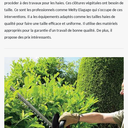
procéder à des travaux pour les haies. Ces clôtures végétales ont besoin de
taille. Ce sont les professionnels comme Welty Elagage qui s'occupe de ces
interventions. Il a les équipements adaptés comme les tailles haies de
qualité pour faire une taille efficace et uniforme. Il utilise des matériels
appropriés pour la garantie d'un travail de bonne qualité. De plus, il
propose des prix intéressants.