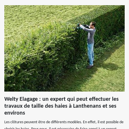
Welty Elagage : un expert qui peut effectuer les
travaux de taille des haies à Lanthenans et ses
environs
Les clôtures peuvent être de différents modèles. En effet, il est possible de