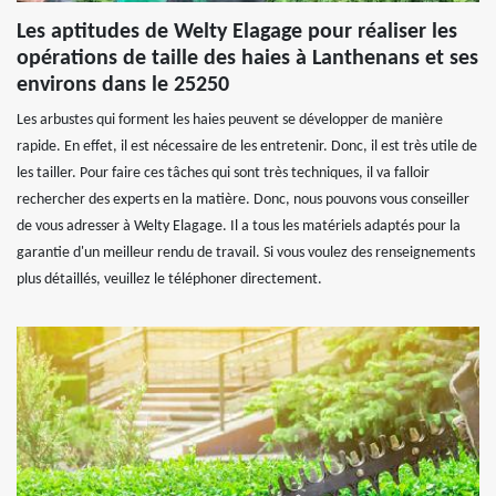
Les aptitudes de Welty Elagage pour réaliser les
opérations de taille des haies à Lanthenans et ses
environs dans le 25250
Les arbustes qui forment les haies peuvent se développer de manière
rapide. En effet, il est nécessaire de les entretenir. Donc, il est très utile de
les tailler. Pour faire ces tâches qui sont très techniques, il va falloir
rechercher des experts en la matière. Donc, nous pouvons vous conseiller
de vous adresser à Welty Elagage. Il a tous les matériels adaptés pour la
garantie d'un meilleur rendu de travail. Si vous voulez des renseignements
plus détaillés, veuillez le téléphoner directement.