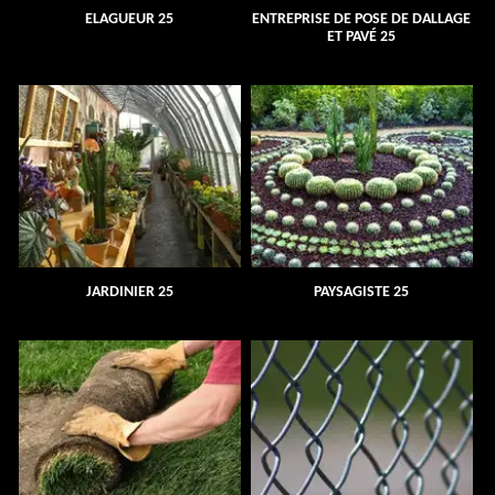
ELAGUEUR 25
ENTREPRISE DE POSE DE DALLAGE
ET PAVÉ 25
JARDINIER 25
PAYSAGISTE 25