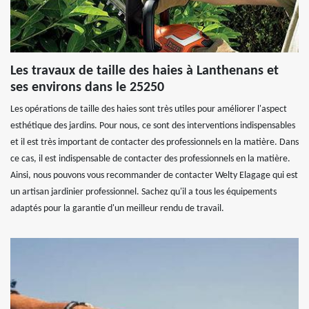
Les travaux de taille des haies à Lanthenans et
ses environs dans le 25250
Les opérations de taille des haies sont très utiles pour améliorer l'aspect
esthétique des jardins. Pour nous, ce sont des interventions indispensables
et il est très important de contacter des professionnels en la matière. Dans
ce cas, il est indispensable de contacter des professionnels en la matière.
Ainsi, nous pouvons vous recommander de contacter Welty Elagage qui est
un artisan jardinier professionnel. Sachez qu'il a tous les équipements
adaptés pour la garantie d'un meilleur rendu de travail.