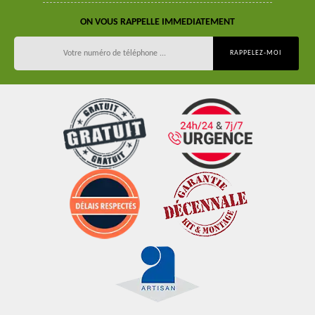
ON VOUS RAPPELLE IMMEDIATEMENT