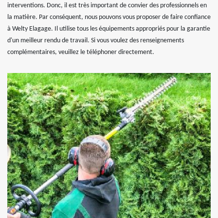
interventions. Donc, il est très important de convier des professionnels en
la matière. Par conséquent, nous pouvons vous proposer de faire confiance
à Welty Elagage. Il utilise tous les équipements appropriés pour la garantie
d'un meilleur rendu de travail. Si vous voulez des renseignements
complémentaires, veuillez le téléphoner directement.