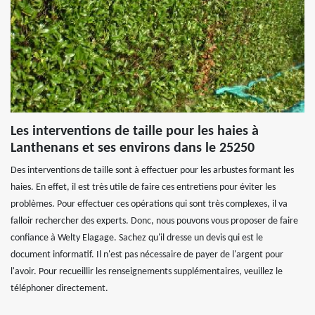
Les interventions de taille pour les haies à
Lanthenans et ses environs dans le 25250
Des interventions de taille sont à effectuer pour les arbustes formant les
haies. En effet, il est très utile de faire ces entretiens pour éviter les
problèmes. Pour effectuer ces opérations qui sont très complexes, il va
falloir rechercher des experts. Donc, nous pouvons vous proposer de faire
confiance à Welty Elagage. Sachez qu'il dresse un devis qui est le
document informatif. Il n'est pas nécessaire de payer de l'argent pour
l'avoir. Pour recueillir les renseignements supplémentaires, veuillez le
téléphoner directement.