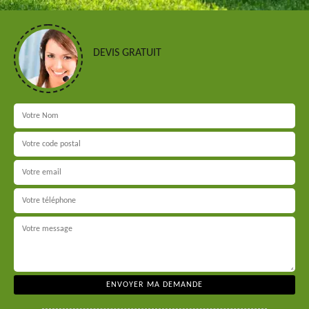
DEVIS GRATUIT