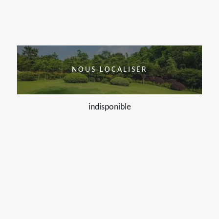
NOUS LOCALISER
indisponible