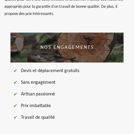
appropriés pour la garantie d'un travail de bonne qualité. De plus, il
propose des prix intéressants.
NOS ENGAGEMENTS
Devis et déplacement gratuits
Sans engagement
Artisan passionné
Prix imbattable
Travail de qualité