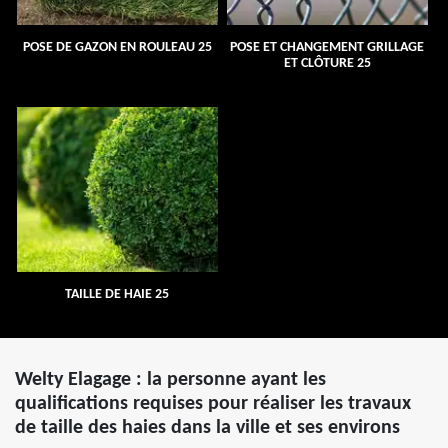
POSE DE GAZON EN ROULEAU 25
POSE ET CHANGEMENT GRILLAGE
ET CLÔTURE 25
TAILLE DE HAIE 25
Welty Elagage : la personne ayant les
qualifications requises pour réaliser les travaux
de taille des haies dans la ville et ses environs