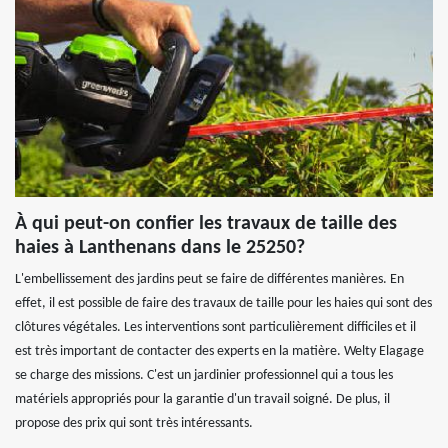
À qui peut-on confier les travaux de taille des
haies à Lanthenans dans le 25250?
L'embellissement des jardins peut se faire de différentes manières. En
effet, il est possible de faire des travaux de taille pour les haies qui sont des
clôtures végétales. Les interventions sont particulièrement difficiles et il
est très important de contacter des experts en la matière. Welty Elagage
se charge des missions. C'est un jardinier professionnel qui a tous les
matériels appropriés pour la garantie d'un travail soigné. De plus, il
propose des prix qui sont très intéressants.