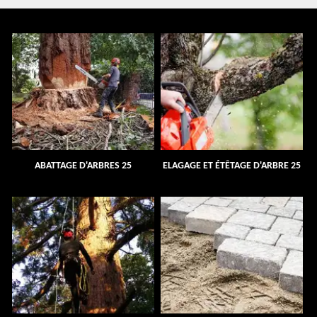
ABATTAGE D'ARBRES 25
ELAGAGE ET ÉTÊTAGE D'ARBRE 25