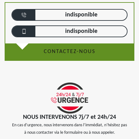
indisponible
indisponible
CONTACTEZ-NOUS
NOUS INTERVENONS 7j/7 et 24h/24
En cas d’urgence, nous intervenons dans l’immédiat, n’hésitez pas
à nous contacter via le formulaire ou à nous appeler.