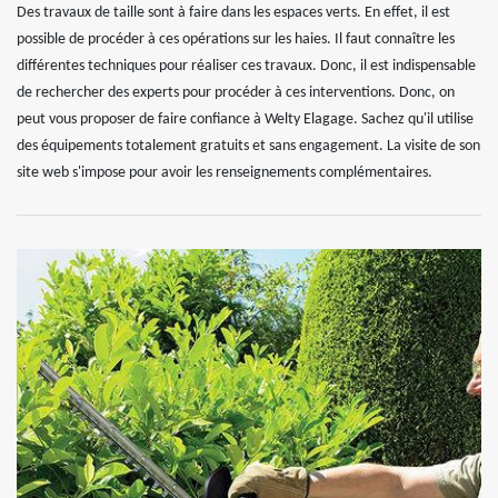
Des travaux de taille sont à faire dans les espaces verts. En effet, il est
possible de procéder à ces opérations sur les haies. Il faut connaître les
différentes techniques pour réaliser ces travaux. Donc, il est indispensable
de rechercher des experts pour procéder à ces interventions. Donc, on
peut vous proposer de faire confiance à Welty Elagage. Sachez qu'il utilise
des équipements totalement gratuits et sans engagement. La visite de son
site web s'impose pour avoir les renseignements complémentaires.