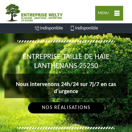
MENU
indisponible
indisponible
ENTREPRISE TAILLE DE HAIE
LANTHENANS 25250
Nous intervenons 24h/24 sur 7j/7 en cas
d'urgence
NOS RÉALISATIONS