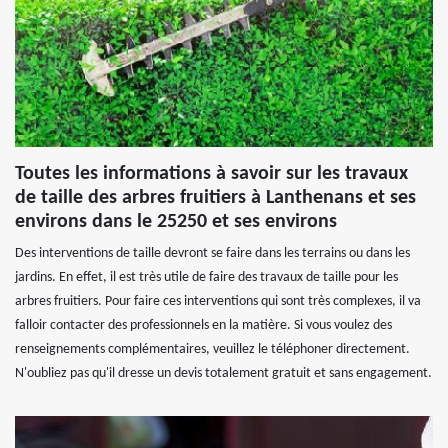
Toutes les informations à savoir sur les travaux
de taille des arbres fruitiers à Lanthenans et ses
environs dans le 25250 et ses environs
Des interventions de taille devront se faire dans les terrains ou dans les
jardins. En effet, il est très utile de faire des travaux de taille pour les
arbres fruitiers. Pour faire ces interventions qui sont très complexes, il va
falloir contacter des professionnels en la matière. Si vous voulez des
renseignements complémentaires, veuillez le téléphoner directement.
N'oubliez pas qu'il dresse un devis totalement gratuit et sans engagement.