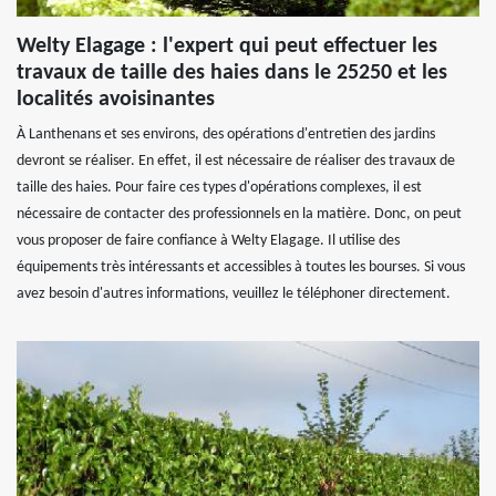
Welty Elagage : l'expert qui peut effectuer les
travaux de taille des haies dans le 25250 et les
localités avoisinantes
À Lanthenans et ses environs, des opérations d'entretien des jardins
devront se réaliser. En effet, il est nécessaire de réaliser des travaux de
taille des haies. Pour faire ces types d'opérations complexes, il est
nécessaire de contacter des professionnels en la matière. Donc, on peut
vous proposer de faire confiance à Welty Elagage. Il utilise des
équipements très intéressants et accessibles à toutes les bourses. Si vous
avez besoin d'autres informations, veuillez le téléphoner directement.